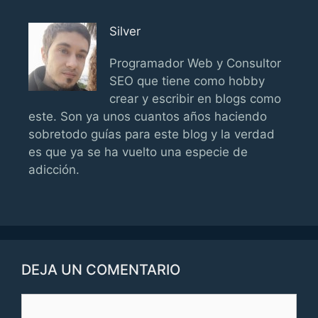
Silver
Programador Web y Consultor
SEO que tiene como hobby
crear y escribir en blogs como
este. Son ya unos cuantos años haciendo
sobretodo guías para este blog y la verdad
es que ya se ha vuelto una especie de
adicción.
DEJA UN COMENTARIO
Comentario