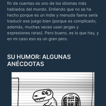
fin de cuentas es uno de los idiomas más
hablados del mundo. Entiendo que no se ha
hecho porque es un Indie y menuda faena sería
traducir ese juego bien (porque es complicado,
además, muchas veces usan jergas y
expresiones raras). Pero bueno, es lo que hay, y
en mi caso eso es un gran pero.
SU HUMOR: ALGUNAS
ANÉCDOTAS