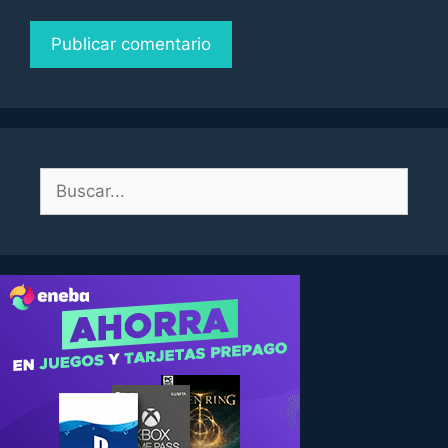
Buscar: