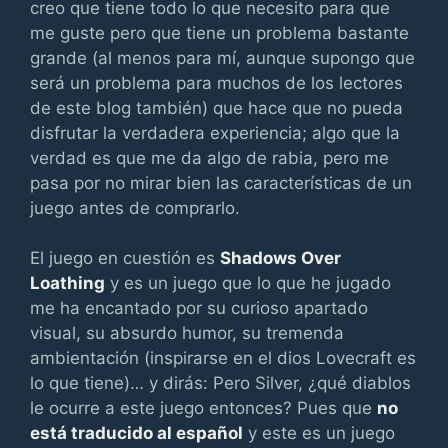
creo que tiene todo lo que necesito para que
me guste pero que tiene un problema bastante
grande (al menos para mí, aunque supongo que
será un problema para muchos de los lectores
de este blog también) que hace que no pueda
disfrutar la verdadera experiencia; algo que la
verdad es que me da algo de rabia, pero me
pasa por no mirar bien las características de un
juego antes de comprarlo.
El juego en cuestión es
Shadows Over
Loathing
y es un juego que lo que he jugado
me ha encantado por su curioso apartado
visual, su absurdo humor, su tremenda
ambientación (inspirarse en el dios Lovecraft es
lo que tiene)… y dirás: Pero Silver, ¿qué diablos
le ocurre a este juego entonces? Pues que
no
está traducido al español
y este es un juego