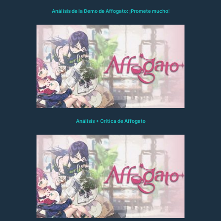
Análisis de la Demo de Affogato: ¡Promete mucho!
Análisis + Crítica de Affogato