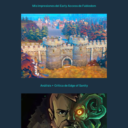
Mis Impresiones del Early Access de Fabledom
Análisis + Crítica de Edge of Sanity