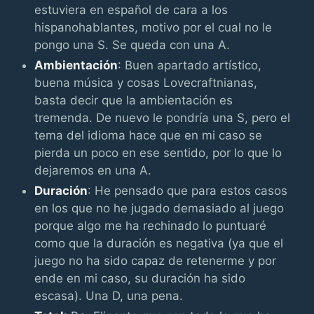
estuviera en español de cara a los
hispanohablantes, motivo por el cual no le
pongo una S. Se queda con una A.
Ambientación
: Buen apartado artístico,
buena música y cosas Lovecraftnianas,
basta decir que la ambientación es
tremenda. De nuevo le pondría una S, pero el
tema del idioma hace que en mi caso se
pierda un poco en ese sentido, por lo que lo
dejaremos en una A.
Duración
: He pensado que para estos casos
en los que no he jugado demasiado al juego
porque algo me ha rechinado lo puntuaré
como que la duración es negativa (ya que el
juego no ha sido capaz de retenerme y por
ende en mi caso, su duración ha sido
escasa). Una D, una pena.