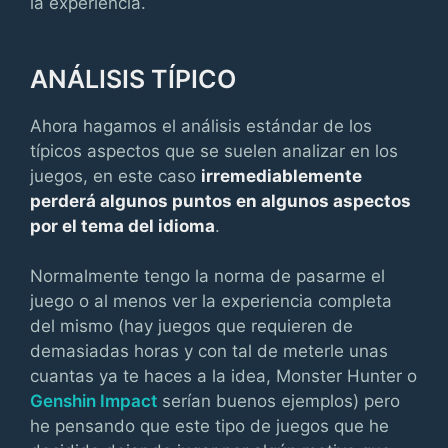
la experiencia.
ANÁLISIS TÍPICO
Ahora hagamos el análisis estándar de los
típicos aspectos que se suelen analizar en los
juegos, en este caso
irremediablemente
perderá algunos puntos en algunos aspectos
por el tema del idioma
.
Normalmente tengo la norma de pasarme el
juego o al menos ver la experiencia completa
del mismo (hay juegos que requieren de
demasiadas horas y con tal de meterle unas
cuantas ya te haces a la idea, Monster Hunter o
Genshin Impact
serían buenos ejemplos) pero
he pensando que este tipo de juegos que he