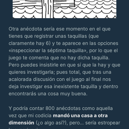
Otra anécdota sería ese momento en el que
tienes que registrar unas taquillas (que
claramente hay 6) y te aparece en las opciones
«inspeccionar la séptima taquilla», por lo que el
juego te comenta que no hay dicha taquilla.
Pero puedes insistirle en que sí que la hay y que
quieres investigarla; pues total, que tras una
acalorada discusión con el juego al final nos
deja investigar esa inexistente taquilla y dentro
encontrarás una cosa muy buena.
Y podría contar 800 anécdotas como aquella
vez que mi codicia
mandó una casa a otra
dimensión
(¿o algo así?), pero… sería estropear