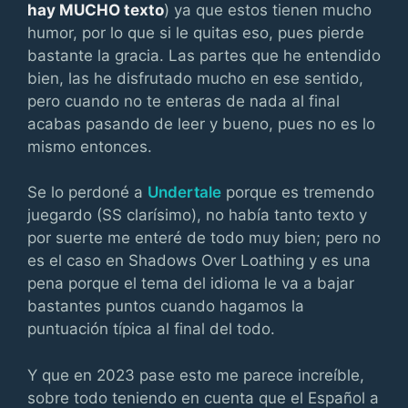
hay MUCHO texto
) ya que estos tienen mucho
humor, por lo que si le quitas eso, pues pierde
bastante la gracia. Las partes que he entendido
bien, las he disfrutado mucho en ese sentido,
pero cuando no te enteras de nada al final
acabas pasando de leer y bueno, pues no es lo
mismo entonces.
Se lo perdoné a
Undertale
porque es tremendo
juegardo (SS clarísimo), no había tanto texto y
por suerte me enteré de todo muy bien; pero no
es el caso en Shadows Over Loathing y es una
pena porque el tema del idioma le va a bajar
bastantes puntos cuando hagamos la
puntuación típica al final del todo.
Y que en 2023 pase esto me parece increíble,
sobre todo teniendo en cuenta que el Español a