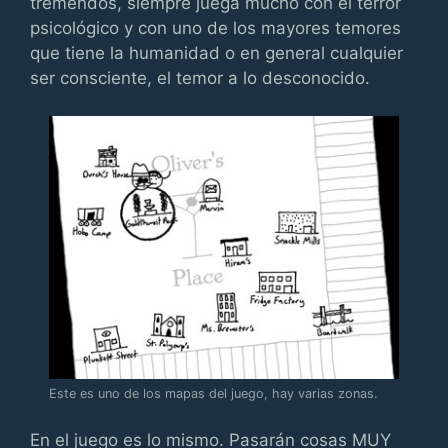
tremendos, siempre juega mucho con el terror
psicológico y con uno de los mayores temores
que tiene la humanidad o en general cualquier
ser consciente, el temor a lo desconocido.
Este es uno de los mapas del juego, hay varias zonas.
En el juego es lo mismo. Pasarán cosas MUY