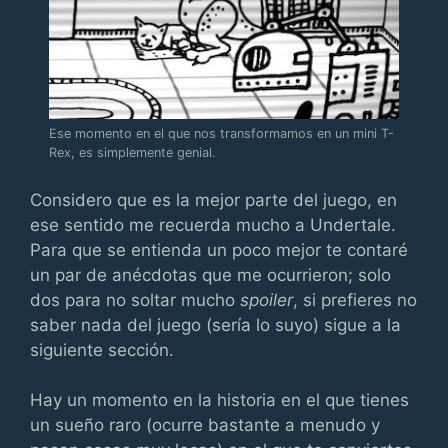
Ese momento en el que nos transformamos en un mini T-
Rex, es simplemente genial.
Considero que es la mejor parte del juego, en
ese sentido me recuerda mucho a Undertale.
Para que se entienda un poco mejor te contaré
un par de anécdotas que me ocurrieron; solo
dos para no soltar mucho
spoiler
, si prefieres no
saber nada del juego (sería lo suyo) sigue a la
siguiente sección.
Hay un momento en la historia en el que tienes
un sueño raro (ocurre bastante a menudo y