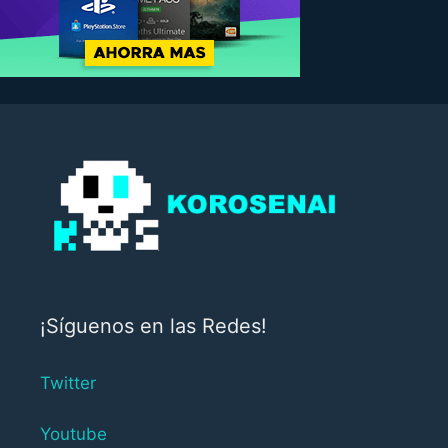
¡Síguenos en las Redes!
Twitter
Youtube