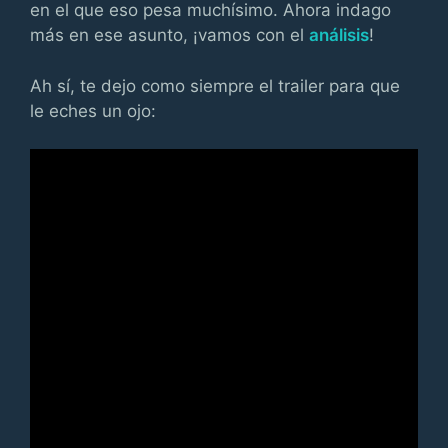
en el que eso pesa muchísimo. Ahora indago
más en ese asunto, ¡vamos con el
análisis
!
Ah sí, te dejo como siempre el trailer para que
le eches un ojo: