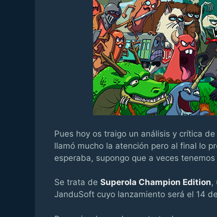
Pues hoy os traigo un análisis y crítica 
llamó mucho la atención pero al final lo
esperaba, supongo que a veces tenemos qu
Se trata de
Superola Champion Edition
,
JanduSoft cuyo lanzamiento será el 14 de