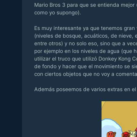
Mario Bros 3 para que se entienda mejor 
como yo supongo).
Es muy interesante ya que tenemos gran 
(niveles de bosque, acuáticos, de nieve, 
entre otros) y no solo eso, sino que a v
por ejemplo en los niveles de agua (que 
utilizar el truco que utilizó Donkey Kong 
de fondo y hacer que el movimiento se si
con ciertos objetos que no voy a comenta
Además poseemos de varios extras en el 