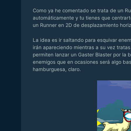
Como ya he comentado se trata de un Ru
automáticamente y tu tienes que centrart
un Runner en 2D de desplazamiento horiz
La idea es ir saltando para esquivar enem
irán apareciendo mientras a su vez tratas
permiten lanzar un Gaster Blaster por la 
enemigos que en ocasiones será algo bas
hamburguesa, claro.