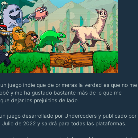
de un juego indie que de primeras la verdad es que no me
 probé y me ha gustado bastante más de lo que me
e dejar los prejuicios de lado.
 un juego desarrollado por Undercoders y publicado por
 Julio de 2022 y saldrá para todas las plataformas.