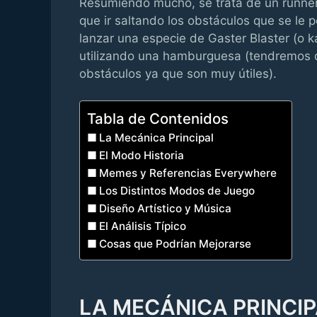
Resumiendo mucho, se trata de un runner
que ir saltando los obstáculos que se l
lanzar una especie de Gaster Blaster (o
utilizando una hamburguesa (tendremos qu
obstáculos ya que son muy útiles).
Tabla de Contenidos
La Mecánica Principal
El Modo Historia
Memes y Referencias Everywhere
Los Distintos Modos de Juego
Diseño Artístico y Música
El Análisis Típico
Cosas que Podrían Mejorarse
LA MECÁNICA PRINCI