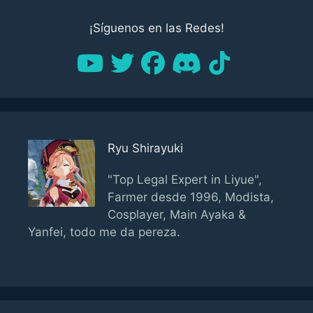
¡Síguenos en las Redes!
Ryu Shirayuki
"Top Legal Expert in Liyue",
Farmer desde 1996, Modista,
Cosplayer, Main Ayaka &
Yanfei, todo me da pereza.