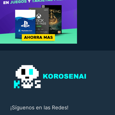
¡Síguenos en las Redes!