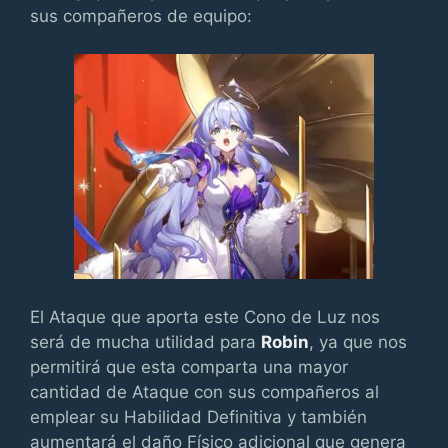
sus compañeros de equipo:
El Ataque que aporta este Cono de Luz nos
será de mucha utilidad para
Robin
, ya que nos
permitirá que esta comparta una mayor
cantidad de Ataque con sus compañeros al
emplear su Habilidad Definitiva y también
aumentará el daño Físico adicional que genera