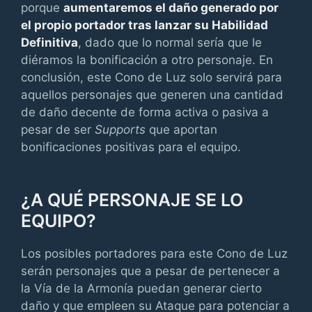
porque
aumentaremos el daño generado por
el propio portador tras lanzar su Habilidad
Definitiva
, dado que lo normal sería que le
diéramos la bonificación a otro personaje. En
conclusión, este Cono de Luz solo servirá para
aquellos personajes que generen una cantidad
de daño decente de forma activa o pasiva a
pesar de ser
Supports
que aportan
bonificaciones positivas para el equipo.
¿A QUÉ PERSONAJE SE LO
EQUIPO?
Los posibles portadores para este Cono de Luz
serán personajes que a pesar de pertenecer a
la Vía de la Armonía puedan generar cierto
daño y que empleen su Ataque para potenciar a