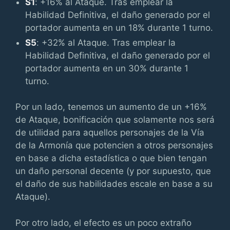
S1
: +16% al Ataque. Tras emplear la
Habilidad Definitiva, el daño generado por el
portador aumenta en un 18% durante 1 turno.
S5
: +32% al Ataque. Tras emplear la
Habilidad Definitiva, el daño generado por el
portador aumenta en un 30% durante 1
turno.
Por un lado, tenemos un aumento de un +16%
de Ataque, bonificación que solamente nos será
de utilidad para aquellos personajes de la Vía
de la Armonía que potencien a otros personajes
en base a dicha estadística o que bien tengan
un daño personal decente (y por supuesto, que
el daño de sus habilidades escale en base a su
Ataque).
Por otro lado, el efecto es un poco extraño