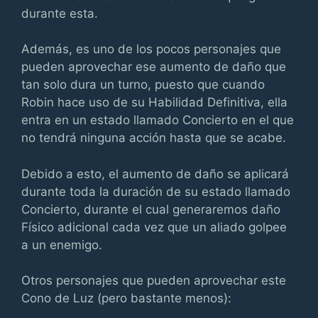
durante esta.
Además, es uno de los pocos personajes que
pueden aprovechar ese aumento de daño que
tan solo dura un turno, puesto que cuando
Robin hace uso de su Habilidad Definitiva, ella
entra en un estado llamado Concierto en el que
no tendrá ninguna acción hasta que se acabe.
Debido a esto, el aumento de daño se aplicará
durante toda la duración de su estado llamado
Concierto, durante el cual generaremos daño
Físico adicional cada vez que un aliado golpee
a un enemigo.
Otros personajes que pueden aprovechar este
Cono de Luz (pero bastante menos):