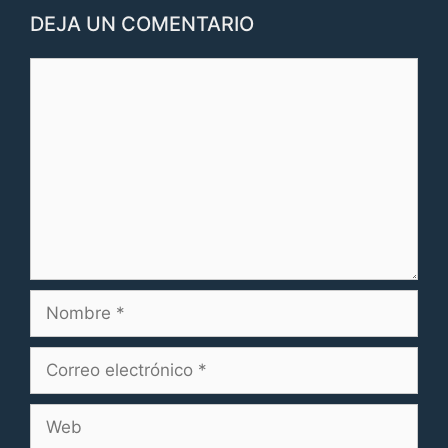
DEJA UN COMENTARIO
Comentario
Nombre
Correo
electrónico
Web