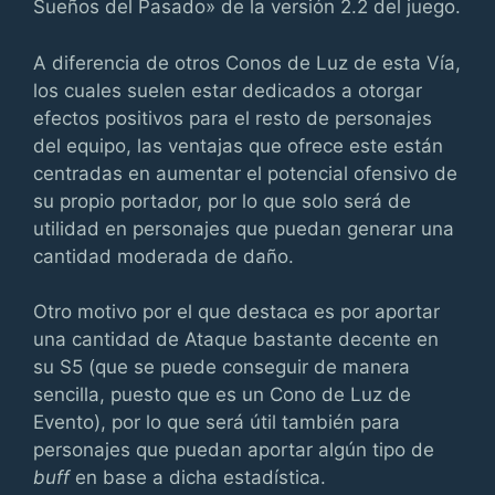
Sueños del Pasado» de la versión 2.2 del juego.
A diferencia de otros Conos de Luz de esta Vía,
los cuales suelen estar dedicados a otorgar
efectos positivos para el resto de personajes
del equipo, las ventajas que ofrece este están
centradas en aumentar el potencial ofensivo de
su propio portador, por lo que solo será de
utilidad en personajes que puedan generar una
cantidad moderada de daño.
Otro motivo por el que destaca es por aportar
una cantidad de Ataque bastante decente en
su S5 (que se puede conseguir de manera
sencilla, puesto que es un Cono de Luz de
Evento), por lo que será útil también para
personajes que puedan aportar algún tipo de
buff
en base a dicha estadística.