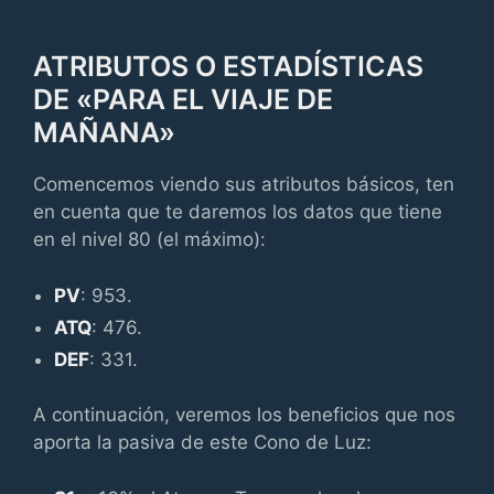
ATRIBUTOS O ESTADÍSTICAS
DE «PARA EL VIAJE DE
MAÑANA»
Comencemos viendo sus atributos básicos, ten
en cuenta que te daremos los datos que tiene
en el nivel 80 (el máximo):
PV
: 953.
ATQ
: 476.
DEF
: 331.
A continuación, veremos los beneficios que nos
aporta la pasiva de este Cono de Luz: