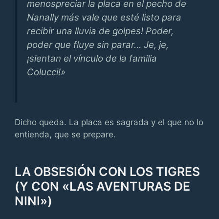
menospreciar la placa en el pecho de
Nanally más vale que esté listo para
recibir una lluvia de golpes! Poder,
poder que fluye sin parar… Je, je,
¡sientan el vínculo de la familia
Colucci!»
Dicho queda. La placa es sagrada y el que no lo
entienda, que se prepare.
LA OBSESIÓN CON LOS TIGRES
(Y CON «LAS AVENTURAS DE
NINI»)