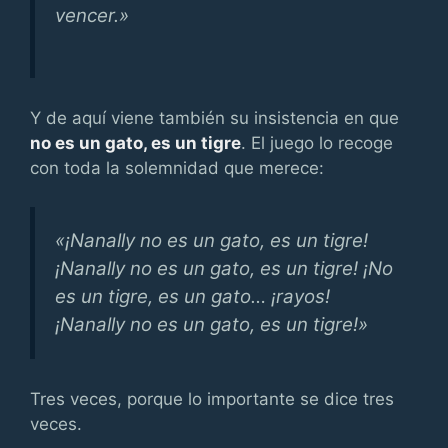
vencer.»
Y de aquí viene también su insistencia en que
no es un gato, es un tigre
. El juego lo recoge
con toda la solemnidad que merece:
«¡Nanally no es un gato, es un tigre!
¡Nanally no es un gato, es un tigre! ¡No
es un tigre, es un gato… ¡rayos!
¡Nanally no es un gato, es un tigre!»
Tres veces, porque lo importante se dice tres
veces.