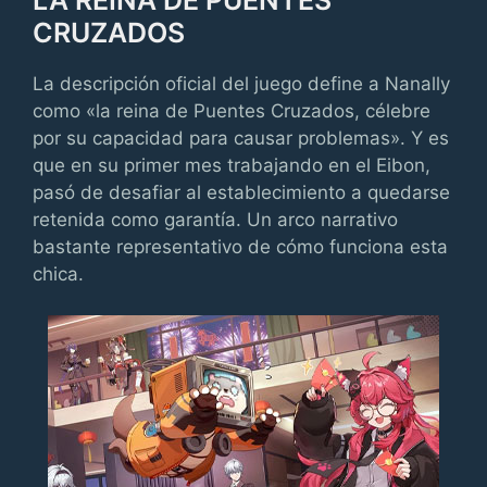
CRUZADOS
La descripción oficial del juego define a Nanally
como «la reina de Puentes Cruzados, célebre
por su capacidad para causar problemas». Y es
que en su primer mes trabajando en el Eibon,
pasó de desafiar al establecimiento a quedarse
retenida como garantía. Un arco narrativo
bastante representativo de cómo funciona esta
chica.