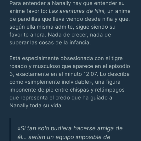
Para entender a Nanally hay que entender su
anime favorito:
Las aventuras de Nini
, un anime
de pandillas que lleva viendo desde niña y que,
según ella misma admite, sigue siendo su
favorito ahora. Nada de crecer, nada de
superar las cosas de la infancia.
Está especialmente obsesionada con el tigre
rosado y musculoso que aparece en el episodio
3, exactamente en el minuto 12:07. Lo describe
como «simplemente inolvidable», una figura
imponente de pie entre chispas y relámpagos
que representa el credo que ha guiado a
Nanally toda su vida.
«Si tan solo pudiera hacerse amiga de
él… serían un equipo imposible de