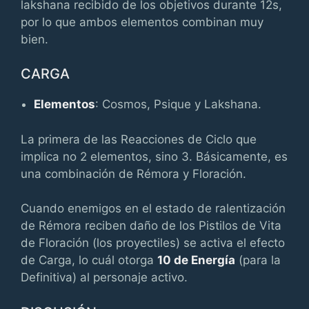
lakshana recibido de los objetivos durante 12s,
por lo que ambos elementos combinan muy
bien.
CARGA
Elementos
: Cosmos, Psique y Lakshana.
La primera de las Reacciones de Ciclo que
implica no 2 elementos, sino 3. Básicamente, es
una combinación de Rémora y Floración.
Cuando enemigos en el estado de ralentización
de Rémora reciben daño de los Pistilos de Vita
de Floración (los proyectiles) se activa el efecto
de Carga, lo cuál otorga
10 de Energía
(para la
Definitiva) al personaje activo.