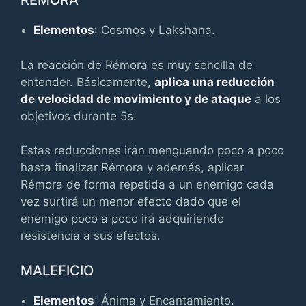
RÉMORA
Elementos
: Cosmos y Lakshana.
La reacción de Rémora es muy sencilla de
entender. Básicamente,
aplica una reducción
de velocidad de movimiento y de ataque
a los
objetivos durante 5s.
Estas reducciones irán menguando poco a poco
hasta finalizar Rémora y además, aplicar
Rémora de forma repetida a un enemigo cada
vez surtirá un menor efecto dado que el
enemigo poco a poco irá adquiriendo
resistencia a sus efectos.
MALEFICIO
Elementos
: Ánima y Encantamiento.