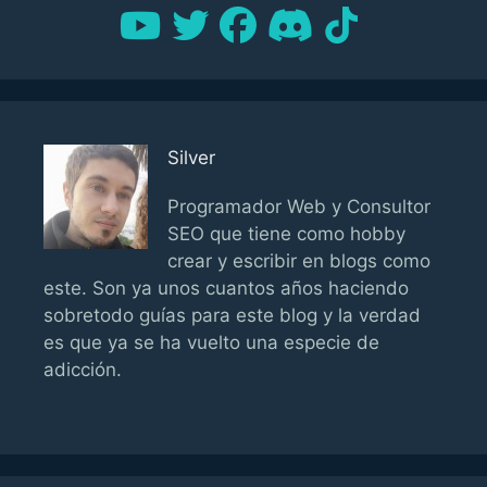
Silver
Programador Web y Consultor
SEO que tiene como hobby
crear y escribir en blogs como
este. Son ya unos cuantos años haciendo
sobretodo guías para este blog y la verdad
es que ya se ha vuelto una especie de
adicción.