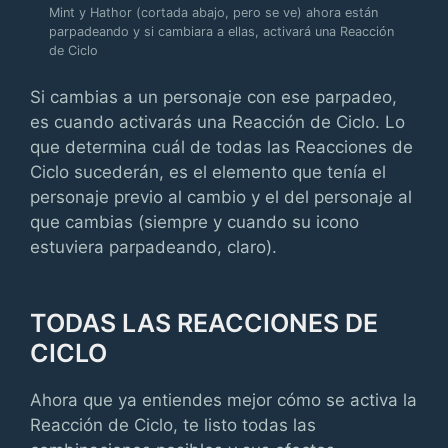
Mint y Hathor (cortada abajo, pero se ve) ahora están
parpadeando y si cambiara a ellas, activará una Reacción
de Ciclo
Si cambias a un personaje con ese parpadeo,
es cuando activarás una Reacción de Ciclo. Lo
que determina cuál de todas las Reacciones de
Ciclo sucederán, es el elemento que tenía el
personaje previo al cambio y el del personaje al
que cambias (siempre y cuando su icono
estuviera parpadeando, claro).
TODAS LAS REACCIONES DE
CICLO
Ahora que ya entiendes mejor cómo se activa la
Reacción de Ciclo, te listo todas las