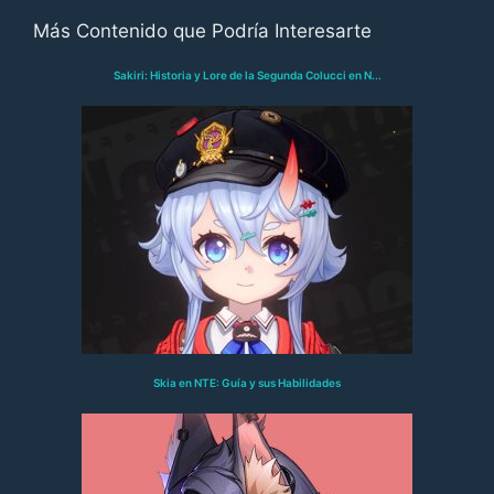
Más Contenido que Podría Interesarte
Sakiri: Historia y Lore de la Segunda Colucci en N...
Skia en NTE: Guía y sus Habilidades