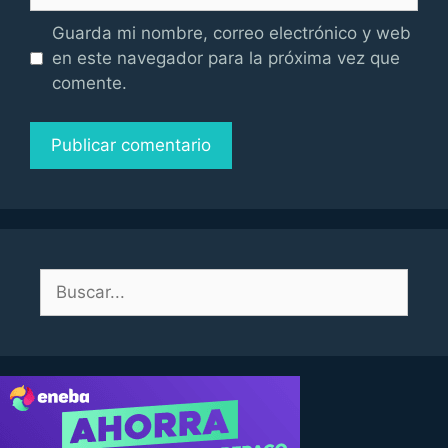
Guarda mi nombre, correo electrónico y web
en este navegador para la próxima vez que
comente.
Buscar: