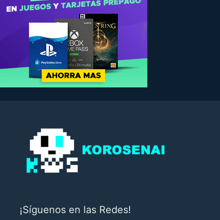
¡Síguenos en las Redes!