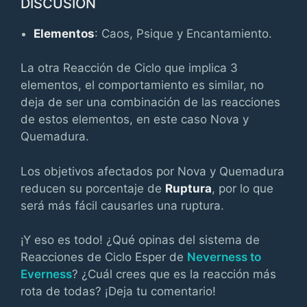
DISCUSIÓN
Elementos
: Caos, Psique y Encantamiento.
La otra Reacción de Ciclo que implica 3
elementos, el comportamiento es similar, no
deja de ser una combinación de las reacciones
de estos elementos, en este caso Nova y
Quemadura.
Los objetivos afectados por Nova y Quemadura
reducen su porcentaje de
Ruptura
, por lo que
será más fácil causarles una ruptura.
¡Y eso es todo! ¿Qué opinas del sistema de
Reacciones de Ciclo Esper de
Neverness to
Everness
? ¿Cuál crees que es la reacción más
rota de todas? ¡Deja tu comentario!