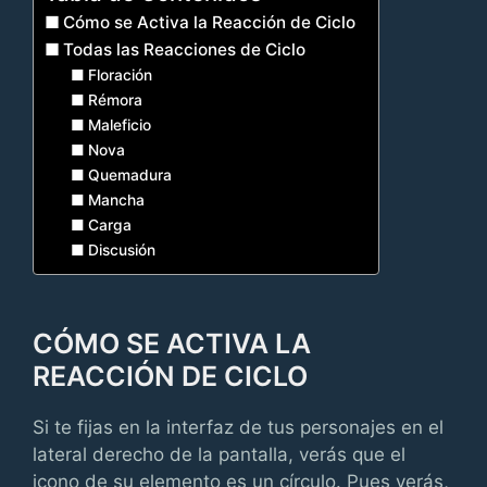
Cómo se Activa la Reacción de Ciclo
Todas las Reacciones de Ciclo
Floración
Rémora
Maleficio
Nova
Quemadura
Mancha
Carga
Discusión
CÓMO SE ACTIVA LA
REACCIÓN DE CICLO
Si te fijas en la interfaz de tus personajes en el
lateral derecho de la pantalla, verás que el
icono de su elemento es un círculo. Pues verás,