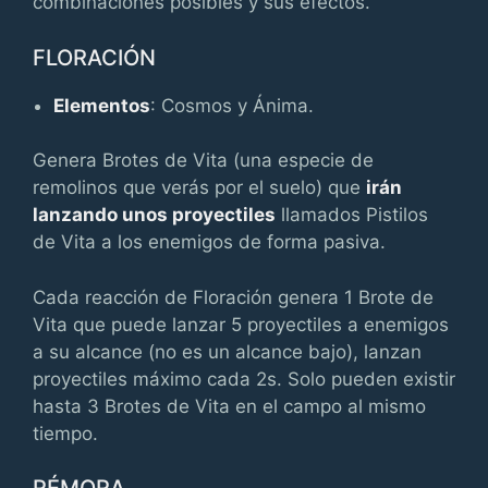
combinaciones posibles y sus efectos.
FLORACIÓN
Elementos
: Cosmos y Ánima.
Genera Brotes de Vita (una especie de
remolinos que verás por el suelo) que
irán
lanzando unos proyectiles
llamados Pistilos
de Vita a los enemigos de forma pasiva.
Cada reacción de Floración genera 1 Brote de
Vita que puede lanzar 5 proyectiles a enemigos
a su alcance (no es un alcance bajo), lanzan
proyectiles máximo cada 2s. Solo pueden existir
hasta 3 Brotes de Vita en el campo al mismo
tiempo.