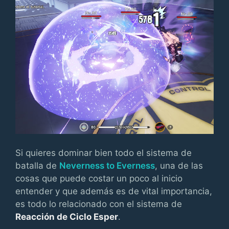
Si quieres dominar bien todo el sistema de
batalla de
Neverness to Everness
, una de las
cosas que puede costar un poco al inicio
entender y que además es de vital importancia,
es todo lo relacionado con el sistema de
Reacción de Ciclo Esper
.