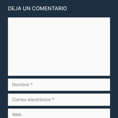
DEJA UN COMENTARIO
Comentario
Nombre
Correo
electrónico
Web