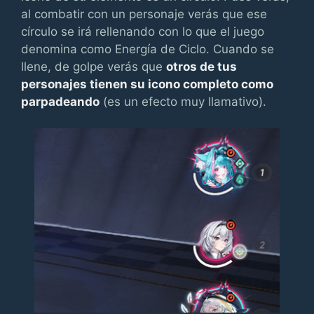
al combatir con un personaje verás que ese
círculo se irá rellenando con lo que el juego
denomina como Energía de Ciclo. Cuando se
llene, de golpe verás que
otros de tus
personajes tienen su icono completo como
parpadeando
(es un efecto muy llamativo).