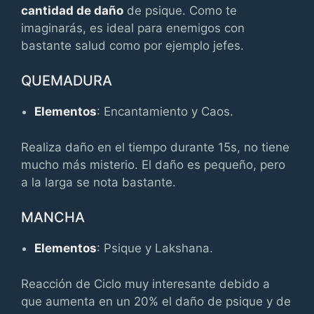
cantidad de daño
de psique. Como te
imaginarás, es ideal para enemigos con
bastante salud como por ejemplo jefes.
QUEMADURA
Elementos
: Encantamiento y Caos.
Realiza daño en el tiempo durante 15s, no tiene
mucho más misterio. El daño es pequeño, pero
a la larga se nota bastante.
MANCHA
Elementos
: Psique y Lakshana.
Reacción de Ciclo muy interesante debido a
que aumenta en un 20% el daño de psique y de