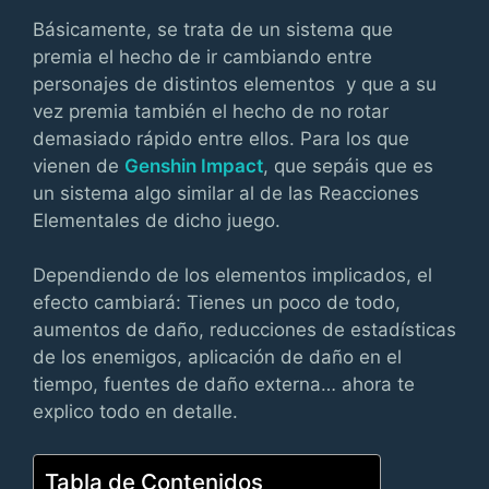
Básicamente, se trata de un sistema que
premia el hecho de ir cambiando entre
personajes de distintos elementos y que a su
vez premia también el hecho de no rotar
demasiado rápido entre ellos. Para los que
vienen de
Genshin Impact
, que sepáis que es
un sistema algo similar al de las Reacciones
Elementales de dicho juego.
Dependiendo de los elementos implicados, el
efecto cambiará: Tienes un poco de todo,
aumentos de daño, reducciones de estadísticas
de los enemigos, aplicación de daño en el
tiempo, fuentes de daño externa… ahora te
explico todo en detalle.
Tabla de Contenidos