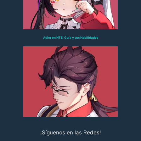
Adler en NTE: Guía y sus Habilidades
¡Síguenos en las Redes!