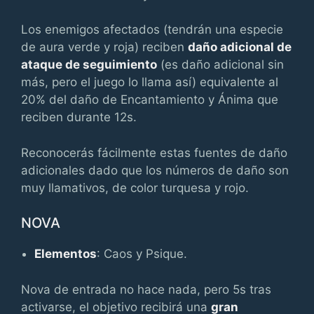
Los enemigos afectados (tendrán una especie
de aura verde y roja) reciben
daño adicional de
ataque de seguimiento
(es daño adicional sin
más, pero el juego lo llama así) equivalente al
20% del daño de Encantamiento y Ánima que
reciben durante 12s.
Reconocerás fácilmente estas fuentes de daño
adicionales dado que los números de daño son
muy llamativos, de color turquesa y rojo.
NOVA
Elementos
: Caos y Psique.
Nova de entrada no hace nada, pero 5s tras
activarse, el objetivo recibirá una
gran