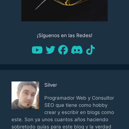
¡Síguenos en las Redes!
Silver
Programador Web y Consultor
SEO que tiene como hobby
crear y escribir en blogs como
este. Son ya unos cuantos años haciendo
sobretodo guías para este blog y la verdad