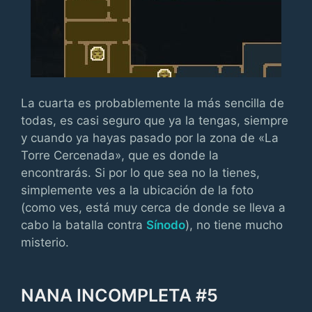
La cuarta es probablemente la más sencilla de
todas, es casi seguro que ya la tengas, siempre
y cuando ya hayas pasado por la zona de «La
Torre Cercenada», que es donde la
encontrarás. Si por lo que sea no la tienes,
simplemente ves a la ubicación de la foto
(como ves, está muy cerca de donde se lleva a
cabo la batalla contra
Sínodo
), no tiene mucho
misterio.
NANA INCOMPLETA #5