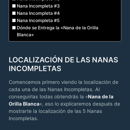
Nana Incompleta #3
Nana Incompleta #4
Nana Incompleta #5
Dónde se Entrega la «Nana de la Orilla
Blanca»
LOCALIZACIÓN DE LAS NANAS
INCOMPLETAS
Comencemos primero viendo la localización de
cada una de las Nanas Incompletas. Al
conseguirlas todas obtendrás la «
Nana de la
Orilla Blanca
«, eso lo explicaremos después de
mostrarte la localización de las 5 Nanas
Incompletas.