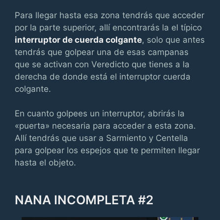
Para llegar hasta esa zona tendrás que acceder
por la parte superior, allí encontrarás la el típico
interruptor de cuerda colgante
, solo que antes
tendrás que golpear una de esas campanas
que se activan con Veredicto que tienes a la
derecha de donde está el interruptor cuerda
colgante.
En cuanto golpees un interruptor, abrirás la
«puerta» necesaria para acceder a esta zona.
Allí tendrás que usar a Sarmiento y Centella
para golpear los espejos que te permiten llegar
hasta el objeto.
NANA INCOMPLETA #2