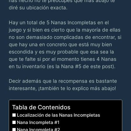
has hecho no te preocupes que más abajo te
diré su ubicación exacta.
Hay un total de 5 Nanas Incompletas en el
juego y si bien es cierto que la mayoría de ellas
no son demasiado complicadas de encontrar, si
que hay una en concreto que está muy bien
escondida y es muy probable que esa sea la
que te falte si por el momento tienes 4 Nanas
en tu inventario (es la Nana #5 de este post).
Decir además que la recompensa es bastante
interesante, ¡también te lo explico más abajo!
Tabla de Contenidos
Localización de las Nanas Incompletas
Nana Incompleta #1
Nana Incompleta #2