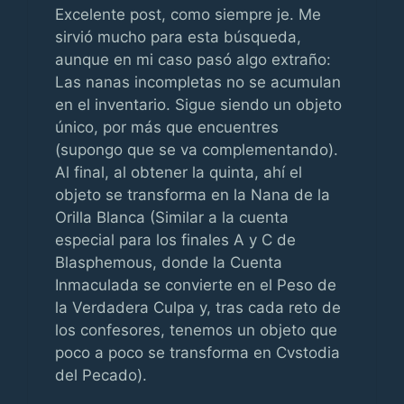
Excelente post, como siempre je. Me
sirvió mucho para esta búsqueda,
aunque en mi caso pasó algo extraño:
Las nanas incompletas no se acumulan
en el inventario. Sigue siendo un objeto
único, por más que encuentres
(supongo que se va complementando).
Al final, al obtener la quinta, ahí el
objeto se transforma en la Nana de la
Orilla Blanca (Similar a la cuenta
especial para los finales A y C de
Blasphemous, donde la Cuenta
Inmaculada se convierte en el Peso de
la Verdadera Culpa y, tras cada reto de
los confesores, tenemos un objeto que
poco a poco se transforma en Cvstodia
del Pecado).