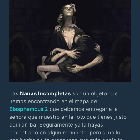
Las
Nanas Incompletas
son un objeto que
iremos encontrando en el mapa de
Blasphemous 2
que debemos entregar a la
señora que muestro en la foto que tienes justo
aquí arriba. Seguramente ya la hayas
encontrado en algún momento, pero si no lo