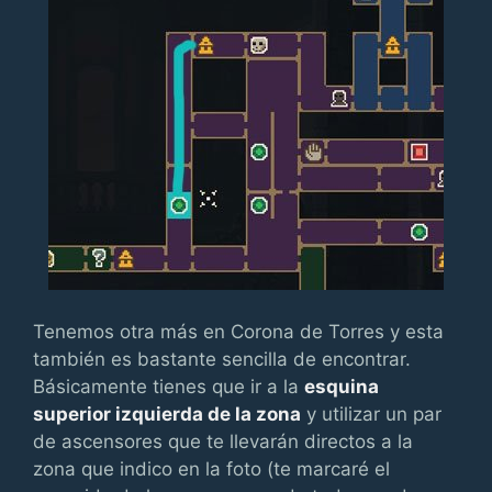
Tenemos otra más en Corona de Torres y esta
también es bastante sencilla de encontrar.
Básicamente tienes que ir a la
esquina
superior izquierda de la zona
y utilizar un par
de ascensores que te llevarán directos a la
zona que indico en la foto (te marcaré el