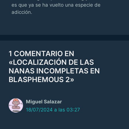
es que ya se ha vuelto una especie de
adicción.
1 COMENTARIO EN
«LOCALIZACIÓN DE LAS
NANAS INCOMPLETAS EN
BLASPHEMOUS 2»
Miguel Salazar
18/07/2024 a las 03:27