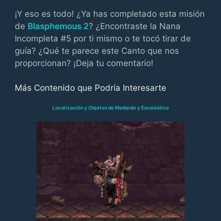
¡Y eso es todo! ¿Ya has completado esta misión
de
Blasphemous 2
? ¿Encontraste la Nana
Incompleta #5 por ti mismo o te tocó tirar de
guía? ¿Qué te parece este Canto que nos
proporcionan? ¡Deja tu comentario!
Más Contenido que Podría Interesarte
Localización y Objetos de Medardo y Escolástico