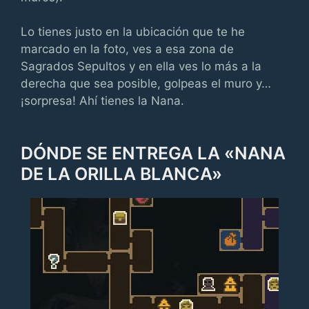
Lo tienes justo en la ubicación que te he
marcado en la foto, ves a esa zona de
Sagrados Sepultos y en ella ves lo más a la
derecha que sea posible, golpeas el muro y…
¡sorpresa! Ahí tienes la Nana.
DÓNDE SE ENTREGA LA «NANA
DE LA ORILLA BLANCA»