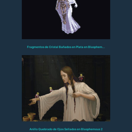
Fragmentos de Cristal Bañados en Plata en Blasphem...
Anillo Quebrado de Ojos Sellados en Blasphemous 2