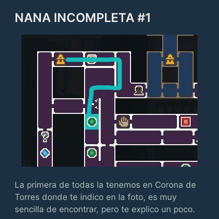
NANA INCOMPLETA #1
La primera de todas la tenemos en Corona de
Torres donde te indico en la foto, es muy
sencilla de encontrar, pero te explico un poco.