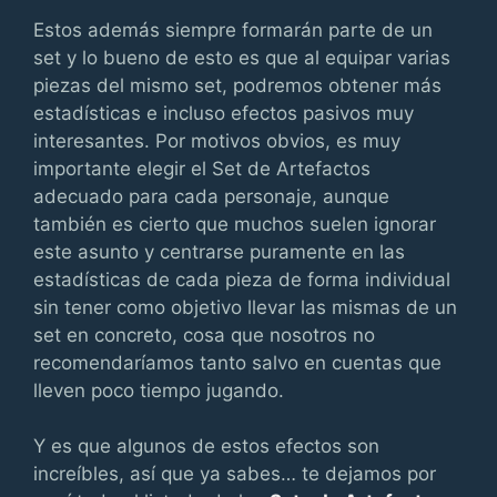
Estos además siempre formarán parte de un
set y lo bueno de esto es que al equipar varias
piezas del mismo set, podremos obtener más
estadísticas e incluso efectos pasivos muy
interesantes. Por motivos obvios, es muy
importante elegir el Set de Artefactos
adecuado para cada personaje, aunque
también es cierto que muchos suelen ignorar
este asunto y centrarse puramente en las
estadísticas de cada pieza de forma individual
sin tener como objetivo llevar las mismas de un
set en concreto, cosa que nosotros no
recomendaríamos tanto salvo en cuentas que
lleven poco tiempo jugando.
Y es que algunos de estos efectos son
increíbles, así que ya sabes… te dejamos por