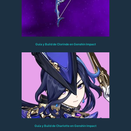
Guía y Build de Clorinde en Genshin Impact
Guía y Build de Charlotte en Genshin Impact