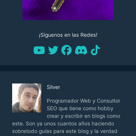
¡Síguenos en las Redes!
Silver
Programador Web y Consultor
SEO que tiene como hobby
crear y escribir en blogs como
este. Son ya unos cuantos años haciendo
sobretodo guías para este blog y la verdad