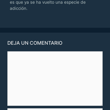
es que ya se ha vuelto una especie de
adicción.
DEJA UN COMENTARIO
Comentario