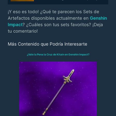
¡Y eso es todo! ¿Qué te parecen los Sets de
Artefactos disponibles actualmente en
Genshin
Impact
? ¿Cuáles son tus sets favoritos? ¡Deja
tu comentario!
Más Contenido que Podría Interesarte
¿Vale la Pena la Cruz de Kitain en Genshin Impact?