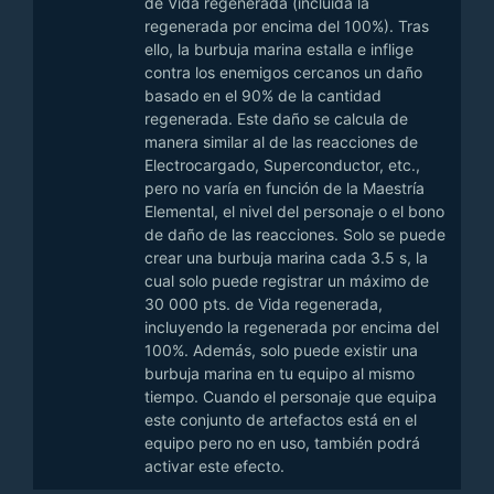
de Vida regenerada (incluida la
regenerada por encima del 100%). Tras
ello, la burbuja marina estalla e inflige
contra los enemigos cercanos un daño
basado en el 90% de la cantidad
regenerada. Este daño se calcula de
manera similar al de las reacciones de
Electrocargado, Superconductor, etc.,
pero no varía en función de la Maestría
Elemental, el nivel del personaje o el bono
de daño de las reacciones. Solo se puede
crear una burbuja marina cada 3.5 s, la
cual solo puede registrar un máximo de
30 000 pts. de Vida regenerada,
incluyendo la regenerada por encima del
100%. Además, solo puede existir una
burbuja marina en tu equipo al mismo
tiempo. Cuando el personaje que equipa
este conjunto de artefactos está en el
equipo pero no en uso, también podrá
activar este efecto.