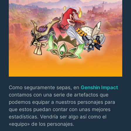
Como seguramente sepas, en
Genshin Impact
contamos con una serie de artefactos que
podemos equipar a nuestros personajes para
que estos puedan contar con unas mejores
estadísticas. Vendría ser algo así como el
«equipo» de los personajes.