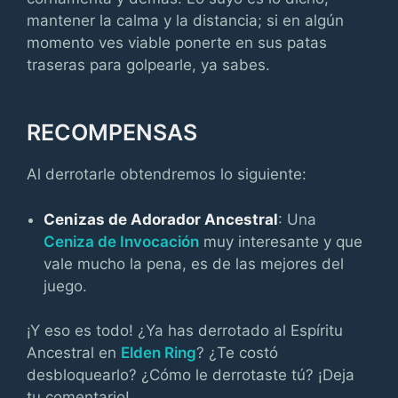
mantener la calma y la distancia; si en algún
momento ves viable ponerte en sus patas
traseras para golpearle, ya sabes.
RECOMPENSAS
Al derrotarle obtendremos lo siguiente:
Cenizas de Adorador Ancestral
: Una
Ceniza de Invocación
muy interesante y que
vale mucho la pena, es de las mejores del
juego.
¡Y eso es todo! ¿Ya has derrotado al Espíritu
Ancestral en
Elden Ring
? ¿Te costó
desbloquearlo? ¿Cómo le derrotaste tú? ¡Deja
tu comentario!