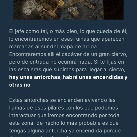
El jefe como tal, o más bien, lo que queda de él,
lo encontraremos en esas ruinas que aparecen
marcadas al sur del mapa de arriba.
Encontraremos allí el cadáver de un gran ciervo,
pero de entrada no ocurrirá nada. Si te fijas en
las escaleras que subimos para llegar al ciervo,
hay unas antorchas, habrá unas encendidas y
otras no
.
Estas antorchas se encienden avivando las
llamas de esos pilares con los que podemos
interactuar que iremos encontrando por toda
esta zona, de hecho lo más probable es que
tengas alguna antorcha ya encendida porque