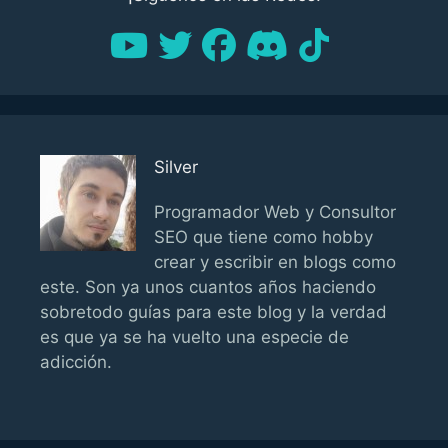
Silver
Programador Web y Consultor
SEO que tiene como hobby
crear y escribir en blogs como
este. Son ya unos cuantos años haciendo
sobretodo guías para este blog y la verdad
es que ya se ha vuelto una especie de
adicción.