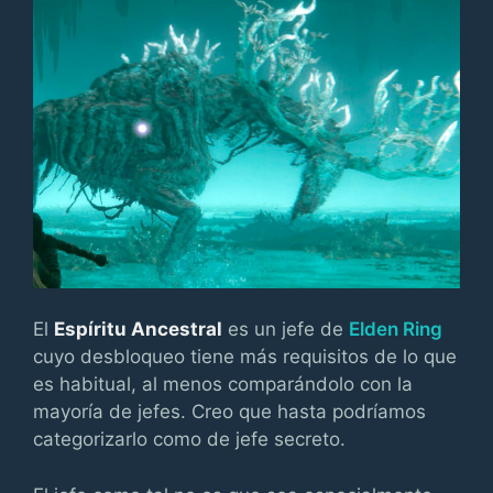
El
Espíritu Ancestral
es un jefe de
Elden Ring
cuyo desbloqueo tiene más requisitos de lo que
es habitual, al menos comparándolo con la
mayoría de jefes. Creo que hasta podríamos
categorizarlo como de jefe secreto.