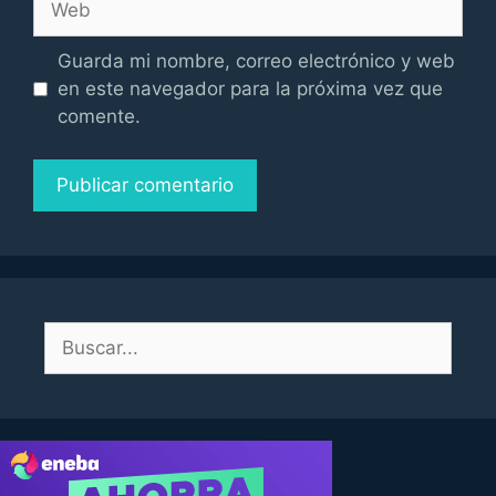
Guarda mi nombre, correo electrónico y web
en este navegador para la próxima vez que
comente.
Buscar: