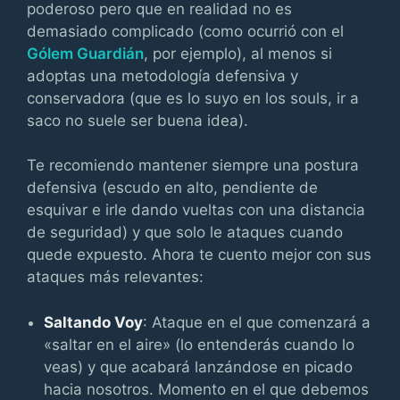
poderoso pero que en realidad no es
demasiado complicado (como ocurrió con el
Gólem Guardián
, por ejemplo), al menos si
adoptas una metodología defensiva y
conservadora (que es lo suyo en los souls, ir a
saco no suele ser buena idea).
Te recomiendo mantener siempre una postura
defensiva (escudo en alto, pendiente de
esquivar e irle dando vueltas con una distancia
de seguridad) y que solo le ataques cuando
quede expuesto. Ahora te cuento mejor con sus
ataques más relevantes:
Saltando Voy
: Ataque en el que comenzará a
«saltar en el aire» (lo entenderás cuando lo
veas) y que acabará lanzándose en picado
hacia nosotros. Momento en el que debemos