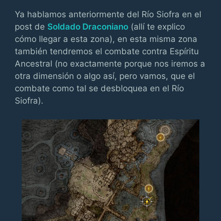
Ya hablamos anteriormente del Río Siofra en el
post de
Soldado Draconiano
(allí te explico
cómo llegar a esta zona), en esta misma zona
también tendremos el combate contra Espíritu
Ancestral (no exactamente porque nos iremos a
otra dimensión o algo así, pero vamos, que el
combate como tal se desbloquea en el Río
Siofra).