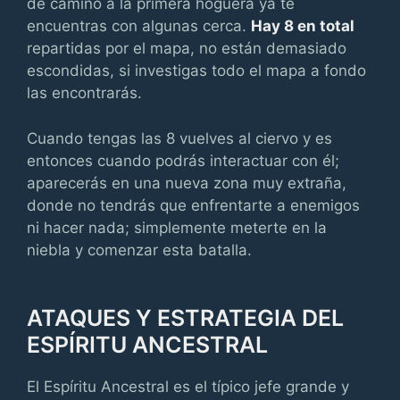
de camino a la primera hoguera ya te
encuentras con algunas cerca.
Hay 8 en total
repartidas por el mapa, no están demasiado
escondidas, si investigas todo el mapa a fondo
las encontrarás.
Cuando tengas las 8 vuelves al ciervo y es
entonces cuando podrás interactuar con él;
aparecerás en una nueva zona muy extraña,
donde no tendrás que enfrentarte a enemigos
ni hacer nada; simplemente meterte en la
niebla y comenzar esta batalla.
ATAQUES Y ESTRATEGIA DEL
ESPÍRITU ANCESTRAL
El Espíritu Ancestral es el típico jefe grande y