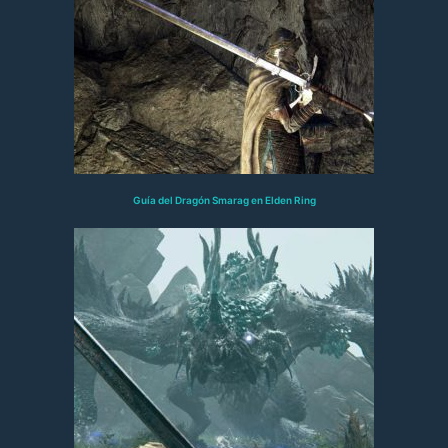
Guía del Dragón Smarag en Elden Ring