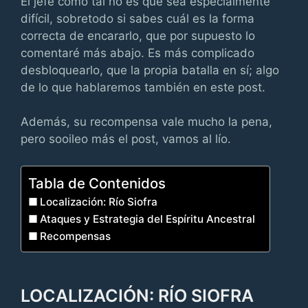
El jefe como tal no es que sea especialmente
difícil, sobretodo si sabes cuál es la forma
correcta de encararlo, que por supuesto lo
comentaré más abajo. Es más complicado
desbloquearlo, que la propia batalla en sí; algo
de lo que hablaremos también en este post.
Además, su recompensa vale mucho la pena,
pero sooileo más el post, vamos al lío.
Tabla de Contenidos
Localización: Río Siofra
Ataques y Estrategia del Espíritu Ancestral
Recompensas
LOCALIZACIÓN: RÍO SIOFRA