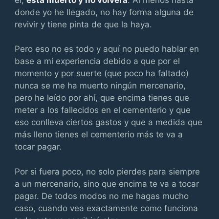
donde yo he llegado, no hay forma alguna de
revivir y tiene pinta de que la haya.
Pero eso no es todo y aquí no puedo hablar en
base a mi experiencia debido a que por el
momento y por suerte (que poco ha faltado)
nunca se me ha muerto ningún mercenario,
pero he leído por ahí, que encima tienes que
meter a los fallecidos en el cementerio y que
eso conlleva ciertos gastos y que a medida que
más lleno tienes el cementerio más te va a
tocar pagar.
Por si fuera poco, no solo pierdes para siempre
a un mercenario, sino que encima te va a tocar
pagar. De todos modos no me hagas mucho
caso, cuando vea exactamente como funciona