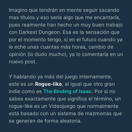
Imagino que tendrán en mente seguir sacando
mas títulos y eso sería algo que me encantaría,
pues realmente han hecho un muy buen trabajo
con Darkest Dungeon. Esa es la sensación que
por el momento tengo, si en el futuro cuando ya
le eche unas cuantas más horas, cambio de
opinión (lo dudo mucho), ya lo comentaría en un
nuevo post.
Y hablando ya más del juego internamente,
este es un
Rogue-like
, al igual que otro gran
indie como es
The Binding of Isaac
. Por si no
sabes exactamente que significa el término, un
rogue-like es un Videojuego que normalmente
está basado con un sistema de mazmorras que
se generan de forma aleatoria.