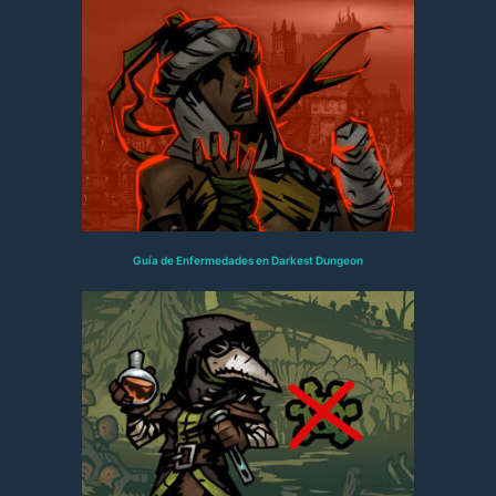
Guía de Enfermedades en Darkest Dungeon