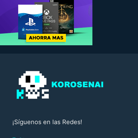
¡Síguenos en las Redes!