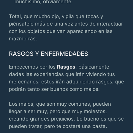
muchísimo, obviamente.
Total, que mucho ojo, vigila que tocas y
piénsatelo más de una vez antes de interactuar
con los objetos que van apareciendo en las
mazmorras.
RASGOS Y ENFERMEDADES
Empecemos por los
Rasgos
, básicamente
dadas las experiencias que irán viviendo tus
mercenarios, estos irán adquiriendo rasgos, que
podrán tanto ser buenos como malos.
Los malos, que son muy comunes, pueden
llegar a ser muy, pero que muy molestos,
creando grandes prejuicios. Lo bueno es que se
pueden tratar, pero te costará una pasta.