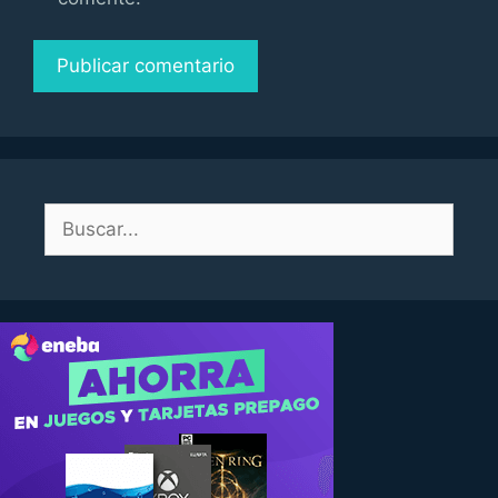
Buscar: