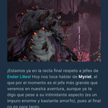
¡Estamos ya en la recta final respeto a jefes de
Ender Lilies
! Hoy nos toca hablar de
Myriel
, el
que por el momento es el jefe más grande que
veremos en nuestra aventura, aunque ya te
digo que pese a su intimidante aspecto (es un
impuro enorme y bastante amorfo), pues al final
no es para tanto.