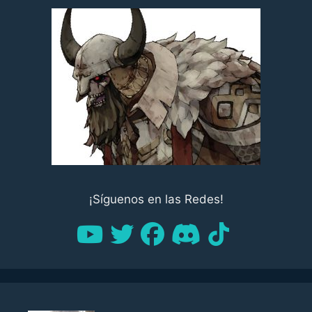
¡Síguenos en las Redes!