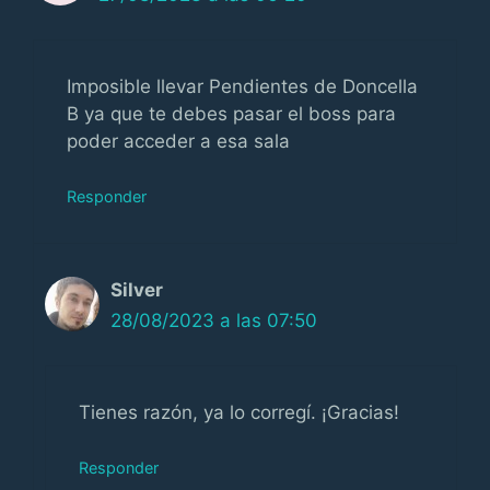
Imposible llevar Pendientes de Doncella
B ya que te debes pasar el boss para
poder acceder a esa sala
Responder
Silver
28/08/2023 a las 07:50
Tienes razón, ya lo corregí. ¡Gracias!
Responder