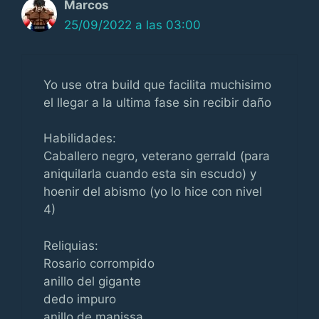
Marcos
25/09/2022 a las 03:00
Yo use otra build que facilita muchisimo
el llegar a la ultima fase sin recibir daño
Habilidades:
Caballero negro, veterano gerrald (para
aniquilarla cuando esta sin escudo) y
hoenir del abismo (yo lo hice con nivel
4)
Reliquias:
Rosario corrompido
anillo del gigante
dedo impuro
anillo de manissa