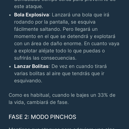
este ataque.
Bola Explosiva
: Lanzará una bola que irá
rodando por la pantalla, se esquiva
fácilmente saltando. Pero llegará un
momento en el que se detendrá y explotará
con un área de daño enorme. En cuanto vaya
a explotar aléjate todo lo que puedas o
sufrirás las consecuencias.
Lanzar Bolitas
: De vez en cuando tirará
varias bolitas al aire que tendrás que ir
esquivando.
Como es habitual, cuando le bajes un 33% de
la vida, cambiará de fase.
FASE 2: MODO PINCHOS