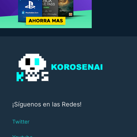
¡Síguenos en las Redes!
Twitter