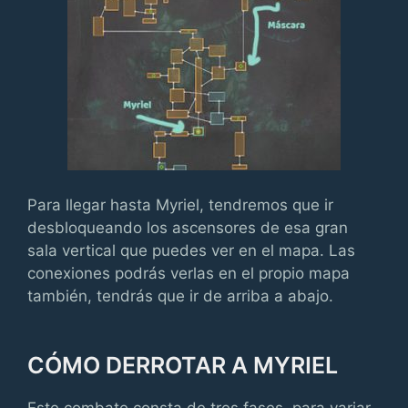
Para llegar hasta Myriel, tendremos que ir
desbloqueando los ascensores de esa gran
sala vertical que puedes ver en el mapa. Las
conexiones podrás verlas en el propio mapa
también, tendrás que ir de arriba a abajo.
CÓMO DERROTAR A MYRIEL
Este combate consta de tres fases, para variar.