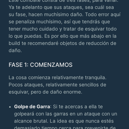
Ya te adelanto que sus ataques, sea cuál sea
su fase, hacen muchísimo daño. Todo error aquí
se penaliza muchísimo, así que tendrás que
tener mucho cuidado y tratar de esquivar todo
lo que puedas. Es por ello que más abajo en la
build te recomendaré objetos de reducción de
daño.
FASE 1: COMENZAMOS
La cosa comienza relativamente tranquila.
Pocos ataques, relativamente sencillos de
esquivar, pero de daño enorme.
Golpe de Garra
: Si te acercas a ella te
golpeará con las garras en un ataque con un
alcance brutal. La idea es que nunca estés
demasiado tiempo cerca para prevenirte de