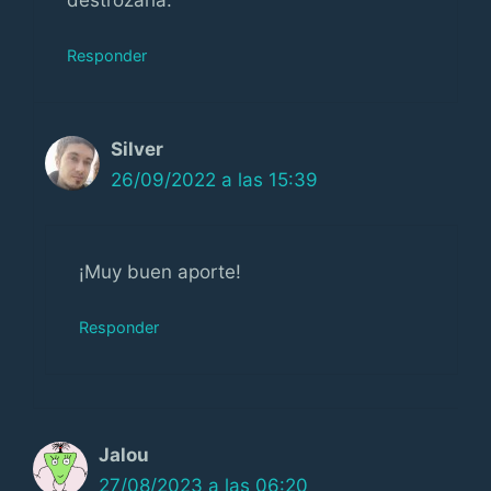
Responder
Silver
26/09/2022 a las 15:39
¡Muy buen aporte!
Responder
Jalou
27/08/2023 a las 06:20