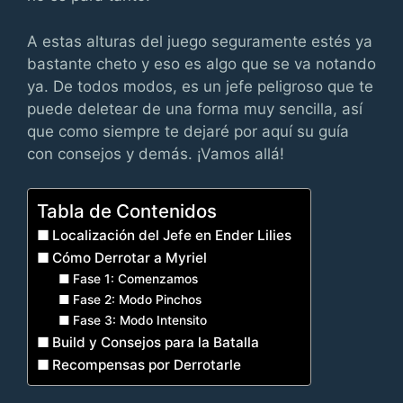
A estas alturas del juego seguramente estés ya
bastante cheto y eso es algo que se va notando
ya. De todos modos, es un jefe peligroso que te
puede deletear de una forma muy sencilla, así
que como siempre te dejaré por aquí su guía
con consejos y demás. ¡Vamos allá!
Tabla de Contenidos
Localización del Jefe en Ender Lilies
Cómo Derrotar a Myriel
Fase 1: Comenzamos
Fase 2: Modo Pinchos
Fase 3: Modo Intensito
Build y Consejos para la Batalla
Recompensas por Derrotarle