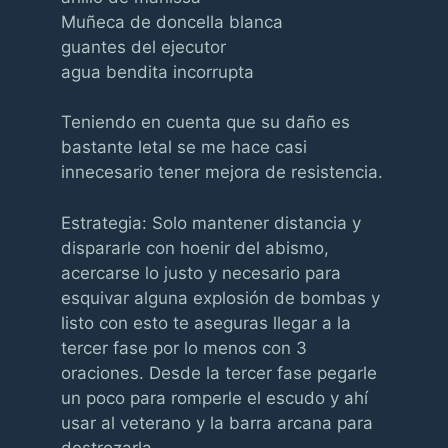
Muñeca de doncella blanca
guantes del ejecutor
agua bendita incorrupta
Teniendo en cuenta que su daño es
bastante letal se me hace casi
innecesario tener mejora de resistencia.
Estrategia: Solo mantener distancia y
dispararle con hoenir del abismo,
acercarse lo justo y necesario para
esquivar alguna explosión de bombas y
listo con esto te aseguras llegar a la
tercer fase por lo menos con 3
oraciones. Desde la tercer fase pegarle
un poco para romperle el escudo y ahí
usar al veterano y la barra arcana para
destrozarla.