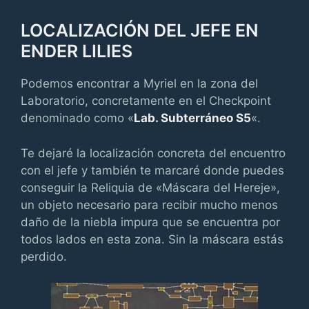
LOCALIZACIÓN DEL JEFE EN
ENDER LILIES
Podemos encontrar a Myriel en la zona del
Laboratorio, concretamente en el Checkpoint
denominado como «
Lab. Subterráneo S5
«.
Te dejaré la localización concreta del encuentro
con el jefe y también te marcaré donde puedes
conseguir la Reliquia de «Máscara del Hereje»,
un objeto necesario para recibir mucho menos
daño de la niebla impura que se encuentra por
todos lados en esta zona. Sin la máscara estás
perdido.