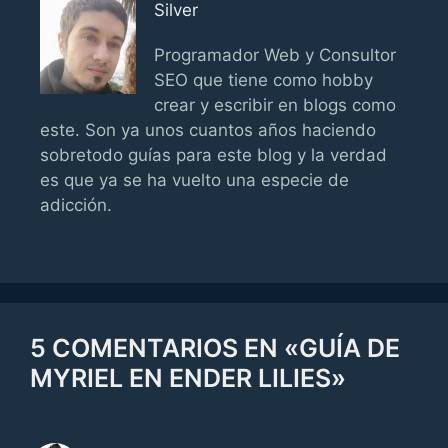
Silver
Programador Web y Consultor
SEO que tiene como hobby
crear y escribir en blogs como
este. Son ya unos cuantos años haciendo
sobretodo guías para este blog y la verdad
es que ya se ha vuelto una especie de
adicción.
5 COMENTARIOS EN «GUÍA DE
MYRIEL EN ENDER LILIES»