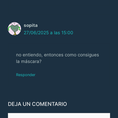
sopita
27/06/2025 a las 15:00
no entiendo, entonces como consigues
la máscara?
Responder
DEJA UN COMENTARIO
Comentario