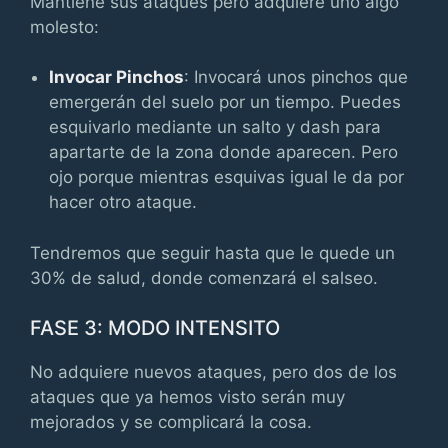
Mantiene sus ataques pero adquiere uno algo
molesto:
Invocar Pinchos
: Invocará unos pinchos que
emergerán del suelo por un tiempo. Puedes
esquivarlo mediante un salto y dash para
apartarte de la zona donde aparecen. Pero
ojo porque mientras esquivas igual le da por
hacer otro ataque.
Tendremos que seguir hasta que le quede un
30% de salud, donde comenzará el salseo.
FASE 3: MODO INTENSITO
No adquiere nuevos ataques, pero dos de los
ataques que ya hemos visto serán muy
mejorados y se complicará la cosa.