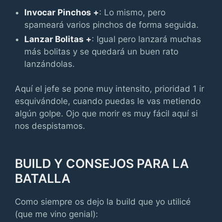
Invocar Pinchos +
: Lo mismo, pero
spameará varios pinchos de forma seguida.
Lanzar Bolitas +
: Igual pero lanzará muchas
más bolitas y se quedará un buen rato
lanzándolas.
Aquí el jefe se pone muy intensito, prioridad 1 ir
esquivándole, cuando puedas le vas metiendo
algún golpe. Ojo que morir es muy fácil aquí si
nos despistamos.
BUILD Y CONSEJOS PARA LA
BATALLA
Como siempre os dejo la build que yo utilicé
(que me vino genial):