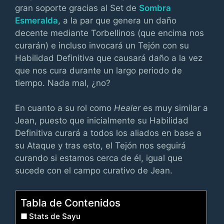
gran soporte gracias al Set de
Sombra
Esmeralda
, a la par que genera un daño
decente mediante Torbellinos (que encima nos
curarán) e incluso invocará un Tejón con su
Habilidad Definitiva que causará daño a la vez
que nos cura durante un largo periodo de
tiempo. Nada mal, ¿no?
En cuanto a su rol como
Healer
es muy similar a
Jean, puesto que inicialmente su Habilidad
Definitiva curará a todos los aliados en base a
su Ataque y tras esto, el Tejón nos seguirá
curando si estamos cerca de él, igual que
sucede con el campo curativo de Jean.
Tabla de Contenidos
Stats de Sayu