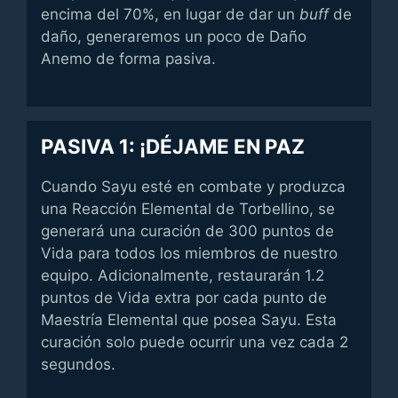
encima del 70%, en lugar de dar un
buff
de
daño, generaremos un poco de Daño
Anemo de forma pasiva.
PASIVA 1: ¡DÉJAME EN PAZ
Cuando Sayu esté en combate y produzca
una Reacción Elemental de Torbellino, se
generará una curación de 300 puntos de
Vida para todos los miembros de nuestro
equipo. Adicionalmente, restaurarán 1.2
puntos de Vida extra por cada punto de
Maestría Elemental que posea Sayu. Esta
curación solo puede ocurrir una vez cada 2
segundos.