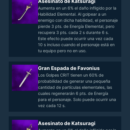
Asesinato de Katsuragi
Aumenta en un 6% el daño infligido por la
Habilidad Elemental. Al golpear a un
enemigo con dicha habilidad, el personaje
pierde 3 pts. de Energía Elemental, pero
recupera 3 pts. cada 2 s durante 6 s.
Este efecto puede ocurrir una vez cada
10 s incluso cuando el personaje está en
tu equipo pero no en uso.
Gran Espada de Favonius
Los Golpes CRIT tienen un 60% de
probabilidad de generar una pequeña
cantidad de partículas elementales, las
cuales regenerarán 6 pts. de Energía
para el personaje. Solo puede ocurrir una
vez cada 12 s.
Asesinato de Katsuragi