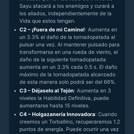
Sayu atacará a los enemigos y curará a
los aliados, independientemente de la
Vida que estos tengan.
C2 – ¡Fuera de mi Camino!
: Aumenta en
un 3.3% el daño de la tornadopatada al
pulsar una vez. Al mantener pulsado para
transformarse en una rueda de viento, el
daño de la siguiente tornadopatada
aumenta en un 3.3% cada 0.5 s. El daño
máximo de la tornadopatada alcanzado
de esta manera solo podrá ser del 66%.
C3 – Déjaselo al Tejón
: Aumenta en 3
niveles la Habilidad Definitiva, puede
aumentarse hasta 15 niveles.
C4 – Holgazanería Innovadora
: Cuando
creemos un Torbellino, recuperaremos 1.2
puntos de energía. Puede ocurrir una vez