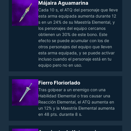
Májaira Aguamarina
Cada 10 s, el ATQ del personaje que lleve
esta arma equipada aumenta durante 12
s en un 24% de su Maestría Elemental, y
los personajes del equipo cercanos
obtienen un 30% de este bono. Este
efecto se puede acumular con los de
otros personajes del equipo que lleven
esta arma equipada, y se puede activar
incluso cuando el personaje está en tu
equipo pero no en uso.
Fierro Floriorlado
Tras golpear a un enemigo con una
Habilidad Elemental o tras causar una
Reacción Elemental, el ATQ aumenta en
un 12% y la Maestría Elemental aumenta
en 48 pts. durante 8 s.