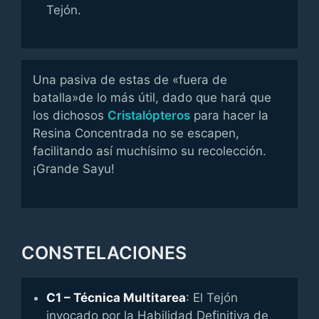
Tejón.
Una pasiva de estas de «fuera de
batalla»de lo más útil, dado que hará que
los dichosos
Cristalópteros
para hacer la
Resina Concentrada no se escapen,
facilitando así muchísimo su recolección.
¡Grande Sayu!
CONSTELACIONES
C1 – Técnica Multitarea
: El Tejón
invocado por la Habilidad Definitiva de