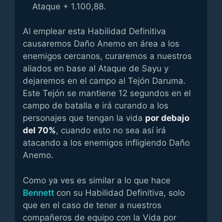
Ataque + 1.100,88.
Al emplear esta Habilidad Definitiva
causaremos Daño Anemo en área a los
enemigos cercanos, curaremos a nuestros
aliados en base al Ataque de Sayu y
dejaremos en el campo al Tejón Daruma.
Este Tejón se mantiene 12 segundos en el
campo de batalla e irá curando a los
personajes que tengan la vida
por debajo
del 70%
, cuando esto no sea así irá
atacando a los enemigos infligiendo Daño
Anemo.
Como ya ves es similar a lo que hace
Bennett
con su Habilidad Definitiva, solo
que en el caso de tener a nuestros
compañeros de equipo con la Vida por