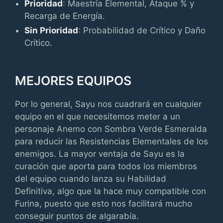
Prioridad
: Maestría Elemental, Ataque % y
Recarga de Energía.
Sin Prioridad
: Probabilidad de Crítico y Daño
Crítico.
MEJORES EQUIPOS
Por lo general, Sayu nos cuadrará en cualquier
equipo en el que necesitemos meter a un
personaje Anemo con Sombra Verde Esmeralda
para reducir las Resistencias Elementales de los
enemigos. La mayor ventaja de Sayu es la
curación que aporta para todos los miembros
del equipo cuando lanza su Habilidad
Definitiva, algo que la hace muy compatible con
Furina, puesto que esto nos facilitará mucho
conseguir puntos de algarabía.