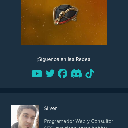
¡Síguenos en las Redes!
Silver
Programador Web y Consultor