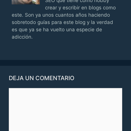
SEO que tiene como hobby
crear y escribir en blogs como
este. Son ya unos cuantos años haciendo
sobretodo guías para este blog y la verdad
es que ya se ha vuelto una especie de
adicción.
DEJA UN COMENTARIO
Comentario