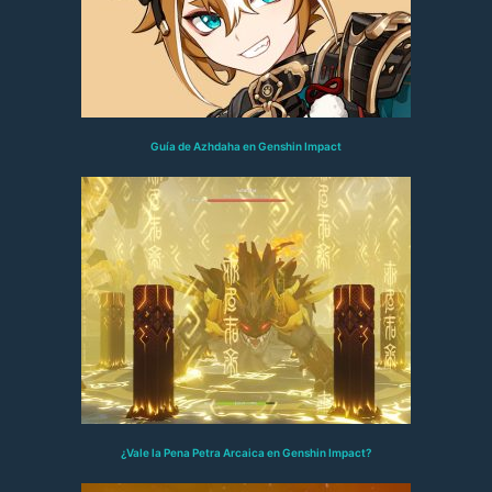
Guía de Azhdaha en Genshin Impact
¿Vale la Pena Petra Arcaica en Genshin Impact?