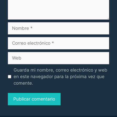
Nombre
Correo
electrónico
Web
Guarda mi nombre, correo electrónico y web
en este navegador para la próxima vez que
comente.