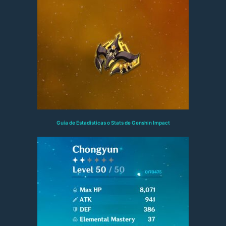
Guía de Estadísticas o Stats de Genshin Impact