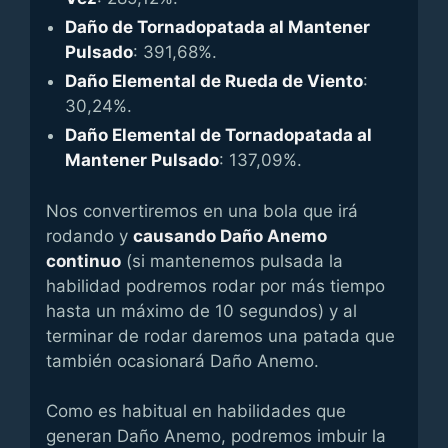
Daño de Tornadopatada al Mantener
Pulsado
: 391,68%.
Daño Elemental de Rueda de Viento
:
30,24%.
Daño Elemental de Tornadopatada al
Mantener Pulsado
: 137,09%.
Nos convertiremos en una bola que irá
rodando y
causando Daño Anemo
continuo
(si mantenemos pulsada la
habilidad podremos rodar por más tiempo
hasta un máximo de 10 segundos) y al
terminar de rodar daremos una patada que
también ocasionará Daño Anemo.
Como es habitual en habilidades que
generan Daño Anemo, podremos imbuir la