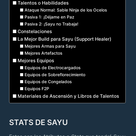
Talentos o Habilidades
Ataque Normal: Sable Ninja de los Ocelos
Pasiva 1: ¡Déjame en Paz
Pasiva 2: ¡Sayu no Trabaja!
Constelaciones
La Mejor Build para Sayu (Support Healer)
Mejores Armas para Sayu
Mejores Artefactos
Mejores Equipos
Equipos de Electrocargados
Equipos de Sobreflorecimiento
Equipos de Congelados
Equipos F2P
Materiales de Ascensión y Libros de Talentos
STATS DE SAYU