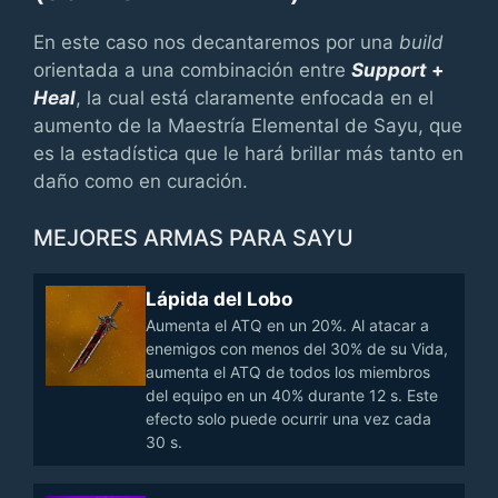
En este caso nos decantaremos por una
build
orientada a una combinación entre
Support
+
Heal
, la cual está claramente enfocada en el
aumento de la Maestría Elemental de Sayu, que
es la estadística que le hará brillar más tanto en
daño como en curación.
MEJORES ARMAS PARA SAYU
Lápida del Lobo
Aumenta el ATQ en un 20%. Al atacar a
enemigos con menos del 30% de su Vida,
aumenta el ATQ de todos los miembros
del equipo en un 40% durante 12 s. Este
efecto solo puede ocurrir una vez cada
30 s.