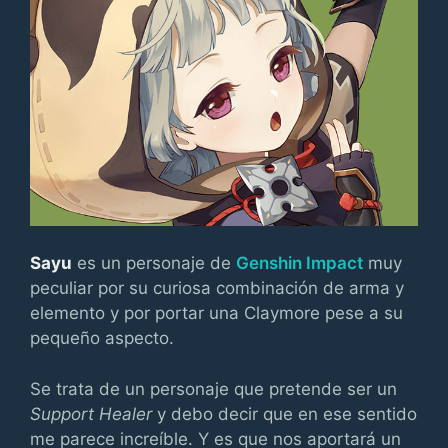
Sayu
es un personaje de
Genshin Impact
muy
peculiar por su curiosa combinación de arma y
elemento y por portar una Claymore pese a su
pequeño aspecto.
Se trata de un personaje que pretende ser un
Support Healer
y debo decir que en ese sentido
me parece increíble. Y es que nos aportará un