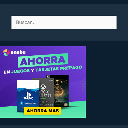
Buscar: