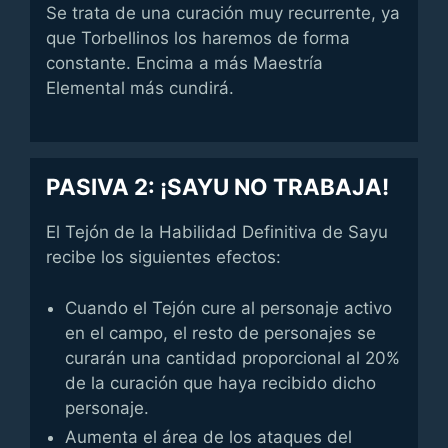
Se trata de una curación muy recurrente, ya
que Torbellinos los haremos de forma
constante. Encima a más Maestría
Elemental más cundirá.
PASIVA 2: ¡SAYU NO TRABAJA!
El Tejón de la Habilidad Definitiva de Sayu
recibe los siguientes efectos:
Cuando el Tejón cure al personaje activo
en el campo, el resto de personajes se
curarán una cantidad proporcional al 20%
de la curación que haya recibido dicho
personaje.
Aumenta el área de los ataques del