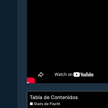
Tabla de Contenidos
Stats de Fischl