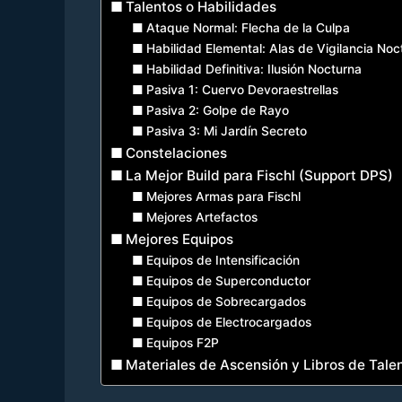
Talentos o Habilidades
Ataque Normal: Flecha de la Culpa
Habilidad Elemental: Alas de Vigilancia Noc
Habilidad Definitiva: Ilusión Nocturna
Pasiva 1: Cuervo Devoraestrellas
Pasiva 2: Golpe de Rayo
Pasiva 3: Mi Jardín Secreto
Constelaciones
La Mejor Build para Fischl (Support DPS)
Mejores Armas para Fischl
Mejores Artefactos
Mejores Equipos
Equipos de Intensificación
Equipos de Superconductor
Equipos de Sobrecargados
Equipos de Electrocargados
Equipos F2P
Materiales de Ascensión y Libros de Tale