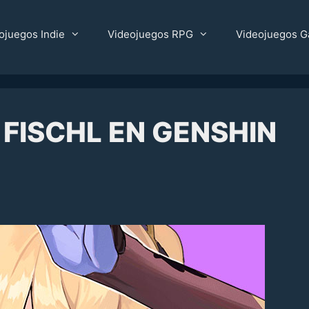
ojuegos Indie
Videojuegos RPG
Videojuegos G
 FISCHL EN GENSHIN