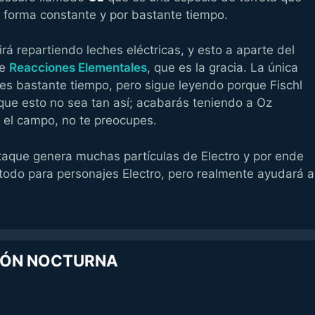
e forma constante y por bastante tiempo.
á repartiendo leches eléctricas, y esto a aparte del
de
Reacciones Elementales
, que es la gracia. La única
es bastante tiempo, pero sigue leyendo porque Fischl
que esto no sea tan así; acabarás teniendo a Oz
el campo, no te preocupes.
que genera muchas partículas de Electro y por ende
todo para personajes Electro, pero realmente ayudará a
USIÓN NOCTURNA