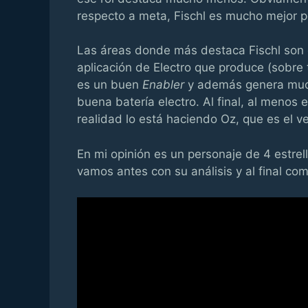
respecto a meta, Fischl es mucho mejor
Las áreas donde más destaca Fischl son e
aplicación de Electro que produce (sobre 
es un buen
Enabler
y además genera much
buena batería electro. Al final, al menos e
realidad lo está haciendo Oz, que es el 
En mi opinión es un personaje de 4 estrell
vamos antes con su análisis y al final co