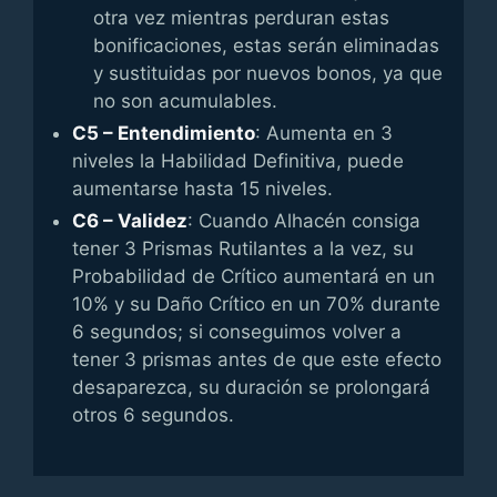
otra vez mientras perduran estas
bonificaciones, estas serán eliminadas
y sustituidas por nuevos bonos, ya que
no son acumulables.
C5 – Entendimiento
: Aumenta en 3
niveles la Habilidad Definitiva, puede
aumentarse hasta 15 niveles.
C6 – Validez
: Cuando Alhacén consiga
tener 3 Prismas Rutilantes a la vez, su
Probabilidad de Crítico aumentará en un
10% y su Daño Crítico en un 70% durante
6 segundos; si conseguimos volver a
tener 3 prismas antes de que este efecto
desaparezca, su duración se prolongará
otros 6 segundos.