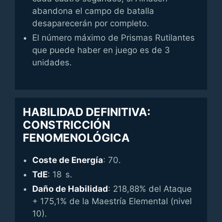
abandona el campo de batalla
desaparecerán por completo.
El número máximo de Prismas Rutilantes
que puede haber en juego es de 3
unidades.
HABILIDAD DEFINITIVA:
CONSTRICCIÓN
FENOMENOLÓGICA
Coste de Energía
: 70.
TdE
: 18 s.
Daño de Habilidad
: 218,88% del Ataque
+ 175,1% de la Maestría Elemental (nivel
10).