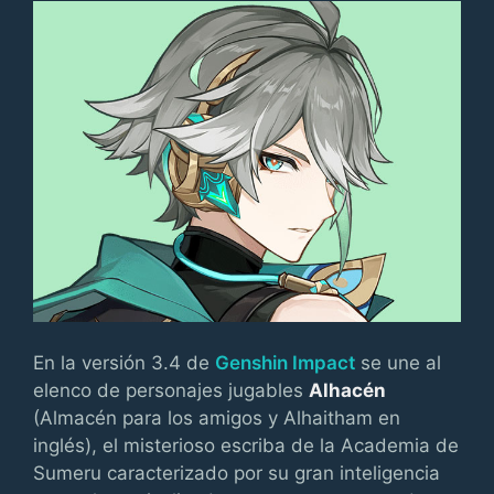
En la versión 3.4 de
Genshin Impact
se une al
elenco de personajes jugables
Alhacén
(Almacén para los amigos y Alhaitham en
inglés), el misterioso escriba de la Academia de
Sumeru caracterizado por su gran inteligencia