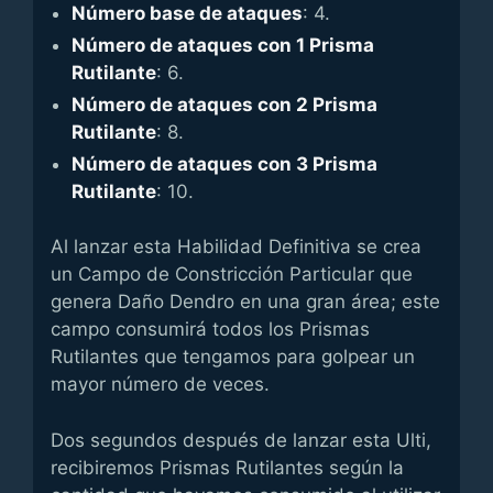
Número base de ataques
: 4.
Número de ataques con 1 Prisma
Rutilante
: 6.
Número de ataques con 2 Prisma
Rutilante
: 8.
Número de ataques con 3 Prisma
Rutilante
: 10.
Al lanzar esta Habilidad Definitiva se crea
un Campo de Constricción Particular que
genera Daño Dendro en una gran área; este
campo consumirá todos los Prismas
Rutilantes que tengamos para golpear un
mayor número de veces.
Dos segundos después de lanzar esta Ulti,
recibiremos Prismas Rutilantes según la