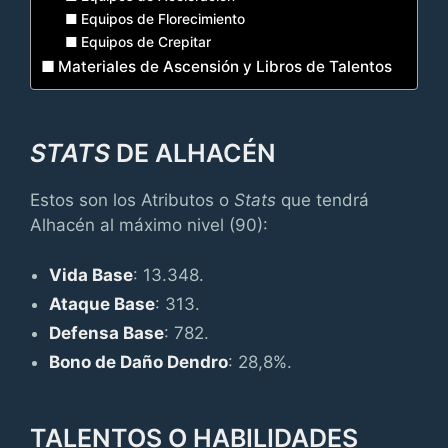
Equipos de Florecimiento
Equipos de Crepitar
Materiales de Ascensión y Libros de Talentos
STATS
DE ALHACÉN
Estos son los Atributos o
Stats
que tendrá
Alhacén al máximo nivel (90):
Vida Base
: 13.348.
Ataque Base
: 313.
Defensa Base
: 782.
Bono de Daño Dendro
: 28,8%.
TALENTOS O HABILIDADES