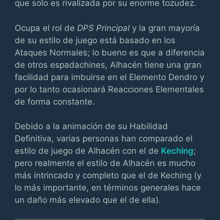
que solo es rivalizada por su enorme tozudez.
Ocupa el rol de
DPS Principal
y la gran mayoría
de su estilo de juego está basado en los
Ataques Normales; lo bueno es que a diferencia
de otros espadachines, Alhacén tiene una gran
facilidad para imbuirse en el Elemento Dendro y
por lo tanto ocasionará Reacciones Elementales
de forma constante.
Debido a la animación de su Habilidad
Definitiva, varias personas han comparado el
estilo de juego de Alhacén con el de
Keching
;
pero realmente el estilo de Alhacén es mucho
más intrincado y completo que el de Keching (y
lo más importante, en términos generales hace
un daño más elevado que el de ella).