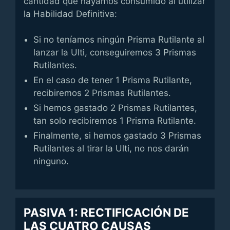
cantidad que hayamos consumido al utilizar
la Habilidad Definitiva:
Si no teníamos ningún Prisma Rutilante al
lanzar la Ulti, conseguiremos 3 Prismas
Rutilantes.
En el caso de tener 1 Prisma Rutilante,
recibiremos 2 Prismas Rutilantes.
Si hemos gastado 2 Prismas Rutilantes,
tan solo recibiremos 1 Prisma Rutilante.
Finalmente, si hemos gastado 3 Prismas
Rutilantes al tirar la Ulti, no nos darán
ninguno.
PASIVA 1: RECTIFICACIÓN DE
LAS CUATRO CAUSAS