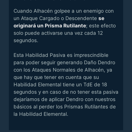
Cuando Alhacén golpee a un enemigo con
un Ataque Cargado o Descendente
se
originará un Prisma Rutilante
; este efecto
solo puede activarse una vez cada 12
segundos.
Esta Habilidad Pasiva es imprescindible
para poder seguir generando Daño Dendro
con los Ataques Normales de Alhacén, ya
que hay que tener en cuenta que su
Habilidad Elemental tiene un TdE de 18
segundos y en caso de no tener esta pasiva
dejaríamos de aplicar Dendro con nuestros
básicos al perder los Prismas Rutilantes de
la Habilidad Elemental.