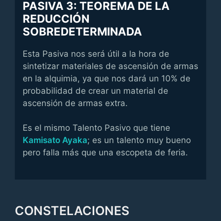
PASIVA 3: TEOREMA DE LA
REDUCCIÓN
SOBREDETERMINADA
Esta Pasiva nos será útil a la hora de
sintetizar materiales de ascensión de armas
en la alquimia, ya que nos dará un 10% de
probabilidad de crear un material de
ascensión de armas extra.
Es el mismo Talento Pasivo que tiene
Kamisato Ayaka
; es un talento muy bueno
pero falla más que una escopeta de feria.
CONSTELACIONES