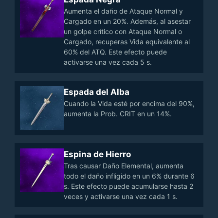
Aumenta el daño de Ataque Normal y
Cargado en un 20%. Además, al asestar
un golpe crítico con Ataque Normal o
Cargado, recuperas Vida equivalente al
60% del ATQ. Este efecto puede
activarse una vez cada 5 s.
Espada del Alba
Cuando la Vida esté por encima del 90%,
aumenta la Prob. CRIT en un 14%.
Espina de Hierro
Tras causar Daño Elemental, aumenta
todo el daño infligido en un 6% durante 6
s. Este efecto puede acumularse hasta 2
veces y activarse una vez cada 1 s.