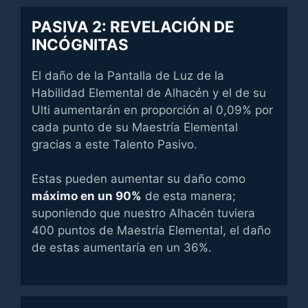
PASIVA 2: REVELACIÓN DE
INCÓGNITAS
El daño de la Pantalla de Luz de la
Habilidad Elemental de Alhacén y el de su
Ulti aumentarán en proporción al 0,09% por
cada punto de su Maestría Elemental
gracias a este Talento Pasivo.
Estas pueden aumentar su daño como
máximo en un 90%
de esta manera;
suponiendo que nuestro Alhacén tuviera
400 puntos de Maestría Elemental, el daño
de estas aumentaría en un 36%.