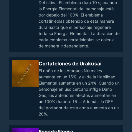
Definitiva. El emblema dura 10 s; cuando
la Energía Elemental del personaje está
por debajo del 100%. El emblema
cortatinieblas obtenido de esta manera
dura hasta que el personaje regenere
toda su Energía Elemental. La duración de
cada emblema cortatinieblas se calcula
de manera independiente.
Cortatelones de Urakusai
El daño de los Ataques Normales
aumenta en un 16%, y el de la Habilidad
Elemental aumenta en un 24%. Cuando un
personaje en uso cercano inflige Daño
Geo, los anteriores efectos aumentan en
un 100% durante 15 s. Además, la DEF
del portador de esta arma aumenta en un
20%.
Espada Negra