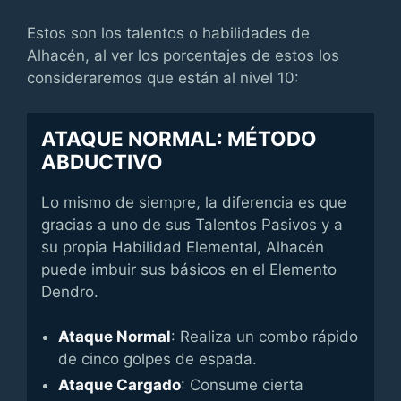
Estos son los talentos o habilidades de
Alhacén, al ver los porcentajes de estos los
consideraremos que están al nivel 10:
ATAQUE NORMAL: MÉTODO
ABDUCTIVO
Lo mismo de siempre, la diferencia es que
gracias a uno de sus Talentos Pasivos y a
su propia Habilidad Elemental, Alhacén
puede imbuir sus básicos en el Elemento
Dendro.
Ataque Normal
: Realiza un combo rápido
de cinco golpes de espada.
Ataque Cargado
: Consume cierta