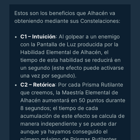
Estos son los beneficios que Alhacén va
obteniendo mediante sus Constelaciones:
C1 – Intuición
: Al golpear a un enemigo
con la Pantalla de Luz producida por la
Habilidad Elemental de Alhacén, el
tiempo de esta habilidad se reducirá en
un segundo (este efecto puede activarse
una vez por segundo).
C2 – Retórica
: Por cada Prisma Rutilante
que creemos, la Maestría Elemental de
Alhacén aumentará en 50 puntos durante
8 segundos; el tiempo de cada
acumulación de este efecto se calcula de
manera independiente y se puede dar
aunque ya hayamos conseguido el
número máximo de Prismas Rutilantes.