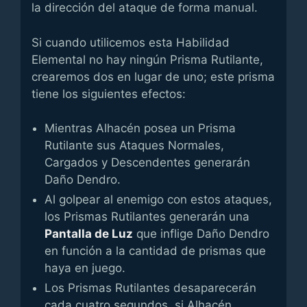
la dirección del ataque de forma manual.
Si cuando utilicemos esta Habilidad
Elemental no hay ningún Prisma Rutilante,
crearemos dos en lugar de uno; este prisma
tiene los siguientes efectos:
Mientras Alhacén posea un Prisma
Rutilante sus Ataques Normales,
Cargados y Descendentes generarán
Daño Dendro.
Al golpear al enemigo con estos ataques,
los Prismas Rutilantes generarán una
Pantalla de Luz
que inflige Daño Dendro
en función a la cantidad de prismas que
haya en juego.
Los Prismas Rutilantes desaparecerán
cada cuatro segundos, si Alhacén