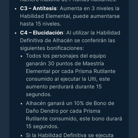
C3 – Antítesis
: Aumenta en 3 niveles la
Habilidad Elemental, puede aumentarse
hasta 15 niveles.
C4 – Elucidación
: Al utilizar la Habilidad
Definitiva de Alhacén se conferirán las
siguientes bonificaciones:
Todos los personajes del equipo
ganarán 30 puntos de Maestría
Elemental por cada Prisma Rutilante
consumido al ejecutar la Ulti, este
aumento perdurará durante 15
segundos.
Alhacén ganará un 10% de Bono de
Daño Dendro por cada Prisma
Rutilante consumido, este bono durará
15 segundos.
Si la Habilidad Definitiva se ejecuta