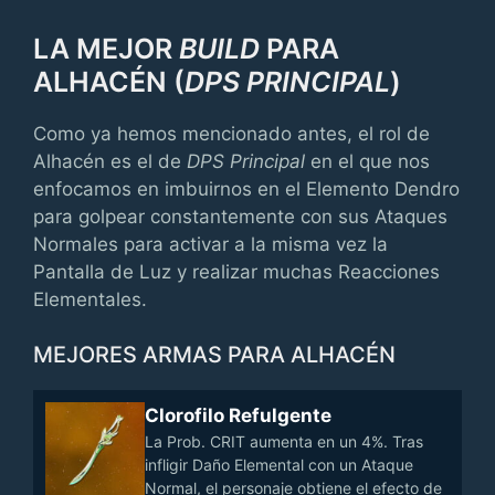
LA MEJOR
BUILD
PARA
ALHACÉN (
DPS PRINCIPAL
)
Como ya hemos mencionado antes, el rol de
Alhacén es el de
DPS Principal
en el que nos
enfocamos en imbuirnos en el Elemento Dendro
para golpear constantemente con sus Ataques
Normales para activar a la misma vez la
Pantalla de Luz y realizar muchas Reacciones
Elementales.
MEJORES ARMAS PARA ALHACÉN
Clorofilo Refulgente
La Prob. CRIT aumenta en un 4%. Tras
infligir Daño Elemental con un Ataque
Normal, el personaje obtiene el efecto de