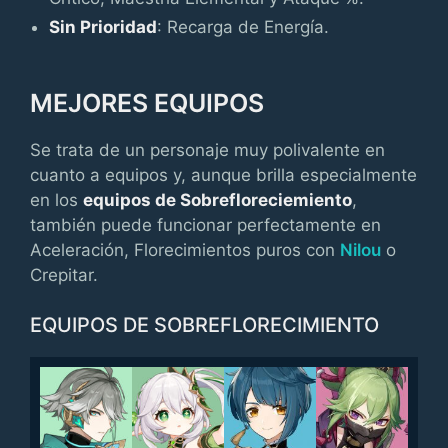
Sin Prioridad
: Recarga de Energía.
MEJORES EQUIPOS
Se trata de un personaje muy polivalente en
cuanto a equipos y, aunque brilla especialmente
en los
equipos de Sobrefloreciemiento
,
también puede funcionar perfectamente en
Aceleración, Florecimientos puros con
Nilou
o
Crepitar.
EQUIPOS DE SOBREFLORECIMIENTO