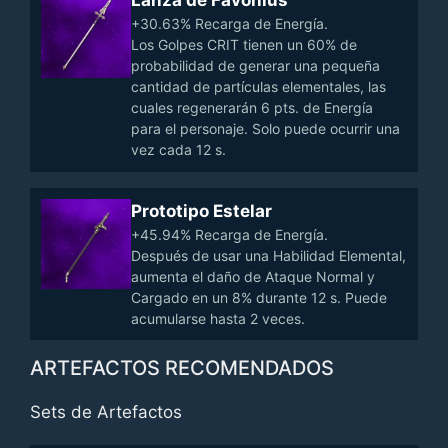
Lanza de Favonius
+30.63% Recarga de Energía.
Los Golpes CRIT tienen un 60% de
probabilidad de generar una pequeña
cantidad de partículas elementales, las
cuales regenerarán 6 pts. de Energía
para el personaje. Solo puede ocurrir una
vez cada 12 s.
Prototipo Estelar
+45.94% Recarga de Energía.
Después de usar una Habilidad Elemental,
aumenta el daño de Ataque Normal y
Cargado en un 8% durante 12 s. Puede
acumularse hasta 2 veces.
ARTEFACTOS RECOMENDADOS
Sets de Artefactos