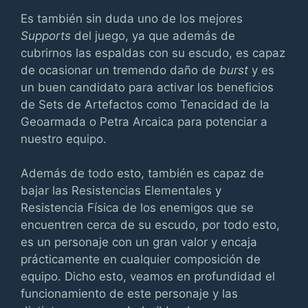
Es también sin duda uno de los mejores
Supports
del juego, ya que además de
cubrirnos las espaldas con su escudo, es capaz
de ocasionar un tremendo daño de
burst
y es
un buen candidato para activar los beneficios
de Sets de Artefactos como Tenacidad de la
Geoarmada o Petra Arcaica para potenciar a
nuestro equipo.
Además de todo esto, también es capaz de
bajar las Resistencias Elementales y
Resistencia Física de los enemigos que se
encuentren cerca de su escudo, por todo esto,
es un personaje con un gran valor y encaja
prácticamente en cualquier composición de
equipo. Dicho esto, veamos en profundidad el
funcionamiento de este personaje y las