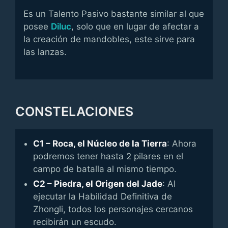
Es un Talento Pasivo bastante similar al que
posee
Diluc
, solo que en lugar de afectar a
la creación de mandobles, este sirve para
las lanzas.
CONSTELACIONES
C1 – Roca, el Núcleo de la Tierra
: Ahora
podremos tener hasta 2 pilares en el
campo de batalla al mismo tiempo.
C2 – Piedra, el Origen del Jade
: Al
ejecutar la Habilidad Definitiva de
Zhongli, todos los personajes cercanos
recibirán un escudo.