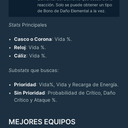
reacción. Solo se puede obtener un tipo
de Bono de Daño Elemental a la vez.
Stats
Principales
Casco o Corona
: Vida %.
Reloj
: Vida %.
Cáliz
: Vida %.
Substats
que buscas:
Prioridad
: Vida%, Vida y Recarga de Energía.
Sin Prioridad
: Probabilidad de Crítico, Daño
Crítico y Ataque %.
MEJORES EQUIPOS