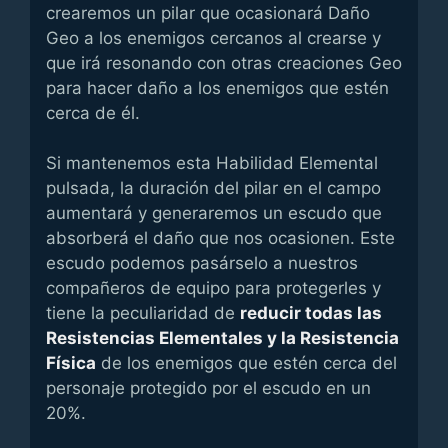
crearemos un pilar que ocasionará Daño
Geo a los enemigos cercanos al crearse y
que irá resonando con otras creaciones Geo
para hacer daño a los enemigos que estén
cerca de él.
Si mantenemos esta Habilidad Elemental
pulsada, la duración del pilar en el campo
aumentará y generaremos un escudo que
absorberá el daño que nos ocasionen. Este
escudo podemos pasárselo a nuestros
compañeros de equipo para protegerles y
tiene la peculiaridad de
reducir todas las
Resistencias Elementales y la Resistencia
Física
de los enemigos que estén cerca del
personaje protegido por el escudo en un
20%.