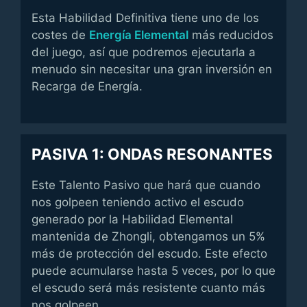
Esta Habilidad Definitiva tiene uno de los
costes de
Energía Elemental
más reducidos
del juego, así que podremos ejecutarla a
menudo sin necesitar una gran inversión en
Recarga de Energía.
PASIVA 1: ONDAS RESONANTES
Este Talento Pasivo que hará que cuando
nos golpeen teniendo activo el escudo
generado por la Habilidad Elemental
mantenida de Zhongli, obtengamos un 5%
más de protección del escudo. Este efecto
puede acumularse hasta 5 veces, por lo que
el escudo será más resistente cuanto más
nos golpeen.