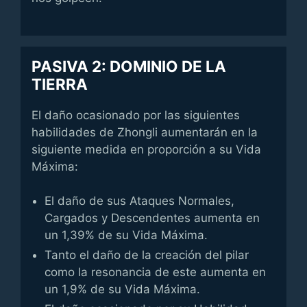
PASIVA 2: DOMINIO DE LA
TIERRA
El daño ocasionado por las siguientes
habilidades de Zhongli aumentarán en la
siguiente medida en proporción a su Vida
Máxima:
El daño de sus Ataques Normales,
Cargados y Descendentes aumenta en
un 1,39% de su Vida Máxima.
Tanto el daño de la creación del pilar
como la resonancia de este aumenta en
un 1,9% de su Vida Máxima.