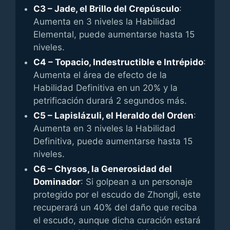
C3 – Jade, el Brillo del Crepúsculo
:
Aumenta en 3 niveles la Habilidad
Elemental, puede aumentarse hasta 15
niveles.
C4 – Topacio, Indestructible e Intrépido
:
Aumenta el área de efecto de la
Habilidad Definitiva en un 20% y la
petrificación durará 2 segundos más.
C5 – Lapislázuli, el Heraldo del Orden
:
Aumenta en 3 niveles la Habilidad
Definitiva, puede aumentarse hasta 15
niveles.
C6 – Chysos, la Generosidad del
Dominador
: Si golpean a un personaje
protegido por el escudo de Zhongli, este
recuperará un 40% del daño que reciba
el escudo, aunque dicha curación estará