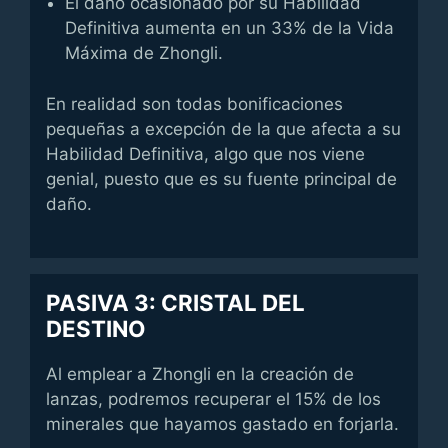
El daño ocasionado por su Habilidad
Definitiva aumenta en un 33% de la Vida
Máxima de Zhongli.
En realidad son todas bonificaciones
pequeñas a excepción de la que afecta a su
Habilidad Definitiva, algo que nos viene
genial, puesto que es su fuente principal de
daño.
PASIVA 3: CRISTAL DEL
DESTINO
Al emplear a Zhongli en la creación de
lanzas, podremos recuperar el 15% de los
minerales que hayamos gastado en forjarla.