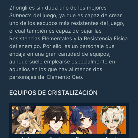
Zhongli es sin duda uno de los mejores
Supports
del juego, ya que es capaz de crear
uno de los escudos más resistentes del juego,
el cual también es capaz de bajar las
Resistencias Elementales y la Resistencia Física
del enemigo. Por ello, es un personaje que
encaja en una gran cantidad de equipos,
aunque suele emplearse especialmente en
aquellos en los que hay al menos dos
personajes del Elemento Geo.
EQUIPOS DE CRISTALIZACIÓN