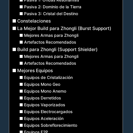
Pasiva 2: Dominio de la Tierra
Pasiva 3: Cristal del Destino
Constelaciones
La Mejor Build para Zhongli (Burst Support)
Mejores Armas para Zhongli
Artefactos Recomendados
Build para Zhongli (Support Shielder)
Mejores Armas para Zhongli
Artefactos Recomendados
Mejores Equipos
Equipos de Cristalización
Equipos Mono Geo
Equipos Mono Anemo
Equipos Derretidos
Equipos Vaporizados
Equipos Electrocargados
Equipos Aceleración
Equipos Sobreflorecimiento
Equipos F2P