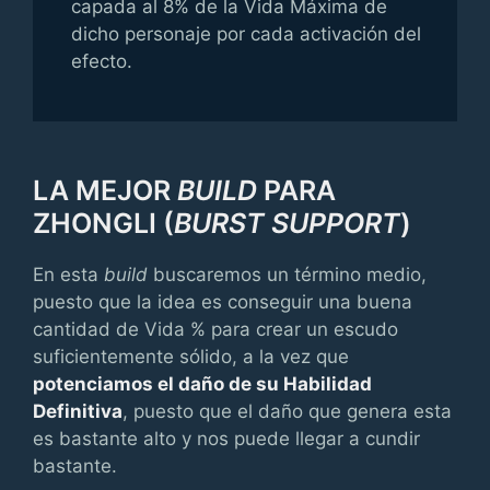
capada al 8% de la Vida Máxima de
dicho personaje por cada activación del
efecto.
LA MEJOR
BUILD
PARA
ZHONGLI (
BURST SUPPORT
)
En esta
build
buscaremos un término medio,
puesto que la idea es conseguir una buena
cantidad de Vida % para crear un escudo
suficientemente sólido, a la vez que
potenciamos el daño de su Habilidad
Definitiva
, puesto que el daño que genera esta
es bastante alto y nos puede llegar a cundir
bastante.