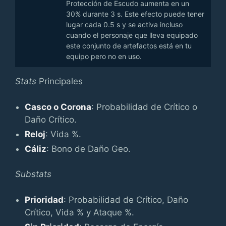
Protección de Escudo aumenta en un
30% durante 3 s. Este efecto puede tener
lugar cada 0.5 s y se activa incluso
cuando el personaje que lleva equipado
este conjunto de artefactos está en tu
equipo pero no en uso.
Stats
Principales
Casco o Corona
: Probabilidad de Crítico o
Daño Crítico.
Reloj
: Vida %.
Cáliz
: Bono de Daño Geo.
Substats
Prioridad
: Probabilidad de Crítico, Daño
Crítico, Vida % y Ataque %.