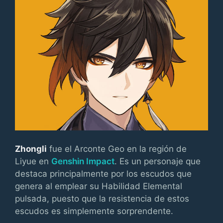
Zhongli
fue el Arconte Geo en la región de
Liyue en
Genshin Impact
. Es un personaje que
destaca principalmente por los escudos que
genera al emplear su Habilidad Elemental
pulsada, puesto que la resistencia de estos
escudos es simplemente sorprendente.