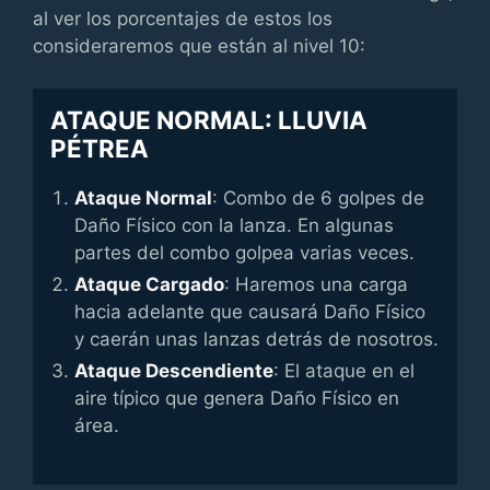
al ver los porcentajes de estos los
consideraremos que están al nivel 10:
ATAQUE NORMAL: LLUVIA
PÉTREA
Ataque Normal
: Combo de 6 golpes de
Daño Físico con la lanza. En algunas
partes del combo golpea varias veces.
Ataque Cargado
: Haremos una carga
hacia adelante que causará Daño Físico
y caerán unas lanzas detrás de nosotros.
Ataque Descendiente
: El ataque en el
aire típico que genera Daño Físico en
área.