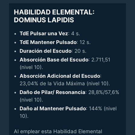
HABILIDAD ELEMENTAL:
DOMINUS LAPIDIS
TdE Pulsar una Vez
: 4 s.
TdE Mantener Pulsado
: 12 s.
Duración del Escudo
: 20 s.
Absorción Base del Escudo
: 2.711,51
(nivel 10).
Absorción Adicional del Escudo
:
23,04% de la Vida Máxima (nivel 10).
Daño de Pilar/ Resonancia
: 28,8%/57,6%
(nivel 10).
Daño al Mantener Pulsado
: 144% (nivel
10).
Al emplear esta Habilidad Elemental