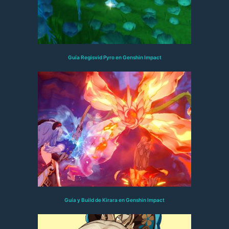
Guía Regisvid Pyro en Genshin Impact
Guía y Build de Kirara en Genshin Impact