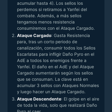
acumular hasta 4). Los sellos los
perdemos si retiramos a Yanfei del
combate. Además, a más sellos
tengamos menos resistencia
consumiremos con el Ataque Cargado.
Ataque Cargado
: Gasta Resistencia
para, tras un corto periodo de
canalización, consumir todos los Sellos
Escarlatas para infligir Daño Pyro en el
AdE a todos los enemigos frente a
Yanfei. El daño en el AdE y del Ataque
Cargado aumentarán según los sellos
que se consuman. La clave está en
acumular 3 sellos con Ataques Normales
y luego hacer un Ataque Cargado.
Ataque Descendente
: El golpe en el aire
de toda la vida, solo que realizará Daño
Pyro al caer.