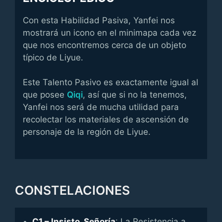
Con esta Habilidad Pasiva, Yanfei nos
mostrará un icono en el minimapa cada vez
que nos encontremos cerca de un objeto
típico de Liyue.
Este Talento Pasivo es exactamente igual al
que posee
Qiqi
, así que si no la tenemos,
Yanfei nos será de mucha utilidad para
recolectar los materiales de ascensión de
personaje de la región de Liyue.
CONSTELACIONES
C1 – Insisto, Señoría
: La Resistencia a