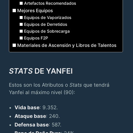
Artefactos Recomendados
Mejores Equipos
Equipos de Vaporizados
Equipos de Derretidos
Equipos de Sobrecarga
Equipos F2P
Materiales de Ascensión y Libros de Talentos
STATS
DE YANFEI
Estos son los Atributos o
Stats
que tendrá
Yanfei al máximo nivel (90):
Vida base
: 9.352.
Ataque base
: 240.
Defensa base
: 587.