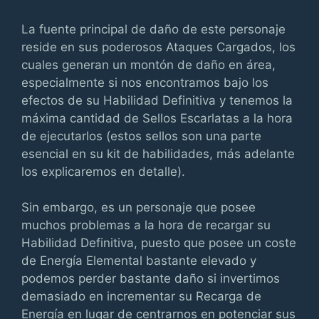
La fuente principal de daño de este personaje
reside en sus poderosos Ataques Cargados, los
cuales generan un montón de daño en área,
especialmente si nos encontramos bajo los
efectos de su Habilidad Definitiva y tenemos la
máxima cantidad de Sellos Escarlatas a la hora
de ejecutarlos (estos sellos son una parte
esencial en su kit de habilidades, más adelante
los explicaremos en detalle).
Sin embargo, es un personaje que posee
muchos problemas a la hora de recargar su
Habilidad Definitiva, puesto que posee un coste
de Energía Elemental bastante elevado y
podemos perder bastante daño si invertimos
demasiado en incrementar su Recarga de
Energía en lugar de centrarnos en potenciar sus