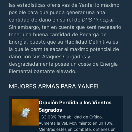
las estadísticas ofensivas de Yanfei lo máximo
posible para que pueda generar una alta
cantidad de daño en su rol de
DPS Principal
.
Sin embargo, ten en cuenta que será necesario
tener una buena cantidad de Recarga de
Energía, puesto que su Habilidad Definitiva es
la que le permite sacar el máximo potencial de
daño con sus Ataques Cargados y
desgraciadamente posee un coste de Energía
Elemental bastante elevado.
MEJORES ARMAS PARA YANFEI
Oración Perdida a los Vientos
Sagrados
+33.08% Probabilidad de Crítico.
Aumenta la Vel. Movimiento en un 10%.
Mientras estés en combate, obtienes un