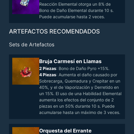
Reacción Elemental otorga un 8% de
Bono de Daño Elemental durante 10 s.
Puede acumularse hasta 2 veces.
ARTEFACTOS RECOMENDADOS
Sets de Artefactos
Bruja Carmesí en Llamas
2 Piezas
: Bono de Daño Pyro +15%.
4 Piezas
: Aumenta el daño causado por
Sobrecarga, Quemadura y Crepitar en un
40%, y el de Vaporización y Derretido en
un 15%. El uso de una Habilidad Elemental
aumenta los efectos del conjunto de 2
piezas en un 50% durante 10 s. Puede
acumularse hasta un máximo de 3 veces.
Orquesta del Errante