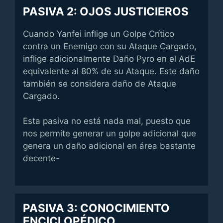
PASIVA 2: OJOS JUSTICIEROS
Cuando Yanfei inflige un Golpe Crítico
contra un Enemigo con su Ataque Cargado,
inflige adicionalmente Daño Pyro en el AdE
equivalente al 80% de su Ataque. Este daño
también se considera daño de Ataque
Cargado.
Esta pasiva no está nada mal, puesto que
nos permite generar un golpe adicional que
genera un daño adicional en área bastante
decente-
PASIVA 3: CONOCIMIENTO
ENCICLOPÉDICO