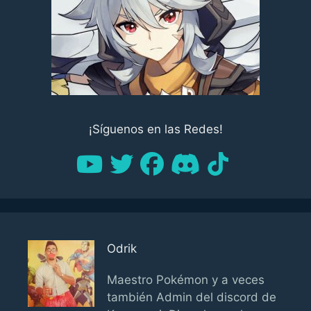
¡Síguenos en las Redes!
Odrik
Maestro Pokémon y a veces
también Admin del discord de