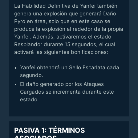
La Habilidad Definitiva de Yanfei también
genera una explosión que generará Daño
Pyro en área, solo que en este caso se
produce la explosión al rededor de la propia
Yanfei. Además, activaremos el estado
Resplandor durante 15 segundos, el cual
activará las siguientes bonificaciones:
Yanfei obtendrá un Sello Escarlata cada
segundo.
El daño generado por los Ataques
Cargados se incrementa durante este
estado.
PASIVA 1: TÉRMINOS