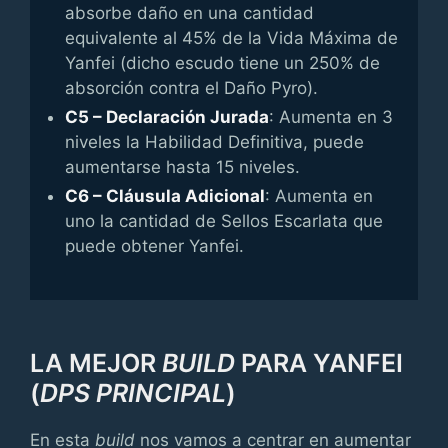
absorbe daño en una cantidad
equivalente al 45% de la Vida Máxima de
Yanfei (dicho escudo tiene un 250% de
absorción contra el Daño Pyro).
C5 – Declaración Jurada
: Aumenta en 3
niveles la Habilidad Definitiva, puede
aumentarse hasta 15 niveles.
C6 – Cláusula Adicional
: Aumenta en
uno la cantidad de Sellos Escarlata que
puede obtener Yanfei.
LA MEJOR
BUILD
PARA YANFEI
(
DPS PRINCIPAL
)
En esta
build
nos vamos a centrar en aumentar