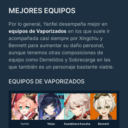
MEJORES EQUIPOS
Por lo general, Yanfei desempeña mejor en
equipos de Vaporizados
en los que suele ir
acompañada casi siempre por Xingchiu y
Bennett para aumentar su daño personal,
aunque tenemos otras composiciones de
equipo como Derretidos y Sobrecarga en las
que también es un personaje bastante viable.
EQUIPOS DE VAPORIZADOS
Yanfei
Yelan
Kaedehara Kazuha
Bennett