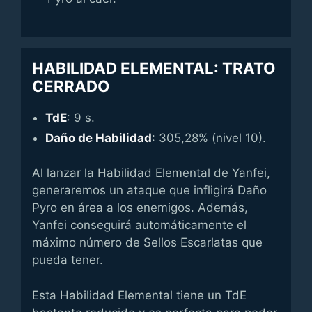
HABILIDAD ELEMENTAL: TRATO
CERRADO
TdE
: 9 s.
Daño de Habilidad
: 305,28% (nivel 10).
Al lanzar la Habilidad Elemental de Yanfei,
generaremos un ataque que infligirá Daño
Pyro en área a los enemigos. Además,
Yanfei conseguirá automáticamente el
máximo número de Sellos Escarlatas que
pueda tener.
Esta Habilidad Elemental tiene un TdE