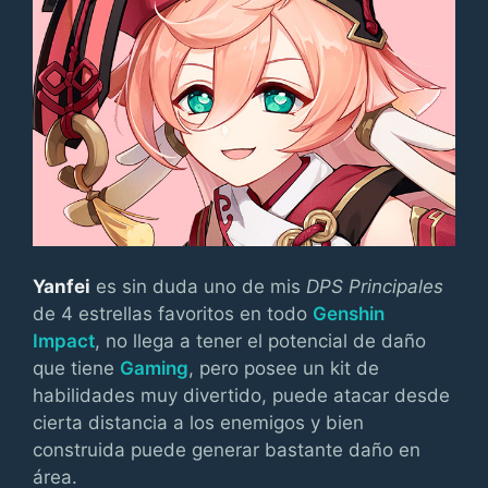
Yanfei
es sin duda uno de mis
DPS Principales
de 4 estrellas favoritos en todo
Genshin
Impact
, no llega a tener el potencial de daño
que tiene
Gaming
, pero posee un kit de
habilidades muy divertido, puede atacar desde
cierta distancia a los enemigos y bien
construida puede generar bastante daño en
área.