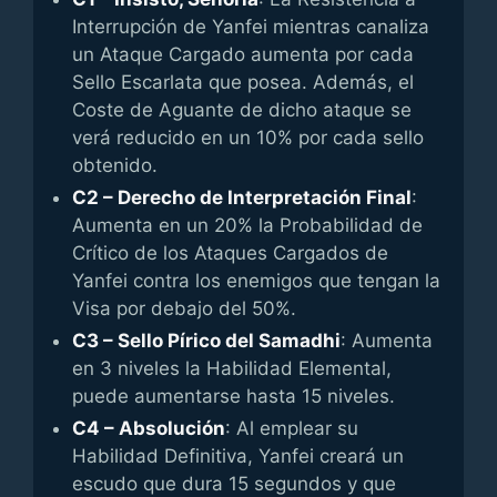
Interrupción de Yanfei mientras canaliza
un Ataque Cargado aumenta por cada
Sello Escarlata que posea. Además, el
Coste de Aguante de dicho ataque se
verá reducido en un 10% por cada sello
obtenido.
C2 – Derecho de Interpretación Final
:
Aumenta en un 20% la Probabilidad de
Crítico de los Ataques Cargados de
Yanfei contra los enemigos que tengan la
Visa por debajo del 50%.
C3 – Sello Pírico del Samadhi
: Aumenta
en 3 niveles la Habilidad Elemental,
puede aumentarse hasta 15 niveles.
C4 – Absolución
: Al emplear su
Habilidad Definitiva, Yanfei creará un
escudo que dura 15 segundos y que