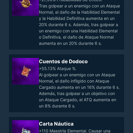
Tras golpear a un enemigo con un Ataque
Normal, el daño de la Habilidad Elemental
y la Habilidad Definitiva aumenta en un
20% durante 6 s. Además, tras golpear a
un enemigo con una Habilidad Elemental
o Definitiva, el daño de Ataque Normal
aumenta en un 20% durante 6 s.
Cuentos de Dodoco
+55.13% Ataque %.
Al golpear a un enemigo con un Ataque
Normal, el daño infligido con Ataque
Cargado aumenta en un 16% durante 6 s.
Además, tras golpear a un objetivo con
un Ataque Cargado, el ATQ aumenta en
un 8% durante 6 s.
Carta Náutica
+110 Maestría Elemental. Causar una