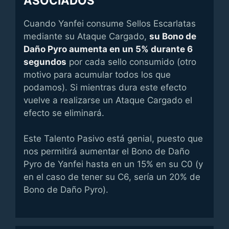
ASOCIADOS
Cuando Yanfei consume Sellos Escarlatas
mediante su Ataque Cargado,
su Bono de
Daño Pyro aumenta en un 5% durante 6
segundos
por cada sello consumido (otro
motivo para acumular todos los que
podamos). Si mientras dura este efecto
vuelve a realizarse un Ataque Cargado el
efecto se eliminará.
Este Talento Pasivo está genial, puesto que
nos permitirá aumentar el Bono de Daño
Pyro de Yanfei hasta en un 15% en su C0 (y
en el caso de tener su C6, sería un 20% de
Bono de Daño Pyro).