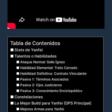
Tabla de Contenidos
Stats de Yanfei
Talentos o Habilidades
Ataque Normal: Sello Ígneo
Habilidad Elemental: Trato Cerrado
Habilidad Definitiva: Contrato Vinculante
Pasiva 1: Términos Asociados
Pasiva 2: Ojos Justicieros
Pasiva 3: Conocimiento Enciclopédico
Constelaciones
La Mejor Build para Yanfei (DPS Principal)
Mejores Armas para Yanfei