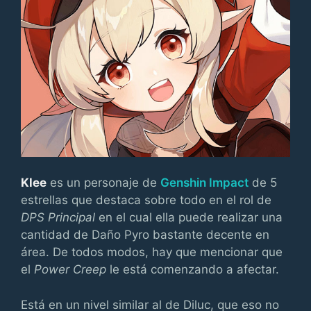
Klee
es un personaje de
Genshin Impact
de 5
estrellas que destaca sobre todo en el rol de
DPS Principal
en el cual ella puede realizar una
cantidad de Daño Pyro bastante decente en
área. De todos modos, hay que mencionar que
el
Power Creep
le está comenzando a afectar.
Está en un nivel similar al de Diluc, que eso no