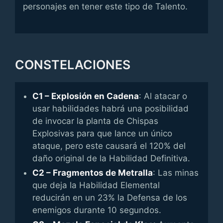
personajes en tener este tipo de Talento.
CONSTELACIONES
C1 – Explosión en Cadena
: Al atacar o
usar habilidades habrá una posibilidad
de invocar la planta de Chispas
Explosivas para que lance un único
ataque, pero este causará el 120% del
daño original de la Habilidad Definitiva.
C2 – Fragmentos de Metralla
: Las minas
que deja la Habilidad Elemental
reducirán en un 23% la Defensa de los
enemigos durante 10 segundos.