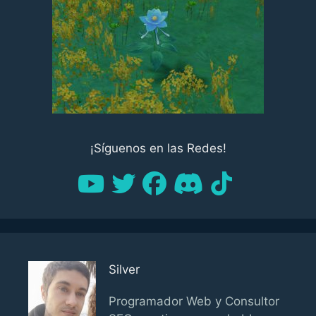
¡Síguenos en las Redes!
Silver
Programador Web y Consultor