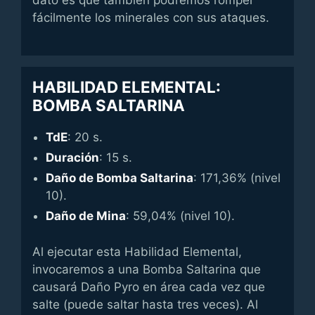
fácilmente los minerales con sus ataques.
HABILIDAD ELEMENTAL:
BOMBA SALTARINA
TdE
: 20 s.
Duración
: 15 s.
Daño de Bomba Saltarina
: 171,36% (nivel
10).
Daño de Mina
: 59,04% (nivel 10).
Al ejecutar esta Habilidad Elemental,
invocaremos a una Bomba Saltarina que
causará Daño Pyro en área cada vez que
salte (puede saltar hasta tres veces). Al