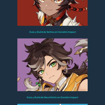
Guía y Build de Sethos en Genshin Impact
Guía y Build de Neuvillette en Genshin Impact