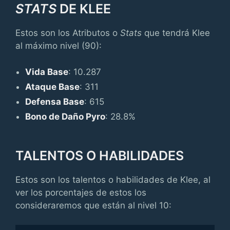
STATS
DE KLEE
Estos son los Atributos o
Stats
que tendrá Klee
al máximo nivel (90):
Vida Base
: 10.287
Ataque Base
: 311
Defensa Base
: 615
Bono de Daño Pyro
: 28.8%
TALENTOS O HABILIDADES
Estos son los talentos o habilidades de Klee, al
ver los porcentajes de estos los
consideraremos que están al nivel 10: