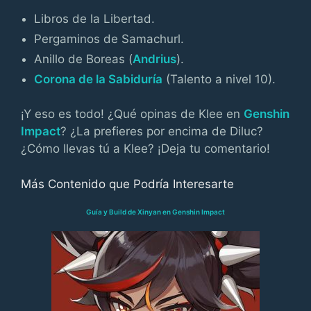
Libros de la Libertad.
Pergaminos de Samachurl.
Anillo de Boreas (
Andrius
).
Corona de la Sabiduría
(Talento a nivel 10).
¡Y eso es todo! ¿Qué opinas de Klee en
Genshin
Impact
? ¿La prefieres por encima de Diluc?
¿Cómo llevas tú a Klee? ¡Deja tu comentario!
Más Contenido que Podría Interesarte
Guía y Build de Xinyan en Genshin Impact