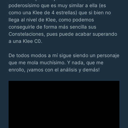
poderosísimo que es muy similar a ella (es
como una Klee de 4 estrellas) que si bien no
llega al nivel de Klee, como podemos
conseguirle de forma más sencilla sus
Constelaciones, pues puede acabar superando
a una Klee C0.
De todos modos a mí sigue siendo un personaje
que me mola muchísimo. Y nada, que me
enrollo, ¡vamos con el análisis y demás!