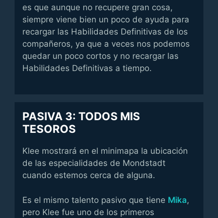
es que aunque no recupere gran cosa,
siempre viene bien un poco de ayuda para
recargar las Habilidades Definitivas de los
compañeros, ya que a veces nos podemos
quedar un poco cortos y no recargar las
Habilidades Definitivas a tiempo.
PASIVA 3: TODOS MIS
TESOROS
Klee mostrará en el minimapa la ubicación
de las especialidades de Mondstadt
cuando estemos cerca de alguna.
Es el mismo talento pasivo que tiene
Mika
,
pero Klee fue uno de los primeros