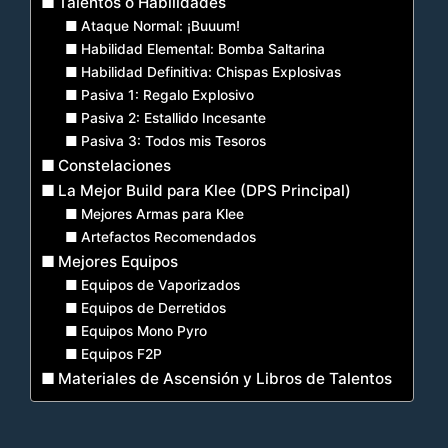
Talentos o Habilidades
Ataque Normal: ¡Buuum!
Habilidad Elemental: Bomba Saltarina
Habilidad Definitiva: Chispas Explosivas
Pasiva 1: Regalo Explosivo
Pasiva 2: Estallido Incesante
Pasiva 3: Todos mis Tesoros
Constelaciones
La Mejor Build para Klee (DPS Principal)
Mejores Armas para Klee
Artefactos Recomendados
Mejores Equipos
Equipos de Vaporizados
Equipos de Derretidos
Equipos Mono Pyro
Equipos F2P
Materiales de Ascensión y Libros de Talentos