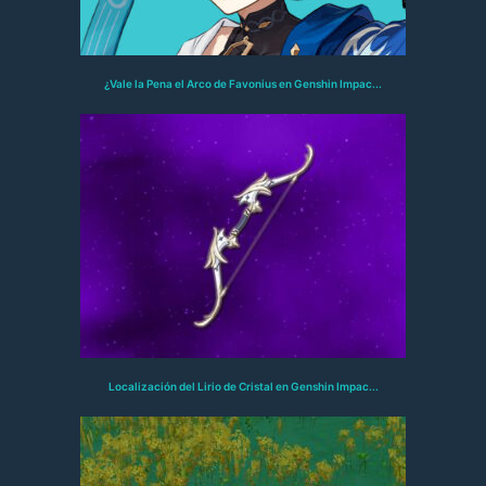
¿Vale la Pena el Arco de Favonius en Genshin Impac...
Localización del Lirio de Cristal en Genshin Impac...