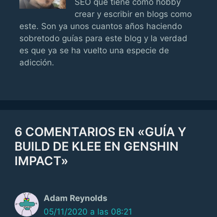
SEO que tiene como hobby
crear y escribir en blogs como
este. Son ya unos cuantos años haciendo
sobretodo guías para este blog y la verdad
es que ya se ha vuelto una especie de
adicción.
6 COMENTARIOS EN «GUÍA Y
BUILD DE KLEE EN GENSHIN
IMPACT»
Adam Reynolds
05/11/2020 a las 08:21