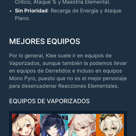
Crítico, Ataque % y Maestría Elemental.
Sin Prioridad
: Recarga de Energía y Ataque
Plano.
MEJORES EQUIPOS
Por lo general, Klee suele ir en equipos de
Vaporizados, aunque también la podemos llevar
en equipos de Derretidos e incluso en equipos
Mono Pyro, puesto que no es el mejor personaje
para desencadenar Reacciones Elementales.
EQUIPOS DE VAPORIZADOS