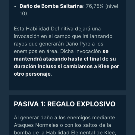
Daño de Bomba Saltarina
: 76,75% (nivel
10).
Esta Habilidad Definitiva dejará una
invocación en el campo que irá lanzando
rayos que generarán Daño Pyro a los
enemigos en área. Dicha invocación
se
mantendrá atacando hasta el final de su
duración incluso si cambiamos a Klee por
otro personaje
.
PASIVA 1: REGALO EXPLOSIVO
Al generar daño a los enemigos mediante
Ataques Normales o con los saltos de la
bomba de la Habilidad Elemental de Klee,