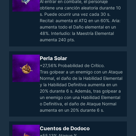
Al entrar en combate, el personaje
obtiene una canción aleatoria durante 10
s. Puede ocurrir una vez cada 30 s.
Recital: aumenta el ATQ en un 60%. Aria:
aumenta todo el Daño elemental en un
48%. Interludio: la Maestría Elemental
aumenta 240 pts.
Perla Solar
+27,56% Probabilidad de Crítico.
Tras golpear a un enemigo con un Ataque
Normal, el daño de la Habilidad Elemental
y la Habilidad Definitiva aumenta en un
20% durante 6 s. Además, tras golpear a
un enemigo con una Habilidad Elemental
o Definitiva, el daño de Ataque Normal
aumenta en un 20% durante 6 s.
Cuentos de Dodoco
+55.13% Ataque %.