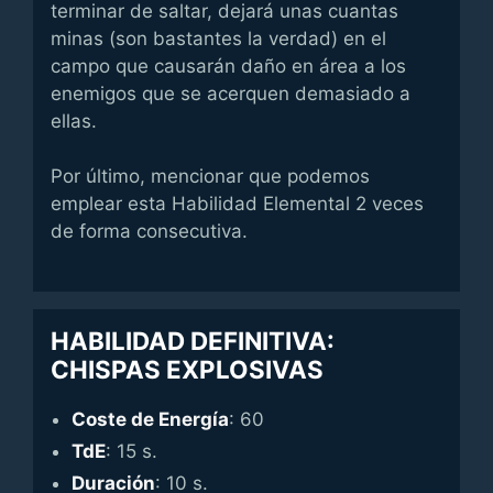
terminar de saltar, dejará unas cuantas
minas (son bastantes la verdad) en el
campo que causarán daño en área a los
enemigos que se acerquen demasiado a
ellas.
Por último, mencionar que podemos
emplear esta Habilidad Elemental 2 veces
de forma consecutiva.
HABILIDAD DEFINITIVA:
CHISPAS EXPLOSIVAS
Coste de Energía
: 60
TdE
: 15 s.
Duración
: 10 s.