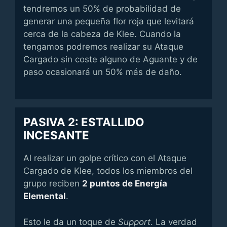
tendremos un 50% de probabilidad de
generar una pequeña flor roja que levitará
cerca de la cabeza de Klee. Cuando la
tengamos podremos realizar su Ataque
Cargado sin coste alguno de Aguante y de
paso ocasionará un 50% más de daño.
PASIVA 2: ESTALLIDO
INCESANTE
Al realizar un golpe crítico con el Ataque
Cargado de Klee, todos los miembros del
grupo reciben
2 puntos de Energía
Elemental
.
Esto le da un toque de
Support
. La verdad