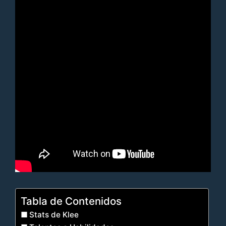
Tabla de Contenidos
Stats de Klee