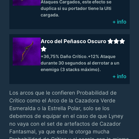
Ataques Cargados, este efecto se
duplica si su portador tiene la Ulti
cargada.
+ info
Arco del Peñasco Oscuro
+36,75% Daño Crítico.+12% Ataque
durante 30 segundos al derrotar a un
enemigo (3 stacks máximo).
+ info
Los arcos que le confieren Probabilidad de
Crítico como el Arco de la Cazadora Verde
Esmeralda o la Estrella Polar, solo se los
debemos de equipar en el caso de que Lyney
no vaya con el set de artefactos de Cazador
Fantasmal, ya que este le otorga mucha