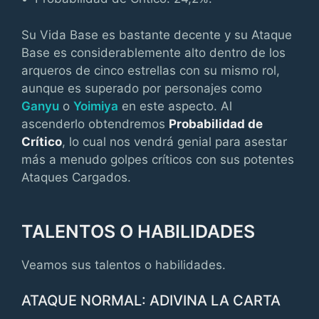
Su Vida Base es bastante decente y su Ataque
Base es considerablemente alto dentro de los
arqueros de cinco estrellas con su mismo rol,
aunque es superado por personajes como
Ganyu
o
Yoimiya
en este aspecto. Al
ascenderlo obtendremos
Probabilidad de
Crítico
, lo cual nos vendrá genial para asestar
más a menudo golpes críticos con sus potentes
Ataques Cargados.
TALENTOS O HABILIDADES
Veamos sus talentos o habilidades.
ATAQUE NORMAL: ADIVINA LA CARTA