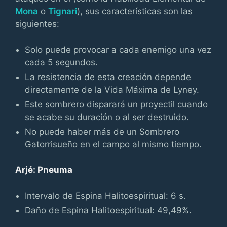
Mona
o
Tignari
), sus características son las
siguientes:
Solo puede provocar a cada enemigo una vez
cada 5 segundos.
La resistencia de esta creación depende
directamente de la Vida Máxima de Lyney.
Este sombrero disparará un proyectil cuando
se acabe su duración o al ser destruido.
No puede haber más de un Sombrero
Gatorrisueño en el campo al mismo tiempo.
Arjé: Pneuma
Intervalo de Espina Halitoespiritual: 6 s.
Daño de Espina Halitoespiritual: 49,49%.