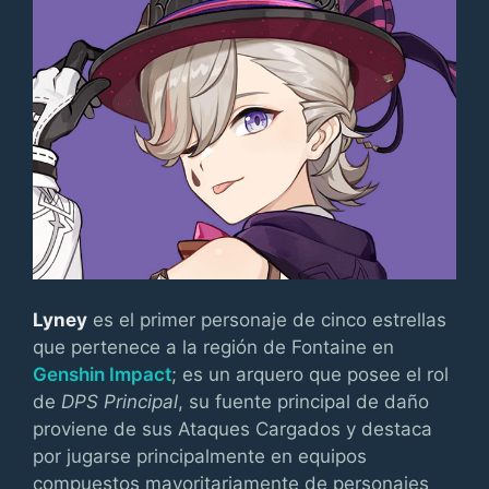
Lyney
es el primer personaje de cinco estrellas
que pertenece a la región de Fontaine en
Genshin Impact
; es un arquero que posee el rol
de
DPS Principal
, su fuente principal de daño
proviene de sus Ataques Cargados y destaca
por jugarse principalmente en equipos
compuestos mayoritariamente de personajes