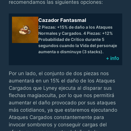
recomendamos las siguientes opciones:
Cazador Fantasmal
2 Piezas: +15% de daño a los Ataques
Normales y Cargados. 4 Piezas: +12%
Probabilidad de Crítico durante 5
segundos cuando la Vida del personaje
aumenta o disminuye (3 stacks).
+ info
Por un lado, el conjunto de dos piezas nos
aumentará en un 15% el daño de los Ataques
Cargados que Lyney ejecuta al disparar sus
flechas magiaoculta, por lo que nos permitirá
aumentar el daño provocado por sus ataques
más cotidianos, ya que estaremos ejecutando
Ataques Cargados constantemente para
invocar sombreros y conseguir cargas del