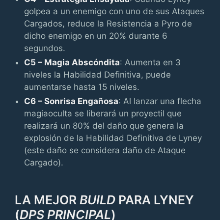
golpea a un enemigo con uno de sus Ataques
Cargados, reduce la Resistencia a Pyro de
dicho enemigo en un 20% durante 6
segundos.
C5 – Magia Abscóndita
: Aumenta en 3
niveles la Habilidad Definitiva, puede
aumentarse hasta 15 niveles.
C6 – Sonrisa Engañosa
: Al lanzar una flecha
magiaoculta se liberará un proyectil que
realizará un 80% del daño que genera la
explosión de la Habilidad Definitiva de Lyney
(este daño se considera daño de Ataque
Cargado).
LA MEJOR
BUILD
PARA LYNEY
(
DPS PRINCIPAL
)