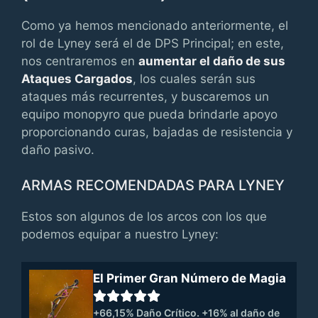
Como ya hemos mencionado anteriormente, el
rol de Lyney será el de DPS Principal; en este,
nos centraremos en
aumentar el daño de sus
Ataques Cargados
, los cuales serán sus
ataques más recurrentes, y buscaremos un
equipo monopyro que pueda brindarle apoyo
proporcionando curas, bajadas de resistencia y
daño pasivo.
ARMAS RECOMENDADAS PARA LYNEY
Estos son algunos de los arcos con los que
podemos equipar a nuestro Lyney:
El Primer Gran Número de Magia
+66,15% Daño Crítico. +16% al daño de