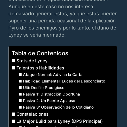
Aunque en este caso no nos interesa
demasiado generar estas, ya que estas pueden
suponer una perdida ocasional de la aplicación
Pyro de los enemigos y por lo tanto, el daño de
Lyney se vería mermado.
Tabla de Contenidos
Stats de Lyney
Talentos o Habilidades
Ataque Normal: Adivina la Carta
Habilidad Elemental: Luces del Desconcierto
Ulti: Desfile Prodigioso
Pasiva 1: Distracción Oportuna
Pasiva 2: Un Fuerte Aplauso
Pasiva 3: Observación de lo Cotidiano
Constelaciones
La Mejor Build para Lyney (DPS Principal)