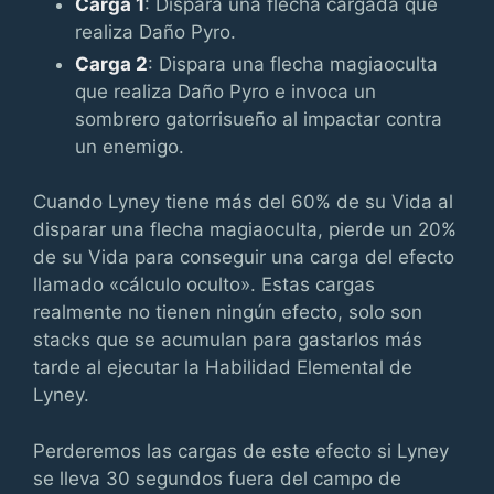
Carga 1
: Dispara una flecha cargada que
realiza Daño Pyro.
Carga 2
: Dispara una flecha magiaoculta
que realiza Daño Pyro e invoca un
sombrero gatorrisueño al impactar contra
un enemigo.
Cuando Lyney tiene más del 60% de su Vida al
disparar una flecha magiaoculta, pierde un 20%
de su Vida para conseguir una carga del efecto
llamado «cálculo oculto». Estas cargas
realmente no tienen ningún efecto, solo son
stacks que se acumulan para gastarlos más
tarde al ejecutar la Habilidad Elemental de
Lyney.
Perderemos las cargas de este efecto si Lyney
se lleva 30 segundos fuera del campo de