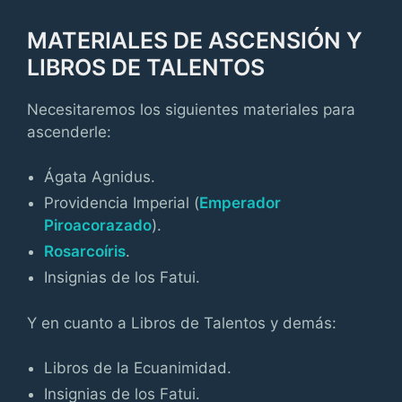
MATERIALES DE ASCENSIÓN Y
LIBROS DE TALENTOS
Necesitaremos los siguientes materiales para
ascenderle:
Ágata Agnidus.
Providencia Imperial (
Emperador
Piroacorazado
).
Rosarcoíris
.
Insignias de los Fatui.
Y en cuanto a Libros de Talentos y demás:
Libros de la Ecuanimidad.
Insignias de los Fatui.