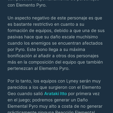
con Elemento Pyro.
Un aspecto negativo de este personaje es que
es bastante restrictivo en cuanto a su
formación de equipos, debido a que una de sus
pasivas hace que su daño escale muchísimo
cuando los enemigos se encuentran afectados
por Pyro. Este bono llega a su máxima
bonificación al añadir a otros dos personajes
más en la composición del equipo que también
pertenezcan al Elemento Pyro.
Por lo tanto, los equipos con Lyney serán muy
parecidos a los que surgieron con el Elemento
Geo cuando salió
Arataki Itto
por primera vez
en el juego; podremos generar un Daño
Elemental Pyro muy alto a costa de no generar
prácticamente ninguna Reacción Elemental.