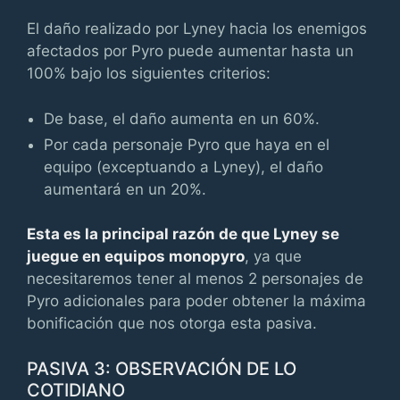
El daño realizado por Lyney hacia los enemigos
afectados por Pyro puede aumentar hasta un
100% bajo los siguientes criterios:
De base, el daño aumenta en un 60%.
Por cada personaje Pyro que haya en el
equipo (exceptuando a Lyney), el daño
aumentará en un 20%.
Esta es la principal razón de que Lyney se
juegue en equipos monopyro
, ya que
necesitaremos tener al menos 2 personajes de
Pyro adicionales para poder obtener la máxima
bonificación que nos otorga esta pasiva.
PASIVA 3: OBSERVACIÓN DE LO
COTIDIANO