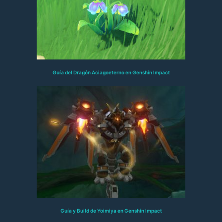
Guía del Dragón Aciagoeterno en Genshin Impact
Guía y Build de Yoimiya en Genshin Impact