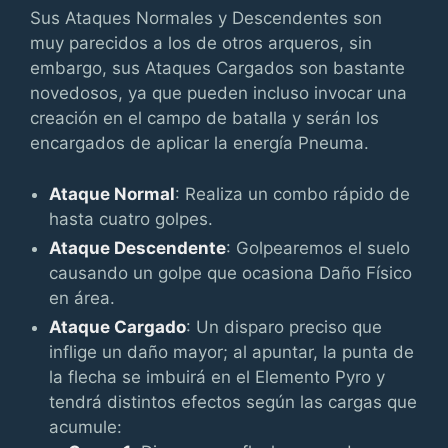
Sus Ataques Normales y Descendentes son
muy parecidos a los de otros arqueros, sin
embargo, sus Ataques Cargados son bastante
novedosos, ya que pueden incluso invocar una
creación en el campo de batalla y serán los
encargados de aplicar la energía Pneuma.
Ataque Normal
: Realiza un combo rápido de
hasta cuatro golpes.
Ataque Descendente
: Golpearemos el suelo
causando un golpe que ocasiona Daño Físico
en área.
Ataque Cargado
: Un disparo preciso que
inflige un daño mayor; al apuntar, la punta de
la flecha se imbuirá en el Elemento Pyro y
tendrá distintos efectos según las cargas que
acumule: