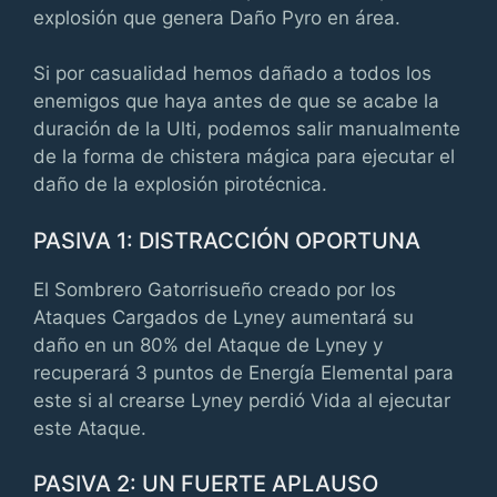
explosión que genera Daño Pyro en área.
Si por casualidad hemos dañado a todos los
enemigos que haya antes de que se acabe la
duración de la Ulti, podemos salir manualmente
de la forma de chistera mágica para ejecutar el
daño de la explosión pirotécnica.
PASIVA 1: DISTRACCIÓN OPORTUNA
El Sombrero Gatorrisueño creado por los
Ataques Cargados de Lyney aumentará su
daño en un 80% del Ataque de Lyney y
recuperará 3 puntos de Energía Elemental para
este si al crearse Lyney perdió Vida al ejecutar
este Ataque.
PASIVA 2: UN FUERTE APLAUSO