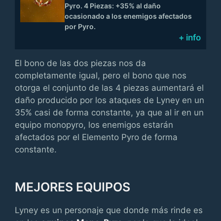
Pyro. 4 Piezas: +35% al daño
ocasionado a los enemigos afectados
por Pyro.
+ info
El bono de las dos piezas nos da
completamente igual, pero el bono que nos
otorga el conjunto de las 4 piezas aumentará el
daño producido por los ataques de Lyney en un
35% casi de forma constante, ya que al ir en un
equipo monopyro, los enemigos estarán
afectados por el Elemento Pyro de forma
constante.
MEJORES EQUIPOS
Lyney es un personaje que donde más rinde es