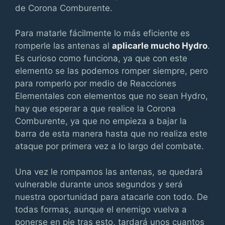
de Corona Comburente.
Para matarle fácilmente lo más eficiente es
romperle las antenas al
aplicarle mucho Hydro
.
Es curioso como funciona, ya que con este
elemento se las podemos romper siempre, pero
para romperlo por medio de Reacciones
Elementales con elementos que no sean Hydro,
hay que esperar a que realice la Corona
Comburente, ya que no empieza a bajar la
barra de esta manera hasta que no realiza este
ataque por primera vez a lo largo del combate.
Una vez le rompamos las antenas, se quedará
vulnerable durante unos segundos y será
nuestra oportunidad para atacarle con todo. De
todas formas, aunque el enemigo vuelva a
ponerse en pie tras esto, tardará unos cuantos