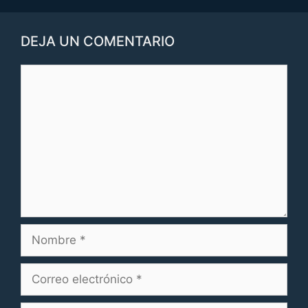
DEJA UN COMENTARIO
Comentario
Nombre
Correo
electrónico