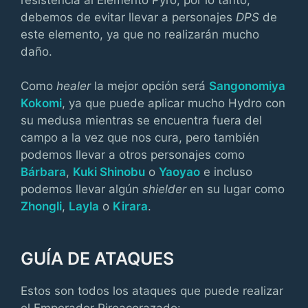
debemos de evitar llevar a personajes
DPS
de
este elemento, ya que no realizarán mucho
daño.
Como
healer
la mejor opción será
Sangonomiya
Kokomi
, ya que puede aplicar mucho Hydro con
su medusa mientras se encuentra fuera del
campo a la vez que nos cura, pero también
podemos llevar a otros personajes como
Bárbara
,
Kuki Shinobu
o
Yaoyao
e incluso
podemos llevar algún
shielder
en su lugar como
Zhongli
,
Layla
o
Kirara
.
GUÍA DE ATAQUES
Estos son todos los ataques que puede realizar