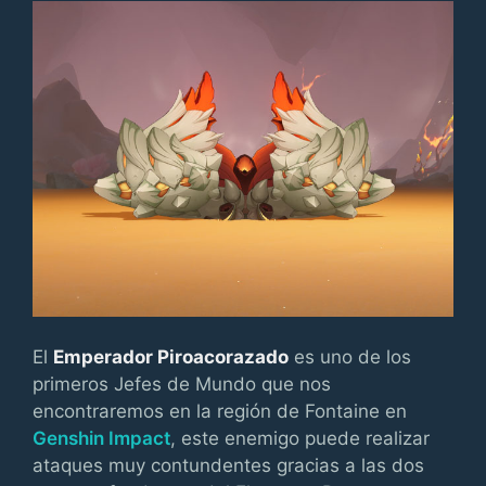
El
Emperador Piroacorazado
es uno de los
primeros Jefes de Mundo que nos
encontraremos en la región de Fontaine en
Genshin Impact
, este enemigo puede realizar
ataques muy contundentes gracias a las dos