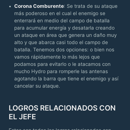
Corona Comburente
: Se trata de su ataque
más poderoso en el cual el enemigo se
enterrará en medio del campo de batalla
para acumular energía y desatarla creando
un ataque en área que genera un daño muy
alto y que abarca casi todo el campo de
batalla. Tenemos dos opciones: o bien nos
vamos rápidamente lo más lejos que
podamos para evitarlo o le atacamos con
mucho Hydro para romperle las antenas
agotando la barra que tiene el enemigo y así
cancelar su ataque.
LOGROS RELACIONADOS CON
EL JEFE