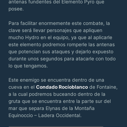
antenas fundentes del Elemento Pyro que
posee.
Para facilitar enormemente este combate, la
clave será llevar personajes que apliquen
mucho Hydro en el equipo, ya que al aplicarle
este elemento podremos romperle las antenas
que potencian sus ataques y dejarlo expuesto
durante unos segundos para atacarle con todo
lo que tengamos.
Este enemigo se encuentra dentro de una
cueva en el
Condado Rocíoblanco
de Fontaine,
a la cual podremos buceando dentro de la
gruta que se encuentra entre la parte sur del
mar que separa Elynas de la Montaña
Equinoccio – Ladera Occidental.