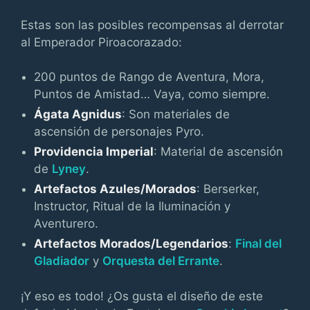
Estas son las posibles recompensas al derrotar
al Emperador Piroacorazado:
200 puntos de Rango de Aventura, Mora,
Puntos de Amistad… Vaya, como siempre.
Ágata Agnidus
: Son materiales de
ascensión de personajes Pyro.
Providencia Imperial
: Material de ascensión
de
Lyney
.
Artefactos Azules/Morados
: Berserker,
Instructor, Ritual de la Iluminación y
Aventurero.
Artefactos Morados/Legendarios
:
Final del
Gladiador
y
Orquesta del Errante
.
¡Y eso es todo! ¿Os gusta el diseño de este