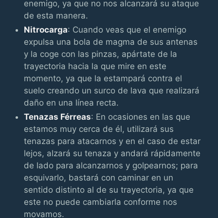
enemigo, ya que no nos alcanzará su ataque
de esta manera.
Nitrocarga
: Cuando veas que el enemigo
expulsa una bola de magma de sus antenas
y la coge con las pinzas, apártate de la
trayectoria hacia la que mire en este
momento, ya que la estampará contra el
suelo creando un surco de lava que realizará
daño en una línea recta.
Tenazas Férreas
: En ocasiones en las que
estamos muy cerca de él, utilizará sus
tenazas para atacarnos y en el caso de estar
lejos, alzará su tenaza y andará rápidamente
de lado para alcanzarnos y golpearnos; para
esquivarlo, bastará con caminar en un
sentido distinto al de su trayectoria, ya que
este no puede cambiarla conforme nos
movamos.