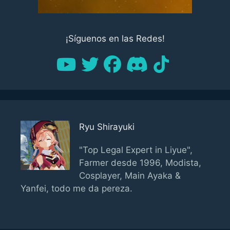
¡Síguenos en las Redes!
Ryu Shirayuki
"Top Legal Expert in Liyue",
Farmer desde 1996, Modista,
Cosplayer, Main Ayaka &
Yanfei, todo me da pereza.