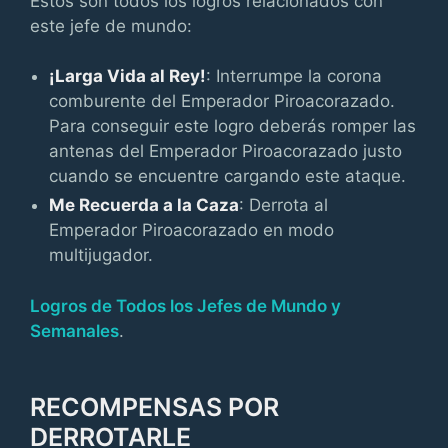
Estos son todos los logros relacionados con
este jefe de mundo:
¡Larga Vida al Rey!
: Interrumpe la corona
comburente del Emperador Piroacorazado.
Para conseguir este logro deberás romper las
antenas del Emperador Piroacorazado justo
cuando se encuentre cargando este ataque.
Me Recuerda a la Caza
: Derrota al
Emperador Piroacorazado en modo
multijugador.
Logros de Todos los Jefes de Mundo y
Semanales
.
RECOMPENSAS POR
DERROTARLE