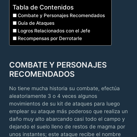
Tabla de Contenidos
Combate y Personajes Recomendados
Guía de Ataques
Logros Relacionados con el Jefe
Recompensas por Derrotarle
COMBATE Y PERSONAJES
RECOMENDADOS
No tiene mucha historia su combate, efectúa
aleatoriamente 3 o 4 veces algunos
movimientos de su kit de ataques para luego
emplear su ataque más poderoso que realiza un
daño muy alto abarcando casi todo el campo y
dejando el suelo lleno de restos de magma por
unos instantes; este ataque recibe el nombre