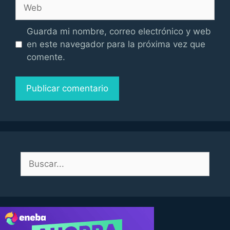
Web
Guarda mi nombre, correo electrónico y web
en este navegador para la próxima vez que
comente.
Buscar: