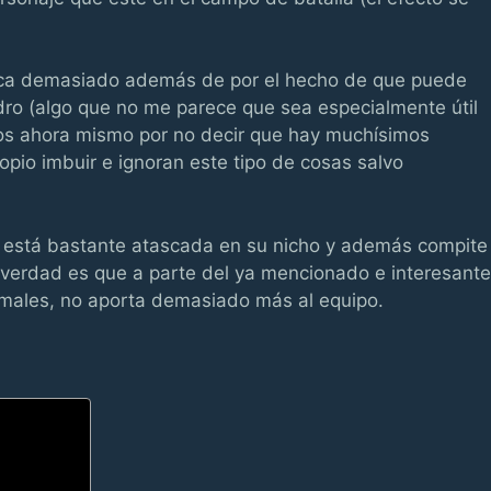
aca demasiado además de por el hecho de que puede
ro (algo que no me parece que sea especialmente útil
os ahora mismo por no decir que hay muchísimos
opio imbuir e ignoran este tipo de cosas salvo
 está bastante atascada en su nicho y además compite
a verdad es que a parte del ya mencionado e interesante
males, no aporta demasiado más al equipo.