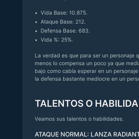
Vida Base: 10.875.
Ataque Base: 212.
Defensa Base: 683.
Vida %: 25%.
La verdad es que para ser un personaje q
menos lo compensa un poco ya que media
bajo como cabía esperar en un personaje 
la defensa bastante mediocre en un pers
TALENTOS O HABILID
Veamos sus talentos o habilidades.
ATAQUE NORMAL: LANZA RADIANT