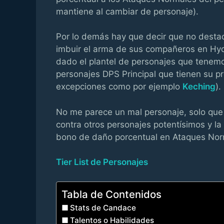
mantiene al cambiar de personaje).
Por lo demás hay que decir que no dest
imbuir el arma de sus compañeros en Hyd
dado el plantel de personajes que tenem
personajes DPS Principal que tienen su pr
excepciones como por ejemplo
Keching
).
No me parece un mal personaje, solo que
contra otros personajes potentísimos y l
bono de daño porcentual en Ataques Nor
Tier List de Personajes
Tabla de Contenidos
Stats de Candace
Talentos o Habilidades