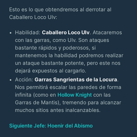
Esto es lo que obtendremos al derrotar al
Caballero Loco Ulv:
Habilidad:
Caballero Loco Ulv
. Atacaremos
con las garras, como Ulv. Son ataques
bastante rápidos y poderosos, si
mantenemos la habilidad podremos realizar
un ataque bastante potente, pero este nos
dejará expuestos al cargarlo.
Acción:
Garras Sangrientas de la Locura
.
Nos permitirá escalar las paredes de forma
infinita (como en
Hollow Knight
con las
Garras de Mantis), tremendo para alcanzar
muchos sitios antes inalcanzables.
Siguiente Jefe: Hoenir del Abismo