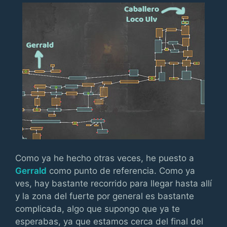
Como ya he hecho otras veces, he puesto a
Gerrald
como punto de referencia. Como ya
ves, hay bastante recorrido para llegar hasta allí
y la zona del fuerte por general es bastante
complicada, algo que supongo que ya te
esperabas, ya que estamos cerca del final del