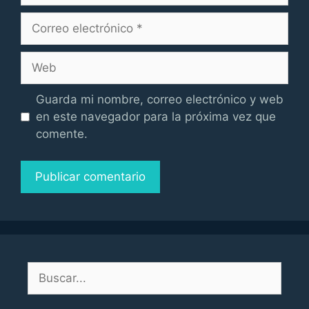
Correo
electrónico
Web
Guarda mi nombre, correo electrónico y web
en este navegador para la próxima vez que
comente.
Buscar: