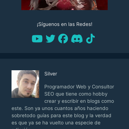
¡Síguenos en las Redes!
Silver
Programador Web y Consultor
SEO que tiene como hobby
crear y escribir en blogs como
este. Son ya unos cuantos años haciendo
sobretodo guías para este blog y la verdad
es que ya se ha vuelto una especie de