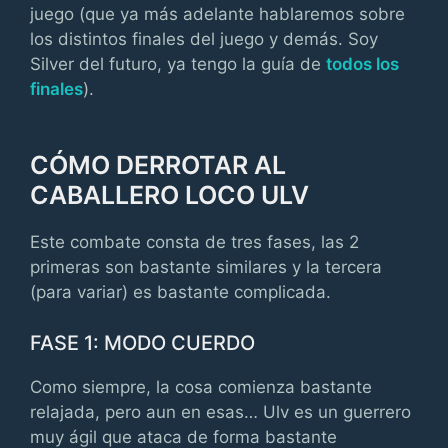
juego (que ya más adelante hablaremos sobre
los distintos finales del juego y demás. Soy
Silver del futuro, ya tengo la guía de
todos los
finales
).
CÓMO DERROTAR AL
CABALLERO LOCO ULV
Este combate consta de tres fases, las 2
primeras son bastante similares y la tercera
(para variar) es bastante complicada.
FASE 1: MODO CUERDO
Como siempre, la cosa comienza bastante
relajada, pero aun en esas… Ulv es un guerrero
muy ágil que ataca de forma bastante