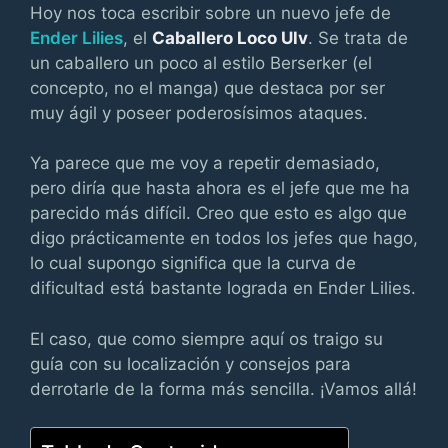
Hoy nos toca escribir sobre un nuevo jefe de
Ender Lilies
, el
Caballero Loco Ulv
. Se trata de
un caballero un poco al estilo Berserker (el
concepto, no el manga) que destaca por ser
muy ágil y poseer poderosísimos ataques.
Ya parece que me voy a repetir demasiado,
pero diría que hasta ahora es el jefe que me ha
parecido más difícil. Creo que esto es algo que
digo prácticamente en todos los jefes que hago,
lo cual supongo significa que la curva de
dificultad está bastante lograda en Ender Lilies.
El caso, que como siempre aquí os traigo su
guía con su localización y consejos para
derrotarle de la forma más sencilla. ¡Vamos allá!