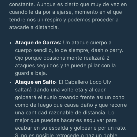
constante. Aunque es cierto que muy de vez en
cuando le da por alejarse, momento en el que
tendremos un respiro y podemos proceder a
atacarle a distancia.
Ataque de Garras
: Un ataque cuerpo a
cuerpo sencillo, lo de siempre, dash o parry.
Ojo porque ocasionalmente realizará 2
ataques seguidos y te puede pillar con la
guardia baja.
Ataque en Salto
: El Caballero Loco Ulv
saltará dando una voltereta y al caer
golpeará el suelo creando frente así un cono
como de fuego que causa daño y que recorre
una cantidad razonable de distancia. Lo
mejor que puedes hacer es esquivar para
acabar en su espalda y golpearle por un rato.
Si no es posible retrocede o haz un doble