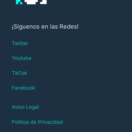
¡Síguenos en las Redes!
Twitter
Youtube
TikTok
Facebook
Aviso Legal
Política de Privacidad