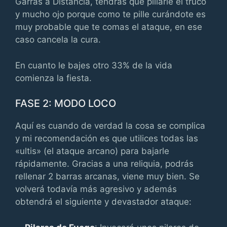
Garras a Distancia, tendrás que pillarle el truco
y mucho ojo porque como te pille curándote es
muy probable que te comas el ataque, en ese
caso cancela la cura.
En cuanto le bajes otro 33% de la vida
comienza la fiesta.
FASE 2: MODO LOCO
Aquí es cuando de verdad la cosa se complica
y mi recomendación es que utilices todas las
«ultis» (el ataque arcano) para bajarle
rápidamente. Gracias a una reliquia, podrás
rellenar 2 barras arcanas, viene muy bien. Se
volverá todavía más agresivo y además
obtendrá el siguiente y devastador ataque: