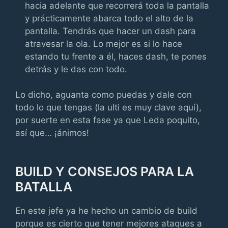
hacia adelante que recorrerá toda la pantalla
y prácticamente abarca todo el alto de la
pantalla. Tendrás que hacer un dash para
atravesar la ola. Lo mejor es si lo hace
estando tu frente a él, haces dash, te pones
detrás y le das con todo.
Lo dicho, aguanta como puedas y dale con
todo lo que tengas (la ulti es muy clave aquí),
por suerte en esta fase ya que Leda poquito,
así que… ¡ánimos!
BUILD Y CONSEJOS PARA LA
BATALLA
En este jefe ya he hecho un cambio de build
porque es cierto que tener mejores ataques a