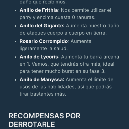
daño que recibimos.
Anillo de Frithia
: Nos permite utilizar el
parry y encima cuesta 0 ranuras.
Anillo del Gigante
: Aumenta nuestro daño
de ataques cuerpo a cuerpo en tierra.
Rosario Corrompido
: Aumenta
ligeramente la salud.
Anilo de Lycoris
: Aumenta tu barra arcana
en 1. Vamos, que tendrás otra más, ideal
para tener mucho burst en su fase 3.
Anilo de Manyssa
: Aumenta el límite de
usos de las habilidades, así que podrás
tirar bastantes más.
RECOMPENSAS POR
DERROTARLE