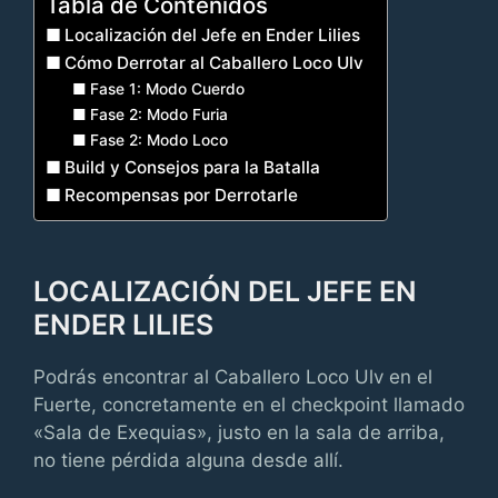
Tabla de Contenidos
Localización del Jefe en Ender Lilies
Cómo Derrotar al Caballero Loco Ulv
Fase 1: Modo Cuerdo
Fase 2: Modo Furia
Fase 2: Modo Loco
Build y Consejos para la Batalla
Recompensas por Derrotarle
LOCALIZACIÓN DEL JEFE EN
ENDER LILIES
Podrás encontrar al Caballero Loco Ulv en el
Fuerte, concretamente en el checkpoint llamado
«Sala de Exequias», justo en la sala de arriba,
no tiene pérdida alguna desde allí.