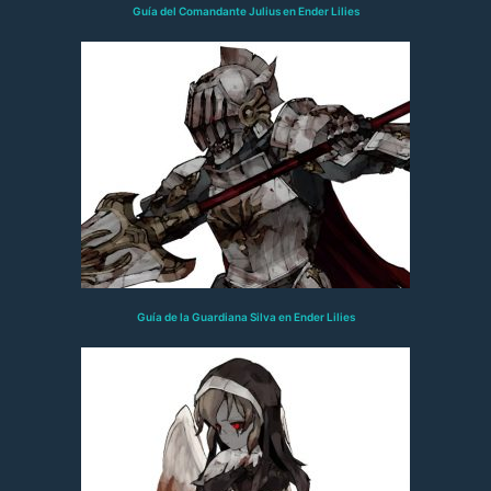
Guía del Comandante Julius en Ender Lilies
Guía de la Guardiana Silva en Ender Lilies