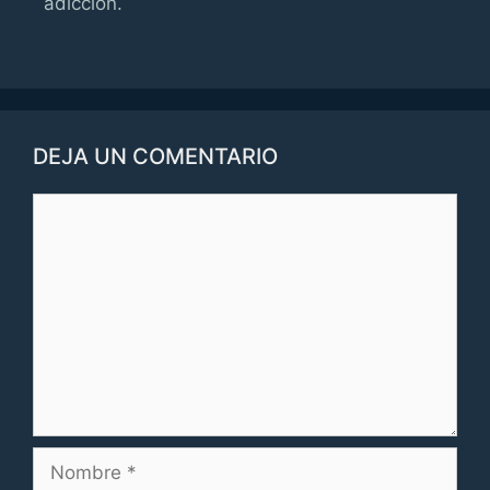
adicción.
DEJA UN COMENTARIO
Comentario
Nombre