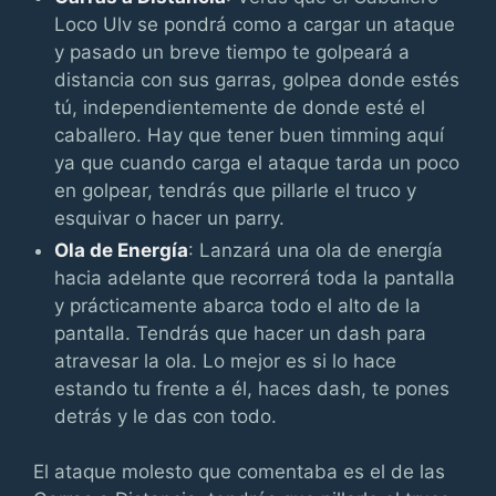
Loco Ulv se pondrá como a cargar un ataque
y pasado un breve tiempo te golpeará a
distancia con sus garras, golpea donde estés
tú, independientemente de donde esté el
caballero. Hay que tener buen timming aquí
ya que cuando carga el ataque tarda un poco
en golpear, tendrás que pillarle el truco y
esquivar o hacer un parry.
Ola de Energía
: Lanzará una ola de energía
hacia adelante que recorrerá toda la pantalla
y prácticamente abarca todo el alto de la
pantalla. Tendrás que hacer un dash para
atravesar la ola. Lo mejor es si lo hace
estando tu frente a él, haces dash, te pones
detrás y le das con todo.
El ataque molesto que comentaba es el de las