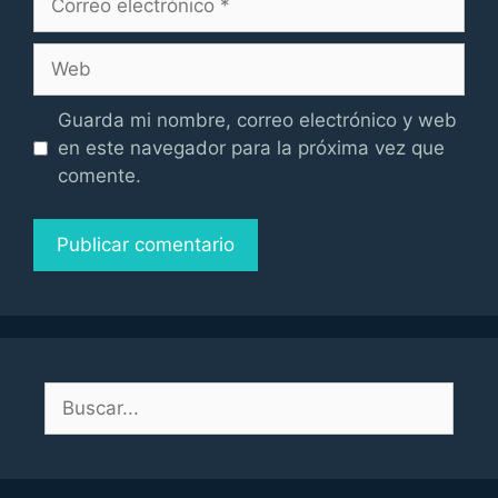
electrónico
Web
Guarda mi nombre, correo electrónico y web
en este navegador para la próxima vez que
comente.
Buscar: