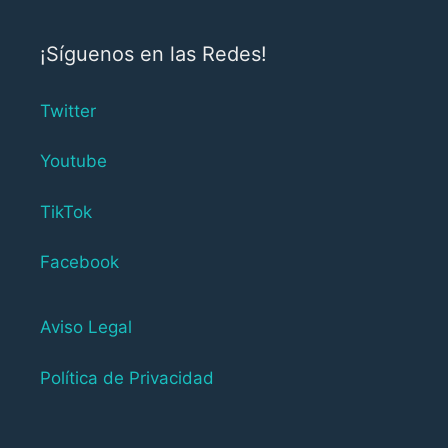
¡Síguenos en las Redes!
Twitter
Youtube
TikTok
Facebook
Aviso Legal
Política de Privacidad