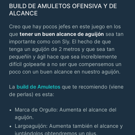
BUILD DE AMULETOS OFENSIVA Y DE
ALCANCE
Creo que hay pocos jefes en este juego en los
que
tener un buen alcance de aguijón
sea tan
importante como con Sly. El hecho de que
tenga un aguijón de 2 metros y que sea tan
pequeñín y ágil hace que sea increíblemente
difícil golpearle a no ser que compensemos un
poco con un buen alcance en nuestro aguijón.
La
build de Amuletos
que te recomiendo (viene
de perlas) es esta:
Marca de Orgullo: Aumenta el alcance del
aguijón.
Largoaguijón: Aumenta también el alcance y
juntándolos obtendremos un plus.