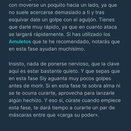
con moverse un poquito hacia un lado, ya que
no suele acercarse demasiado a ti y tras
esquivar dale un golpe con el aguijón. Tienes
que darle muy rápido, ya que en cuanto ataca
se largará rápidamente. Si has utilizado los
Amuletos
que te he recomendado, notarás que
en esta fase ayudan muchísimo.
Insisto, nada de ponerse nervioso, que la clave
aquí es estar bastante quieto. Y que sepas que
en esta fase Sly aguanta muy pocos golpes
antes de morir. Si en esta fase te sobra alma ni
se te ocurra curarte, aprovecha para lanzarle
algún hechizo. Y eso sí, cúrate cuando empiece
esta fase, te dará tiempo a curarte un par de
máscaras entre que «carga su poder».