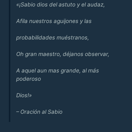
«¡Sabio dios del astuto y el audaz,
Afila nuestros aguijones y las
probabilidades muéstranos,
Oh gran maestro, déjanos observar,
A aquel aun mas grande, al más
poderoso
Dios!»
– Oración al Sabio