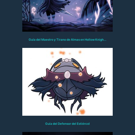
Guía del Maestro y Tirano de Almas en Hollow Knigh...
Guía del Defensor del Estiércol