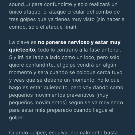
sound…) para confundirte y solo realizará un
único ataque, el ataque circular del combo de
tres golpes que ya tienes muy visto (sin hacer el
combo, solo el ataque final).
La clave es
no ponerse nervioso y estar muy
quietecito
, todo lo contrario a la fase anterior.
Sly irá de lado a lado como un loco, pero solo
quiere confundirte, el golpe vendrá en algún
momento y será cuando se coloque cerca tuyo
y veas que se detiene un momento. Yo lo que
hago es estar quietecito, pero voy dando como
pequeños movimientos preventivos (muy
pequeños movimientos) según se va moviendo
para estar más preparado cuando llegue el
golpe.
Cuando golpee, esquiva; normalmente basta