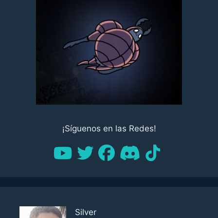
¡Síguenos en las Redes!
Silver