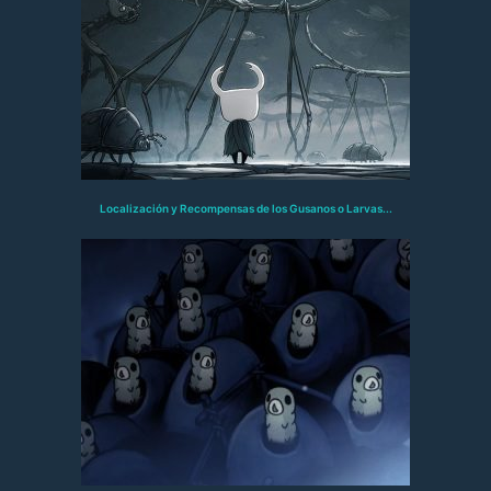
Localización y Recompensas de los Gusanos o Larvas...