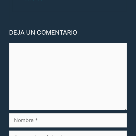
DEJA UN COMENTARIO
Comentario
Nombre
Correo