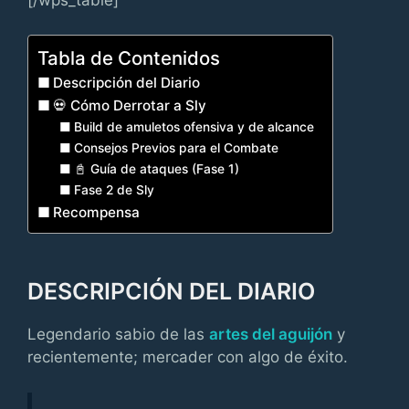
Tabla de Contenidos
Descripción del Diario
💀 Cómo Derrotar a Sly
Build de amuletos ofensiva y de alcance
Consejos Previos para el Combate
📓 Guía de ataques (Fase 1)
Fase 2 de Sly
Recompensa
DESCRIPCIÓN DEL DIARIO
Legendario sabio de las
artes del aguijón
y
recientemente; mercader con algo de éxito.