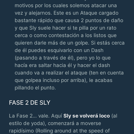
motivos por los cuales solemos atacar una
vez y alejarnos. Este es un Ataque cargado
bastante rápido que causa 2 puntos de daño
y que Sly suele hacer si te pilla por un rato
cerca o como contestación a los listos que
quieren darle más de un golpe. Si estás cerca
de él puedes esquivarlo con un Dash
(pasando a través de él), pero yo lo que
hacía era saltar hacia él y hacer el dash
cuando va a realizar el ataque (ten en cuenta
que golpea incluso por arriba), le acabas
pillando el punto.
FASE 2 DE SLY
La Fase 2… vale. Aquí
Sly se volverá loco
(al
estilo de yoda), comenzará a moverse
rapidísimo (Rolling around at the speed of