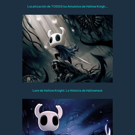
Localización de TODOS los Amuletos de Hollow Knigh...
Lore de Hollow Knight: La Historia de Hallownest