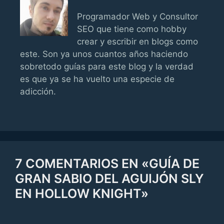
Programador Web y Consultor
SEO que tiene como hobby
crear y escribir en blogs como
este. Son ya unos cuantos años haciendo
sobretodo guías para este blog y la verdad
es que ya se ha vuelto una especie de
adicción.
7 COMENTARIOS EN «GUÍA DE
GRAN SABIO DEL AGUIJÓN SLY
EN HOLLOW KNIGHT»