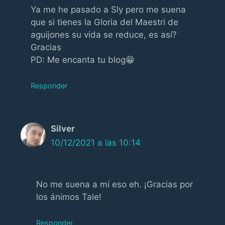
Ya me he pasado a Sly pero me suena
que si tienes la Gloria del Maestri de
aguijones su vida se reduce, es así?
Gracias
PD: Me encanta tu blog😁
Responder
Silver
10/12/2021 a las 10:14
No me suena a mí eso eh. ¡Gracias por
los ánimos Tale!
Responder