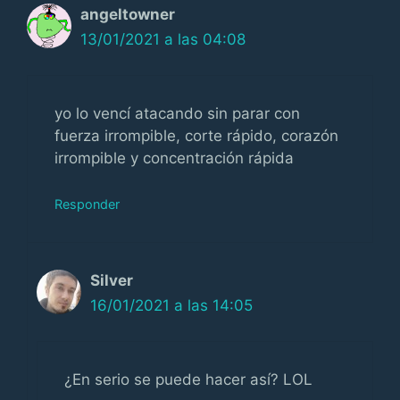
angeltowner
13/01/2021 a las 04:08
yo lo vencí atacando sin parar con
fuerza irrompible, corte rápido, corazón
irrompible y concentración rápida
Responder
Silver
16/01/2021 a las 14:05
¿En serio se puede hacer así? LOL