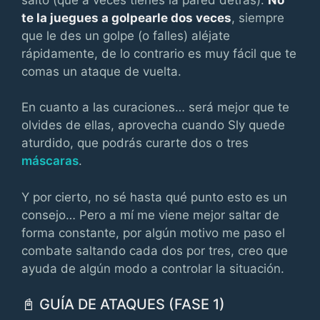
te la juegues a golpearle dos veces
, siempre
que le des un golpe (o falles) aléjate
rápidamente, de lo contrario es muy fácil que te
comas un ataque de vuelta.
En cuanto a las curaciones… será mejor que te
olvides de ellas, aprovecha cuando Sly quede
aturdido, que podrás curarte dos o tres
máscaras
.
Y por cierto, no sé hasta qué punto esto es un
consejo… Pero a mí me viene mejor saltar de
forma constante, por algún motivo me paso el
combate saltando cada dos por tres, creo que
ayuda de algún modo a controlar la situación.
📓 GUÍA DE ATAQUES (FASE 1)