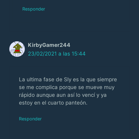
Responder
KirbyGamer244
23/02/2021 a las 15:44
La ultima fase de Sly es la que siempre
se me complica porque se mueve muy
rápido aunque aun así lo vencí y ya
estoy en el cuarto panteón.
Responder