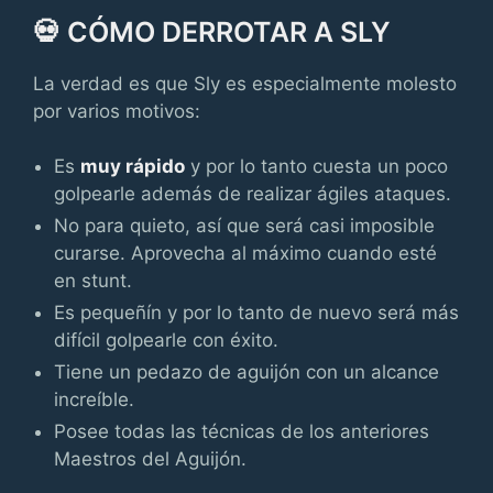
💀 CÓMO DERROTAR A SLY
La verdad es que Sly es especialmente molesto
por varios motivos:
Es
muy rápido
y por lo tanto cuesta un poco
golpearle además de realizar ágiles ataques.
No para quieto, así que será casi imposible
curarse. Aprovecha al máximo cuando esté
en stunt.
Es pequeñín y por lo tanto de nuevo será más
difícil golpearle con éxito.
Tiene un pedazo de aguijón con un alcance
increíble.
Posee todas las técnicas de los anteriores
Maestros del Aguijón.