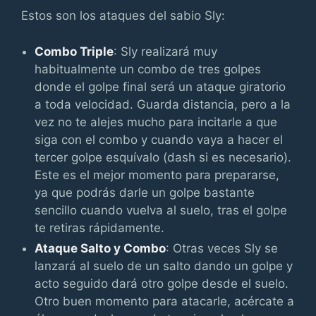
Estos son los ataques del sabio Sly:
Combo Triple
: Sly realizará muy
habitualmente un combo de tres golpes
donde el golpe final será un ataque giratorio
a toda velocidad. Guarda distancia, pero a la
vez no te alejes mucho para incitarle a que
siga con el combo y cuando vaya a hacer el
tercer golpe esquívalo (dash si es necesario).
Este es el mejor momento para prepararse,
ya que podrás darle un golpe bastante
sencillo cuando vuelva al suelo, tras el golpe
te retiras rápidamente.
Ataque Salto y Combo
: Otras veces Sly se
lanzará al suelo de un salto dando un golpe y
acto seguido dará otro golpe desde el suelo.
Otro buen momento para atacarle, acércate a