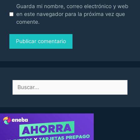
Guarda mi nombre, correo electrónico y web
en este navegador para la próxima vez que
comente.
Buscar: