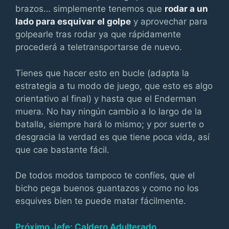
brazos… simplemente tenemos que
rodar a un
lado para esquivar el golpe
y aprovechar para
golpearle tras rodar ya que rápidamente
procederá a teletransportarse de nuevo.
Tienes que hacer esto en bucle (adapta la
estrategia a tu modo de juego, que esto es algo
orientativo al final) y hasta que el Enderman
muera. No hay ningún cambio a lo largo de la
batalla, siempre hará lo mismo; y por suerte o
desgracia la verdad es que tiene poca vida, así
que cae bastante fácil.
De todos modos tampoco te confíes, que el
bicho pega buenos guantazos y como no los
esquives bien te puede matar fácilmente.
Próximo Jefe: Caldero Adulterado