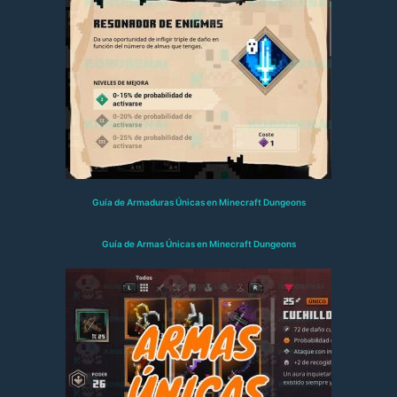
Guía de Armaduras Únicas en Minecraft Dungeons
Guía de Armas Únicas en Minecraft Dungeons