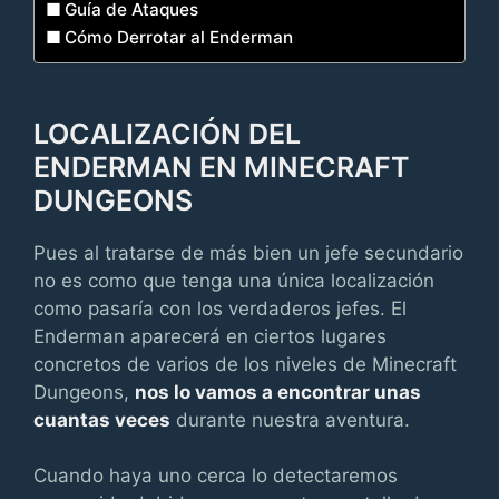
Guía de Ataques
Cómo Derrotar al Enderman
LOCALIZACIÓN DEL
ENDERMAN EN MINECRAFT
DUNGEONS
Pues al tratarse de más bien un jefe secundario
no es como que tenga una única localización
como pasaría con los verdaderos jefes. El
Enderman aparecerá en ciertos lugares
concretos de varios de los niveles de Minecraft
Dungeons,
nos lo vamos a encontrar unas
cuantas veces
durante nuestra aventura.
Cuando haya uno cerca lo detectaremos