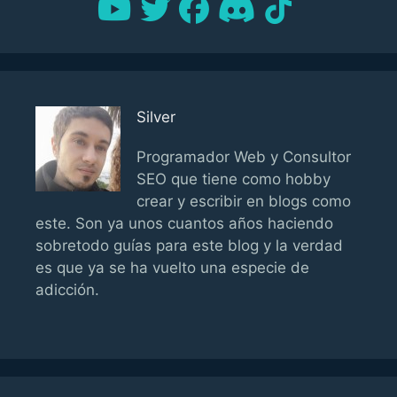
Silver
Programador Web y Consultor
SEO que tiene como hobby
crear y escribir en blogs como
este. Son ya unos cuantos años haciendo
sobretodo guías para este blog y la verdad
es que ya se ha vuelto una especie de
adicción.