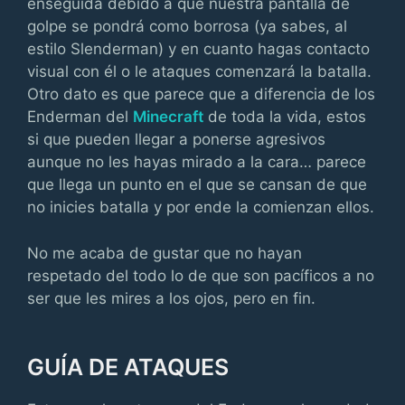
enseguida debido a que nuestra pantalla de
golpe se pondrá como borrosa (ya sabes, al
estilo Slenderman) y en cuanto hagas contacto
visual con él o le ataques comenzará la batalla.
Otro dato es que parece que a diferencia de los
Enderman del
Minecraft
de toda la vida, estos
si que pueden llegar a ponerse agresivos
aunque no les hayas mirado a la cara… parece
que llega un punto en el que se cansan de que
no inicies batalla y por ende la comienzan ellos.
No me acaba de gustar que no hayan
respetado del todo lo de que son pacíficos a no
ser que les mires a los ojos, pero en fin.
GUÍA DE ATAQUES