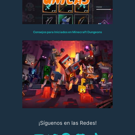
Consejos para Iniciados en Minecraft Dungeons
¡Síguenos en las Redes!