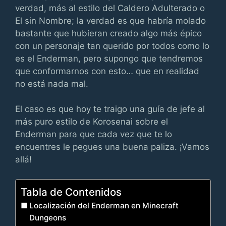
verdad, más al estilo del Caldero Adulterado o
El sin Nombre; la verdad es que habría molado
bastante que hubieran creado algo más épico
con un personaje tan querido por todos como lo
es el Enderman, pero supongo que tendremos
que conformarnos con esto… que en realidad
no está nada mal.
El caso es que hoy te traigo una guía de jefe al
más puro estilo de Korosenai sobre el
Enderman para que cada vez que te lo
encuentres le pegues una buena paliza. ¡Vamos
allá!
Tabla de Contenidos
Localización del Enderman en Minecraft
Dungeons