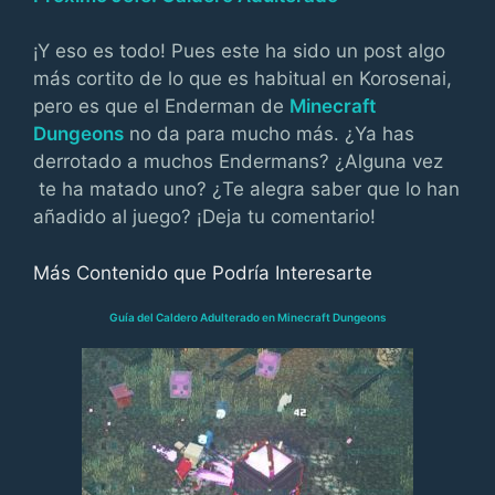
¡Y eso es todo! Pues este ha sido un post algo
más cortito de lo que es habitual en Korosenai,
pero es que el Enderman de
Minecraft
Dungeons
no da para mucho más. ¿Ya has
derrotado a muchos Endermans? ¿Alguna vez
te ha matado uno? ¿Te alegra saber que lo han
añadido al juego? ¡Deja tu comentario!
Más Contenido que Podría Interesarte
Guía del Caldero Adulterado en Minecraft Dungeons