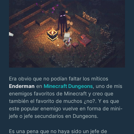
Era obvio que no podían faltar los míticos
Enderman
en
Minecraft Dungeons
, uno de mis
enemigos favoritos de Minecraft y creo que
también el favorito de muchos ¿no?. Y es que
este popular enemigo vuelve en forma de mini-
jefe o jefe secundarios en Dungeons.
Es una pena que no haya sido un jefe de