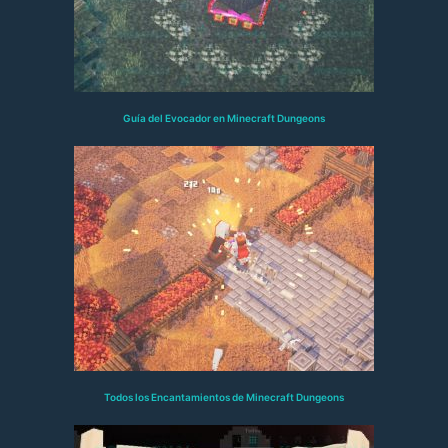
Guía del Evocador en Minecraft Dungeons
Todos los Encantamientos de Minecraft Dungeons