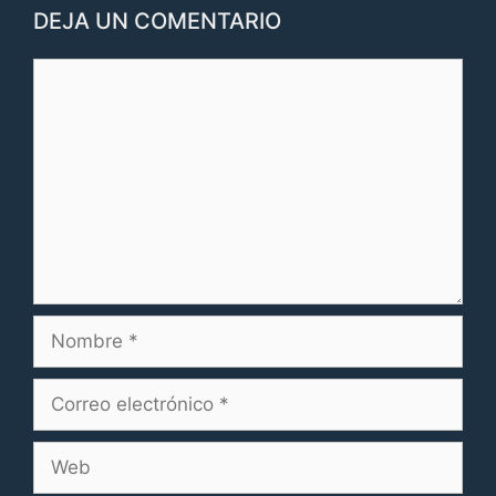
DEJA UN COMENTARIO
Comentario
Nombre
Correo
electrónico
Web