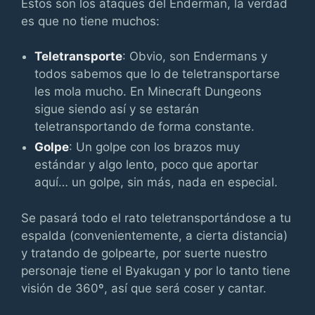
Estos son los ataques del Enderman, la verdad
es que no tiene muchos:
Teletransporte
: Obvio, son Endermans y
todos sabemos que lo de teletransportarse
les mola mucho. En Minecraft Dungeons
sigue siendo así y se estarán
teletransportando de forma constante.
Golpe
: Un golpe con los brazos muy
estándar y algo lento, poco que aportar
aquí… un golpe, sin más, nada en especial.
Se pasará todo el rato teletransportándose a tu
espalda (convenientemente, a cierta distancia)
y tratando de golpearte, por suerte nuestro
personaje tiene el Byakugan y por lo tanto tiene
visión de 360º, así que será coser y cantar.