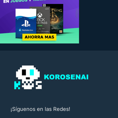
¡Síguenos en las Redes!