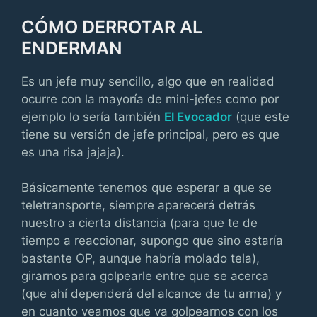
CÓMO DERROTAR AL
ENDERMAN
Es un jefe muy sencillo, algo que en realidad
ocurre con la mayoría de mini-jefes como por
ejemplo lo sería también
El Evocador
(que este
tiene su versión de jefe principal, pero es que
es una risa jajaja).
Básicamente tenemos que esperar a que se
teletransporte, siempre aparecerá detrás
nuestro a cierta distancia (para que te de
tiempo a reaccionar, supongo que sino estaría
bastante OP, aunque habría molado tela),
girarnos para golpearle entre que se acerca
(que ahí dependerá del alcance de tu arma) y
en cuanto veamos que va golpearnos con los