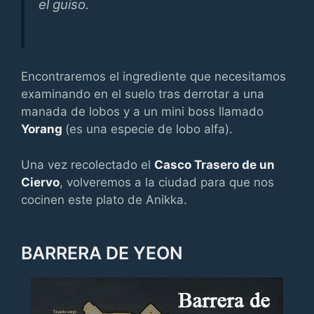
el guiso.
Encontraremos el ingrediente que necesitamos
examinando en el suelo tras derrotar a una
manada de lobos y a un mini boss llamado
Yorang
(es una especie de lobo alfa).
Una vez recolectado el
Casco Trasero de un
Ciervo
, volveremos a la ciudad para que nos
cocinen este plato de Anikka.
BARRERA DE YEON