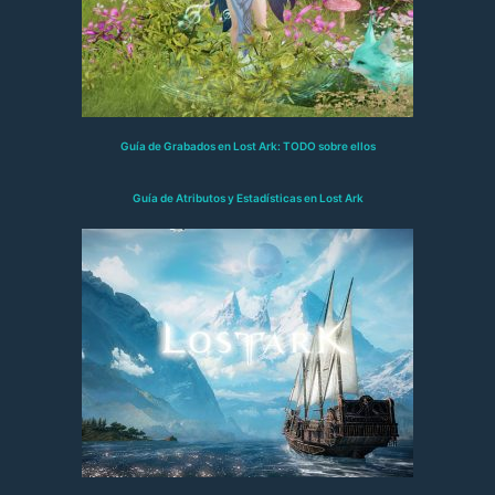
Guía de Grabados en Lost Ark: TODO sobre ellos
Guía de Atributos y Estadísticas en Lost Ark