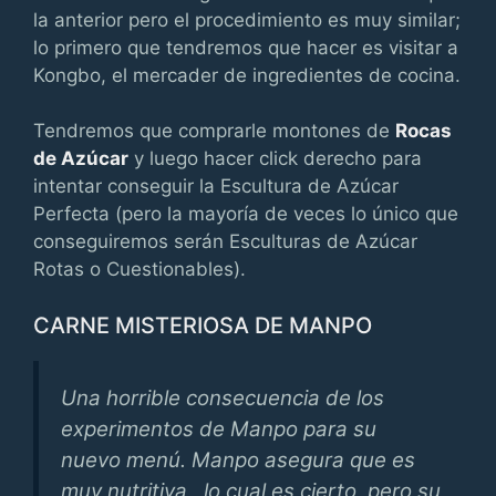
la anterior pero el procedimiento es muy similar;
lo primero que tendremos que hacer es visitar a
Kongbo, el mercader de ingredientes de cocina.
Tendremos que comprarle montones de
Rocas
de Azúcar
y luego hacer click derecho para
intentar conseguir la Escultura de Azúcar
Perfecta (pero la mayoría de veces lo único que
conseguiremos serán Esculturas de Azúcar
Rotas o Cuestionables).
CARNE MISTERIOSA DE MANPO
Una horrible consecuencia de los
experimentos de Manpo para su
nuevo menú. Manpo asegura que es
muy nutritiva , lo cual es cierto, pero su