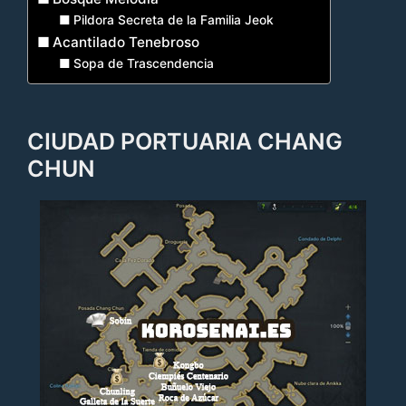
Pildora Secreta de la Familia Jeok
Acantilado Tenebroso
Sopa de Trascendencia
CIUDAD PORTUARIA CHANG
CHUN