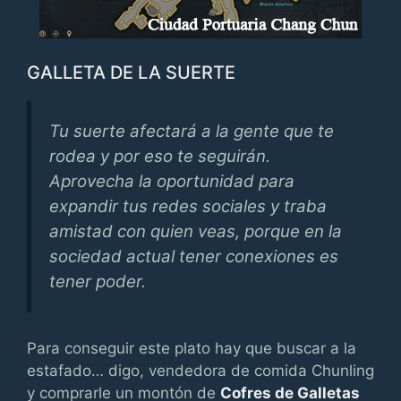
GALLETA DE LA SUERTE
Tu suerte afectará a la gente que te
rodea y por eso te seguirán.
Aprovecha la oportunidad para
expandir tus redes sociales y traba
amistad con quien veas, porque en la
sociedad actual tener conexiones es
tener poder.
Para conseguir este plato hay que buscar a la
estafado… digo, vendedora de comida Chunling
y comprarle un montón de
Cofres de Galletas