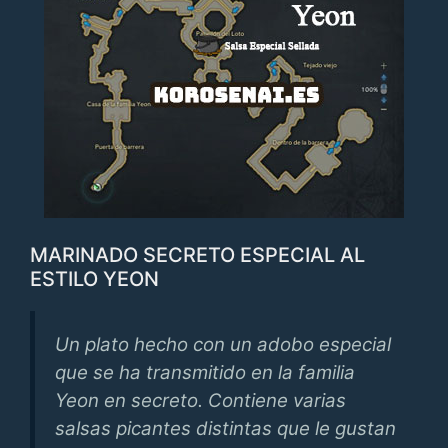
MARINADO SECRETO ESPECIAL AL
ESTILO YEON
Un plato hecho con un adobo especial
que se ha transmitido en la familia
Yeon en secreto. Contiene varias
salsas picantes distintas que le gustan