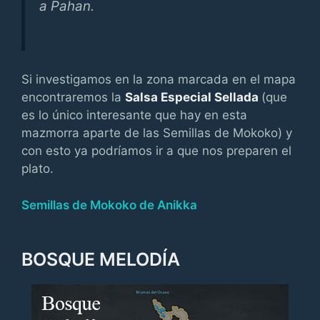
a Pahan.
Si investigamos en la zona marcada en el mapa
encontraremos la
Salsa Especial Sellada
(que
es lo único interesante que hay en esta
mazmorra aparte de las Semillas de Mokoko) y
con esto ya podríamos ir a que nos preparen el
plato.
Semillas de Mokoko de Anikka
BOSQUE MELODÍA