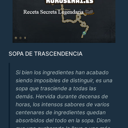
SOPA DE TRASCENDENCIA
Si bien los ingredientes han acabado
siendo imposibles de distinguir, es una
sopa que trasciende a todas las
demás. Hervida durante decenas de
horas, los intensos sabores de varios
centenares de ingredientes quedan
absorbidos del todo en la sopa. Dicen