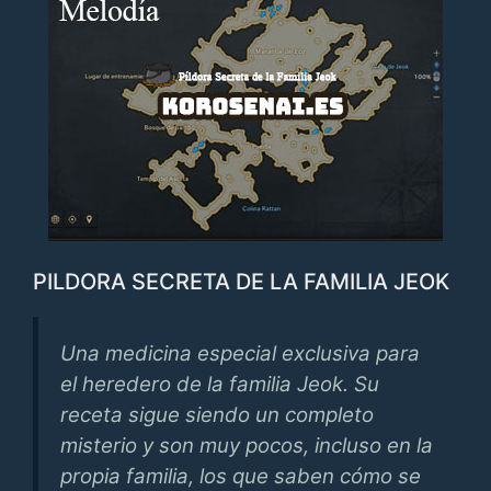
PILDORA SECRETA DE LA FAMILIA JEOK
Una medicina especial exclusiva para
el heredero de la familia Jeok. Su
receta sigue siendo un completo
misterio y son muy pocos, incluso en la
propia familia, los que saben cómo se