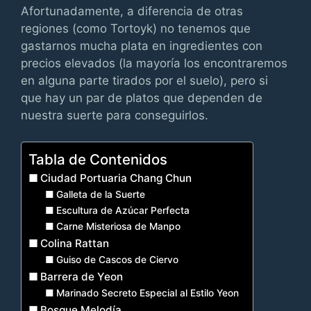
Afortunadamente, a diferencia de otras
regiones (como Tortoyk) no tenemos que
gastarnos mucha plata en ingredientes con
precios elevados (la mayoría los encontraremos
en alguna parte tirados por el suelo), pero si
que hay un par de platos que dependen de
nuestra suerte para conseguirlos.
Tabla de Contenidos
Ciudad Portuaria Chang Chun
Galleta de la Suerte
Escultura de Azúcar Perfecta
Carne Misteriosa de Manpo
Colina Rattan
Guiso de Cascos de Ciervo
Barrera de Yeon
Marinado Secreto Especial al Estilo Yeon
Bosque Melodía