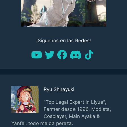
¡Síguenos en las Redes!
Ryu Shirayuki
"Top Legal Expert in Liyue",
Farmer desde 1996, Modista,
Cosplayer, Main Ayaka &
Yanfei, todo me da pereza.