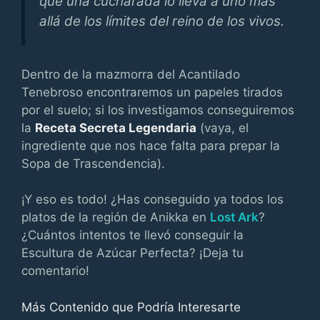
que una cucharada lo lleva a uno más
allá de los límites del reino de los vivos.
Dentro de la mazmorra del Acantilado
Tenebroso encontraremos un papeles tirados
por el suelo; si los investigamos conseguiremos
la
Receta Secreta Legendaria
(vaya, el
ingrediente que nos hace falta para prepar la
Sopa de Trascendencia).
¡Y eso es todo! ¿Has conseguido ya todos los
platos de la región de Anikka en
Lost Ark
?
¿Cuántos intentos te llevó conseguir la
Escultura de Azúcar Perfecta? ¡Deja tu
comentario!
Más Contenido que Podría Interesarte