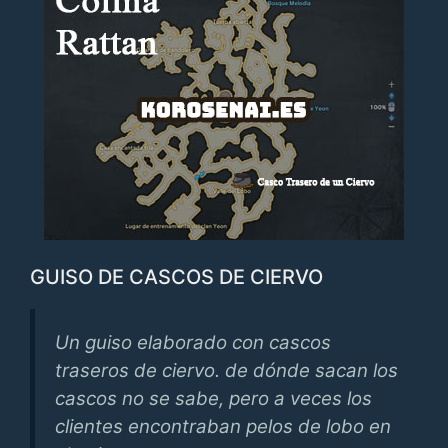
GUISO DE CASCOS DE CIERVO
Un guiso elaborado con cascos
traseros de ciervo. de dónde sacan los
cascos no se sabe, pero a veces los
clientes encontraban pelos de lobo en