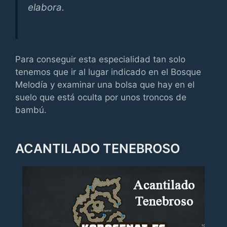
elabora.
Para conseguir esta especialidad tan solo
tenemos que ir al lugar indicado en el Bosque
Melodía y examinar una bolsa que hay en el
suelo que está oculta por unos troncos de
bambú.
ACANTILADO TENEBROSO