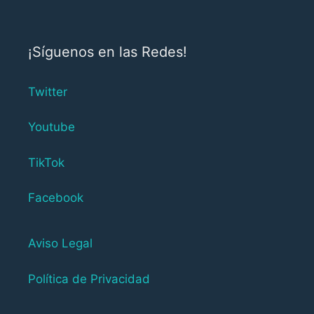
¡Síguenos en las Redes!
Twitter
Youtube
TikTok
Facebook
Aviso Legal
Política de Privacidad