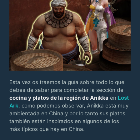
Esta vez os traemos la guía sobre todo lo que
debes de saber para completar la sección de
cocina y platos de la región de Anikka
en
Lost
Ark
; como podemos observar, Anikka está muy
ambientada en China y por lo tanto sus platos
también están inspirados en algunos de los
más típicos que hay en China.