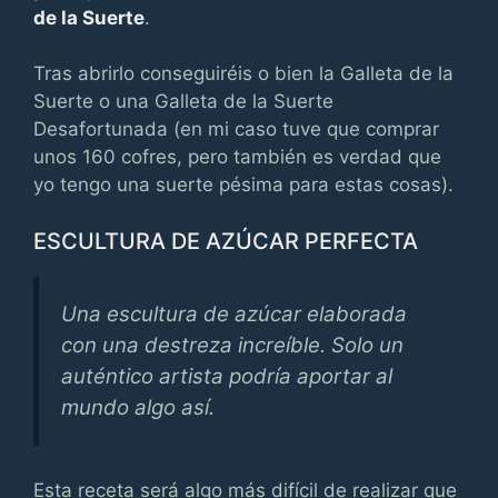
de la Suerte
.
Tras abrirlo conseguiréis o bien la Galleta de la
Suerte o una Galleta de la Suerte
Desafortunada (en mi caso tuve que comprar
unos 160 cofres, pero también es verdad que
yo tengo una suerte pésima para estas cosas).
ESCULTURA DE AZÚCAR PERFECTA
Una escultura de azúcar elaborada
con una destreza increíble. Solo un
auténtico artista podría aportar al
mundo algo así.
Esta receta será algo más difícil de realizar que