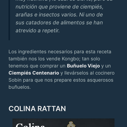
nutrición que proviene de ciempiés,
arañas e insectos varios. Ni uno de
sus catadores de alimentos se han
atrevido a repetir.
Los ingredientes necesarios para esta receta
también nos los vende Kongbo; tan solo
tenemos que comprar un
Buñuelo Viejo
y un
Ciempiés Centenario
y llevárselos al cocinero
Sobin para que nos prepare estos asquerosos
buñuelos.
COLINA RATTAN