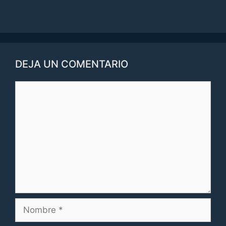
DEJA UN COMENTARIO
Comentario
Nombre