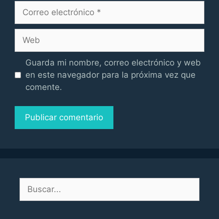
Correo
electrónico
Web
Guarda mi nombre, correo electrónico y web
en este navegador para la próxima vez que
comente.
Buscar: