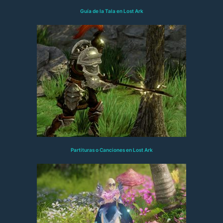
Guía de la Tala en Lost Ark
Partituras o Canciones en Lost Ark