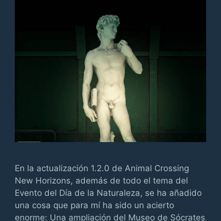
En la actualización 1.2.0 de Animal Crossing
New Horizons, además de todo el tema del
Evento del Día de la Naturaleza, se ha añadido
una cosa que para mí ha sido un acierto
enorme: Una ampliación del Museo de Sócrates