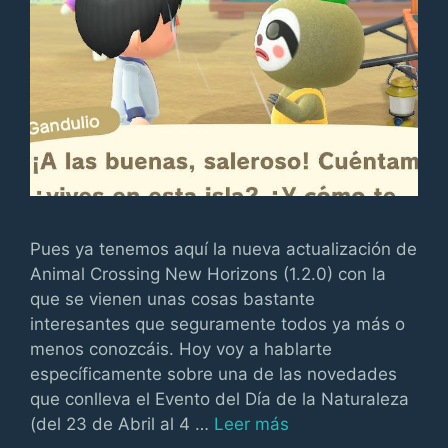
Pues ya tenemos aquí la nueva actualización de
Animal Crossing New Horizons (1.2.0) con la
que se vienen unas cosas bastante
interesantes que seguramente todos ya más o
menos conozcáis. Hoy voy a hablarte
específicamente sobre una de las novedades
que conlleva el Evento del Día de la Naturaleza
(del 23 de Abril al 4 …
Leer más