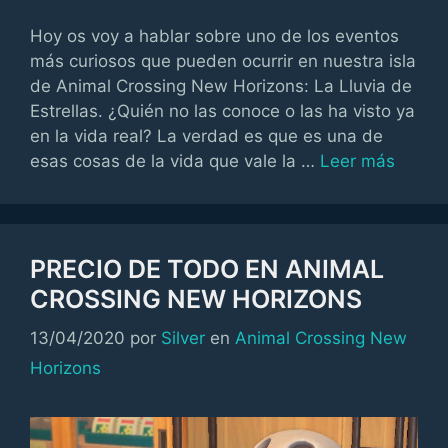
Hoy os voy a hablar sobre uno de los eventos
más curiosos que pueden ocurrir en nuestra isla
de Animal Crossing New Horizons: La Lluvia de
Estrellas. ¿Quién no las conoce o las ha visto ya
en la vida real? La verdad es que es una de
esas cosas de la vida que vale la …
Leer más
PRECIO DE TODO EN ANIMAL
CROSSING NEW HORIZONS
Categorías
13/04/2020
por
Silver
en
Animal Crossing New
Horizons