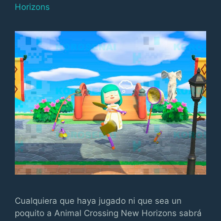
Horizons
Cualquiera que haya jugado ni que sea un
poquito a Animal Crossing New Horizons sabrá