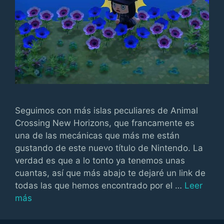
Seguimos con más islas peculiares de Animal
Crossing New Horizons, que francamente es
una de las mecánicas que más me están
gustando de este nuevo título de Nintendo. La
verdad es que a lo tonto ya tenemos unas
cuantas, así que más abajo te dejaré un link de
todas las que hemos encontrado por el …
Leer
más