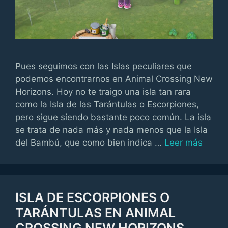
Pues seguimos con las Islas peculiares que
podemos encontrarnos en Animal Crossing New
Horizons. Hoy no te traigo una isla tan rara
como la Isla de las Tarántulas o Escorpiones,
pero sigue siendo bastante poco común. La isla
se trata de nada más y nada menos que la Isla
del Bambú, que como bien indica …
Leer más
ISLA DE ESCORPIONES O
TARÁNTULAS EN ANIMAL
CROSSING NEW HORIZONS