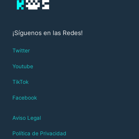
¡Síguenos en las Redes!
Twitter
Youtube
TikTok
Facebook
Aviso Legal
Política de Privacidad