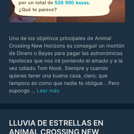
Uno de los objetivos principales de Animal
Crossing New Horizons es conseguir un montón
de Dinero o Bayas para pagar las astronómicas
hipotecas que nos irá poniendo el amado y a la
vez odiado Tom Nook. Siempre y cuando
quieras tener una buena casa, claro; que
tampoco es como que nadie te obligue… Pero
supongo …
Leer más
LLUVIA DE ESTRELLAS EN
ANIMAL CROSSING NEW