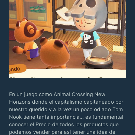
En un juego como Animal Crossing New
Horizons donde el capitalismo capitaneado por
nuestro querido y a la vez un poco odiado Tom
Nook tiene tanta importancia… es fundamental
conocer el Precio de todos los productos que
podemos vender para así tener una idea de