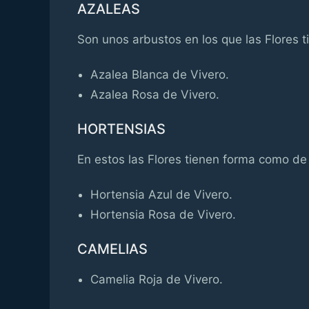
AZALEAS
Son unos arbustos en los que las Flores t
Azalea Blanca de Vivero.
Azalea Rosa de Vivero.
HORTENSIAS
En estos las Flores tienen forma como de
Hortensia Azul de Vivero.
Hortensia Rosa de Vivero.
CAMELIAS
Camelia Roja de Vivero.