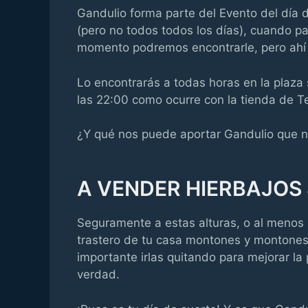
Gandulio forma parte del Evento del día
(pero no todos todos los días), cuando p
momento podremos encontrarle, pero ahí 
Lo encontrarás a todas horas en la plaza s
las 22:00 como ocurre con la tienda de T
¿Y qué nos puede aportar Gandulio que n
A VENDER HIERBAJOS 
Seguramente a estas alturas, o al menos s
trastero de tu casa montones y montones 
importante irlas quitando para mejorar l
verdad.