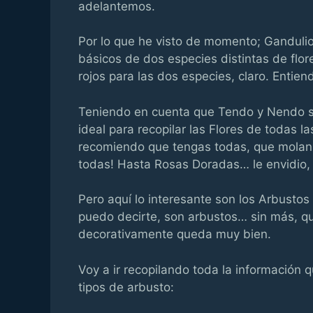
adelantemos.
Por lo que he visto de momento; Gandulio
básicos de dos especies distintas de flor
rojos para las dos especies, claro. Entie
Teniendo en cuenta que Tendo y Nendo s
ideal para recopilar las Flores de todas l
recomiendo que tengas todas, que molan 
todas! Hasta Rosas Doradas… le envidio, 
Pero aquí lo interesante son los Arbusto
puedo decirte, son arbustos… sin más, qu
decorativamente queda muy bien.
Voy a ir recopilando toda la información
tipos de arbusto: