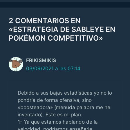
2 COMENTARIOS EN
«ESTRATEGIA DE SABLEYE EN
POKÉMON COMPETITIVO»
FRIKISMIKIS
03/09/2021 a las 07:14
Debido a sus bajas estadísticas yo no lo
pondría de forma ofensiva, sino
«boosteadora» (menuda palabra me he
inventado). Este es mi plan:
1- Ya que estamos hablando de la
velocidad, podríamos enseñarle