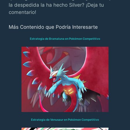
la despedida la ha hecho Silver? ¡Deja tu
comentario!
Más Contenido que Podría Interesarte
Estrategia de Bramaluna en Pokémon Competitivo
Estrategia de Venusaur en Pokémon Competitivo