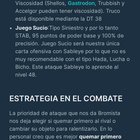
Viscosidad (Shellos,
Gastrodon
, Trubbish y
Accelgor pueden tener viscosidad). Truco
está disponible mediante la DT 38
Juego Sucio
:Tipo Siniestro y por lo tanto
STAB, 95 puntos de poder base y 100% de
precisión. Juego Sucio será nuestra única
carta ofensiva con Sableye por lo que no es
muy recomendable con el tipo Hada, Lucha o
Bicho. Este ataque Sableye lo aprende al
nivel 48.
ESTRATEGIA EN EL COMBATE
La prioridad de ataque que nos da Bromista
nos deja elegir si quemar primero al rival o
cambiar su objeto para ralentizarlo. En lo
personal creo que es mejor
quemar primero