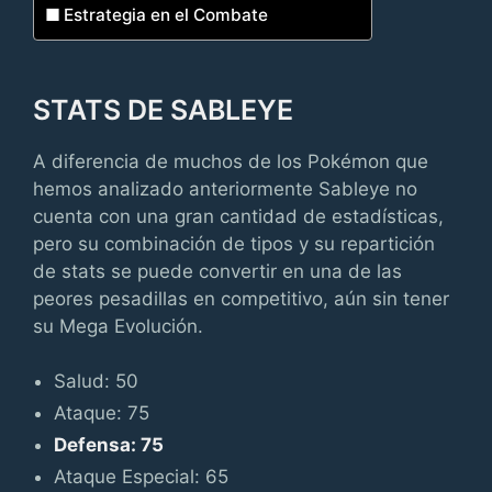
Estrategia en el Combate
STATS DE SABLEYE
A diferencia de muchos de los Pokémon que
hemos analizado anteriormente Sableye no
cuenta con una gran cantidad de estadísticas,
pero su combinación de tipos y su repartición
de stats se puede convertir en una de las
peores pesadillas en competitivo, aún sin tener
su Mega Evolución.
Salud: 50
Ataque: 75
Defensa: 75
Ataque Especial: 65