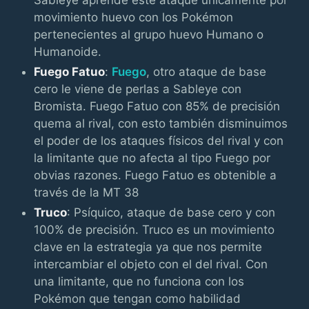
movimiento huevo con los Pokémon
pertenecientes al grupo huevo Humano o
Humanoide.
Fuego Fatuo
:
Fuego
, otro ataque de base
cero le viene de perlas a Sableye con
Bromista. Fuego Fatuo con 85% de precisión
quema al rival, con esto también disminuimos
el poder de los ataques físicos del rival y con
la limitante que no afecta al tipo Fuego por
obvias razones. Fuego Fatuo es obtenible a
través de la MT 38
Truco
: Psíquico, ataque de base cero y con
100% de precisión. Truco es un movimiento
clave en la estrategia ya que nos permite
intercambiar el objeto con el del rival. Con
una limitante, que no funciona con los
Pokémon que tengan como habilidad