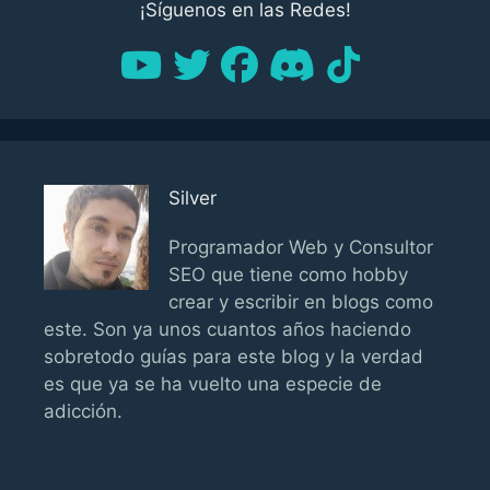
¡Síguenos en las Redes!
Silver
Programador Web y Consultor
SEO que tiene como hobby
crear y escribir en blogs como
este. Son ya unos cuantos años haciendo
sobretodo guías para este blog y la verdad
es que ya se ha vuelto una especie de
adicción.