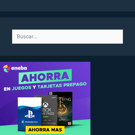
Buscar: