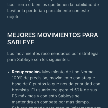
tipo Tierra o bien los que tienen la habilidad de
Levitar la perderían parcialmente con este
objeto.
MEJORES MOVIMIENTOS PARA
SABLEYE
Los movimientos recomendados por estrategia
para Sableye son los siguientes:
Recuperación
: Movimiento de tipo Normal,
100% de precisión, movimiento con ataque
base de 0 puntos lo que nos da prioridad con
bromista. El usuario recupera el 50% de sus
PS máximos y con esto Sableye se
mantendrá en combate por más tiempo.
Sableye aprende este ataque únicamente por