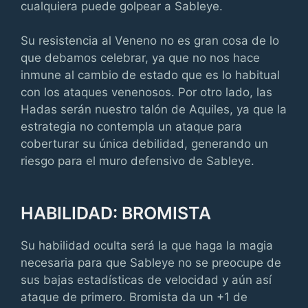
cualquiera puede golpear a Sableye.
Su resistencia al Veneno no es gran cosa de lo
que debamos celebrar, ya que no nos hace
inmune al cambio de estado que es lo habitual
con los ataques venenosos. Por otro lado, las
Hadas serán nuestro talón de Aquiles, ya que la
estrategia no contempla un ataque para
coberturar su única debilidad, generando un
riesgo para el muro defensivo de Sableye.
HABILIDAD: BROMISTA
Su habilidad oculta será la que haga la magia
necesaria para que Sableye no se preocupe de
sus bajas estadísticas de velocidad y aún así
ataque de primero. Bromista da un +1 de