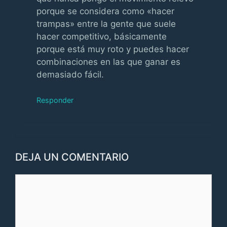
porque se considera como «hacer
trampas» entre la gente que suele
hacer competitivo, básicamente
porque está muy roto y puedes hacer
combinaciones en las que ganar es
demasiado fácil.
Responder
DEJA UN COMENTARIO
Comentario