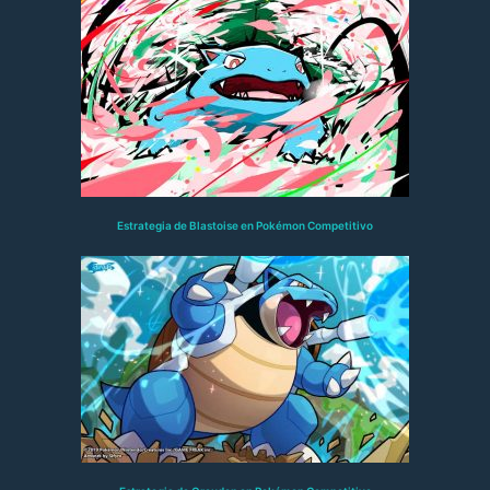
Estrategia de Blastoise en Pokémon Competitivo