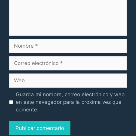
Nombre
Correo
electrónico
Web
Guarda mi nombre, correo electrónico y web
en este navegador para la próxima vez que
comente.