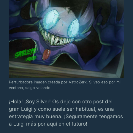
Perturbadora imagen creada por AstroZerk. Si veo eso por mi
ventana, salgo volando.
¡Hola! ¡Soy Silver! Os dejo con otro post del
gran Luigi y como suele ser habitual, es una
estrategia muy buena. ¡Seguramente tengamos
a Luigi más por aquí en el futuro!