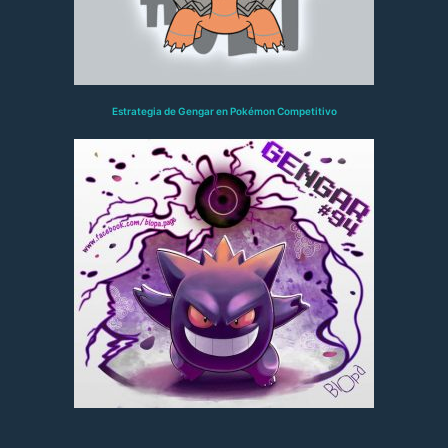
Estrategia de Gengar en Pokémon Competitivo