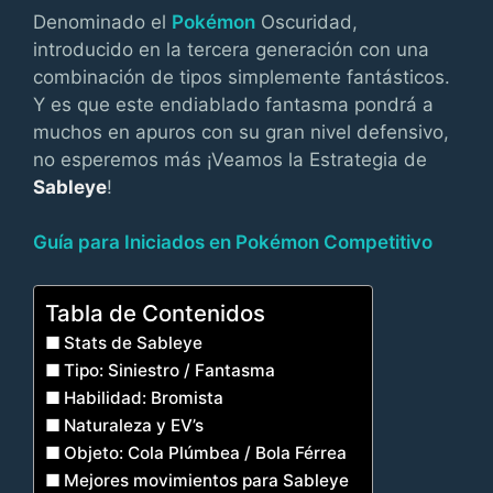
Denominado el
Pokémon
Oscuridad,
introducido en la tercera generación con una
combinación de tipos simplemente fantásticos.
Y es que este endiablado fantasma pondrá a
muchos en apuros con su gran nivel defensivo,
no esperemos más ¡Veamos la Estrategia de
Sableye
!
Guía para Iniciados en Pokémon Competitivo
Tabla de Contenidos
Stats de Sableye
Tipo: Siniestro / Fantasma
Habilidad: Bromista
Naturaleza y EV’s
Objeto: Cola Plúmbea / Bola Férrea
Mejores movimientos para Sableye