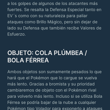
a los golpes de algunos de los atacantes más
fuertes. Se resalta la Defensa Especial tanto en
EV´s como con su naturaleza para paliar
ataques como Brillo Mágico, pero sin dejar de
lado su Defensa que también recibe Valores de
Esfuerzo.
OBJETO: COLA PLÚMBEA /
BOLA FÉRREA
Ambos objetos son sumamente pesados lo que
hará que el Pokémon que lo cargue se vuelva
más lento. Gracias a bromista y su prioridad
cambiaremos de objeto con el Pokémon rival
para volverlo más lento. Incluso si se utiliza Bola
Férrea se podría bajar de la nube a cualquier
Pokémon tipo Volador para exponerlo a ataques