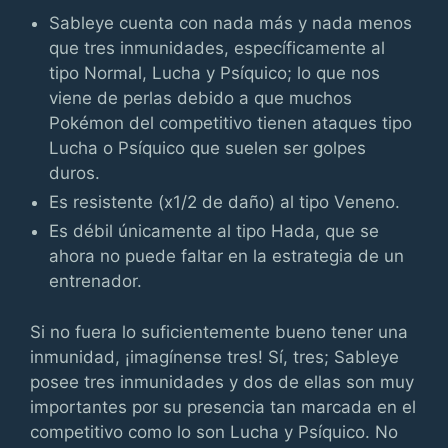
Sableye cuenta con nada más y nada menos
que tres inmunidades, específicamente al
tipo Normal, Lucha y Psíquico; lo que nos
viene de perlas debido a que muchos
Pokémon del competitivo tienen ataques tipo
Lucha o Psíquico que suelen ser golpes
duros.
Es resistente (x1/2 de daño) al tipo Veneno.
Es débil únicamente al tipo Hada, que se
ahora no puede faltar en la estrategia de un
entrenador.
Si no fuera lo suficientemente bueno tener una
inmunidad, ¡imagínense tres! Sí, tres; Sableye
posee tres inmunidades y dos de ellas son muy
importantes por su presencia tan marcada en el
competitivo como lo son Lucha y Psíquico. No