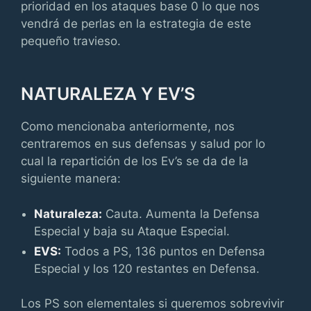
prioridad en los ataques base 0 lo que nos
vendrá de perlas en la estrategia de este
pequeño travieso.
NATURALEZA Y EV’S
Como mencionaba anteriormente, nos
centraremos en sus defensas y salud por lo
cual la repartición de los Ev’s se da de la
siguiente manera:
Naturaleza:
Cauta. Aumenta la Defensa
Especial y baja su Ataque Especial.
EVS:
Todos a PS, 136 puntos en Defensa
Especial y los 120 restantes en Defensa.
Los PS son elementales si queremos sobrevivir