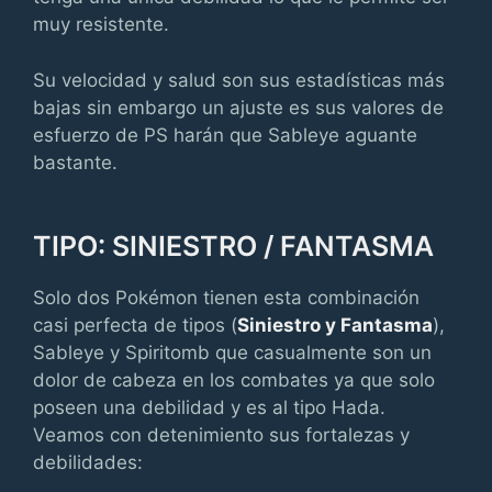
muy resistente.
Su velocidad y salud son sus estadísticas más
bajas sin embargo un ajuste es sus valores de
esfuerzo de PS harán que Sableye aguante
bastante.
TIPO: SINIESTRO / FANTASMA
Solo dos Pokémon tienen esta combinación
casi perfecta de tipos (
Siniestro y Fantasma
),
Sableye y Spiritomb que casualmente son un
dolor de cabeza en los combates ya que solo
poseen una debilidad y es al tipo Hada.
Veamos con detenimiento sus fortalezas y
debilidades: