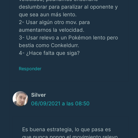
deslumbrar para paralizar al oponente y
que sea aun más lento.
2- Usar algún otro mov. para
aumentarnos la velocidad.
3- Usar relevo a un Pokémon lento pero
bestia como Conkeldurr.
4- ¿Hace falta que siga?
Responder
Silver
06/09/2021 a las 08:50
Es buena estrategia, lo que pasa es
que nunca pongo el movimiento relevo