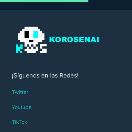
¡Síguenos en las Redes!
Twitter
Youtube
TikTok