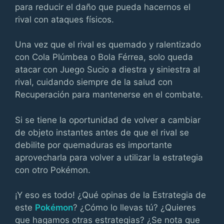
para reducir el daño que pueda hacernos el
rival con ataques físicos.
Una vez que el rival es quemado y ralentizado
con Cola Plúmbea o Bola Férrea, solo queda
atacar con Juego Sucio a diestra y siniestra al
rival, cuidando siempre de la salud con
Recuperación para mantenerse en el combate.
Si se tiene la oportunidad de volver a cambiar
de objeto instantes antes de que el rival se
debilite por quemaduras es importante
aprovecharla para volver a utilizar la estrategia
con otro Pokémon.
¡Y eso es todo! ¿Qué opinas de la Estrategia de
este
Pokémon
? ¿Cómo lo llevas tú? ¿Quieres
que hagamos otras estrategias? ¿Se nota que