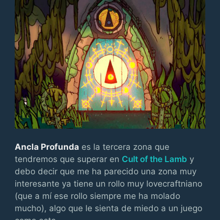
Ancla Profunda
es la tercera zona que
tendremos que superar en
Cult of the Lamb
y
debo decir que me ha parecido una zona muy
interesante ya tiene un rollo muy lovecraftniano
(que a mí ese rollo siempre me ha molado
mucho), algo que le sienta de miedo a un juego