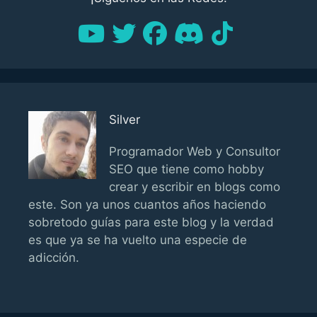
Silver
Programador Web y Consultor
SEO que tiene como hobby
crear y escribir en blogs como
este. Son ya unos cuantos años haciendo
sobretodo guías para este blog y la verdad
es que ya se ha vuelto una especie de
adicción.