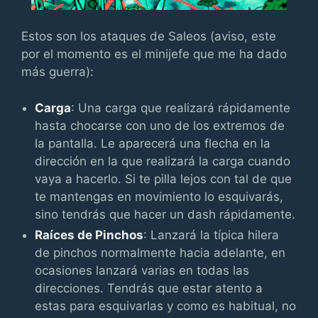
Estos son los ataques de Saleos (aviso, este
por el momento es el minijefe que me ha dado
más guerra):
Carga
: Una carga que realizará rápidamente
hasta chocarse con uno de los extremos de
la pantalla. Le aparecerá una flecha en la
dirección en la que realizará la carga cuando
vaya a hacerlo. Si te pilla lejos con tal de que
te mantengas en movimiento lo esquivarás,
sino tendrás que hacer un dash rápidamente.
Raíces de Pinchos
: Lanzará la típica hilera
de pinchos normalmente hacia adelante, en
ocasiones lanzará varias en todas las
direcciones. Tendrás que estar atento a
estas para esquivarlas y como es habitual, no