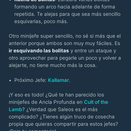
formando un arco hacia adelante de forma
repetida. Te alejas para que sea más sencillo
esquivarlas, poco más.
Otro minijefe super sencillo, no sé si más que el
anterior porque ambos son muy muy fáciles. Es
ir esquivando las bolitas
y entre un ataque y
otro aprovechar para pegarle un poco y volver a
alejarte, no tiene mucho más la cosa.
Próximo Jefe:
Kallamar
.
¡Y eso es todo! ¿Qué te han parecido los
minijefes de Ancla Profunda en
Cult of the
Lamb
? ¿Verdad que Saleos es el más
complicado? ¿Tienes algún truco de cosecha
propia que quieras compartir para estos jefes?