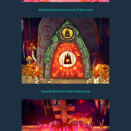
Minijefes de Anura en Cult of the Lamb
Guía de Bathin en Cult of the Lamb