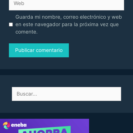
Guarda mi nombre, correo electrónico y web
en este navegador para la próxima vez que
comente.
Buscar: