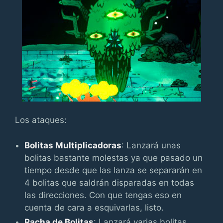
Los ataques:
Bolitas Multiplicadoras
: Lanzará unas
bolitas bastante molestas ya que pasado un
tiempo desde que las lanza se separarán en
4 bolitas que saldrán disparadas en todas
las direcciones. Con que tengas eso en
cuenta de cara a esquivarlas, listo.
Racha de Bolitas
: Lanzará varias bolitas