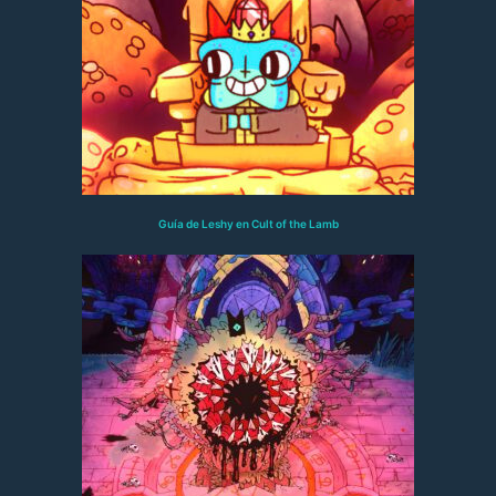
Guía de Leshy en Cult of the Lamb