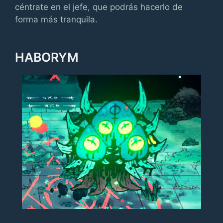
céntrate en el jefe, que podrás hacerlo de
forma más tranquila.
HABORYM