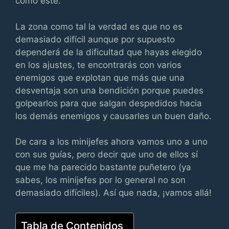
como este.
La zona como tal la verdad es que no es
demasiado difícil aunque por supuesto
dependerá de la dificultad que hayas elegido
en los ajustes, te encontrarás con varios
enemigos que explotan que más que una
desventaja son una bendición porque puedes
golpearlos para que salgan despedidos hacia
los demás enemigos y causarles un buen daño.
De cara a los minijefes ahora vamos uno a uno
con sus guías, pero decir que uno de ellos sí
que me ha parecido bastante puñetero (ya
sabes, los minijefes por lo general no son
demasiado difíciles). Así que nada, ¡vamos allá!
Tabla de Contenidos