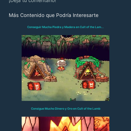
¡Deja tu comentario!
Más Contenido que Podría Interesarte
Conseguir Mucha Piedra y Madera en Cult of the Lam...
Consigue Mucho Dinero y Oro en Cult of the Lamb