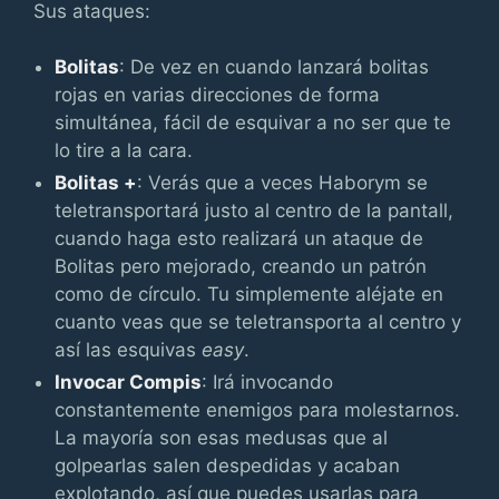
Sus ataques:
Bolitas
: De vez en cuando lanzará bolitas
rojas en varias direcciones de forma
simultánea, fácil de esquivar a no ser que te
lo tire a la cara.
Bolitas +
: Verás que a veces Haborym se
teletransportará justo al centro de la pantall,
cuando haga esto realizará un ataque de
Bolitas pero mejorado, creando un patrón
como de círculo. Tu simplemente aléjate en
cuanto veas que se teletransporta al centro y
así las esquivas
easy
.
Invocar Compis
: Irá invocando
constantemente enemigos para molestarnos.
La mayoría son esas medusas que al
golpearlas salen despedidas y acaban
explotando, así que puedes usarlas para