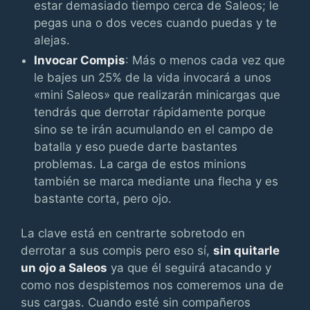
estar demasiado tiempo cerca de Saleos; le
pegas una o dos veces cuando puedas y te
alejas.
Invocar Compis
: Más o menos cada vez que
le bajes un 25% de la vida invocará a unos
«mini Saleos» que realizarán minicargas que
tendrás que derrotar rápidamente porque
sino se te irán acumulando en el campo de
batalla y eso puede darte bastantes
problemas. La carga de estos minions
también se marca mediante una flecha y es
bastante corta, pero ojo.
La clave está en centrarte sobretodo en
derrotar a sus compis pero eso sí,
sin quitarle
un ojo a Saleos
ya que él seguirá atacando y
como nos despistemos nos comeremos una de
sus cargas. Cuando esté sin compañeros