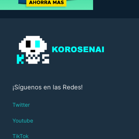
¡Síguenos en las Redes!
Twitter
Youtube
TikTok