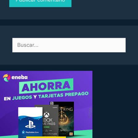
Buscar: