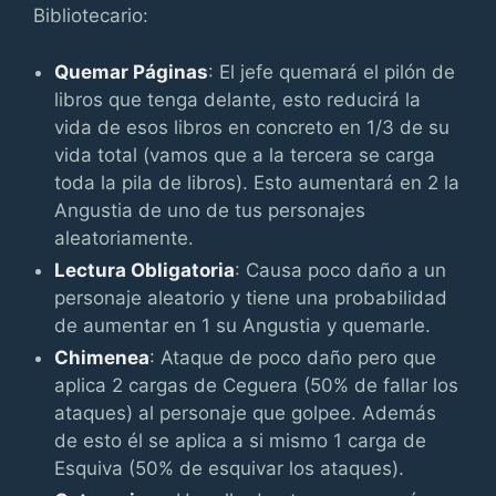
Bibliotecario:
Quemar Páginas
: El jefe quemará el pilón de
libros que tenga delante, esto reducirá la
vida de esos libros en concreto en 1/3 de su
vida total (vamos que a la tercera se carga
toda la pila de libros). Esto aumentará en 2 la
Angustia de uno de tus personajes
aleatoriamente.
Lectura Obligatoria
: Causa poco daño a un
personaje aleatorio y tiene una probabilidad
de aumentar en 1 su Angustia y quemarle.
Chimenea
: Ataque de poco daño pero que
aplica 2 cargas de Ceguera (50% de fallar los
ataques) al personaje que golpee. Además
de esto él se aplica a si mismo 1 carga de
Esquiva (50% de esquivar los ataques).