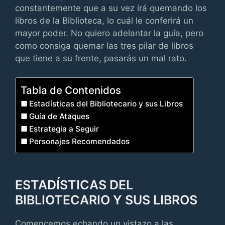
constantemente que a su vez irá quemando los
libros de la Biblioteca, lo cuál le conferirá un
mayor poder. No quiero adelantar la guía, pero
como consiga quemar las tres pilar de libros
que tiene a su frente, pasarás un mal rato.
Tabla de Contenidos
Estadísticas del Bibliotecario y sus Libros
Guía de Ataques
Estrategia a Seguir
Personajes Recomendados
ESTADÍSTICAS DEL
BIBLIOTECARIO Y SUS LIBROS
Comencemos echando un vistazo a las