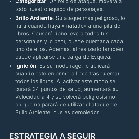
Categorizar
: Un rollo de ataque, moverá a
todo nuestro equipo de personajes.
Brillo Ardiente
: Su ataque más peligroso, lo
hará cuando haya «matado» a una pila de
libros. Causará daño leve a todos tus
personajes y lo peor, puede quemar a cada
uno de ellos. Además, al realizarlo también
puede aplicarse una carga de Esquiva.
Ignición
: Es su modo rage, lo aplicará
cuando esté en primera línea tras quemar
todos los libros. Al activar este modo se
curará 24 puntos de salud, aumentará su
Velocidad a 4 y se volverá peligrosísimo
porque no parará de utilizar el ataque de
Brillo Ardiente, que es demoledor.
ESTRATEGIA A SEGUIR