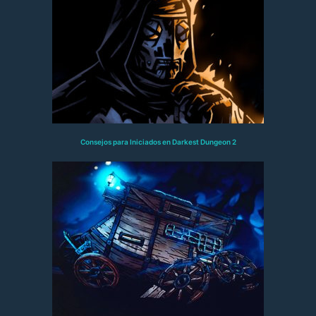
Consejos para Iniciados en Darkest Dungeon 2