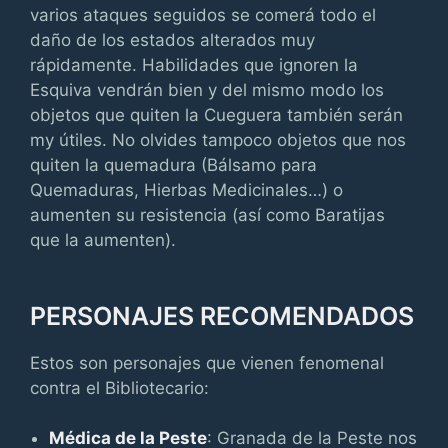
varios ataques seguidos se comerá todo el
daño de los estados alterados muy
rápidamente. Habilidades que ignoren la
Esquiva vendrán bien y del mismo modo los
objetos que quiten la Cueguera también serán
my útiles. No olvides tampoco objetos que nos
quiten la quemadura (Bálsamo para
Quemaduras, Hierbas Medicinales…) o
aumenten su resistencia (así como Baratijas
que la aumenten).
PERSONAJES RECOMENDADOS
Estos son personajes que vienen fenomenal
contra el Bibliotecario:
Médica de la Peste
: Granada de la Peste nos