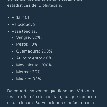
estadísticas del Bibliotecario:
Vida: 101
Velocidad: 2
Resistencias:
Sangre: 50%.
Peste: 10%.
Quemadura: 200%.
Aturdimiento: 40%.
Movimiento: 200%.
Merma: 30%.
Muerte: 33%.
De entrada ya vemos que tiene una Vida alta
(es un jefe a fin de cuentas), aunque tampoco
es una locura. Su Velocidad es nefasta por lo