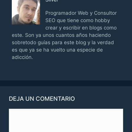
Programador Web y Consultor
SEO que tiene como hobby
crear y escribir en blogs como
este. Son ya unos cuantos años haciendo
sobretodo guías para este blog y la verdad
es que ya se ha vuelto una especie de
adicción.
DEJA UN COMENTARIO
Comentario