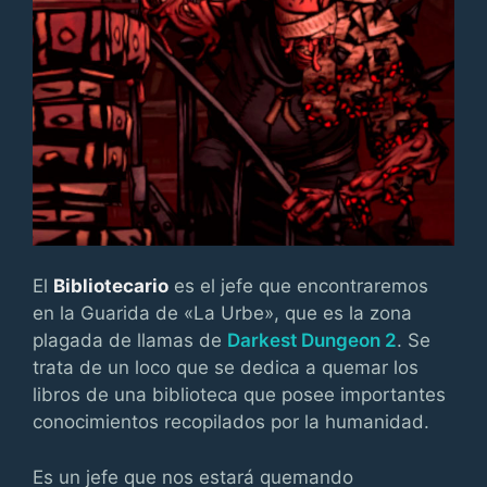
El
Bibliotecario
es el jefe que encontraremos
en la Guarida de «La Urbe», que es la zona
plagada de llamas de
Darkest Dungeon 2
. Se
trata de un loco que se dedica a quemar los
libros de una biblioteca que posee importantes
conocimientos recopilados por la humanidad.
Es un jefe que nos estará quemando