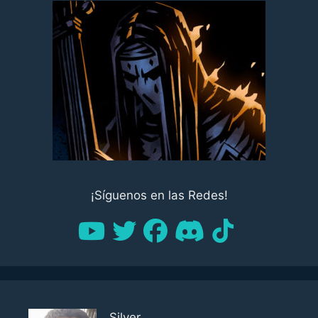
¡Síguenos en las Redes!
Silver