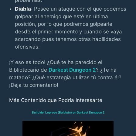
problemas.
Diabla
: Posee un ataque con el que podemos
golpear al enemigo que esté en última
posición, por lo que podremos golpearle
desde el primer momento y cuando se vaya
acercando pues tenemos otras habilidades
ofensivas.
¡Y eso es todo! ¿Qué te ha parecido el
Bibliotecario de
Darkest Dungeon 2
? ¿Te ha
matado? ¿Qué estrategia utilizas tú contra él?
¡Deja tu comentario!
Más Contenido que Podría Interesarte
Build del Leproso (Baldwin) en Darkest Dungeon 2