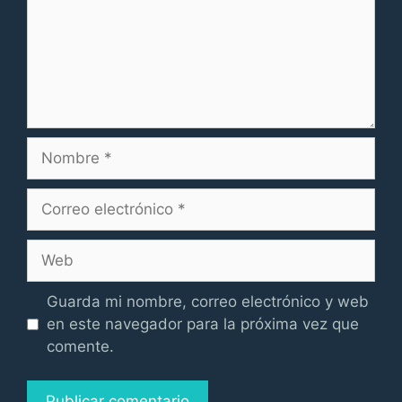
Nombre
Correo
electrónico
Web
Guarda mi nombre, correo electrónico y web
en este navegador para la próxima vez que
comente.