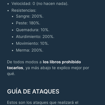
Velocidad: 0 (no hacen nada).
Resistencias:
Sangre: 200%.
Peste: 180%.
Quemadura: 10%.
Aturdimiento: 200%.
Movimiento: 10%.
Merma: 200%.
De todos modos a
los libros prohibido
tocarlos
, ya más abajo te explico mejor por
qué.
GUÍA DE ATAQUES
Estos son los ataques que realizará el