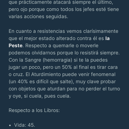
que prácticamente atacará siempre el último,
pero ojo porque como todos los jefes esté tiene
varias acciones seguidas.
En cuanto a resistencias vemos clarísimamente
que el mejor estado alterado contra él es
la
Peste
. Respecto a quemarle o moverle
podemos olvidarnos porque lo resistirá siempre.
Con la Sangre (hemorragia) si te la puedes
jugar un poco, pero un 50% al final es tirar cara
o cruz. El Aturdimiento puede venir fenomenal
(un 40% es difícil que salte), muy clave probar
con objetos que aturdan para no perder el turno
y oye, si cuela, pues cuela.
Respecto a los Libros:
Vida: 45.