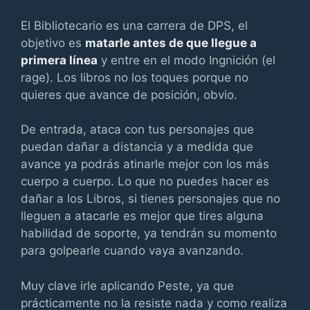
El Bibliotecario es una carrera de DPS, el
objetivo es
matarle antes de que llegue a
primera línea
y entre en el modo Ingnición (el
rage). Los libros no los toques porque no
quieres que avance de posición, obvio.
De entrada, ataca con tus personajes que
puedan dañar a distancia y a medida que
avance ya podrás atinarle mejor con los más
cuerpo a cuerpo. Lo que no puedes hacer es
dañar a los Libros, si tienes personajes que no
lleguen a atacarle es mejor que tires alguna
habilidad de soporte, ya tendrán su momento
para golpearle cuando vaya avanzando.
Muy clave irle aplicando Peste, ya que
prácticamente no la resiste nada y como realiza