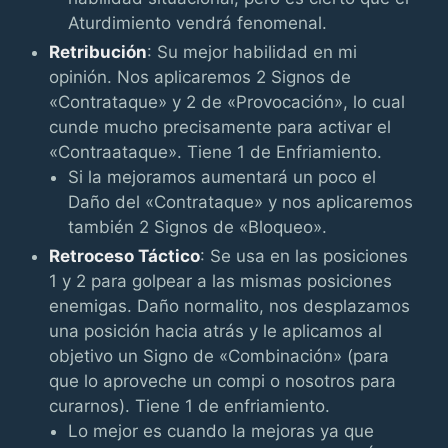
Aturdimiento vendrá fenomenal.
Retribución
: Su mejor habilidad en mi
opinión. Nos aplicaremos 2 Signos de
«Contrataque» y 2 de «Provocación», lo cual
cunde mucho precisamente para activar el
«Contraataque». Tiene 1 de Enfriamiento.
Si la mejoramos aumentará un poco el
Daño del «Contrataque» y nos aplicaremos
también 2 Signos de «Bloqueo».
Retroceso Táctico
: Se usa en las posiciones
1 y 2 para golpear a las mismas posiciones
enemigas. Daño normalito, nos desplazamos
una posición hacia atrás y le aplicamos al
objetivo un Signo de «Combinación» (para
que lo aproveche un compi o nosotros para
curarnos). Tiene 1 de enfriamiento.
Lo mejor es cuando la mejoras ya que