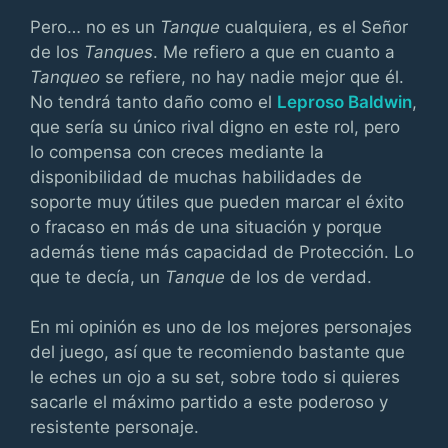
Pero… no es un
Tanque
cualquiera, es el Señor
de los
Tanques
. Me refiero a que en cuanto a
Tanqueo
se refiere, no hay nadie mejor que él.
No tendrá tanto daño como el
Leproso Baldwin
,
que sería su único rival digno en este rol, pero
lo compensa con creces mediante la
disponibilidad de muchas habilidades de
soporte muy útiles que pueden marcar el éxito
o fracaso en más de una situación y porque
además tiene más capacidad de Protección. Lo
que te decía, un
Tanque
de los de verdad.
En mi opinión es uno de los mejores personajes
del juego, así que te recomiendo bastante que
le eches un ojo a su set, sobre todo si quieres
sacarle el máximo partido a este poderoso y
resistente personaje.