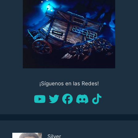
¡Síguenos en las Redes!
Silver