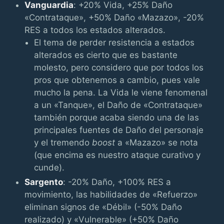
Vanguardia
: +20% Vida, +25% Daño
«Contrataque», +50% Daño «Mazazo», -20%
RES a todos los estados alterados.
El tema de perder resistencia a estados
alterados es cierto que es bastante
molesto, pero considero que por todos los
pros que obtenemos a cambio, pues vale
mucho la pena. La Vida le viene fenomenal
a un «Tanque», el Daño de «Contrataque»
también porque acaba siendo una de las
principales fuentes de Daño del personaje
y el tremendo
boost
a «Mazazo» se nota
(que encima es nuestro ataque curativo y
cunde).
Sargento
: -20% Daño, +100% RES a
movimiento, las habilidades de «Refuerzo»
eliminan signos de «Débil» (-50% Daño
realizado) y «Vulnerable» (+50% Daño