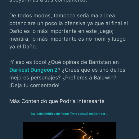
De todos modos, tampoco sería mala idea
potenciare un poco la ofensiva ya que al final el
Daño es lo más importante en este juego;
mentira, lo más importante es no morir y luego
ya el Daño.
¡Y eso es todo! ¿Qué opinas de Barristan en
Darkest Dungeon 2
? ¿Crees que es uno de los
mejores personajes? ¿Prefieres a Baldwin?
¡Deja tu comentario!
Más Contenido que Podría Interesarte
Build del Médico de Peste (Paracelsus) en Darkest ...