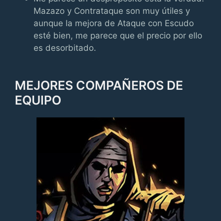
Mazazo y Contrataque son muy útiles y
aunque la mejora de Ataque con Escudo
esté bien, me parece que el precio por ello
es desorbitado.
MEJORES COMPAÑEROS DE
EQUIPO