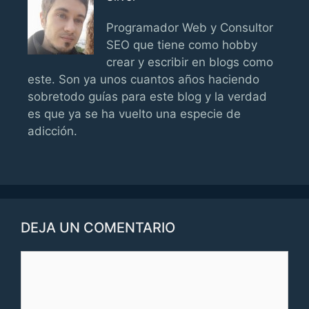
Programador Web y Consultor
SEO que tiene como hobby
crear y escribir en blogs como
este. Son ya unos cuantos años haciendo
sobretodo guías para este blog y la verdad
es que ya se ha vuelto una especie de
adicción.
DEJA UN COMENTARIO
Comentario