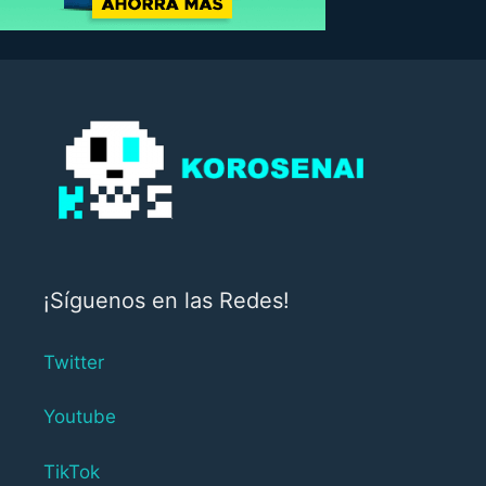
¡Síguenos en las Redes!
Twitter
Youtube
TikTok