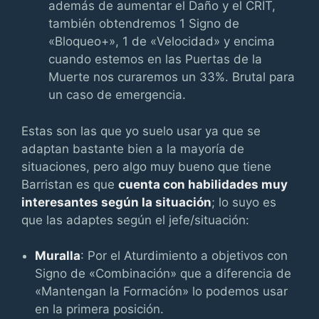
además de aumentar el Daño y el CRÍT,
también obtendremos 1 Signo de
«Bloqueo+», 1 de «Velocidad» y encima
cuando estemos en las Puertas de la
Muerte nos curaremos un 33%. Brutal para
un caso de emergencia.
Estas son las que yo suelo usar ya que se
adaptan bastante bien a la mayoría de
situaciones, pero algo muy bueno que tiene
Barristan es que
cuenta con habilidades muy
interesantes según la situación
; lo suyo es
que las adaptes según el jefe/situación:
Muralla
: Por el Aturdimiento a objetivos con
Signo de «Combinación» que a diferencia de
«Mantengan la Formación» lo podemos usar
en la primera posición.