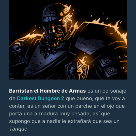
Barristan el Hombre de Armas
es un personaje
de
Darkest Dungeon 2
que bueno, qué te voy a
contar, es un señor con un parche en el ojo que
porta una armadura muy pesada, así que
supongo que a nadie le extrañará que sea un
Tanque
.