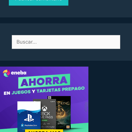
Buscar: