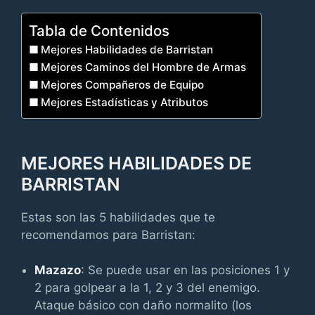
Tabla de Contenidos
Mejores Habilidades de Barristan
Mejores Caminos del Hombre de Armas
Mejores Compañeros de Equipo
Mejores Estadísticas y Atributos
MEJORES HABILIDADES DE
BARRISTAN
Estas son las 5 habilidades que te
recomendamos para Barristan:
Mazazo
: Se puede usar en las posiciones 1 y
2 para golpear a la 1, 2 y 3 del enemigo.
Ataque básico con daño normalito (los