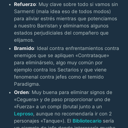
Refuerzo
: Muy clave sobre todo si vamos sin
Sarmenti (mala idea eso de todos modos)
para aliviar estrés mientras que potenciamos
a nuestro Barristan y eliminamos algunos
estados perjudiciales del compañero que
elijamos.
Bramido
: Ideal contra enfrentamientos contra
enemigos que se apliquen «Contrataque»
para eliminárselo, algo muy común por
ejemplo contra los Sectarios y que viene
fenomenal contra jefes como el temido
Paradigma.
Orden
: Muy buena para eliminar signos de
«Ceguera» y de paso proporcionar uno de
«Fuerza» a un compi (brutal junto a un
Leproso
, aunque no recomendaría ir con 2
personajes «Tanque»). El
Bibliotecario
sería