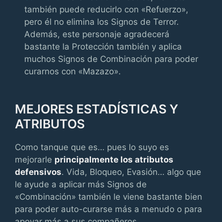
también puede reducirlo con «Refuerzo»,
pero él no elimina los Signos de Terror.
Además, este personaje agradecerá
bastante la Protección también y aplica
muchos Signos de Combinación para poder
curarnos con «Mazazo».
MEJORES ESTADÍSTICAS Y
ATRIBUTOS
Como tanque que es… pues lo suyo es
mejorarle
principalmente los atributos
defensivos
. Vida, Bloqueo, Evasión… algo que
le ayude a aplicar más Signos de
«Combinación» también le viene bastante bien
para poder auto-curarse más a menudo o para
apoyar más a sus compañeros.