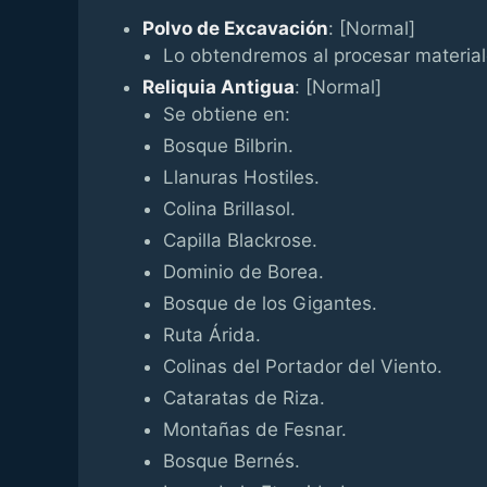
Polvo de Excavación
: [Normal]
Lo obtendremos al procesar material
Reliquia Antigua
: [Normal]
Se obtiene en:
Bosque Bilbrin.
Llanuras Hostiles.
Colina Brillasol.
Capilla Blackrose.
Dominio de Borea.
Bosque de los Gigantes.
Ruta Árida.
Colinas del Portador del Viento.
Cataratas de Riza.
Montañas de Fesnar.
Bosque Bernés.