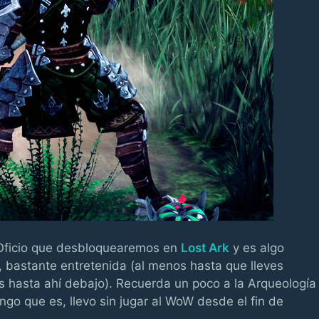
 Oficio que desbloquearemos en
Lost Ark
y es algo
 bastante entretenida (al menos hasta que lleves
 hasta ahí debajo). Recuerda un poco a la Arqueología
go que es, llevo sin jugar al WoW desde el fin de