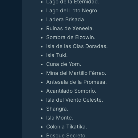
Lago de la Eternidad.
Lago del Loto Negro.
Ladera Brisada.
Ruinas de Xeneela.
Sombra de Elzowin.
Isla de las Olas Doradas.
Isla Tuki.
Cuna de Yorn.
Mina del Martillo Férreo.
Antesala de la Promesa.
Acantilado Sombrío.
Isla del Viento Celeste.
Shangra.
Isla Monte.
Colonia Tikatika.
Bosque Secreto.