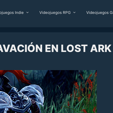
ojuegos Indie
Videojuegos RPG
Videojuegos G
AVACIÓN EN LOST ARK