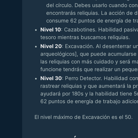
del círculo. Debes usarlo cuando co
encontrarás reliquias. La acción de d
consume 62 puntos de energía de tr
Nivel 10
: Cazabotines. Habilidad pasiv
tesoro mientras buscamos reliquias.
Nivel 20
: Excavación. Al desenterrar u
arqueológicos], que puede acumularse 
las reliquias con más cuidado y será m
funcione tendrás que realizar un peque
Nivel 30
: Perro Detector. Habilidad c
rastrear reliquias y que aumentará la p
ayudará por 180s y la habilidad tiene 
62 puntos de energía de trabajo adicio
El nivel máximo de Excavación es el 50.