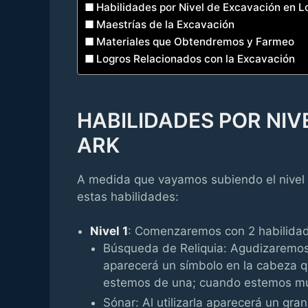
Habilidades por Nivel de Excavación en L
Maestrías de la Excavación
Materiales que Obtendremos y Farmeo
Logros Relacionados con la Excavación
HABILIDADES POR NIV
ARK
A medida que vayamos subiendo el nivel
estas habilidades:
Nivel 1
: Comenzaremos con 2 habilidades
Búsqueda de Reliquia: Agudizaremos 
aparecerá un símbolo en la cabeza 
estemos de una; cuando estemos mu
Sónar: Al utilizarla aparecerá un gra