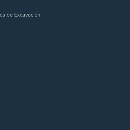
es de Excavación.