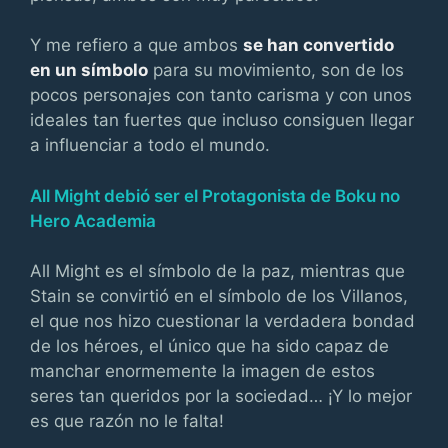
Y me refiero a que ambos
se han convertido
en un símbolo
para su movimiento, son de los
pocos personajes con tanto carisma y con unos
ideales tan fuertes que incluso consiguen llegar
a influenciar a todo el mundo.
All Might debió ser el Protagonista de Boku no
Hero Academia
All Might es el símbolo de la paz, mientras que
Stain se convirtió en el símbolo de los Villanos,
el que nos hizo cuestionar la verdadera bondad
de los héroes, el único que ha sido capaz de
manchar enormemente la imagen de estos
seres tan queridos por la sociedad… ¡Y lo mejor
es que razón no le falta!