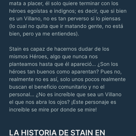
mata a placer, él solo quiere terminar con los
héroes egoístas e indignos; es decir, que si bien
es un Villano, no es tan perverso si lo piensas
(lo cual no quita que ir matando gente, no está
bien, pero ya me entiendes).
Stain es capaz de hacernos dudar de los
mismos Héroes, algo que nunca nos
planteamos hasta que él apareció… ¿Son los
héroes tan buenos como aparentan? Pues no,
realmente no es así, solo unos pocos realmente
buscan el beneficio comunitario y no el
personal… ¿No es increíble que sea un Villano
el que nos abra los ojos? ¡Este personaje es
increíble se mire por donde se mire!
LA HISTORIA DE STAIN EN