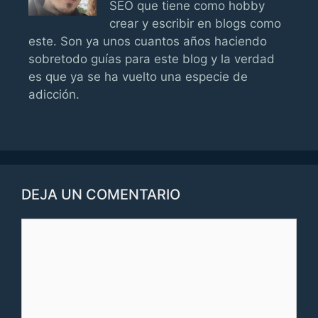
SEO que tiene como hobby
crear y escribir en blogs como
este. Son ya unos cuantos años haciendo
sobretodo guías para este blog y la verdad
es que ya se ha vuelto una especie de
adicción.
DEJA UN COMENTARIO
Comentario