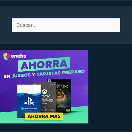
Buscar: