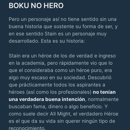
BOKU NO HERO
Pero un personaje así no tiene sentido sin una
buena historia que sostente su forma de ser, y
en ese sentido Stain es un personaje muy
desarrollado. Esta es su historia:
Stain era un héroe de los de verdad e ingreso
en la academia, pero rápidamente vio que lo
que el consideraba como un héroe puro, era
algo muy escaso en su sociedad. Descubrió
que prácticamente todos los aspirantes a
héroes (así como los profesionales)
no tenían
una verdadera buena intención
, normalmente
buscaban fama, dinero o algo beneficio. Y
como suele decir All Might, el verdadero Héroe
es el que da su vida sin querer ningún tipo de
reconocimiento.