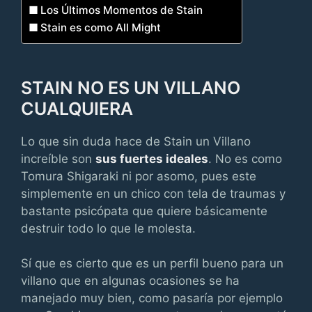
Los Últimos Momentos de Stain
Stain es como All Might
STAIN NO ES UN VILLANO
CUALQUIERA
Lo que sin duda hace de Stain un Villano
increíble son
sus fuertes ideales
. No es como
Tomura Shigaraki ni por asomo, pues este
simplemente en un chico con tela de traumas y
bastante psicópata que quiere básicamente
destruir todo lo que le molesta.
Sí que es cierto que es un perfil bueno para un
villano que en algunas ocasiones se ha
manejado muy bien, como pasaría por ejemplo