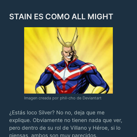
STAIN ES COMO ALL MIGHT
Imagen creada por phil-cho de Deviantart
¿Estás loco Silver? No no, deja que me
explique. Obviamente no tienen nada que ver,
pero dentro de su rol de Villano y Héroe, si lo
piensas, ambos son muy parecidos.