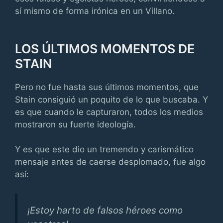
sí mismo de forma irónica en un Villano.
LOS ÚLTIMOS MOMENTOS DE
STAIN
Pero no fue hasta sus últimos momentos, que
Stain consiguió un poquito de lo que buscaba. Y
es que cuando le capturaron, todos los medios
mostraron su fuerte ideología.
Y es que este dio un tremendo y carismático
mensaje antes de caerse desplomado, fue algo
así:
¡Estoy harto de falsos héroes como