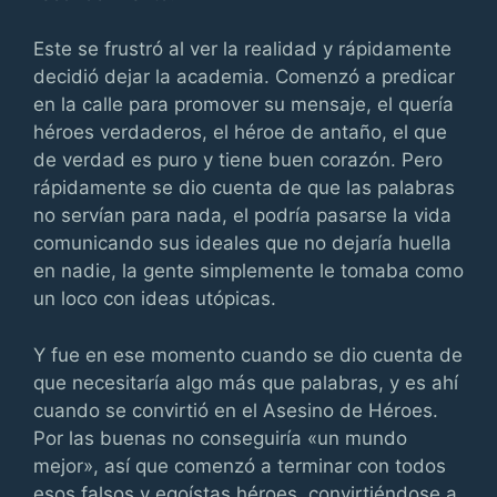
Este se frustró al ver la realidad y rápidamente
decidió dejar la academia. Comenzó a predicar
en la calle para promover su mensaje, el quería
héroes verdaderos, el héroe de antaño, el que
de verdad es puro y tiene buen corazón. Pero
rápidamente se dio cuenta de que las palabras
no servían para nada, el podría pasarse la vida
comunicando sus ideales que no dejaría huella
en nadie, la gente simplemente le tomaba como
un loco con ideas utópicas.
Y fue en ese momento cuando se dio cuenta de
que necesitaría algo más que palabras, y es ahí
cuando se convirtió en el Asesino de Héroes.
Por las buenas no conseguiría «un mundo
mejor», así que comenzó a terminar con todos
esos falsos y egoístas héroes, convirtiéndose a