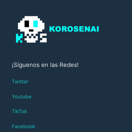
¡Síguenos en las Redes!
Twitter
Youtube
TikTok
Facebook