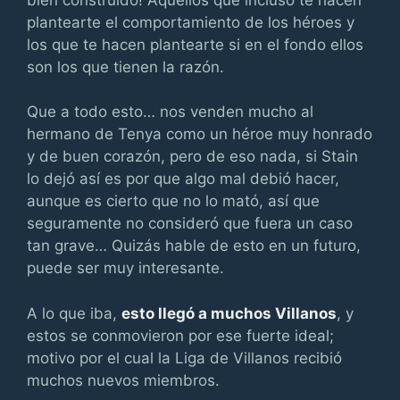
plantearte el comportamiento de los héroes y
los que te hacen plantearte si en el fondo ellos
son los que tienen la razón.
Que a todo esto… nos venden mucho al
hermano de Tenya como un héroe muy honrado
y de buen corazón, pero de eso nada, si Stain
lo dejó así es por que algo mal debió hacer,
aunque es cierto que no lo mató, así que
seguramente no consideró que fuera un caso
tan grave… Quizás hable de esto en un futuro,
puede ser muy interesante.
A lo que iba,
esto llegó a muchos Villanos
, y
estos se conmovieron por ese fuerte ideal;
motivo por el cual la Liga de Villanos recibió
muchos nuevos miembros.