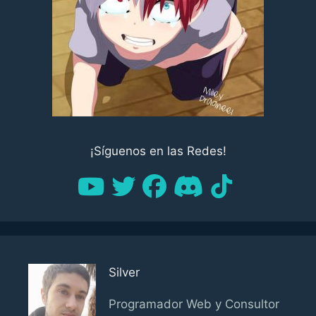
¡Síguenos en las Redes!
Silver
Programador Web y Consultor