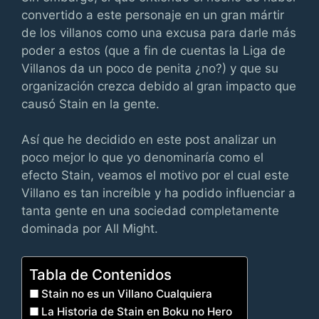
convertido a este personaje en un gran mártir
de los villanos como una excusa para darle más
poder a estos (que a fin de cuentas la Liga de
Villanos da un poco de penita ¿no?) y que su
organización crezca debido al gran impacto que
causó Stain en la gente.
Así que he decidido en este post analizar un
poco mejor lo que yo denominaría como el
efecto Stain, veamos el motivo por el cual este
Villano es tan increíble y ha podido influenciar a
tanta gente en una sociedad completamente
dominada por All Might.
Tabla de Contenidos
Stain no es un Villano Cualquiera
La Historia de Stain en Boku no Hero