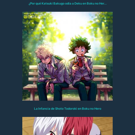
¿Por qué Katsuki Bakugo odia a Deku en Boku no Her...
La Infancia de Shoto Todoroki en Boku no Hero