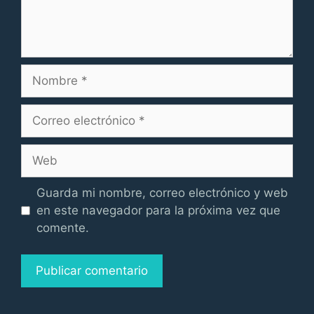
Nombre
Correo
electrónico
Web
Guarda mi nombre, correo electrónico y web
en este navegador para la próxima vez que
comente.