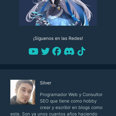
¡Síguenos en las Redes!
Silver
Programador Web y Consultor
SEO que tiene como hobby
crear y escribir en blogs como
este. Son ya unos cuantos años haciendo