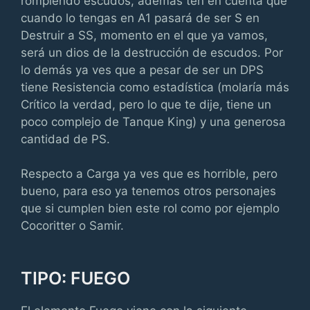
rompiendo escudos, además ten en cuenta que
cuando lo tengas en A1 pasará de ser S en
Destruir a SS, momento en el que ya vamos,
será un dios de la destrucción de escudos. Por
lo demás ya ves que a pesar de ser un DPS
tiene Resistencia como estadística (molaría más
Crítico la verdad, pero lo que te dije, tiene un
poco complejo de Tanque King) y una generosa
cantidad de PS.
Respecto a Carga ya ves que es horrible, pero
bueno, para eso ya tenemos otros personajes
que si cumplen bien este rol como por ejemplo
Cocoritter o Samir.
TIPO: FUEGO