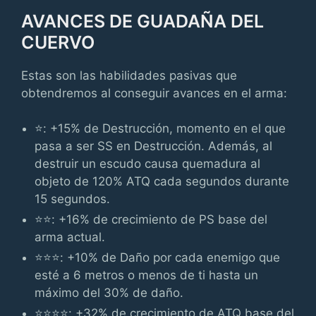
AVANCES DE GUADAÑA DEL
CUERVO
Estas son las habilidades pasivas que
obtendremos al conseguir avances en el arma:
⭐: +15% de Destrucción, momento en el que
pasa a ser SS en Destrucción. Además, al
destruir un escudo causa quemadura al
objeto de 120% ATQ cada segundos durante
15 segundos.
⭐⭐: +16% de crecimiento de PS base del
arma actual.
⭐⭐⭐: +10% de Daño por cada enemigo que
esté a 6 metros o menos de ti hasta un
máximo del 30% de daño.
⭐⭐⭐⭐: +32% de crecimiento de ATQ base del