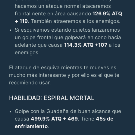
hacemos un ataque normal atacaremos
frontalmente en área causando
126.9% ATQ
+ 119
. También atraeremos a los enemigos.
Si esquivamos estando quietos lanzaremos
un golpe frontal que golpeará en cono hacia
adelante que causa
114.3% ATQ +107
a los
enemigos.
El ataque de esquiva mientras te mueves es
mucho más interesante y por ello es el que te
recomiendo usar.
HABILIDAD: ESPIRAL MORTAL
Golpe con la Guadaña de buen alcance que
causa
499.9% ATQ + 469
. Tiene
45s de
enfriamiento
.