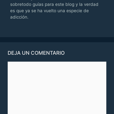
sobretodo guías para este blog y la verdad
es que ya se ha vuelto una especie de
adicción.
DEJA UN COMENTARIO
Comentario