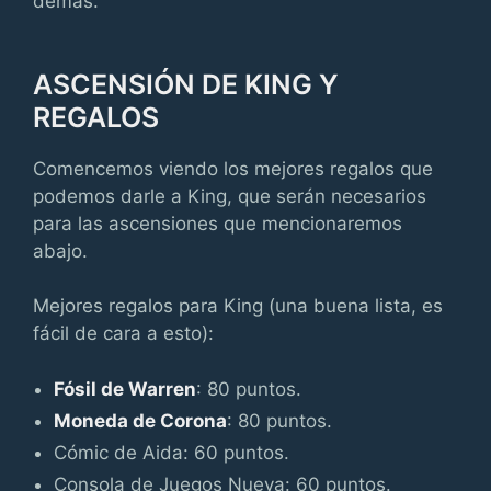
demás.
ASCENSIÓN DE KING Y
REGALOS
Comencemos viendo los mejores regalos que
podemos darle a King, que serán necesarios
para las ascensiones que mencionaremos
abajo.
Mejores regalos para King (una buena lista, es
fácil de cara a esto):
Fósil de Warren
: 80 puntos.
Moneda de Corona
: 80 puntos.
Cómic de Aida: 60 puntos.
Consola de Juegos Nueva: 60 puntos.