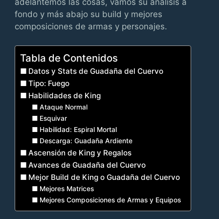
adelantemos las cosas, vamos su análisis a
fondo y más abajo su build y mejores
composiciones de armas y personajes.
Tabla de Contenidos
Datos y Stats de Guadaña del Cuervo
Tipo: Fuego
Habilidades de King
Ataque Normal
Esquivar
Habilidad: Espiral Mortal
Descarga: Guadaña Ardiente
Ascensión de King y Regalos
Avances de Guadaña del Cuervo
Mejor Build de King o Guadaña del Cuervo
Mejores Matrices
Mejores Composiciones de Armas y Equipos