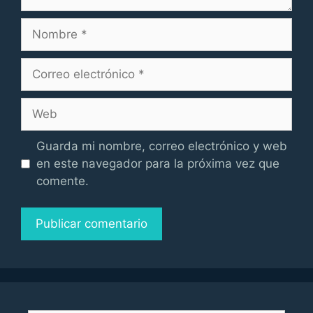
Nombre
Correo
electrónico
Web
Guarda mi nombre, correo electrónico y web
en este navegador para la próxima vez que
comente.