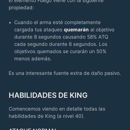
El elemento Fuego viene con la siguiente
propiedad:
Cuando el arma esté completamente
cargada tus ataques
quemarán
al objetivo
durante 8 segundos causando 58% ATQ
cada segundo durante 8 segundos. Los
objetivos quemados se curarán un 50%
menos además.
Es una interesante fuente extra de daño pasivo.
HABILIDADES DE KING
Comencemos viendo en detalle todas las
habilidades de King (a nivel 40).