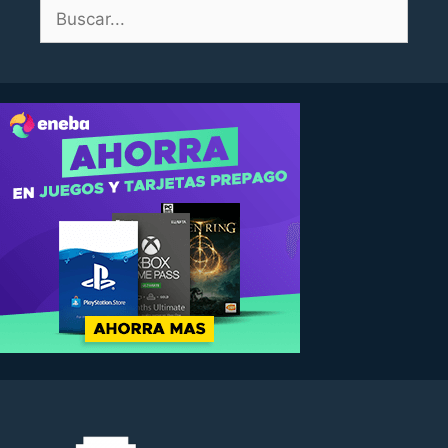
Buscar: