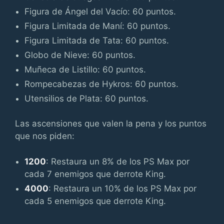
Figura de Ángel del Vacío: 60 puntos.
Figura Limitada de Maní: 60 puntos.
Figura Limitada de Tata: 60 puntos.
Globo de Nieve: 60 puntos.
Muñeca de Listillo: 60 puntos.
Rompecabezas de Hykros: 60 puntos.
Utensilios de Plata: 60 puntos.
Las ascensiones que valen la pena y los puntos
que nos piden:
1200
: Restaura un 8% de los PS Max por
cada 7 enemigos que derrote King.
4000
: Restaura un 10% de los PS Max por
cada 5 enemigos que derrote King.