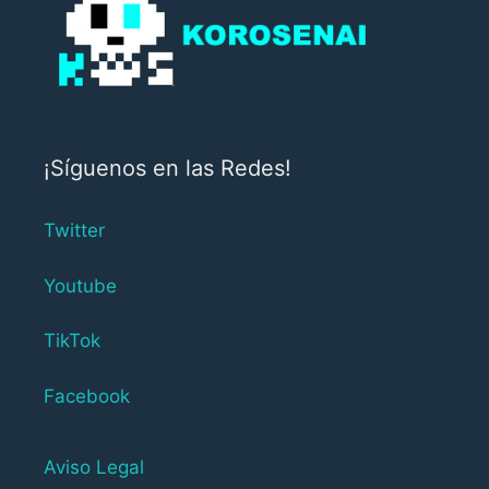
¡Síguenos en las Redes!
Twitter
Youtube
TikTok
Facebook
Aviso Legal