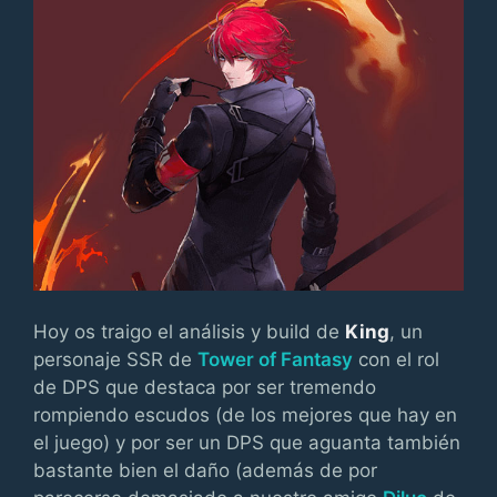
Hoy os traigo el análisis y build de
King
, un
personaje SSR de
Tower of Fantasy
con el rol
de DPS que destaca por ser tremendo
rompiendo escudos (de los mejores que hay en
el juego) y por ser un DPS que aguanta también
bastante bien el daño (además de por