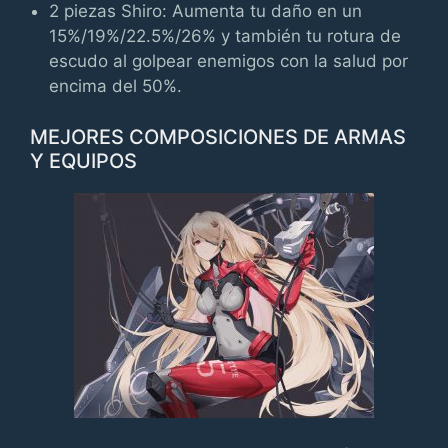
2 piezas Shiro: Aumenta tu daño en un
15%/19%/22.5%/26% y también tu rotura de
escudo al golpear enemigos con la salud por
encima del 50%.
MEJORES COMPOSICIONES DE ARMAS
Y EQUIPOS