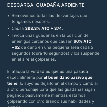
DESCARGA: GUADAÑA ARDIENTE
Removemos todas las desventajas que
tengamos nosotros.
Causa
398.3% ATQ + 374
.
Invoca unas guadañas en la posición de
enemigos cercanos que causan
66% ATQ
+62
de daño en una pequeña área cada 2
segundos (dura 10 segundos) y los suspende
en el aire al golpearles.
El ataque la verdad es que es una pasada
especialmente por
el buen daño pasivo que
tiene
, lo suyo es dejarlo en el campo y cambiar
a otro personaje para que las guadañas sigan
pegando pasivamente mientras estamos
golpeando con otro tirando sus habilidades y