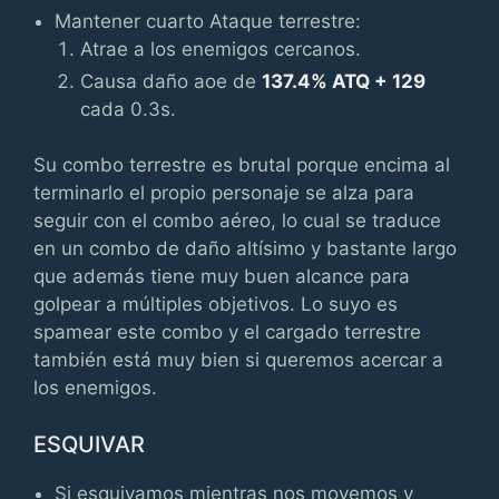
Mantener cuarto Ataque terrestre:
Atrae a los enemigos cercanos.
Causa daño aoe de
137.4% ATQ + 129
cada 0.3s.
Su combo terrestre es brutal porque encima al
terminarlo el propio personaje se alza para
seguir con el combo aéreo, lo cual se traduce
en un combo de daño altísimo y bastante largo
que además tiene muy buen alcance para
golpear a múltiples objetivos. Lo suyo es
spamear este combo y el cargado terrestre
también está muy bien si queremos acercar a
los enemigos.
ESQUIVAR
Si esquivamos mientras nos movemos y