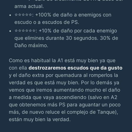
arma actual.
⭐⭐⭐⭐⭐: +100% de daño a enemigos con
escudo o a escudos de PS.
⭐⭐⭐⭐⭐⭐: +10% de daño por cada enemigo
que elimines durante 30 segundos. 30% de
Daño máximo.
Como es habitual la A1 está muy bien ya que
con ella
destrozaremos escudos que da gusto
y el daño extra por quemadura al romperlos la
verdad es que está muy bien. Por lo demás ya
vemos que iremos aumentando mucho el daño
a medida que vaya ascendiendo (salvo en A2
que obtenemos más PS para aguantar un poco
más, de nuevo reluce el complejo de Tanque),
están muy bien la verdad.