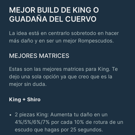
MEJOR BUILD DE KING O
GUADAÑA DEL CUERVO
La idea está en centrarlo sobretodo en hacer
más daño y en ser un mejor Rompescudos.
MEJORES MATRICES
Estas son las mejores matrices para King. Te
dejo una sola opción ya que creo que es la
mejor sin duda.
King + Shiro
2 piezas King: Aumenta tu daño en un
4%/5%/6%/7% por cada 10% de rotura de un
escudo que hagas por 25 segundos.