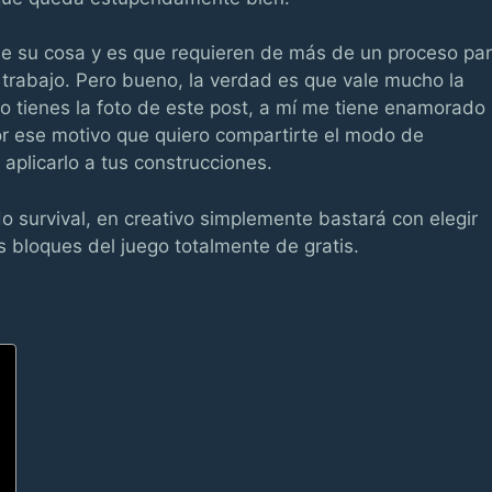
e su cosa y es que requieren de más de un proceso pa
trabajo. Pero bueno, la verdad es que vale mucho la
o tienes la foto de este post, a mí me tiene enamorado
r ese motivo que quiero compartirte el modo de
aplicarlo a tus construcciones.
o survival, en creativo simplemente bastará con elegir
 bloques del juego totalmente de gratis.