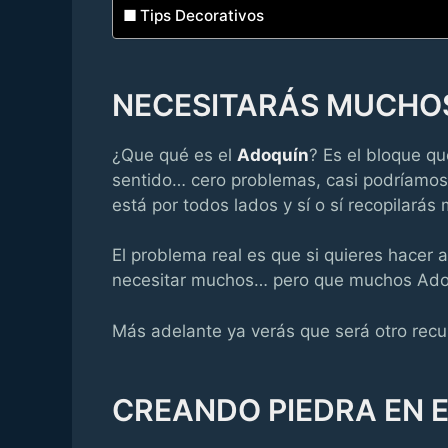
Tips Decorativos
NECESITARÁS MUCHO
¿Que qué es el
Adoquín
? Es el bloque qu
sentido… cero problemas, casi podríamos
está por todos lados y sí o sí recopilará
El problema real es que si quieres hacer 
necesitar muchos… pero que muchos Adoqu
Más adelante ya verás que será otro rec
CREANDO PIEDRA EN 