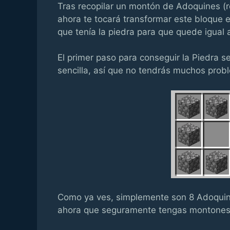
Tras recopilar un montón de Adoquines (re
ahora te tocará transformar este bloque 
que tenía la piedra para que quede igual 
El primer paso para conseguir la Piedra s
sencilla, así que no tendrás muchos probl
Como ya ves, simplemente son 8 Adoquine
ahora que seguramente tengas montones