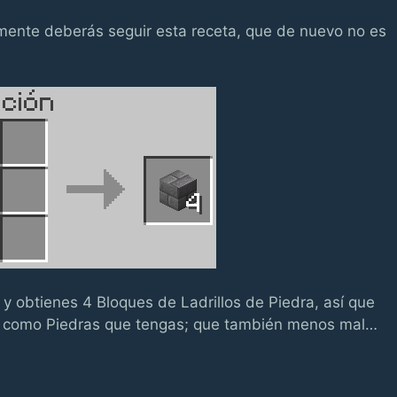
ente deberás seguir esta receta, que de nuevo no es
y obtienes 4 Bloques de Ladrillos de Piedra, así que
ra como Piedras que tengas; que también menos mal…