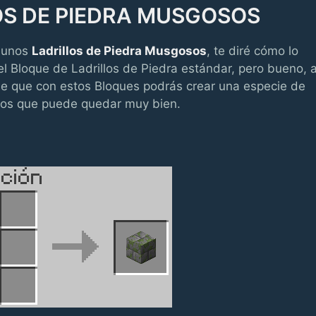
OS DE PIEDRA MUSGOSOS
r unos
Ladrillos de Piedra Musgosos
, te diré cómo lo
l Bloque de Ladrillos de Piedra estándar, pero bueno, 
e que con estos Bloques podrás crear una especie de
guos que puede quedar muy bien.