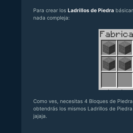
Para crear los
Ladrillos de Piedra
básicam
nada compleja:
Como ves, necesitas 4 Bloques de Piedra 
obtendrás los mismos Ladrillos de Pied
jajaja.