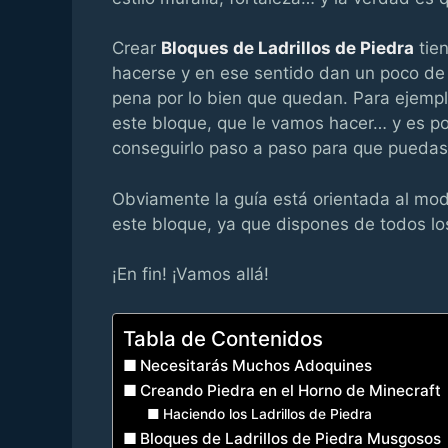
Crear
Bloques de Ladrillos de Piedra
tien
hacerse y en ese sentido dan un poco de 
pena por lo bien que quedan. Para ejempl
este bloque, que le vamos hacer… y es po
conseguirlo paso a paso para que puedas 
Obviamente la guía está orientada al mod
este bloque, ya que dispones de todos los
¡En fin! ¡Vamos allá!
Tabla de Contenidos
Necesitarás Muchos Adoquines
Creando Piedra en el Horno de Minecraft
Haciendo los Ladrillos de Piedra
Bloques de Ladrillos de Piedra Musgosos