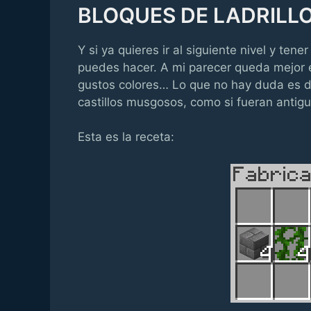
BLOQUES DE LADRILL
Y si ya quieres ir al siguiente nivel y tene
puedes hacer. A mi parecer queda mejor e
gustos colores… Lo que no hay duda es d
castillos musgosos, como si fueran anti
Esta es la receta: