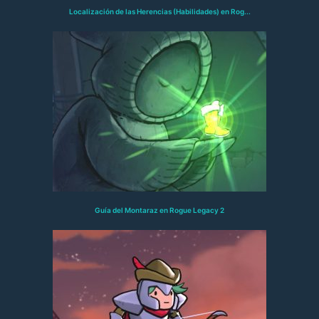
Localización de las Herencias (Habilidades) en Rog...
Guía del Montaraz en Rogue Legacy 2