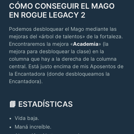
CÓMO CONSEGUIR EL MAGO
EN ROGUE LEGACY 2
Podemos desbloquear el Mago mediante las
mejoras del «árbol de talentos» de la fortaleza.
Encontraremos la mejora «
Academia
» (la
mejora para desbloquear la clase) en la
columna que hay a la derecha de la columna
central. Está justo encima de mis Aposentos de
la Encantadora (donde desbloqueamos la
Encantadora).
📘 ESTADÍSTICAS
Vida baja.
Maná increíble.