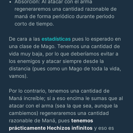
Absorción: Al atacar con el arma
regeneraremos una cantidad razonable de
maná de forma periódico durante periodo
corto de tiempo.
De cara a las
estadísticas
pues lo esperado en
una clase de Mago. Tenemos una cantidad de
vida muy baja, por lo que deberíamos evitar a
los enemigos y atacar siempre desde la
distancia (pues como un Mago de toda la vida,
vamos).
Por lo contrario, tenemos una cantidad de
Maná increíble; si a eso encima le sumas que al
atacar con el arma (sea la que sea, aunque la
cambiemos) regeneraremos una cantidad
razonable de Maná, pues
tenemos
prácticamente Hechizos infinitos
y eso es