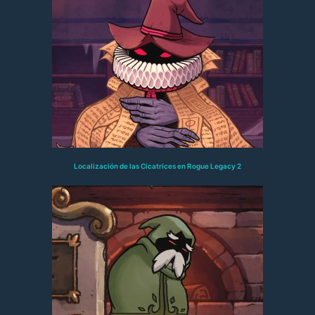
Localización de las Cicatrices en Rogue Legacy 2