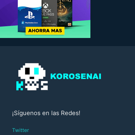
¡Síguenos en las Redes!
Twitter