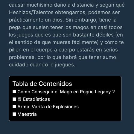
causar muchísimo daño a distancia y según qué
Hechizos/Talentos obtengamos, podemos ser
prácticamente un dios. Sin embargo, tiene la
pega que suelen tener los magos en casi todos
los juegos que es que son bastante débiles (en
el sentido de que mueres fácilmente) y cómo te
pillen en el cuerpo a cuerpo estarás en serios
problemas, por lo que habrá que tener sumo
cuidado cuando lo juegues.
Tabla de Contenidos
Cómo Conseguir el Mago en Rogue Legacy 2
📘 Estadísticas
Arma: Varita de Explosiones
Maestría