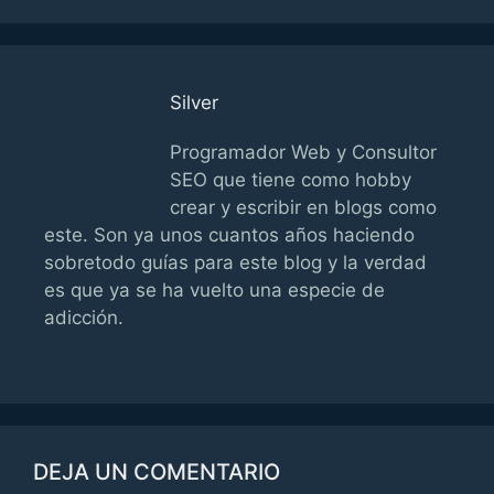
Silver
Programador Web y Consultor
SEO que tiene como hobby
crear y escribir en blogs como
este. Son ya unos cuantos años haciendo
sobretodo guías para este blog y la verdad
es que ya se ha vuelto una especie de
adicción.
DEJA UN COMENTARIO