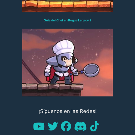
Guía del Chef en Rogue Legacy 2
¡Síguenos en las Redes!