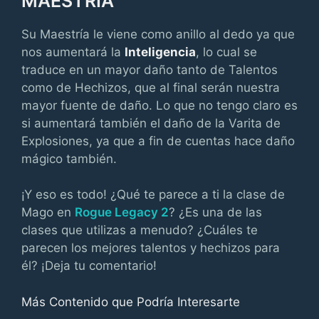
MAESTRÍA
Su Maestría le viene como anillo al dedo ya que
nos aumentará la
Inteligencia
, lo cual se
traduce en un mayor daño tanto de Talentos
como de Hechizos, que al final serán nuestra
mayor fuente de daño. Lo que no tengo claro es
si aumentará también el daño de la Varita de
Explosiones, ya que a fin de cuentas hace daño
mágico también.
¡Y eso es todo! ¿Qué te parece a ti la clase de
Mago en
Rogue Legacy 2
? ¿Es una de las
clases que utilizas a menudo? ¿Cuáles te
parecen los mejores talentos y hechizos para
él? ¡Deja tu comentario!
Más Contenido que Podría Interesarte