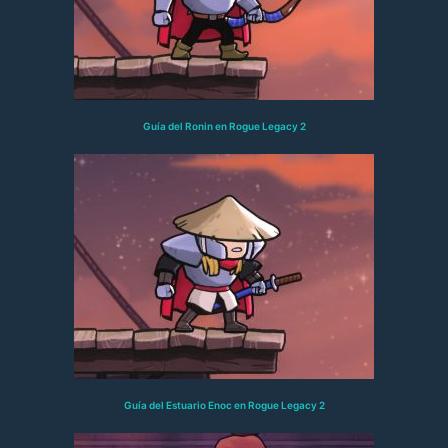
Guía del Ronin en Rogue Legacy 2
Guía del Estuario Enoc en Rogue Legacy 2