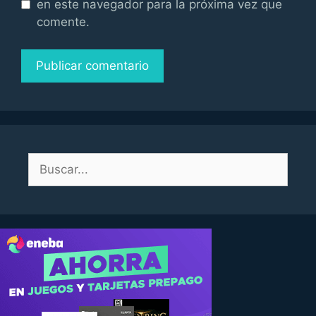
en este navegador para la próxima vez que
comente.
Buscar: