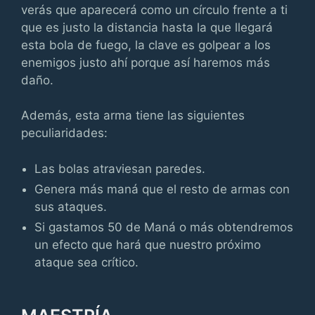
verás que aparecerá como un círculo frente a ti
que es justo la distancia hasta la que llegará
esta bola de fuego, la clave es golpear a los
enemigos justo ahí porque así haremos más
daño.
Además, esta arma tiene las siguientes
peculiaridades:
Las bolas atraviesan paredes.
Genera más maná que el resto de armas con
sus ataques.
Si gastamos 50 de Maná o más obtendremos
un efecto que hará que nuestro próximo
ataque sea crítico.