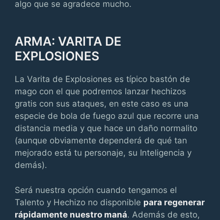
algo que se agradece mucho.
ARMA: VARITA DE
EXPLOSIONES
La Varita de Explosiones es típico bastón de
mago con el que podremos lanzar hechizos
gratis con sus ataques, en este caso es una
especie de bola de fuego azul que recorre una
distancia media y que hace un daño normalito
(aunque obviamente dependerá de qué tan
mejorado está tu personaje, su Inteligencia y
demás).
Será nuestra opción cuando tengamos el
Talento y Hechizo no disponible
para regenerar
rápidamente nuestro maná
. Además de esto,