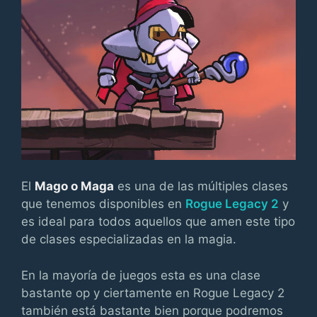
El
Mago o Maga
es una de las múltiples clases
que tenemos disponibles en
Rogue Legacy 2
y
es ideal para todos aquellos que amen este tipo
de clases especializadas en la magia.
En la mayoría de juegos esta es una clase
bastante op y ciertamente en Rogue Legacy 2
también está bastante bien porque podremos