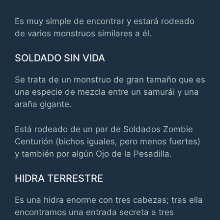
Es muy simple de encontrar y estará rodeado
de varios monstruos similares a él.
SOLDADO SIN VIDA
Se trata de un monstruo de gran tamaño que es
una especie de mezcla entre un samurái y una
araña gigante.
Está rodeado de un par de Soldados Zombie
Centurión (bichos iguales, pero menos fuertes)
y también por algún Ojo de la Pesadilla.
HIDRA TERRESTRE
Es una hidra enorme con tres cabezas; tras ella
encontramos una entrada secreta a tres