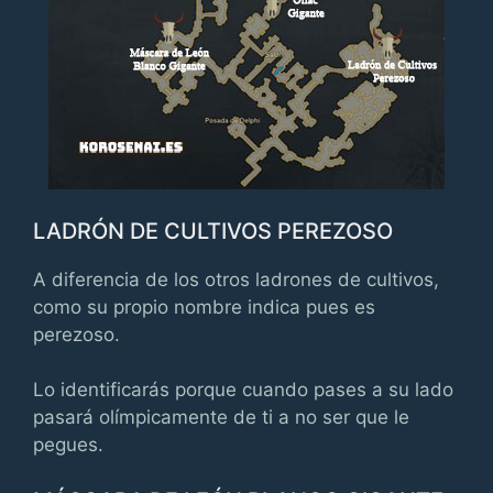
LADRÓN DE CULTIVOS PEREZOSO
A diferencia de los otros ladrones de cultivos,
como su propio nombre indica pues es
perezoso.
Lo identificarás porque cuando pases a su lado
pasará olímpicamente de ti a no ser que le
pegues.