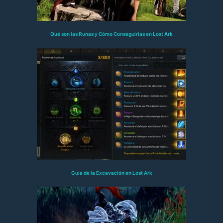
Qué son las Runas y Cómo Conseguirlas en Lost Ark
Guía de la Excavación en Lost Ark