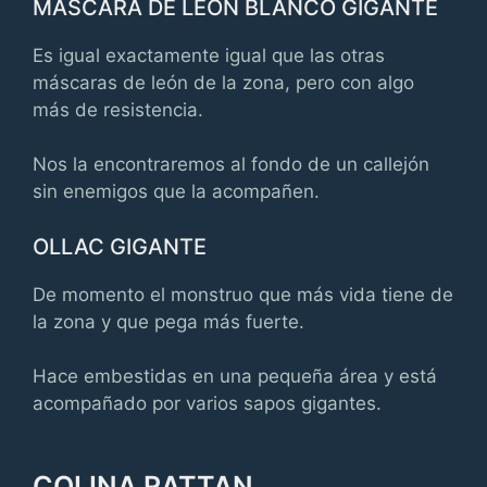
MÁSCARA DE LEÓN BLANCO GIGANTE
Es igual exactamente igual que las otras
máscaras de león de la zona, pero con algo
más de resistencia.
Nos la encontraremos al fondo de un callejón
sin enemigos que la acompañen.
OLLAC GIGANTE
De momento el monstruo que más vida tiene de
la zona y que pega más fuerte.
Hace embestidas en una pequeña área y está
acompañado por varios sapos gigantes.
COLINA RATTAN