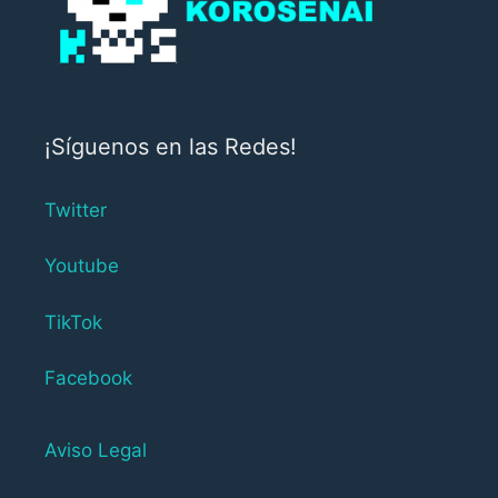
¡Síguenos en las Redes!
Twitter
Youtube
TikTok
Facebook
Aviso Legal