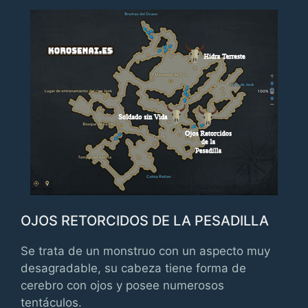
OJOS RETORCIDOS DE LA PESADILLA
Se trata de un monstruo con un aspecto muy
desagradable, su cabeza tiene forma de
cerebro con ojos y posee numerosos
tentáculos.