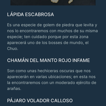
LÁPIDA ESCABROSA
Es una especie de golem de piedra que levita y
nos lo encontraremos con muchos de su misma
especie; ten cuidado porque por esta zona
aparecerá uno de los bosses de mundo, el
Chuo.
CHAMÁN DEL MANTO ROJO INFAME
Son como unas hechiceras oscuras que nos
aparecerán en varias ubicaciones; en esta nos
la encontraremos con un moderado ejército de
arañas.
PÁJARO VOLADOR CALLOSO