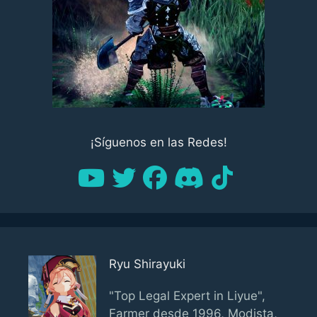
¡Síguenos en las Redes!
Ryu Shirayuki
"Top Legal Expert in Liyue",
Farmer desde 1996, Modista,