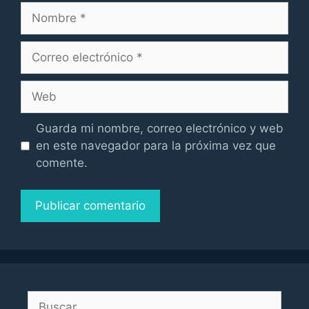
Nombre
Correo
electrónico
Web
Guarda mi nombre, correo electrónico y web
en este navegador para la próxima vez que
comente.
Buscar: