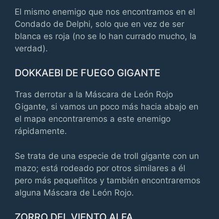
El mismo enemigo que nos encontramos en el
Condado de Delphi, solo que en vez de ser
blanca es roja (no se lo han currado mucho, la
verdad).
DOKKAEBI DE FUEGO GIGANTE
Tras derrotar a la Máscara de León Rojo
Gigante, si vamos un poco más hacia abajo en
el mapa encontraremos a este enemigo
rápidamente.
Se trata de una especie de troll gigante con un
mazo; está rodeado por otros similares a él
pero más pequeñitos y también encontraremos
alguna Máscara de León Rojo.
ZORRO DEL VIENTO ALFA