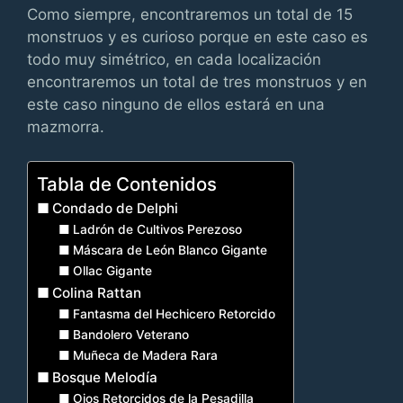
Como siempre, encontraremos un total de 15
monstruos y es curioso porque en este caso es
todo muy simétrico, en cada localización
encontraremos un total de tres monstruos y en
este caso ninguno de ellos estará en una
mazmorra.
Tabla de Contenidos
Condado de Delphi
Ladrón de Cultivos Perezoso
Máscara de León Blanco Gigante
Ollac Gigante
Colina Rattan
Fantasma del Hechicero Retorcido
Bandolero Veterano
Muñeca de Madera Rara
Bosque Melodía
Ojos Retorcidos de la Pesadilla