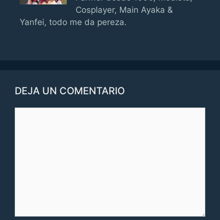
Cosplayer, Main Ayaka &
Yanfei, todo me da pereza.
DEJA UN COMENTARIO
Comentario