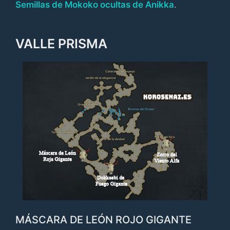
Semillas de Mokoko ocultas de Anikka
.
VALLE PRISMA
MÁSCARA DE LEÓN ROJO GIGANTE