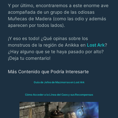
Y por último, encontraremos a este enorme ave
acompañada de un grupo de las odiosas
Muñecas de Madera (como las odio y además
aparecen por todos lados).
¡Y eso es todo! ¿Qué opinas sobre los
monstruos de la región de Anikka en
Lost Ark
?
¿Hay alguno que se te haya pasado por alto?
¡Deja tu comentario!
Más Contenido que Podría Interesarte
Guía de Jefes de Mazmorras en Lost Ark
Cómo Acceder a la Línea del Caos y sus Recompensas