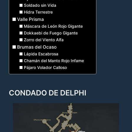
Soldado sin Vida
Hidra Terrestre
Valle Prisma
Máscara de León Rojo Gigante
Dokkaebi de Fuego Gigante
Zorro del Viento Alfa
Brumas del Ocaso
Lápida Escabrosa
Chamán del Manto Rojo Infame
Pájaro Volador Calloso
CONDADO DE DELPHI