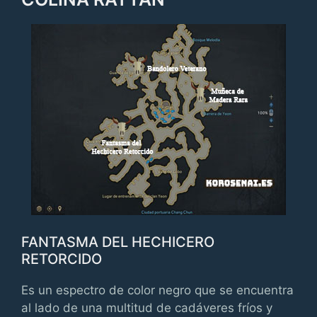
FANTASMA DEL HECHICERO
RETORCIDO
Es un espectro de color negro que se encuentra
al lado de una multitud de cadáveres fríos y