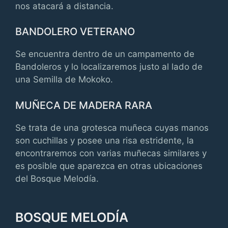
nos atacará a distancia.
BANDOLERO VETERANO
Se encuentra dentro de un campamento de
Bandoleros y lo localizaremos justo al lado de
una Semilla de Mokoko.
MUÑECA DE MADERA RARA
Se trata de una grotesca muñeca cuyas manos
son cuchillas y posee una risa estridente, la
encontraremos con varias muñecas similares y
es posible que aparezca en otras ubicaciones
del Bosque Melodía.
BOSQUE MELODÍA