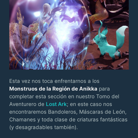
Esta vez nos toca enfrentarnos a los
Monstruos de la Región de Anikka
para
completar esta sección en nuestro Tomo del
Aventurero de
Lost Ark
; en este caso nos
encontraremos Bandoleros, Máscaras de León,
Chamanes y toda clase de criaturas fantásticas
(y desagradables también).