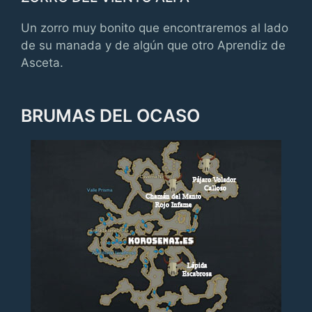
Un zorro muy bonito que encontraremos al lado
de su manada y de algún que otro Aprendiz de
Asceta.
BRUMAS DEL OCASO