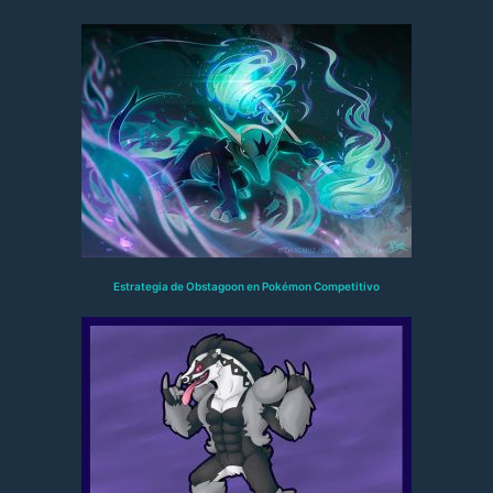
Estrategia de Obstagoon en Pokémon Competitivo