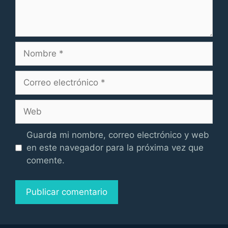
Nombre
Correo
electrónico
Web
Guarda mi nombre, correo electrónico y web
en este navegador para la próxima vez que
comente.