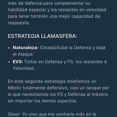
más de defensa para complementar su
habilidad especial y los restantes en velocidad
para tener también una mejor capacidad de
respuesta.
ESTRATEGIA LLAMASFERA:
Naturaleza:
(Osada)Sube la Defensa y baja
el Ataque.
EVS:
Todos en Defensa y PS, los restantes a
Velocidad.
En esta segunda estrategia diseñamos un
Milotic totalmente defensivo, casi un tanque por
lo que necesitamos los PS y Defensa al máximo
sin importar los demás aspectos.
Silver: Yo creo que me centraría más en la