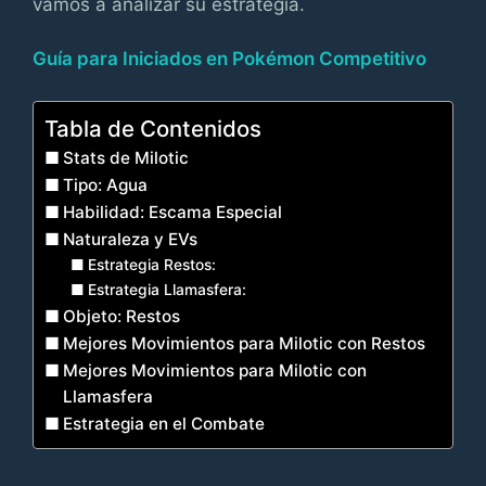
vamos a analizar su estrategia.
Guía para Iniciados en Pokémon Competitivo
Tabla de Contenidos
Stats de Milotic
Tipo: Agua
Habilidad: Escama Especial
Naturaleza y EVs
Estrategia Restos:
Estrategia Llamasfera:
Objeto: Restos
Mejores Movimientos para Milotic con Restos
Mejores Movimientos para Milotic con
Llamasfera
Estrategia en el Combate