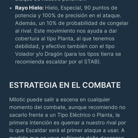
Rayo Hielo:
Hielo, Especial, 90 puntos de
potencia y 100% de precisión en el ataque.
Además, un 10% de probabilidad de congelar
al rival. Este movimiento nos ayuda a dar
cobertura al tipo Planta, al que tenemos
debilidad, y efectivo también con el tipo
Volador y/o Dragón (para los tipos tierra se
recomienda escaldar por el STAB).
ESTRATEGIA EN EL COMBATE
Milotic puede salir a escena en cualquier
momento del combate, aunque recomiendo no
sacarlo frente a un Tipo Eléctrico o Planta, la
primera intención es quemar a nuestro rival por
lo que Escaldar será el primer ataque a usar. A