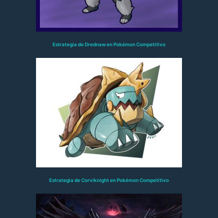
Estrategia de Drednaw en Pokémon Competitivo
Estrategia de Corviknight en Pokémon Competitivo