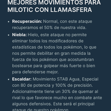
MEJORES MOVIMIENTOS PARA
MILOTIC CON LLAMASFERA
Recuperación:
Normal, con este ataque
recuperamos el 50% de nuestra vida.
Niebla:
Hielo, este ataque no permite
eliminar todos los modificadores de
estadísticas de todos los pokémon, lo que
nos permite debilitar en gran medida la
fuerza de los pokémon que acostumbran
bostearse para golpear más fuerte o bien
para defenderse mejor.
Escaldar:
Movimiento STAB Agua, Especial
con 80 de potencia y 100% de precisión.
Adicionalmente tiene un 30% de quemar al
rival lo que favorece mucho en combate ante
algunos defensivos. Este será el principal
ataque de nuestro pokémon.