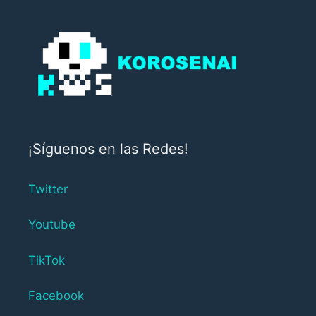
¡Síguenos en las Redes!
Twitter
Youtube
TikTok
Facebook