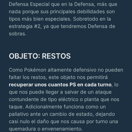
Defensa Especial que en la Defensa, más que
nada porque sus principales debilidades son
tipos más bien especiales. Sobretodo en la
estrategia #2, ya que tendremos Defensa de
sobras.
OBJETO: RESTOS
Como Pokémon altamente defensivo no pueden
faltar los restos, este objeto nos permitirá
recuperar unos cuantos PS en cada turno
, lo
que nos puede llegar a salvar de un ataque
contundente de tipo eléctrico o planta que nos
taque. Adicionalmente funciona como un
paliativo ante un cambio de estado, dejando
casi nulo el daño que nos causa por turno una
quemadura o envenenamiento.