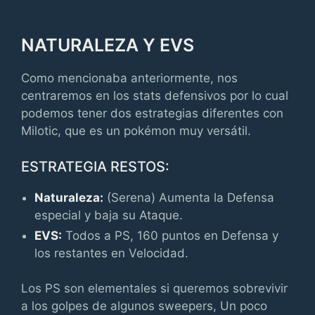
NATURALEZA Y EVS
Como mencionaba anteriormente, nos
centraremos en los stats defensivos por lo cual
podemos tener dos estrategias diferentes con
Milotic, que es un pokémon muy versátil.
ESTRATEGIA RESTOS:
Naturaleza:
(Serena) Aumenta la Defensa
especial y baja su Ataque.
EVS:
Todos a PS, 160 puntos en Defensa y
los restantes en Velocidad.
Los PS son elementales si queremos sobrevivir
a los golpes de algunos sweepers, Un poco