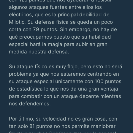
algunos ataques fuertes entre ellos los
eléctricos, que es la principal debilidad de
Milotic. Su defensa física se queda un poco
corta con 79 puntos. Sin embargo, no hay de
qué preocuparnos puesto que su habilidad
especial hará la magia para subir en gran
medida nuestra defensa.
Su ataque físico es muy flojo, pero esto no será
problema ya que nos estaremos centrando en
su ataque especial únicamente con 100 puntos
de estadística lo que nos da una gran ventaja
para combatir con un ataque decente mientras
nos defendemos.
Por último, su velocidad no es gran cosa, con
tan solo 81 puntos no nos permite maniobrar