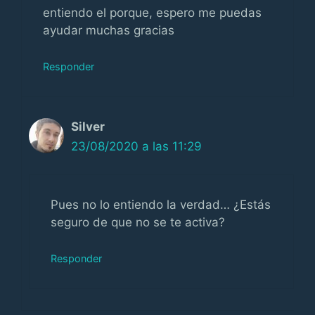
entiendo el porque, espero me puedas
ayudar muchas gracias
Responder
Silver
23/08/2020 a las 11:29
Pues no lo entiendo la verdad… ¿Estás
seguro de que no se te activa?
Responder