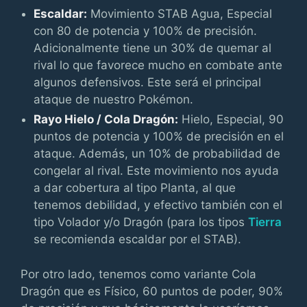
Escaldar:
Movimiento STAB Agua, Especial
con 80 de potencia y 100% de precisión.
Adicionalmente tiene un 30% de quemar al
rival lo que favorece mucho en combate ante
algunos defensivos. Este será el principal
ataque de nuestro Pokémon.
Rayo Hielo / Cola Dragón:
Hielo, Especial, 90
puntos de potencia y 100% de precisión en el
ataque. Además, un 10% de probabilidad de
congelar al rival. Este movimiento nos ayuda
a dar cobertura al tipo Planta, al que
tenemos debilidad, y efectivo también con el
tipo Volador y/o Dragón (para los tipos
Tierra
se recomienda escaldar por el STAB).
Por otro lado, tenemos como variante Cola
Dragón que es Físico, 60 puntos de poder, 90%