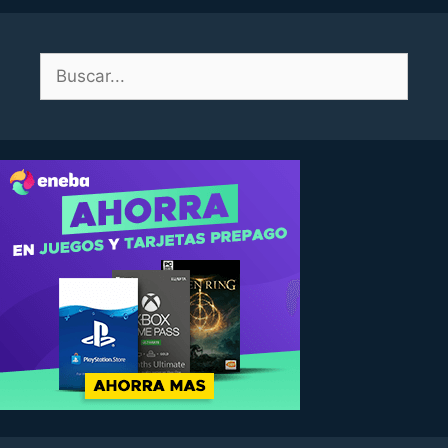
Buscar: