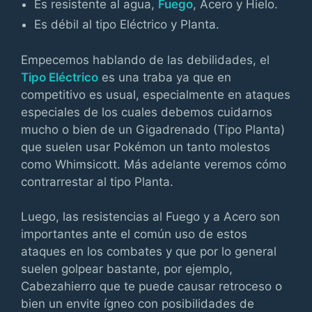
Es resistente al agua,
Fuego
, Acero y Hielo.
Es débil al tipo Eléctrico y Planta.
Empecemos hablando de las debilidades, el
Tipo Eléctrico
es una traba ya que en
competitivo es usual, especialmente en ataques
especiales de los cuales debemos cuidarnos
mucho o bien de un Gigadrenado (Tipo Planta)
que suelen usar Pokémon un tanto molestos
como Whimsicott. Más adelante veremos cómo
contrarrestar al tipo Planta.
Luego, las resistencias al Fuego y a Acero son
importantes ante el común uso de estos
ataques en los combates y que por lo general
suelen golpear bastante, por ejemplo,
Cabezahierro que te puede causar retroceso o
bien un envite ígneo con posibilidades de