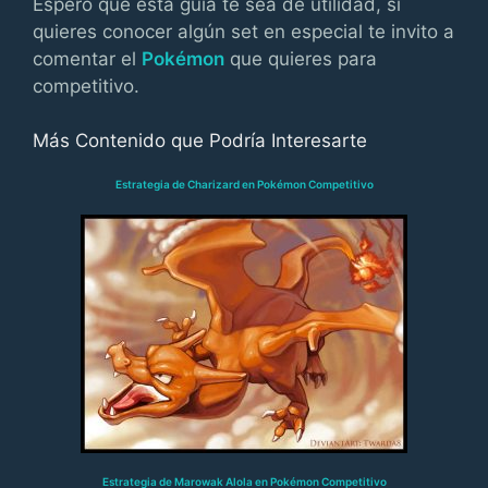
Espero que esta guía te sea de utilidad, si
quieres conocer algún set en especial te invito a
comentar el
Pokémon
que quieres para
competitivo.
Más Contenido que Podría Interesarte
Estrategia de Charizard en Pokémon Competitivo
Estrategia de Marowak Alola en Pokémon Competitivo