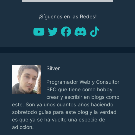
¡Síguenos en las Redes!
Silver
Programador Web y Consultor
SEO que tiene como hobby
crear y escribir en blogs como
este. Son ya unos cuantos años haciendo
sobretodo guías para este blog y la verdad
es que ya se ha vuelto una especie de
adicción.