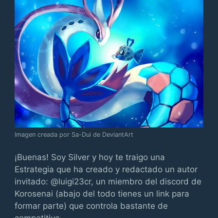
Imagen creada por Sa-Dui de DeviantArt
¡Buenas! Soy Silver y hoy te traigo una
Estrategia que ha creado y redactado un autor
invitado: @luigi23cr, un miembro del discord de
Korosenai (abajo del todo tienes un link para
formar parte) que controla bastante de