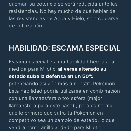
quemar, su potencia se verá reducida ante las
resistencias. No hay mucho de qué hablar de
las resistencias de Agua y Hielo, solo cuidarse
de liofilización.
HABILIDAD: ESCAMA ESPECIAL
Escama especial es una habilidad hecha a la
medida para Milotic,
al verse alterado su
estado sube la defensa en un 50%
,
potenciando así aún más a nuestro Pokémon.
Esta habilidad podría utilizarse en combinación
con una llamaesfera o toxiesfera (mejor
llamaesfera para este caso) , pero es normal
que lo primero que sufra tu Pokémon en
competitivo sea un cambio de estado, lo que
vendrá como anillo al dedo para Milotic.