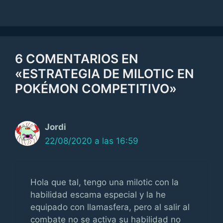
6 COMENTARIOS EN
«ESTRATEGIA DE MILOTIC EN
POKÉMON COMPETITIVO»
Jordi
22/08/2020 a las 16:59
Hola que tal, tengo una milotic con la
habilidad escama especial y la he
equipado con llamasfera, pero al salir al
combate no se activa su habilidad no