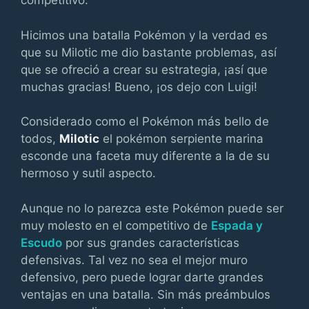
competitivo.
Hicimos una batalla Pokémon y la verdad es
que su Milotic me dio bastante problemas, así
que se ofreció a crear su estrategia, ¡así que
muchas gracias! Bueno, ¡os dejo con Luigi!
Considerado como el Pokémon más bello de
todos,
Milotic
el pokémon serpiente marina
esconde una faceta muy diferente a la de su
hermoso y sutil aspecto.
Aunque no lo parezca este Pokémon puede ser
muy molesto en el competitivo de
Espada y
Escudo
por sus grandes características
defensivas. Tal vez no sea el mejor muro
defensivo, pero puede lograr darte grandes
ventajas en una batalla. Sin más preámbulos