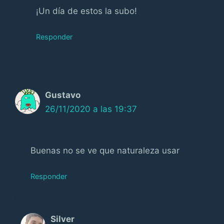
¡Un día de estos la subo!
Responder
Gustavo
26/11/2020 a las 19:37
Buenas no se ve que naturaleza usar
Responder
Silver