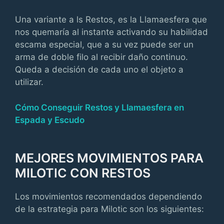
Una variante a ls Restos, es la Llamaesfera que
nos quemaría al instante activando su habilidad
escama especial, que a su vez puede ser un
arma de doble filo al recibir daño continuo.
Queda a decisión de cada uno el objeto a
utilizar.
Cómo Conseguir Restos y Llamaesfera en
Espada y Escudo
MEJORES MOVIMIENTOS PARA
MILOTIC CON RESTOS
Los movimientos recomendados dependiendo
de la estrategia para Milotic son los siguientes: