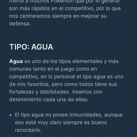
frente a muchos Pokémon que por lo general
son más rápidos en el competitivo, por lo que
nos centraremos siempre en mejorar su
defensa.
TIPO: AGUA
Agua
es uno de los tipos elementales y más
comunes tanto en el juego como en
competitivo, en lo personal el tipo agua es uno
de mis favoritos, pero como todos tiene sus
fortalezas y debilidades. Veamos con
detenimiento cada una de ellas:
El tipo agua no posee inmunidades, aunque
eso está muy claro siempre es bueno
recordarlo.