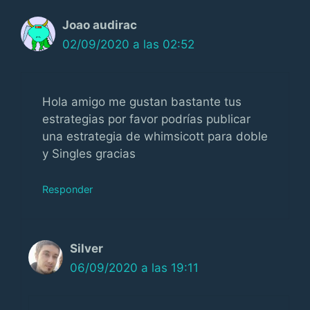
Joao audirac
02/09/2020 a las 02:52
Hola amigo me gustan bastante tus
estrategias por favor podrías publicar
una estrategia de whimsicott para doble
y Singles gracias
Responder
Silver
06/09/2020 a las 19:11