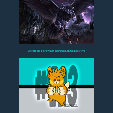
Estrategia de Pawmot en Pokémon Competitivo