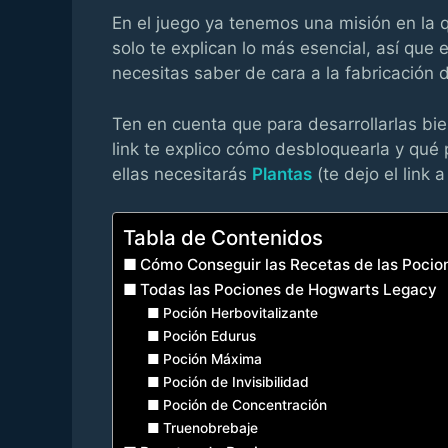
En el juego ya tenemos una misión en la 
solo te explican lo más esencial, así que
necesitas saber de cara a la fabricación 
Ten en cuenta que para desarrollarlas bie
link te explico cómo desbloquearla y qué
ellas necesitarás
Plantas
(te dejo el link 
Tabla de Contenidos
Cómo Conseguir las Recetas de las Pocio
Todas las Pociones de Hogwarts Legacy
Poción Herbovitalizante
Poción Edurus
Poción Máxima
Poción de Invisibilidad
Poción de Concentración
Truenobrebaje