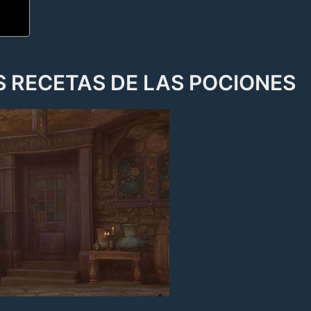
 RECETAS DE LAS POCIONES