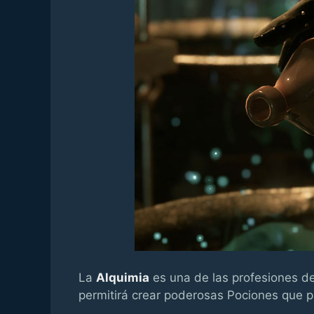
La
Alquimia
es una de las profesiones d
permitirá crear poderosas Pociones que p