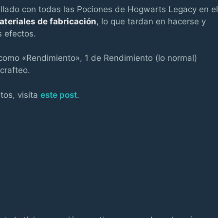
allado con todas las Pociones de Hogwarts Legacy en el
ateriales de fabricación
, lo que tardan en hacerse y
 efectos.
omo «Rendimiento», 1 de Rendimiento (lo normal)
crafteo.
tos, visita
este post
.