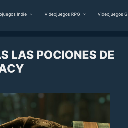
ojuegos Indie
Videojuegos RPG
Videojuegos G
S LAS POCIONES DE
ACY