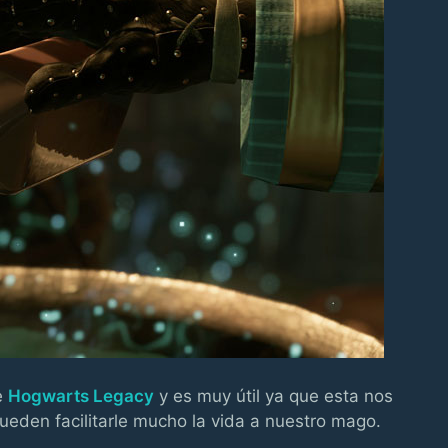
e
Hogwarts Legacy
y es muy útil ya que esta nos
ueden facilitarle mucho la vida a nuestro mago.