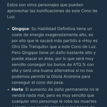
Estos son otros personajes que pueden
aprovechar las bonificaciones de este Cono de
Luz:
Qingque
: Su Habilidad Definitiva tiene un
coste de energía exageradamente alto, es
por ello que le sacará más partido a «Hoy es
Otro Día Tranquilo» que a este Cono de Luz.
Pero Qingque tiene un daño bastante alto y
puede atacar en área, por lo que será muy
sencillo conseguir los bonos de ATQ % con
ella y será una buena alternativa si no nos
podemos permitir la Gloria Anónima para
conseguir el cono del pase.
Herta
: El aumento de daño permanente no le
vendrá nada mal, pero es muy sencillo que
cualquier otro personaje le robe las muertes