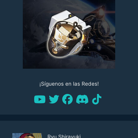
¡Síguenos en las Redes!
Ryu Shirayuki