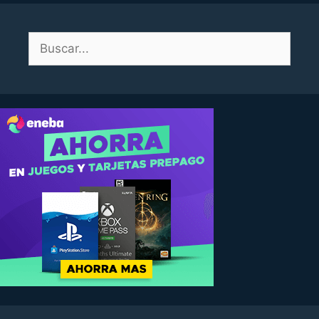
Buscar: