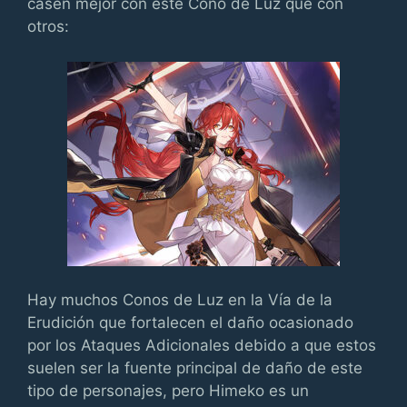
casen mejor con este Cono de Luz que con
otros:
Hay muchos Conos de Luz en la Vía de la
Erudición que fortalecen el daño ocasionado
por los Ataques Adicionales debido a que estos
suelen ser la fuente principal de daño de este
tipo de personajes, pero Himeko es un