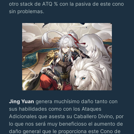
otro stack de ATQ % con la pasiva de este cono
sin problemas.
Jing Yuan
genera muchísimo daño tanto con
sus habilidades como con los Ataques
Adicionales que asesta su Caballero Divino, por
lo que nos será muy beneficioso el aumento de
daño general que le proporciona este Cono de