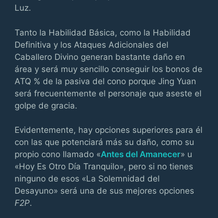
Luz.
Tanto la Habilidad Básica, como la Habilidad
Definitiva y los Ataques Adicionales del
Caballero Divino generan bastante daño en
área y será muy sencillo conseguir los bonos de
ATQ % de la pasiva del cono porque Jing Yuan
será frecuentemente el personaje que aseste el
golpe de gracia.
Evidentemente, hay opciones superiores para él
con las que potenciará más su daño, como su
propio cono llamado «
Antes del Amanecer
» u
«Hoy Es Otro Día Tranquilo», pero si no tienes
ninguno de esos «La Solemnidad del
Desayuno» será una de sus mejores opciones
F2P
.