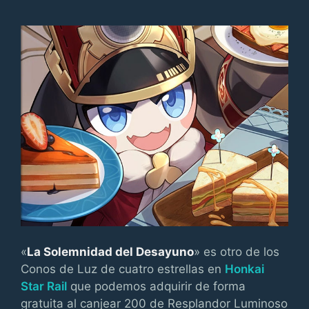
«
La Solemnidad del Desayuno
» es otro de los
Conos de Luz de cuatro estrellas en
Honkai
Star Rail
que podemos adquirir de forma
gratuita al canjear 200 de Resplandor Luminoso