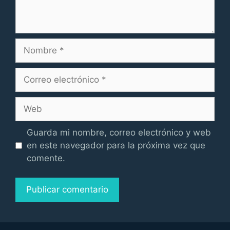
Nombre
Correo
electrónico
Web
Guarda mi nombre, correo electrónico y web
en este navegador para la próxima vez que
comente.