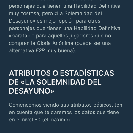
personajes que tienen una Habilidad Definitiva
muy costosa, pero «La Solemnidad del
Desayuno» es mejor opción para otros
personajes que tienen una Habilidad Definitiva
«barata» o para aquellos jugadores que no
compren la Gloria Anónima (puede ser una
alternativa
F2P
muy buena).
ATRIBUTOS O ESTADÍSTICAS
DE «LA SOLEMNIDAD DEL
DESAYUNO»
Comencemos viendo sus atributos básicos, ten
en cuenta que te daremos los datos que tiene
en el nivel 80 (el máximo):