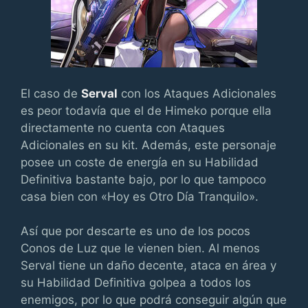
El caso de
Serval
con los Ataques Adicionales
es peor todavía que el de Himeko porque ella
directamente no cuenta con Ataques
Adicionales en su kit. Además, este personaje
posee un coste de energía en su Habilidad
Definitiva bastante bajo, por lo que tampoco
casa bien con «Hoy es Otro Día Tranquilo».
Así que por descarte es uno de los pocos
Conos de Luz que le vienen bien. Al menos
Serval tiene un daño decente, ataca en área y
su Habilidad Definitiva golpea a todos los
enemigos, por lo que podrá conseguir algún que