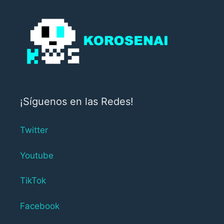
¡Síguenos en las Redes!
Twitter
Youtube
TikTok
Facebook