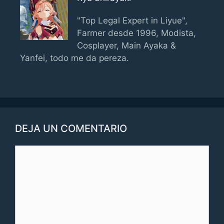
"Top Legal Expert in Liyue",
Farmer desde 1996, Modista,
Cosplayer, Main Ayaka &
Yanfei, todo me da pereza.
DEJA UN COMENTARIO
Comentario