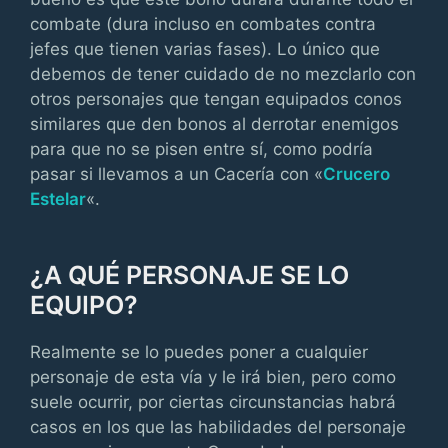
combate (dura incluso en combates contra
jefes que tienen varias fases). Lo único que
debemos de tener cuidado de no mezclarlo con
otros personajes que tengan equipados conos
similares que den bonos al derrotar enemigos
para que no se pisen entre sí, como podría
pasar si llevamos a un Cacería con «
Crucero
Estelar
«.
¿A QUÉ PERSONAJE SE LO
EQUIPO?
Realmente se lo puedes poner a cualquier
personaje de esta vía y le irá bien, pero como
suele ocurrir, por ciertas circunstancias habrá
casos en los que las habilidades del personaje