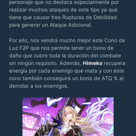
personaje que no destaca especialmente por
realizar muchos ataques de este tipo ya que
tiene que causar tres Rupturas de Debilidad
para generar un Ataque Adicional.
Por ello, nos vendrá mucho mejor este Cono de
Luz F2P que nos permite tener un bono de
daño que cubre toda la duración del combate
sin ningún requisito. Además,
Himeko
recupera
energía por cada enemigo que mata y con este
cono también conseguirá un bono de ATQ % al
derrotar a los enemigos.