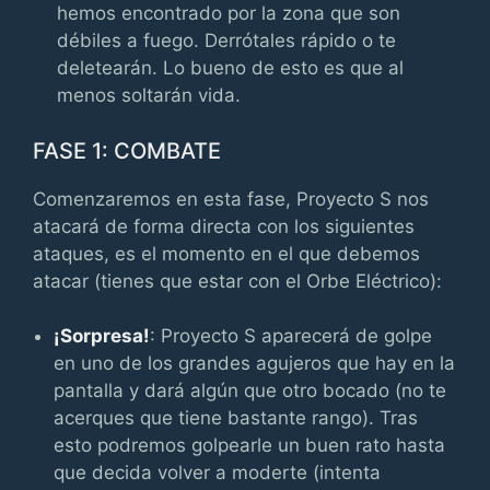
hemos encontrado por la zona que son
débiles a fuego. Derrótales rápido o te
deletearán. Lo bueno de esto es que al
menos soltarán vida.
FASE 1: COMBATE
Comenzaremos en esta fase, Proyecto S nos
atacará de forma directa con los siguientes
ataques, es el momento en el que debemos
atacar (tienes que estar con el Orbe Eléctrico):
¡Sorpresa!
: Proyecto S aparecerá de golpe
en uno de los grandes agujeros que hay en la
pantalla y dará algún que otro bocado (no te
acerques que tiene bastante rango). Tras
esto podremos golpearle un buen rato hasta
que decida volver a moderte (intenta