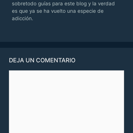
sobretodo guías para este blog y la verdad
es que ya se ha vuelto una especie de
adicción.
DEJA UN COMENTARIO
Comentario