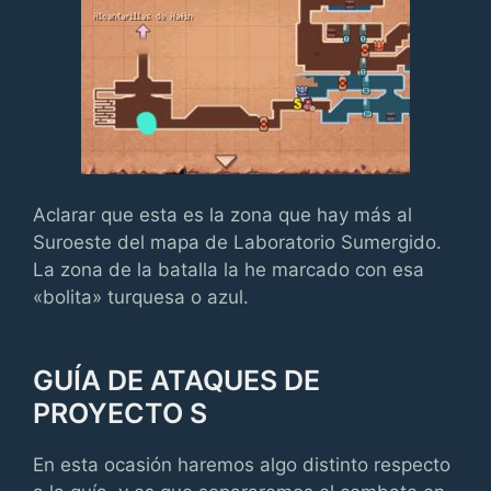
Aclarar que esta es la zona que hay más al
Suroeste del mapa de Laboratorio Sumergido.
La zona de la batalla la he marcado con esa
«bolita» turquesa o azul.
GUÍA DE ATAQUES DE
PROYECTO S
En esta ocasión haremos algo distinto respecto