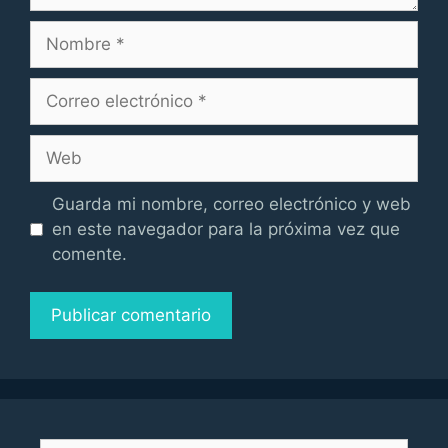
Nombre
Correo
electrónico
Web
Guarda mi nombre, correo electrónico y web
en este navegador para la próxima vez que
comente.