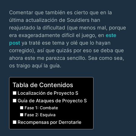
Comentar que también es cierto que en la
última actualización de Souldiers han
reajustado la dificultad (que menos mal, porque
era exageradamente difícil el juego, en
este
post
ya traté ese tema y olé que lo hayan
corregido), así que quizás por eso se deba que
ahora este me parezca sencillo. Sea como sea,
os traigo aquí la guía.
Tabla de Contenidos
Localización de Proyecto S
Guía de Ataques de Proyecto S
Fase 1: Combate
Fase 2: Esquiva
Recompensas por Derrotarle