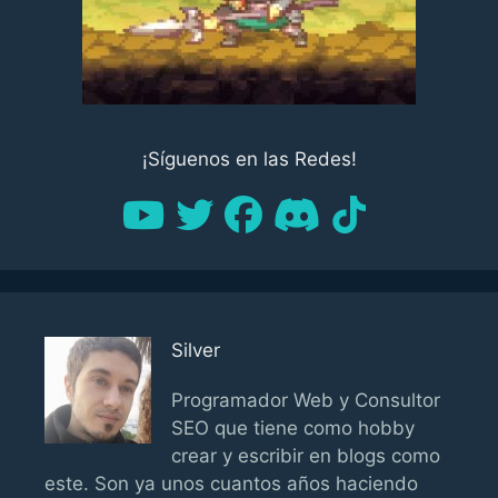
¡Síguenos en las Redes!
Silver
Programador Web y Consultor
SEO que tiene como hobby
crear y escribir en blogs como
este. Son ya unos cuantos años haciendo