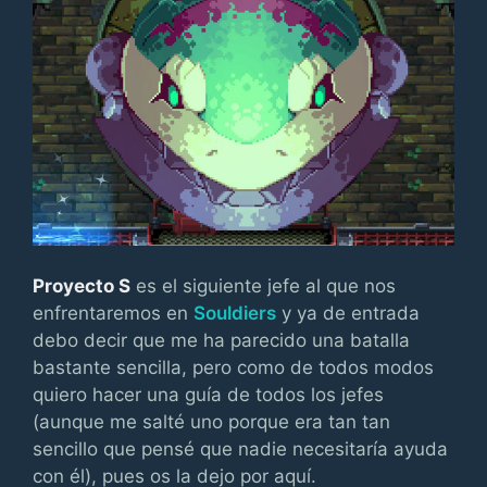
Proyecto S
es el siguiente jefe al que nos
enfrentaremos en
Souldiers
y ya de entrada
debo decir que me ha parecido una batalla
bastante sencilla, pero como de todos modos
quiero hacer una guía de todos los jefes
(aunque me salté uno porque era tan tan
sencillo que pensé que nadie necesitaría ayuda
con él), pues os la dejo por aquí.