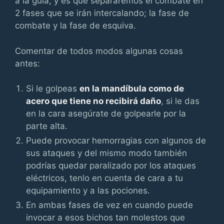
a la guía, y es que separaremos el combate en
2 fases que se irán intercalando; la fase de
combate y la fase de esquiva.
Comentar de todos modos algunas cosas
antes:
Si le golpeas
en la mandíbula como de
acero que tiene no recibirá daño
, si le das
en la cara asegúrate de golpearle por la
parte alta.
Puede provocar hemorragias con algunos de
sus ataques y del mismo modo también
podrías quedar paralizado por los ataques
eléctricos, tenlo en cuenta de cara a tu
equipamiento y a las pociones.
En ambas fases de vez en cuando puede
invocar a esos bichos tan molestos que