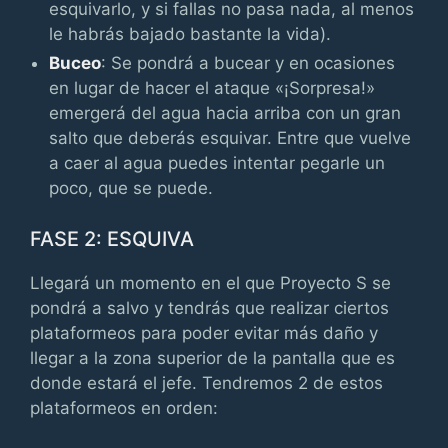
esquivarlo, y si fallas no pasa nada, al menos
le habrás bajado bastante la vida).
Buceo
: Se pondrá a bucear y en ocasiones
en lugar de hacer el ataque «¡Sorpresa!»
emergerá del agua hacia arriba con un gran
salto que deberás esquivar. Entre que vuelve
a caer al agua puedes intentar pegarle un
poco, que se puede.
FASE 2: ESQUIVA
Llegará un momento en el que Proyecto S se
pondrá a salvo y tendrás que realizar ciertos
plataformeos para poder evitar más daño y
llegar a la zona superior de la pantalla que es
donde estará el jefe. Tendremos 2 de estos
plataformeos en orden: