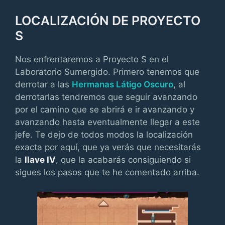
LOCALIZACIÓN DE PROYECTO
S
Nos enfrentaremos a Proyecto S en el
Laboratorio Sumergido. Primero tenemos que
derrotar a las
Hermanas Látigo Oscuro
, al
derrotarlas tendremos que seguir avanzando
por el camino que se abrirá e ir avanzando y
avanzando hasta eventualmente llegar a este
jefe. Te dejo de todos modos la localización
exacta por aquí, que ya verás que necesitarás
la
llave IV
, que la acabarás consiguiendo si
sigues los pasos que te he comentado arriba.