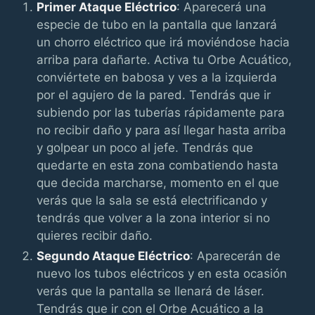
Primer Ataque Eléctrico
: Aparecerá una
especie de tubo en la pantalla que lanzará
un chorro eléctrico que irá moviéndose hacia
arriba para dañarte. Activa tu Orbe Acuático,
conviértete en babosa y ves a la izquierda
por el agujero de la pared. Tendrás que ir
subiendo por las tuberías rápidamente para
no recibir daño y para así llegar hasta arriba
y golpear un poco al jefe. Tendrás que
quedarte en esta zona combatiendo hasta
que decida marcharse, momento en el que
verás que la sala se está electrificando y
tendrás que volver a la zona interior si no
quieres recibir daño.
Segundo Ataque Eléctrico
: Aparecerán de
nuevo los tubos eléctricos y en esta ocasión
verás que la pantalla se llenará de láser.
Tendrás que ir con el Orbe Acuático a la