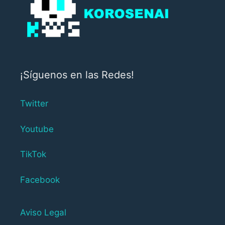
¡Síguenos en las Redes!
Twitter
Youtube
TikTok
Facebook
Aviso Legal