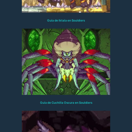
Guía de Iktala en Souldiers
Guía de Cuchilla Oscura en Souldiers