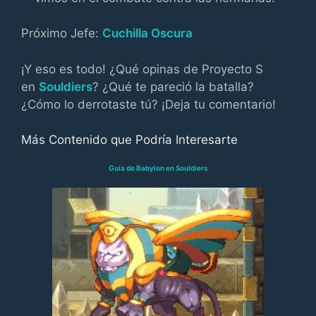
Próximo Jefe:
Cuchilla Oscura
¡Y eso es todo! ¿Qué opinas de Proyecto S
en
Souldiers
? ¿Qué te pareció la batalla?
¿Cómo lo derrotaste tú? ¡Deja tu comentario!
Más Contenido que Podría Interesarte
Guía de Babylon en Souldiers