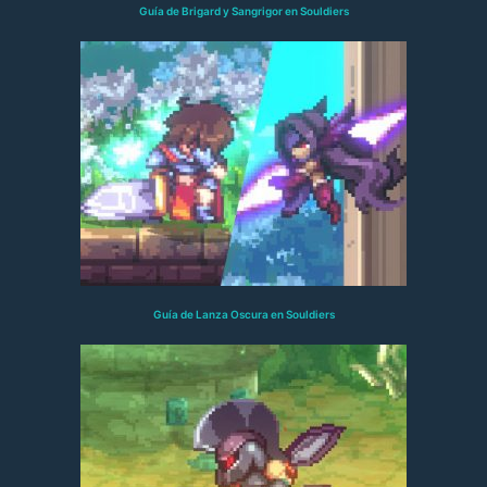
Guía de Brigard y Sangrigor en Souldiers
Guía de Lanza Oscura en Souldiers