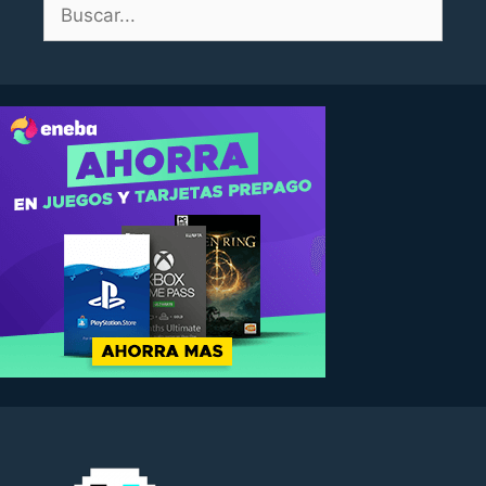
Buscar: