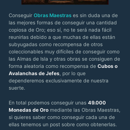
Conseguir
Obras Maestras
es sin duda una de
las mejores formas de conseguir una cantidad
copiosa de Oro; eso sí, no te será nada fácil
reunirlas debido a que muchas de ellas están
subyugadas como recompensa de otros
coleccionables muy difíciles de conseguir como
las Almas de Isla y otras obras se consiguen de
forma aleatoria como recompensa de
Cubos o
Avalanchas de Jefes
, por lo que
dependeremos exclusivamente de nuestra
suerte.
En total podemos conseguir unas
49.000
Monedas de Oro
mediante las Obras Maestras,
si quieres saber como conseguir cada una de
ellas tenemos un post sobre como obtenerlas.