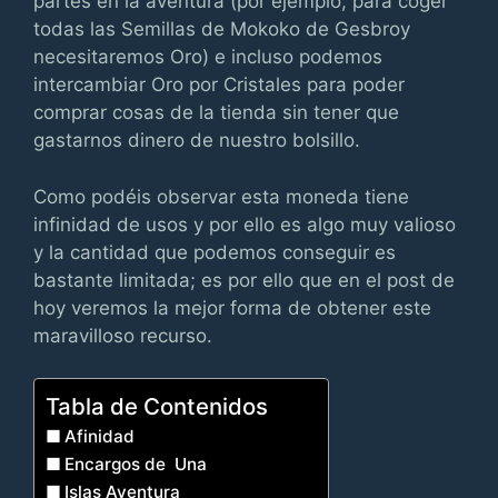
partes en la aventura (por ejemplo, para coger
todas las Semillas de Mokoko de Gesbroy
necesitaremos Oro) e incluso podemos
intercambiar Oro por Cristales para poder
comprar cosas de la tienda sin tener que
gastarnos dinero de nuestro bolsillo.
Como podéis observar esta moneda tiene
infinidad de usos y por ello es algo muy valioso
y la cantidad que podemos conseguir es
bastante limitada; es por ello que en el post de
hoy veremos la mejor forma de obtener este
maravilloso recurso.
Tabla de Contenidos
Afinidad
Encargos de Una
Islas Aventura