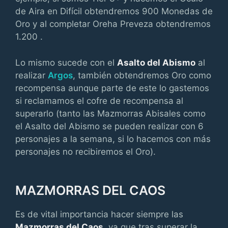
de Aira en Difícil obtendremos 900 Monedas de
Oro y al completar Oreha Preveza obtendremos
1.200 .
Lo mismo sucede con el
Asalto del Abismo
al
realizar
Argos
, también obtendremos Oro como
recompensa aunque parte de este lo gastemos
si reclamamos el cofre de recompensa al
superarlo (tanto las Mazmorras Abisales como
el Asalto del Abismo se pueden realizar con 6
personajes a la semana, si lo hacemos con más
personajes no recibiremos el Oro).
MAZMORRAS DEL CAOS
Es de vital importancia hacer siempre las
Mazmorras del Caos
, ya que tras superar la