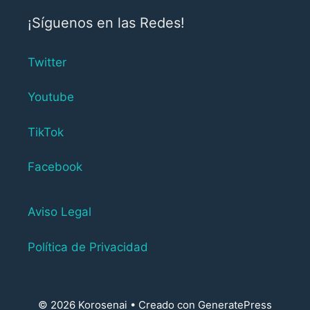
¡Síguenos en las Redes!
Twitter
Youtube
TikTok
Facebook
Aviso Legal
Política de Privacidad
© 2026 Korosenai
• Creado con
GeneratePress