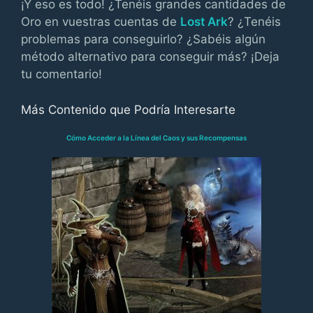
¡Y eso es todo! ¿Tenéis grandes cantidades de
Oro en vuestras cuentas de
Lost Ark
? ¿Tenéis
problemas para conseguirlo? ¿Sabéis algún
método alternativo para conseguir más? ¡Deja
tu comentario!
Más Contenido que Podría Interesarte
Cómo Acceder a la Línea del Caos y sus Recompensas