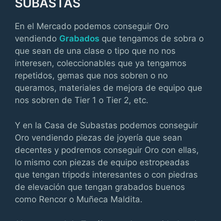
SUBASTAS
En el Mercado podemos conseguir Oro
vendiendo
Grabados
que tengamos de sobra o
que sean de una clase o tipo que no nos
interesen, coleccionables que ya tengamos
repetidos, gemas que nos sobren o no
queramos, materiales de mejora de equipo que
nos sobren de Tier 1 o Tier 2, etc.
Y en la Casa de Subastas podemos conseguir
Oro vendiendo piezas de joyería que sean
decentes y podremos conseguir Oro con ellas,
lo mismo con piezas de equipo estropeadas
que tengan tripods interesantes o con piedras
de elevación que tengan grabados buenos
como Rencor o Muñeca Maldita.