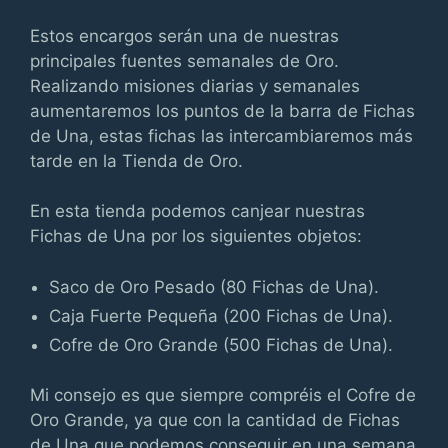
Estos encargos serán una de nuestras
principales fuentes semanales de Oro.
Realizando misiones diarias y semanales
aumentaremos los puntos de la barra de Fichas
de Una, estas fichas las intercambiaremos más
tarde en la Tienda de Oro.
En esta tienda podemos canjear nuestras
Fichas de Una por los siguientes objetos:
Saco de Oro Pesado (80 Fichas de Una).
Caja Fuerte Pequeña (200 Fichas de Una).
Cofre de Oro Grande (500 Fichas de Una).
Mi consejo es que siempre compréis el Cofre de
Oro Grande, ya que con la cantidad de Fichas
de Una que podemos conseguir en una semana