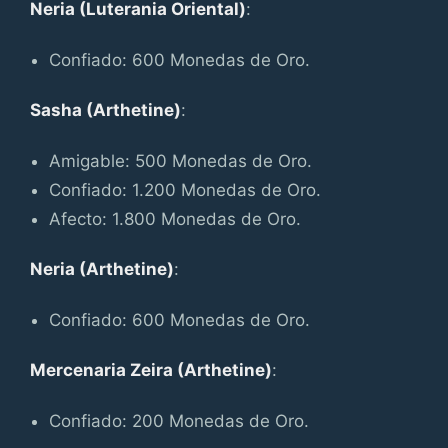
Neria (Luterania Oriental)
:
Confiado: 600 Monedas de Oro.
Sasha (Arthetine)
:
Amigable: 500 Monedas de Oro.
Confiado: 1.200 Monedas de Oro.
Afecto: 1.800 Monedas de Oro.
Neria (Arthetine)
:
Confiado: 600 Monedas de Oro.
Mercenaria Zeira (Arthetine)
:
Confiado: 200 Monedas de Oro.