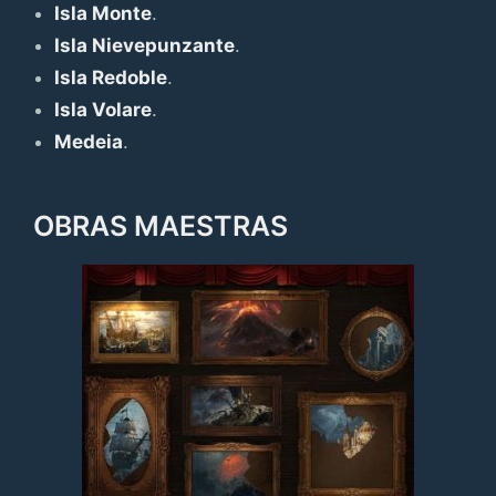
Isla Monte
.
Isla Nievepunzante
.
Isla Redoble
.
Isla Volare
.
Medeia
.
OBRAS MAESTRAS