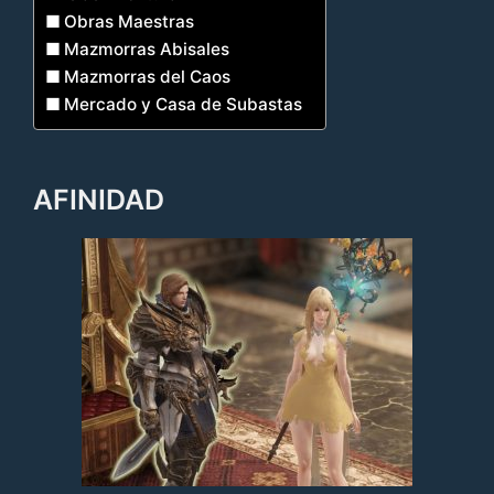
Obras Maestras
Mazmorras Abisales
Mazmorras del Caos
Mercado y Casa de Subastas
AFINIDAD