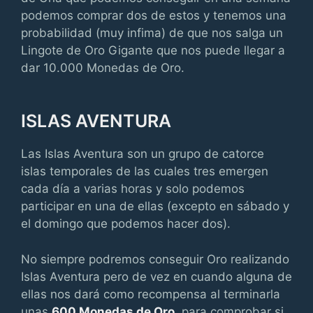
podemos comprar dos de estos y tenemos una
probabilidad (muy infima) de que nos salga un
Lingote de Oro Gigante que nos puede llegar a
dar 10.000 Monedas de Oro.
ISLAS AVENTURA
Las Islas Aventura son un grupo de catorce
islas temporales de las cuales tres emergen
cada día a varias horas y solo podemos
participar en una de ellas (excepto en sábado y
el domingo que podemos hacer dos).
No siempre podremos conseguir Oro realizando
Islas Aventura pero de vez en cuando alguna de
ellas nos dará como recompensa al terminarla
unas
600 Monedas de Oro
, para comprobar si