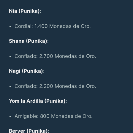
Nia (Punika)
:
Cordial: 1.400 Monedas de Oro.
Shana (Punika)
:
Confiado: 2.700 Monedas de Oro.
Nagi (Punika)
:
Confiado: 2.200 Monedas de Oro.
Yom la Ardilla (Punika)
:
Amigable: 800 Monedas de Oro.
Berver (Punika)
: