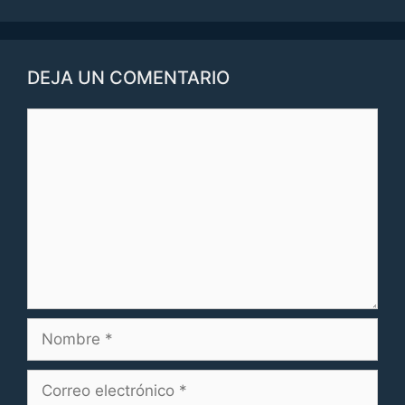
DEJA UN COMENTARIO
Comentario
Nombre
Correo
electrónico