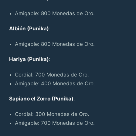
Amigable: 800 Monedas de Oro.
Albión (Punika)
:
Amigable: 800 Monedas de Oro.
Hariya (Punika)
:
Cordial: 700 Monedas de Oro.
Amigable: 400 Monedas de Oro.
Sapiano el Zorro (Punika)
:
Cordial: 300 Monedas de Oro.
Amigable: 700 Monedas de Oro.