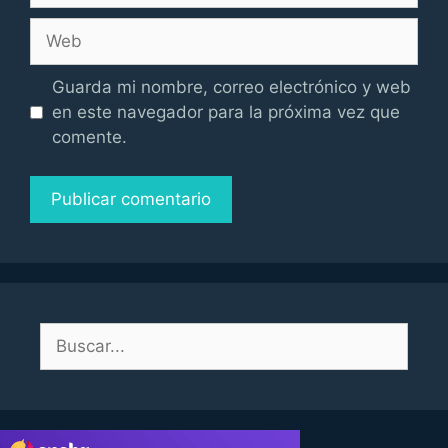
Web
Guarda mi nombre, correo electrónico y web
en este navegador para la próxima vez que
comente.
Buscar: