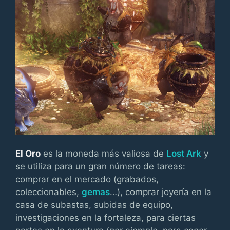
El Oro
es la moneda más valiosa de
Lost Ark
y
se utiliza para un gran número de tareas:
comprar en el mercado (grabados,
coleccionables,
gemas
…), comprar joyería en la
casa de subastas, subidas de equipo,
investigaciones en la fortaleza, para ciertas