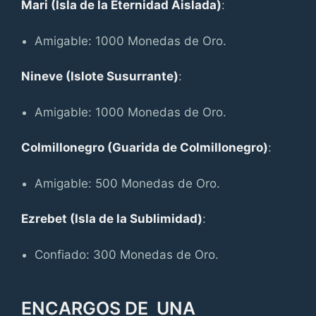
Mari (Isla de la Eternidad Aislada)
:
Amigable: 1000 Monedas de Oro.
Nineve (Islote Susurrante)
:
Amigable: 1000 Monedas de Oro.
Colmillonegro (Guarida de Colmillonegro)
:
Amigable: 500 Monedas de Oro.
Ezrebet (Isla de la Sublimidad)
:
Confiado: 300 Monedas de Oro.
ENCARGOS DE UNA