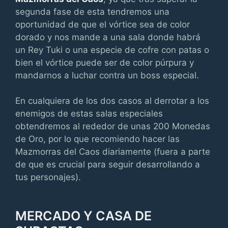
segunda fase de esta tendremos una
oportunidad de que el vórtice sea de color
dorado y nos mande a una sala donde habrá
un Rey Tuki o una especie de cofre con patas o
bien el vórtice puede ser de color púrpura y
mandarnos a luchar contra un boss especial.
En cualquiera de los dos casos al derrotar a los
enemigos de estas salas especiales
obtendremos al rededor de unas 200 Monedas
de Oro, por lo que recomiendo hacer las
Mazmorras del Caos diariamente (fuera a parte
de que es crucial para seguir desarrollando a
tus personajes).
MERCADO Y CASA DE