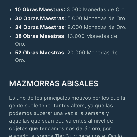
10 Obras Maestras
: 3.000 Monedas de Oro.
30 Obras Maestras
: 5.000 Monedas de Oro.
34 Obras Maestras
: 8.000 Monedas de Oro.
38 Obras Maestras
: 13.000 Monedas de
Oro.
52 Obras Maestras
: 20.000 Monedas de
Oro.
MAZMORRAS ABISALES
Es uno de los principales motivos por los que la
gente suele tener tantos alters, ya que las
podemos superar una vez a la semana y
aquellas que sean equivalentes al nivel de
objetos que tengamos nos darán oro; por
ejemplo, si somos Tier 3+ y hacemos el Óculo