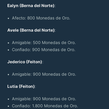
Ealyn (Berna del Norte)
:
Afecto: 800 Monedas de Oro.
Avele (Berna del Norte)
:
Amigable: 500 Monedas de Oro.
Confiado: 900 Monedas de Oro.
Jederico (Feiton)
:
Amigable: 900 Monedas de Oro.
Lutia (Feiton)
:
Amigable: 900 Monedas de Oro.
Confiado: 1.800 Monedas de Oro.