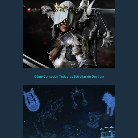
Cómo Conseguir Todas las Estrellas de Omnium