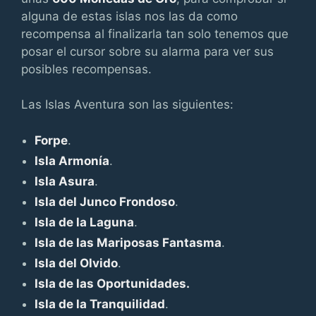
alguna de estas islas nos las da como
recompensa al finalizarla tan solo tenemos que
posar el cursor sobre su alarma para ver sus
posibles recompensas.
Las Islas Aventura son las siguientes:
Forpe
.
Isla Armonía
.
Isla Asura
.
Isla del Junco Frondoso
.
Isla de la Laguna
.
Isla de las Mariposas Fantasma
.
Isla del Olvido
.
Isla de las Oportunidades.
Isla de la Tranquilidad
.