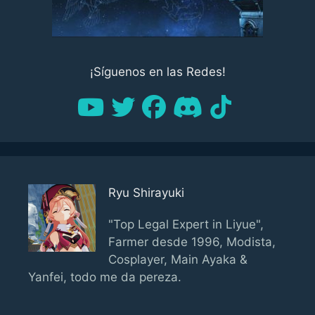
¡Síguenos en las Redes!
Ryu Shirayuki
"Top Legal Expert in Liyue",
Farmer desde 1996, Modista,
Cosplayer, Main Ayaka &
Yanfei, todo me da pereza.