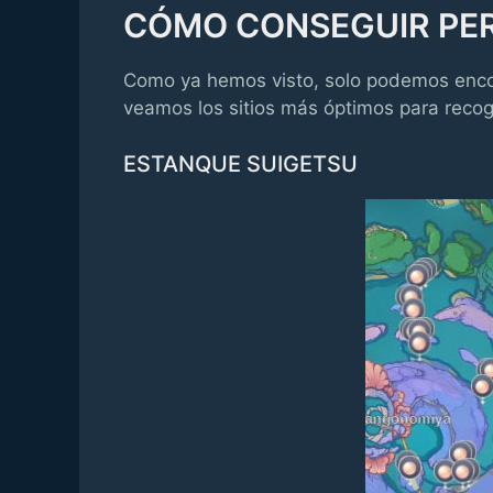
CÓMO CONSEGUIR PER
Como ya hemos visto, solo podemos encont
veamos los sitios más óptimos para recog
ESTANQUE SUIGETSU