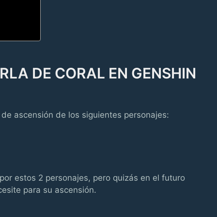
ERLA DE CORAL EN GENSHIN
l de ascensión de los siguientes personajes:
or estos 2 personajes, pero quizás en el futuro
esite para su ascensión.