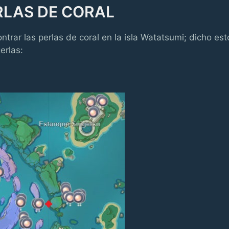
LAS DE CORAL
rar las perlas de coral en la isla Watatsumi; dicho est
erlas: