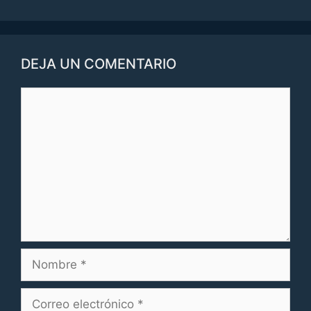
DEJA UN COMENTARIO
Comentario
Nombre
Correo