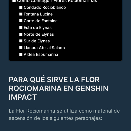
Cómo Conseguir Flores Rociomarinas
Condado Rocioblanco
Fontana Lucine
Corte de Fontaine
Este de Elynas
Norte de Elynas
Sur de Elynas
Llanura Abisal Salada
Aldea Espumarina
PARA QUÉ SIRVE LA FLOR
ROCIOMARINA EN GENSHIN
IMPACT
La Flor Rociomarina se utiliza como material de
ascensión de los siguientes personajes: