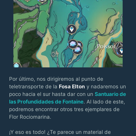
Por último, nos dirigiremos al punto de
teletransporte de la
Fosa Elton
y nadaremos un
poco hacia el sur hasta dar con un
Santuario de
las Profundidades de Fontaine
. Al lado de este,
podremos encontrar otros tres ejemplares de
Flor Rociomarina.
¡Y eso es todo! ¿Te parece un material de