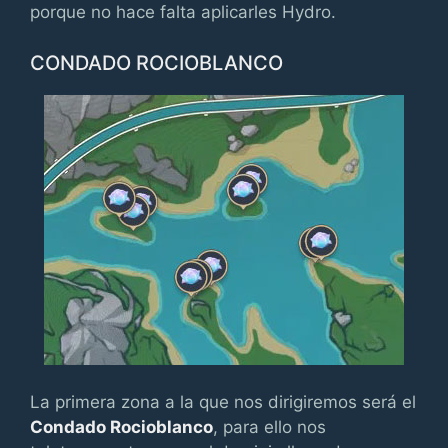
porque no hace falta aplicarles Hydro.
CONDADO ROCIOBLANCO
La primera zona a la que nos dirigiremos será el
Condado Rocioblanco
, para ello nos