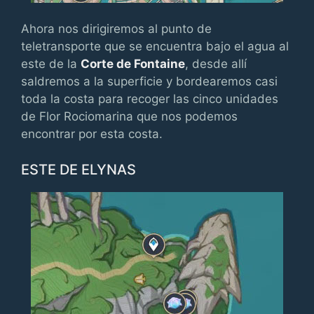
Ahora nos dirigiremos al punto de
teletransporte que se encuentra bajo el agua al
este de la
Corte de Fontaine
, desde allí
saldremos a la superficie y bordearemos casi
toda la costa para recoger las cinco unidades
de Flor Rociomarina que nos podemos
encontrar por esta costa.
ESTE DE ELYNAS