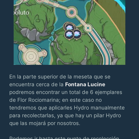
En la parte superior de la meseta que se
encuentra cerca de la
Fontana Lucine
podremos encontrar un total de 6 ejemplares
de Flor Rociomarina; en este caso no
tendremos que aplicarles Hydro manualmente
para recolectarlas, ya que hay un pilar Hydro
que las mojará por nosotros.
Podemos ir hasta este punto de recolección