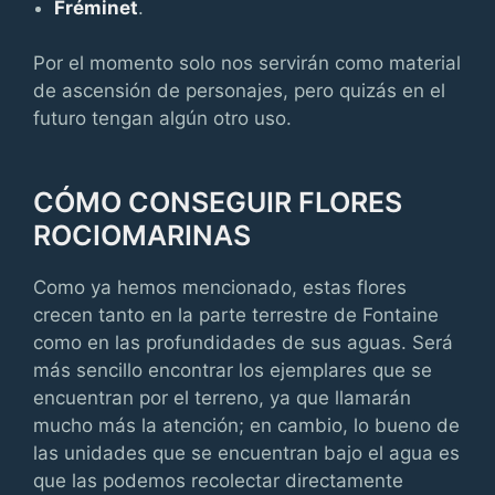
Fréminet
.
Por el momento solo nos servirán como material
de ascensión de personajes, pero quizás en el
futuro tengan algún otro uso.
CÓMO CONSEGUIR FLORES
ROCIOMARINAS
Como ya hemos mencionado, estas flores
crecen tanto en la parte terrestre de Fontaine
como en las profundidades de sus aguas. Será
más sencillo encontrar los ejemplares que se
encuentran por el terreno, ya que llamarán
mucho más la atención; en cambio, lo bueno de
las unidades que se encuentran bajo el agua es
que las podemos recolectar directamente