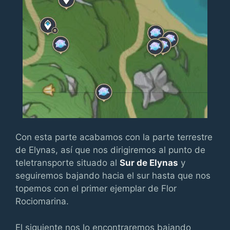
Con esta parte acabamos con la parte terrestre
de Elynas, así que nos dirigiremos al punto de
teletransporte situado al
Sur de Elynas
y
seguiremos bajando hacia el sur hasta que nos
topemos con el primer ejemplar de Flor
Rociomarina.
El siguiente nos lo encontraremos bajando