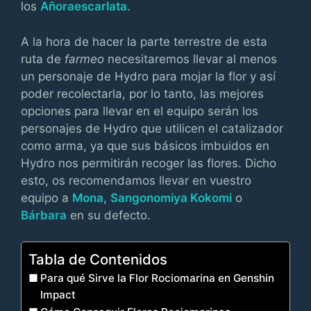
los
Añoraescarlata
.
A la hora de hacer la parte terrestre de esta
ruta de
farmeo
necesitaremos llevar al menos
un personaje de Hydro para mojar la flor y así
poder recolectarla, por lo tanto, las mejores
opciones para llevar en el equipo serán los
personajes de Hydro que utilicen el catalizador
como arma, ya que sus básicos imbuidos en
Hydro nos permitirán recoger las flores. Dicho
esto, os recomendamos llevar en vuestro
equipo a
Mona
,
Sangonomiya Kokomi
o
Bárbara
en su defecto.
Tabla de Contenidos
Para qué Sirve la Flor Rociomarina en Genshin
Impact