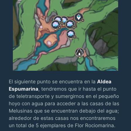
El siguiente punto se encuentra en la
Aldea
Espumarina
, tendremos que ir hasta el punto
de teletransporte y sumergirnos en el pequeño
hoyo con agua para acceder a las casas de las
Melusinas que se encuentran debajo del agua;
alrededor de estas casas nos encontraremos
un total de 5 ejemplares de Flor Rociomarina.