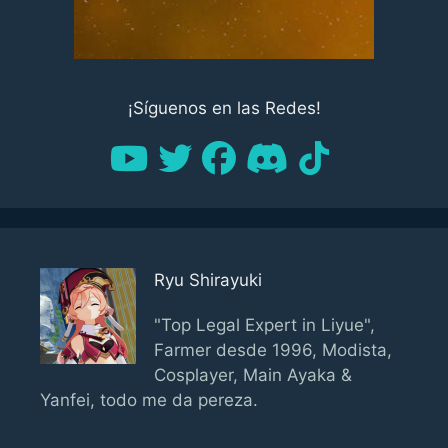
¡Síguenos en las Redes!
Ryu Shirayuki
"Top Legal Expert in Liyue",
Farmer desde 1996, Modista,
Cosplayer, Main Ayaka &
Yanfei, todo me da pereza.