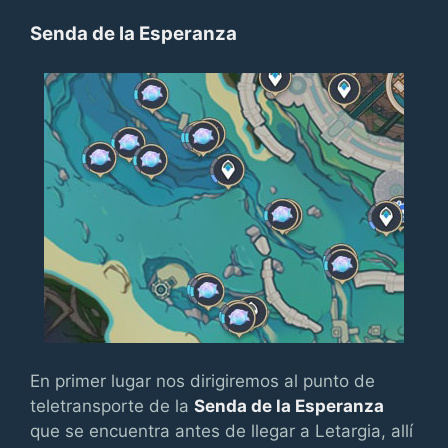
Senda de la Esperanza
En primer lugar nos dirigiremos al punto de
teletransporte de la
Senda de la Esperanza
que se encuentra antes de llegar a Letargia, allí