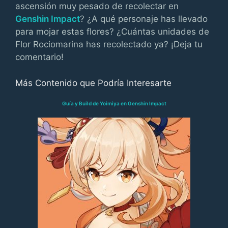
ascensión muy pesado de recolectar en
Genshin Impact
? ¿A qué personaje has llevado
para mojar estas flores? ¿Cuántas unidades de
Flor Rociomarina has recolectado ya? ¡Deja tu
comentario!
Más Contenido que Podría Interesarte
Guía y Build de Yoimiya en Genshin Impact