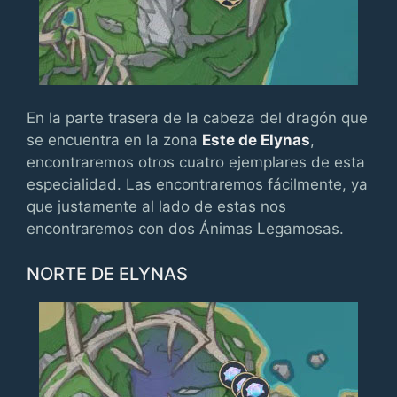
En la parte trasera de la cabeza del dragón que
se encuentra en la zona
Este de Elynas
,
encontraremos otros cuatro ejemplares de esta
especialidad. Las encontraremos fácilmente, ya
que justamente al lado de estas nos
encontraremos con dos Ánimas Legamosas.
NORTE DE ELYNAS