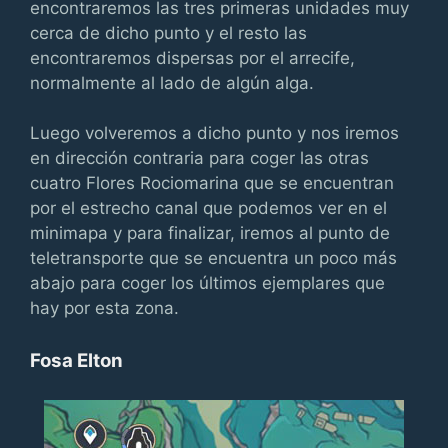
encontraremos las tres primeras unidades muy
cerca de dicho punto y el resto las
encontraremos dispersas por el arrecife,
normalmente al lado de algún alga.
Luego volveremos a dicho punto y nos iremos
en dirección contraria para coger las otras
cuatro Flores Rociomarina que se encuentran
por el estrecho canal que podemos ver en el
minimapa y para finalizar, iremos al punto de
teletransporte que se encuentra un poco más
abajo para coger los últimos ejemplares que
hay por esta zona.
Fosa Elton