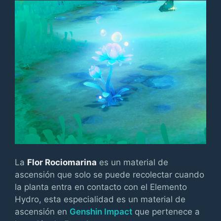
La
Flor Rociomarina
es un material de
ascensión que solo se puede recolectar cuando
la planta entra en contacto con el Elemento
Hydro, esta especialidad es un material de
ascensión en
Genshin Impact
que pertenece a