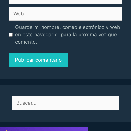
electrónico
Web
Guarda mi nombre, correo electrónico y web
en este navegador para la próxima vez que
comente.
Buscar: