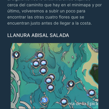
cerca del caminito que hay en el minimapa y por
último, volveremos a subir un poco para
encontrar las otras cuatro flores que se
encuentran justo antes de llegar a la costa.
LLANURA ABISAL SALADA