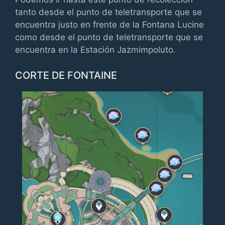
tanto desde el punto de teletransporte que se
encuentra justo en frente de la Fontana Lucine
como desde el punto de teletransporte que se
encuentra en la Estación Jazmimpoluto.
CORTE DE FONTAINE