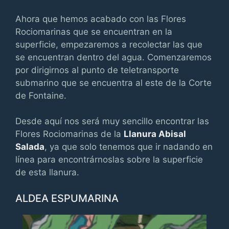
Ahora que hemos acabado con las Flores
Rociomarinas que se encuentran en la
superficie, empezaremos a recolectar las que
se encuentran dentro del agua. Comenzaremos
por dirigirnos al punto de teletransporte
submarino que se encuentra al este de la Corte
de Fontaine.
Desde aquí nos será muy sencillo encontrar las
Flores Rociomarinas de la
Llanura Abisal
Salada
, ya que solo tenemos que ir nadando en
línea para encontrárnoslas sobre la superficie
de esta llanura.
ALDEA ESPUMARINA