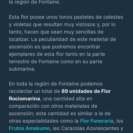
la región de Fontaine.
Esta flor posee unos tonos pasteles de celestes
y violetas que resultan muy vistosos y, por lo
tanto, hacen que sean muy sencillas de
localizar. La peculiaridad de este material de
ascensión es que podremos encontrar
ejemplares de esta flor tanto en la parte
terrestre de Fontaine como en su parte
submarina.
En toda la región de Fontaine podemos
recolectar un total de
89 unidades de Flor
Rociomarina
, una cantidad alta en
comparación con otros materiales de
ascensión; esta cantidad es similar a la de
otras especialidades como la
Flor Funeraria
, los
Frutos Amakumo
, las Caracolas Azurescentes y