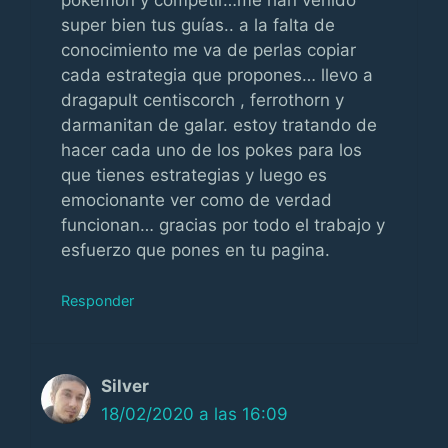
super bien tus guías.. a la falta de
conocimiento me va de perlas copiar
cada estrategia que propones… llevo a
dragapult centiscorch , ferrothorn y
darmanitan de galar. estoy tratando de
hacer cada uno de los pokes para los
que tienes estrategias y luego es
emocionante ver como de verdad
funcionan… gracias por todo el trabajo y
esfuerzo que pones en tu pagina.
Responder
Silver
18/02/2020 a las 16:09