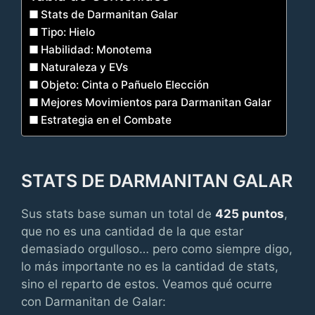
Stats de Darmanitan Galar
Tipo: Hielo
Habilidad: Monotema
Naturaleza y EVs
Objeto: Cinta o Pañuelo Elección
Mejores Movimientos para Darmanitan Galar
Estrategia en el Combate
STATS DE DARMANITAN GALAR
Sus stats base suman un total de
425 puntos
,
que no es una cantidad de la que estar
demasiado orgulloso… pero como siempre digo,
lo más importante no es la cantidad de stats,
sino el reparto de estos. Veamos qué ocurre
con Darmanitan de Galar: