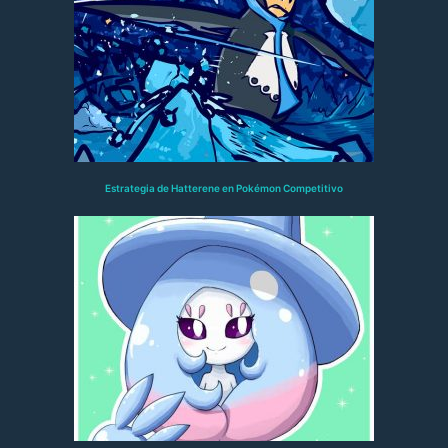
Estrategia de Hatterene en Pokémon Competitivo