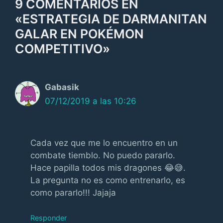
9 COMENTARIOS EN
«ESTRATEGIA DE DARMANITAN
GALAR EN POKÉMON
COMPETITIVO»
Gabasik
07/12/2019 a las 10:26
Cada vez que me lo encuentro en un
combate tiemblo. No puedo pararlo.
Hace papilla todos mis dragones 😂😅.
La pregunta no es como entrenarlo, es
como pararlo!!! Jajaja
Responder