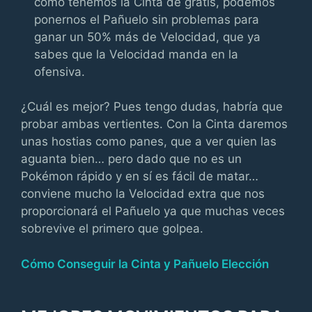
como tenemos la Cinta de gratis, podemos
ponernos el Pañuelo sin problemas para
ganar un 50% más de Velocidad, que ya
sabes que la Velocidad manda en la
ofensiva.
¿Cuál es mejor? Pues tengo dudas, habría que
probar ambas vertientes. Con la Cinta daremos
unas hostias como panes, que a ver quien las
aguanta bien… pero dado que no es un
Pokémon rápido y en sí es fácil de matar…
conviene mucho la Velocidad extra que nos
proporcionará el Pañuelo ya que muchas veces
sobrevive el primero que golpea.
Cómo Conseguir la Cinta y Pañuelo Elección