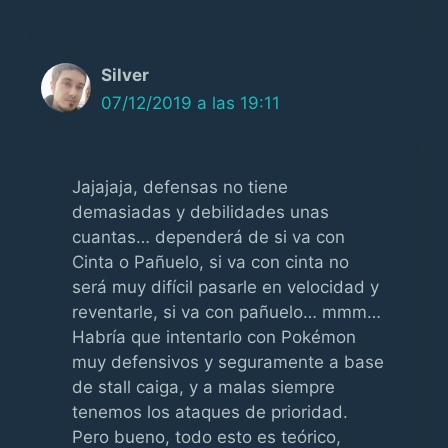
Silver
07/12/2019 a las 19:11
Jajajaja, defensas no tiene
demasiadas y debilidades unas
cuantas… dependerá de si va con
Cinta o Pañuelo, si va con cinta no
será muy difícil pasarle en velocidad y
reventarle, si va con pañuelo… mmm…
Habría que intentarlo con Pokémon
muy defensivos y seguramente a base
de stall caiga, y a malas siempre
tenemos los ataques de prioridad.
Pero bueno, todo esto es teórico,