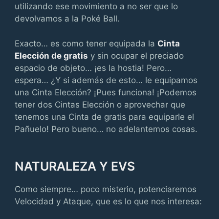
utilizando ese movimiento a no ser que lo
devolvamos a la Poké Ball.
Exacto… es como tener equipada la
Cinta
Elección de gratis
y sin ocupar el preciado
espacio de objeto… ¡es la hostia! Pero…
espera… ¿Y si además de esto… le equipamos
una Cinta Elección? ¡Pues funciona! ¡Podemos
tener dos Cintas Elección o aprovechar que
tenemos una Cinta de gratis para equiparle el
Pañuelo! Pero bueno… no adelantemos cosas.
NATURALEZA Y EVS
Como siempre… poco misterio, potenciaremos
Velocidad y Ataque, que es lo que nos interesa: