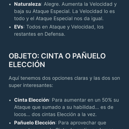
Naturaleza
: Alegre. Aumenta la Velocidad y
baja su Ataque Especial. La Velocidad lo es
todo y el Ataque Especial nos da igual.
EVs
: Todos en Ataque y Velocidad, los
restantes en Defensa.
OBJETO: CINTA O PAÑUELO
ELECCIÓN
Aquí tenemos dos opciones claras y las dos son
super interesantes:
Cinta Elección
: Para aumentar en un 50% su
Ataque que sumado a su habilidad… es de
locos… dos cintas Elección a la vez.
Pañuelo Elección
: Para aprovechar que