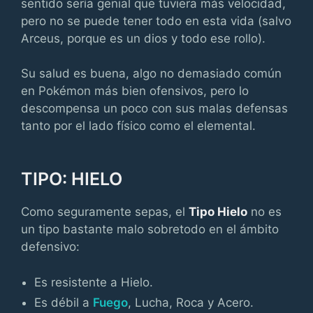
sentido sería genial que tuviera más velocidad,
pero no se puede tener todo en esta vida (salvo
Arceus, porque es un dios y todo ese rollo).
Su salud es buena, algo no demasiado común
en Pokémon más bien ofensivos, pero lo
descompensa un poco con sus malas defensas
tanto por el lado físico como el elemental.
TIPO: HIELO
Como seguramente sepas, el
Tipo Hielo
no es
un tipo bastante malo sobretodo en el ámbito
defensivo:
Es resistente a Hielo.
Es débil a
Fuego
, Lucha, Roca y Acero.