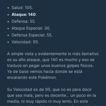
Salud: 105.
Ataque: 140
.
Defensa: 55.
Ataque Especial: 30.
Defensa Especial: 55.
Velocidad: 95.
A simple vista y evidentemente lo más llamativo
es su alto ataque, que 140 es mucho y eso se
traduce en pegar unos buenos golpes físicos.
Ya de base vemos hacia donde se está
encarando este Pokémon.
Su Velocidad es de 95, que no es para decir
que sea mala, pero es decente… un poco en la
media, ni muy rápido ni muy lento. En este