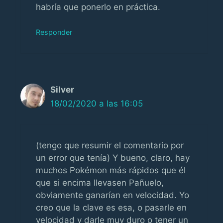
habría que ponerlo en práctica.
Responder
Silver
18/02/2020 a las 16:05
(tengo que resumir el comentario por
un error que tenía) Y bueno, claro, hay
muchos Pokémon más rápidos que él
que si encima llevasen Pañuelo,
obviamente ganarían en velocidad. Yo
creo que la clave es esa, o pasarle en
velocidad y darle muy duro o tener un