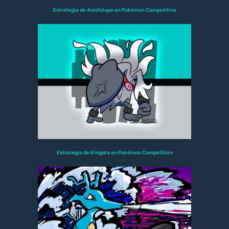
Estrategia de Annihilape en Pokémon Competitivo
Estrategia de Kingdra en Pokémon Competitivo