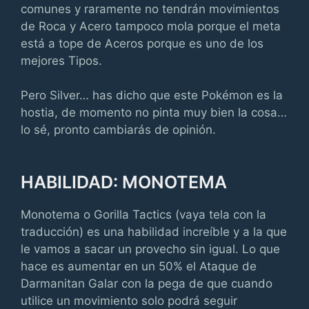
comunes y raramente no tendrán movimientos
de Roca y Acero tampoco mola porque el meta
está a tope de Aceros porque es uno de los
mejores Tipos.
Pero Silver… has dicho que este Pokémon es la
hostia, de momento no pinta muy bien la cosa…
lo sé, pronto cambiarás de opinión.
HABILIDAD: MONOTEMA
Monotema o Gorilla Tactics (vaya tela con la
traducción) es una habilidad increíble y a la que
le vamos a sacar un provecho sin igual. Lo que
hace es aumentar en un 50% el Ataque de
Darmanitan Galar con la pega de que cuando
utilice un movimiento solo podrá seguir