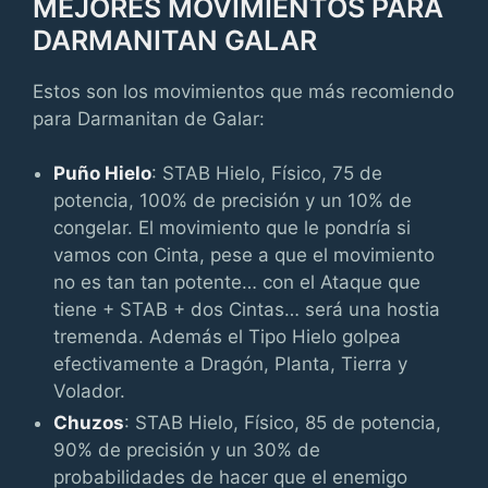
MEJORES MOVIMIENTOS PARA
DARMANITAN GALAR
Estos son los movimientos que más recomiendo
para Darmanitan de Galar:
Puño Hielo
: STAB Hielo, Físico, 75 de
potencia, 100% de precisión y un 10% de
congelar. El movimiento que le pondría si
vamos con Cinta, pese a que el movimiento
no es tan tan potente… con el Ataque que
tiene + STAB + dos Cintas… será una hostia
tremenda. Además el Tipo Hielo golpea
efectivamente a Dragón, Planta, Tierra y
Volador.
Chuzos
: STAB Hielo, Físico, 85 de potencia,
90% de precisión y un 30% de
probabilidades de hacer que el enemigo