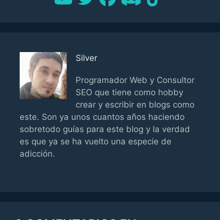
Silver
Programador Web y Consultor
SEO que tiene como hobby
crear y escribir en blogs como
este. Son ya unos cuantos años haciendo
sobretodo guías para este blog y la verdad
es que ya se ha vuelto una especie de
adicción.