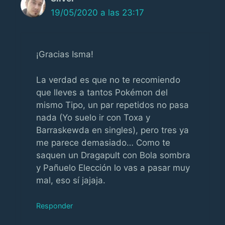
19/05/2020 a las 23:17
¡Gracias Isma!
La verdad es que no te recomiendo
que lleves a tantos Pokémon del
mismo Tipo, un par repetidos no pasa
nada (Yo suelo ir con Toxa y
Barraskewda en singles), pero tres ya
me parece demasiado… Como te
saquen un Dragapult con Bola sombra
y Pañuelo Elección lo vas a pasar muy
mal, eso sí jajaja.
Responder