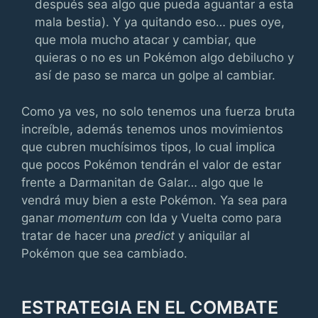
después sea algo que pueda aguantar a esta
mala bestia). Y ya quitando eso… pues oye,
que mola mucho atacar y cambiar, que
quieras o no es un Pokémon algo debilucho y
así de paso se marca un golpe al cambiar.
Como ya ves, no solo tenemos una fuerza bruta
increíble, además tenemos unos movimientos
que cubren muchísimos tipos, lo cual implica
que pocos Pokémon tendrán el valor de estar
frente a Darmanitan de Galar… algo que le
vendrá muy bien a este Pokémon. Ya sea para
ganar
momentum
con Ida y Vuelta como para
tratar de hacer una
predict
y aniquilar al
Pokémon que sea cambiado.
ESTRATEGIA EN EL COMBATE