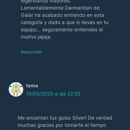
legendarios mayores.
Lamentablemente Darmanitan de
Galar ha acabado entrando en esta
categoría y dado a que lo llevas en tu
equipo… seguramente entiendes el
motivo jajaja.
Responder
Isma
19/05/2020 a las 22:52
Me encantan tus guías Silver! De verdad
muchas gracias por tomarte el tiempo