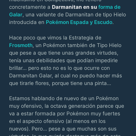
concretamente a
Darmanitan en su
forma de
Galar
, una variante de Darmanitan de tipo Hielo
introducida en
Pokémon Espada y Escudo
.
Hace poco que vimos la Estrategia de
Frosmoth
, un Pokémon también de Tipo Hielo
que pese a que tiene unas grandes virtudes,
tenía unas debilidades que podían impedirle
brillar… pero esto no es lo que ocurre con
Darmanitan Galar, al cual no puedo hacer más
que tirarle flores, porque tiene una pinta…
Estamos hablando de nuevo de un Pokémon
muy ofensivo, la octava generación parece que
va a estar formada por Pokémon muy fuertes
en el aspecto ofensivo (al menos en los
nuevos). Pero… pese a que muchas son sus