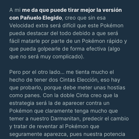
A mi
me da que puede tirar mejor la versión
con Pañuelo Elegido
, creo que sin esa
Velocidad extra será difícil que este Pokémon
pueda destacar del todo debido a que será
fácil matarle por parte de un Pokémon rápido y
que pueda golpearle de forma efectiva (algo
que no será muy complicado).
Pero por el otro lado… me tienta mucho el
hecho de tener dos Cintas Elección, eso hay
que probarlo, porque debe meter unas hostias
como panes. Con la doble Cinta creo que la
estrategia será la de aparecer contra un
Pokémon que claramente tenga mucho que
temer a nuestro Darmanitan, predecir el cambio
y tratar de reventar al Pokémon que
seguramente aparezca, pues nuestra potencia