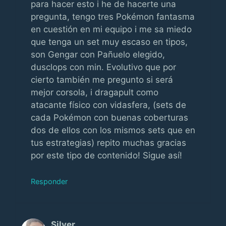
para hacer esto i he de hacerte una
pregunta, tengo tres Pokémon fantasma
en cuestión en mi equipo i me sa miedo
que tenga un set muy escaso en tipos,
son Gengar con Pañuelo elegido,
dusclops con min. Evolutivo que por
cierto también me pregunto si será
mejor corsola, i dragapult como
atacante físico con vidasfera, (sets de
cada Pokémon con buenas coberturas
dos de ellos con los mismos sets que en
tus estrategias) repito muchas gracias
por este tipo de contenido! Sigue así!
Responder
Silver