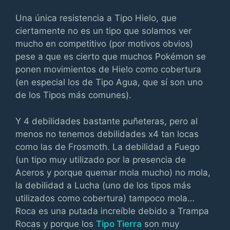
Una única resistencia a Tipo Hielo, que
ciertamente no es un tipo que solamos ver
mucho en competitivo (por motivos obvios)
pese a que es cierto que muchos Pokémon se
ponen movimientos de Hielo como cobertura
(en especial los de Tipo Agua, que sí son uno
de los Tipos más comunes).
Y 4 debilidades bastante puñeteras, pero al
menos no tenemos debilidades x4 tan locas
como las de Frosmoth. La debilidad a Fuego
(un tipo muy utilizado por la presencia de
Aceros y porque quemar mola mucho) no mola,
la debilidad a Lucha (uno de los tipos más
utilizados como cobertura) tampoco mola…
Roca es una putada increíble debido a Trampa
Rocas y porque los
Tipo Tierra
son muy