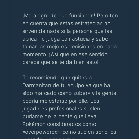
¡Me alegro de que funcionen! Pero ten
en cuenta que estas estrategias no
sirven de nada si la persona que las
aplica no juega con astucia y sabe
tomar las mejores decisiones en cada
momento. ¡Así que en ese sentido
parece que se te da bien esto!
Te recomiendo que quites a
Darmanitan de tu equipo ya que ha
sido marcado como «uber» y la gente
podría molestarse por ello. Los
jugadores profesionales suelen
burlarse de la gente que lleva
Pokémon considerados como
«overpowered» como suelen serlo los