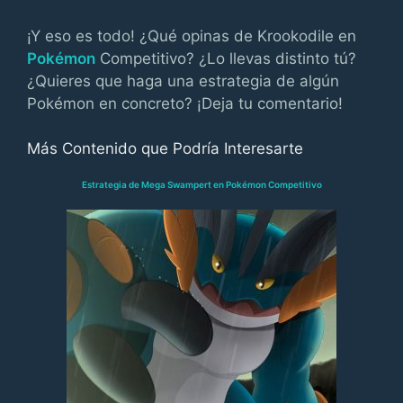
¡Y eso es todo! ¿Qué opinas de Krookodile en
Pokémon
Competitivo? ¿Lo llevas distinto tú?
¿Quieres que haga una estrategia de algún
Pokémon en concreto? ¡Deja tu comentario!
Más Contenido que Podría Interesarte
Estrategia de Mega Swampert en Pokémon Competitivo