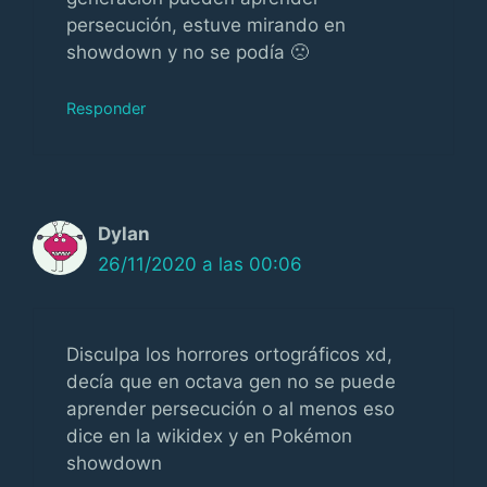
persecución, estuve mirando en
showdown y no se podía 🙁
Responder
Dylan
26/11/2020 a las 00:06
Disculpa los horrores ortográficos xd,
decía que en octava gen no se puede
aprender persecución o al menos eso
dice en la wikidex y en Pokémon
showdown