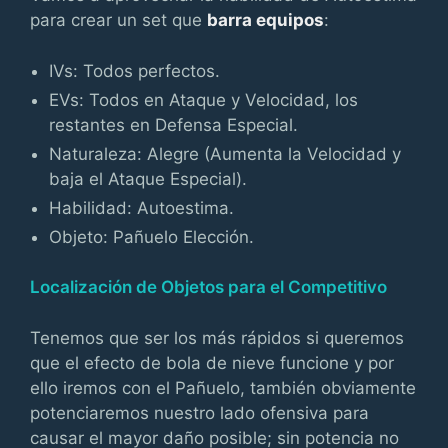
para crear un set que
barra equipos
:
IVs: Todos perfectos.
EVs: Todos en Ataque y Velocidad, los
restantes en Defensa Especial.
Naturaleza: Alegre (Aumenta la Velocidad y
baja el Ataque Especial).
Habilidad: Autoestima.
Objeto: Pañuelo Elección.
Localización de Objetos para el Competitivo
Tenemos que ser los más rápidos si queremos
que el efecto de bola de nieve funcione y por
ello iremos con el Pañuelo, también obviamente
potenciaremos nuestro lado ofensiva para
causar el mayor daño posible; sin potencia no