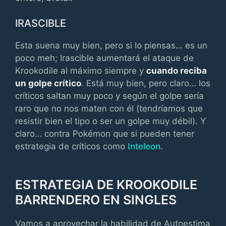
IRASCIBLE
Esta suena muy bien, pero si lo piensas… es un
poco meh; Irascible aumentará el ataque de
Krookodile al máximo siempre y
cuando reciba
un golpe crítico
. Está muy bien, pero claro… los
críticos saltan muy poco y según el golpe sería
raro que no nos maten con él (tendríamos que
resistir bien el tipo o ser un golpe muy débil). Y
claro… contra Pokémon que si pueden tener
estrategia de críticos como
Inteleon
.
ESTRATEGIA DE KROOKODILE
BARRENDERO EN SINGLES
Vamos a aprovechar la habilidad de Autoestima