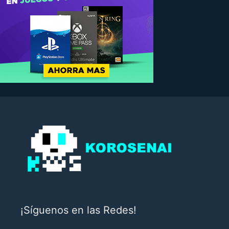
¡Síguenos en las Redes!