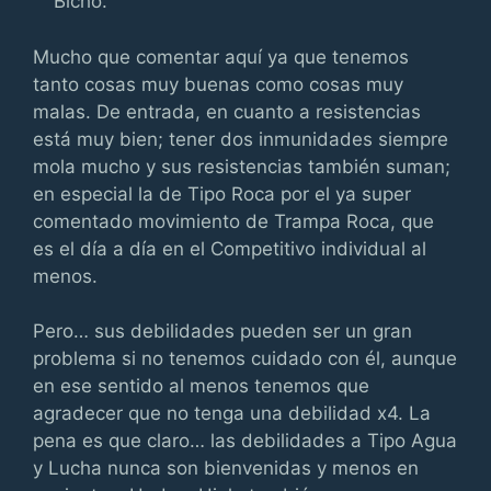
Bicho.
Mucho que comentar aquí ya que tenemos
tanto cosas muy buenas como cosas muy
malas. De entrada, en cuanto a resistencias
está muy bien; tener dos inmunidades siempre
mola mucho y sus resistencias también suman;
en especial la de Tipo Roca por el ya super
comentado movimiento de Trampa Roca, que
es el día a día en el Competitivo individual al
menos.
Pero… sus debilidades pueden ser un gran
problema si no tenemos cuidado con él, aunque
en ese sentido al menos tenemos que
agradecer que no tenga una debilidad x4. La
pena es que claro… las debilidades a Tipo Agua
y Lucha nunca son bienvenidas y menos en