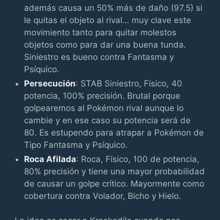
además causa un 50% más de daño (97.5) si
le quitas el objeto al rival… muy clave este
movimiento tanto para quitar molestos
objetos como para dar una buena tunda.
Siniestro es bueno contra Fantasma y
Psíquico.
Persecución
: STAB Siniestro, Físico, 40
potencia, 100% precisión. Brutal porque
golpearemos al Pokémon rival aunque lo
cambie y en ese caso su potencia será de
80. Es estupendo para atrapar a Pokémon de
Tipo Fantasma y Psíquico.
Roca Afilada
: Roca, Físico, 100 de potencia,
80% precisión y tiene una mayor probabilidad
de causar un golpe crítico. Mayormente como
cobertura contra Volador, Bicho y Hielo.