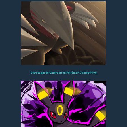
Estrategia de Umbreon en Pokémon Competitivo