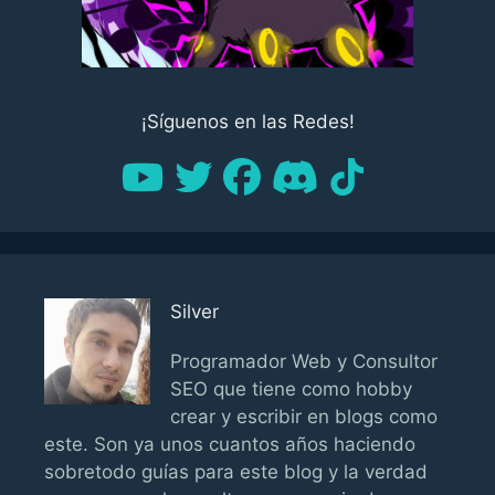
¡Síguenos en las Redes!
Silver
Programador Web y Consultor
SEO que tiene como hobby
crear y escribir en blogs como
este. Son ya unos cuantos años haciendo
sobretodo guías para este blog y la verdad