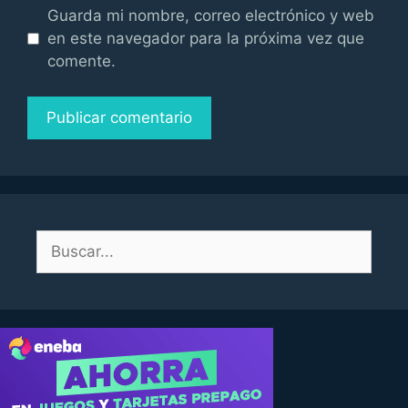
Guarda mi nombre, correo electrónico y web
en este navegador para la próxima vez que
comente.
Buscar: