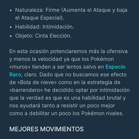
Naturaleza: Firme (Aumenta el Ataque y baja
el Ataque Especial).
Habilidad: Intimidación.
Objeto: Cinta Elección.
En esta ocasión potenciaremos más la ofensiva
y menos la velocidad ya que los Pokémon
«muros» tienden a ser lentos salvo en
Espacio
Raro
, claro. Dado que no buscamos ese efecto
de «Bola de nieve» como en la estrategia de
«barrendero» he decidido optar por intimidación
que la verdad es que es una habilidad brutal y
nos ayudará tanto a resistir un poco mejor
como a debilitar un poco los Pokémon rivales.
MEJORES MOVIMIENTOS