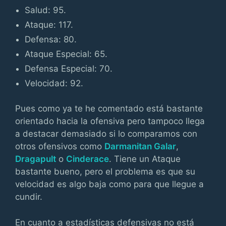
Salud: 95.
Ataque: 117.
Defensa: 80.
Ataque Especial: 65.
Defensa Especial: 70.
Velocidad: 92.
Pues como ya te he comentado está bastante
orientado hacia la ofensiva pero tampoco llega
a destacar demasiado si lo comparamos con
otros ofensivos como
Darmanitan Galar
,
Dragapult
o
Cinderace
. Tiene un Ataque
bastante bueno, pero el problema es que su
velocidad es algo baja como para que llegue a
cundir.
En cuanto a estadísticas defensivas no está