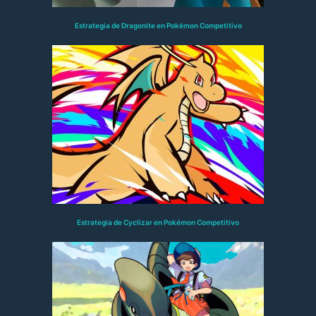
Estrategia de Dragonite en Pokémon Competitivo
Estrategia de Cyclizar en Pokémon Competitivo