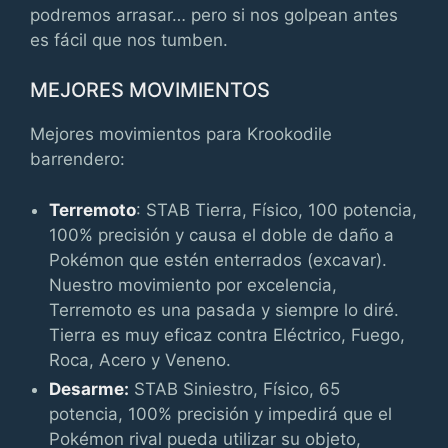
podremos arrasar… pero si nos golpean antes
es fácil que nos tumben.
MEJORES MOVIMIENTOS
Mejores movimientos para Krookodile
barrendero:
Terremoto
: STAB Tierra, Físico, 100 potencia,
100% precisión y causa el doble de daño a
Pokémon que estén enterrados (excavar).
Nuestro movimiento por excelencia,
Terremoto es una pasada y siempre lo diré.
Tierra es muy eficaz contra Eléctrico, Fuego,
Roca, Acero y Veneno.
Desarme:
STAB Siniestro, Físico, 65
potencia, 100% precisión y impedirá que el
Pokémon rival pueda utilizar su objeto,