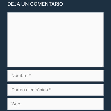
DEJA UN COMENTARIO
Comentario
Nombre
Correo
electrónico
Web