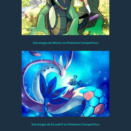
Estrategia de Milotic en Pokémon Competitivo
Estrategia de Excadrill en Pokémon Competitivo