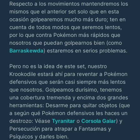
Respecto a los movimientos mantendremos los
mismos que el anterior set solo que en esta
ocasión golpearemos mucho más duro; ten en
cuenta de todos modos que seremos lentos,
por lo que contra Pokémon más rápidos que
nosotros que puedan golpearnos bien (como
Barraskewda
) estaremos en serios problemas.
Pero no es la idea de este set, nuestro
Krookodile estará ahí para reventar a Pokémon
defensivos que serán casi siempre más lentos
que nosotros. Golpeamos durísimo, tenemos
una cobertura tremenda y encima dos grandes
herramientas: Desarme para quitar objetos (que
a según qué Pokémon defensivos les haces un
destrozo: Véase
Tyranitar
o
Corsola Galar
) y
Persecución para atrapar a Fantasmas y
Psíquicos y darles bien.