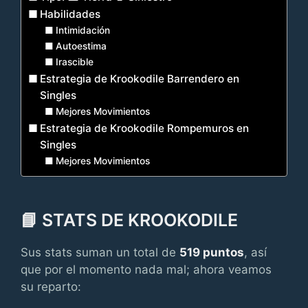
Habilidades
Intimidación
Autoestima
Irascible
Estrategia de Krookodile Barrendero en
Singles
Mejores Movimientos
Estrategia de Krookodile Rompemuros en
Singles
Mejores Movimientos
📘 STATS DE KROOKODILE
Sus stats suman un total de
519 puntos
, así
que por el momento nada mal; ahora veamos
su reparto: