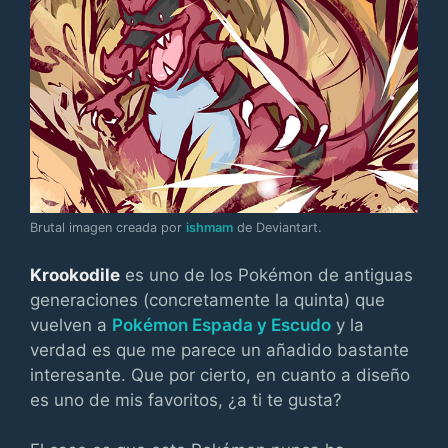
Brutal imagen creada por
ishmam
de Deviantart.
Krookodile
es uno de los Pokémon de antiguas
generaciones (concretamente la quinta) que
vuelven a
Pokémon Espada y Escudo
y la
verdad es que me parece un añadido bastante
interesante. Que por cierto, en cuanto a diseño
es uno de mis favoritos, ¿a ti te gusta?