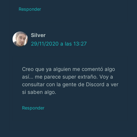
Responder
Silver
29/11/2020 a las 13:27
Creo que ya alguien me comentó algo
así… me parece super extraño. Voy a
consultar con la gente de Discord a ver
si saben algo.
Responder