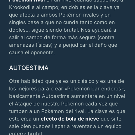
Krookodile al campo; en dobles es la clave ya
que afecta a ambos Pokémon rivales y en
singles pese a que no cunde tanto como en
dobles… sigue siendo brutal. Nos ayudará a
salir al campo de forma más segura (contra
amenazas físicas) y a perjudicar el daño que
causa el oponente.
AUTOESTIMA
Otra habilidad que ya es un clásico y es una de
los mejores para crear «Pokémon barrenderos»,
básicamente Autoestima aumentará en un nivel
el Ataque de nuestro Pokémon cada vez que
tumben a un Pokémon del rival. La clave es que
esto crea un
efecto de bola de nieve
que si te
sale bien puedes llegar a reventar a un equipo
entero; brutal.