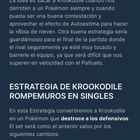
La idea es sacar a Krookodile cuando nos
derroten a un Pokémon siempre y cuando
pueda ser una buena contestación y
aprovechar el efecto de Autoestima para hacer
la «Bola de nieve». Otra buena estrategia sería
guardárnoslo para el final de la partida donde
el rival seguramente ya esté muy tocado y
barrerle el equipo, ya que será difícil que nos
superen en velocidad con el Pañuelo.
ESTRATEGIA DE KROOKODILE
ROMPEMUROS EN SINGLES
En esta Estrategia convertiremos a Krookodile
en un Pokémon que
destroce a los defensivos
.
El set será como el anterior salvo por los
siguientes cambios: