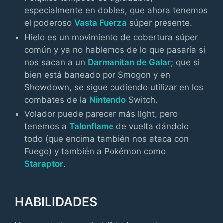
especialmente en dobles, que ahora tenemos
el poderoso
Vasta Fuerza
súper presente.
Hielo es un movimiento de cobertura súper
común y ya no hablemos de lo que pasaría si
nos sacan a un
Darmanitan de Galar
; que si
bien está baneado por Smogon y en
Showdown, se sigue pudiendo utilizar en los
combates de la
Nintendo
Switch.
Volador puede parecer más light, pero
tenemos a
Talonflame
de vuelta dándolo
todo (que encima también nos ataca con
Fuego) y también a Pokémon como
Staraptor
.
HABILIDADES