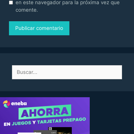
en este navegador para la próxima vez que
comente.
Buscar: