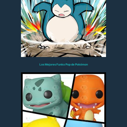
Los Mejores Funko Pop de Pokémon