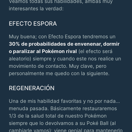
Veamos todas sus habilidades, ambas muy
interesantes la verdad:
EFECTO ESPORA
Muy buena; con Efecto Espora tendremos un
30% de probabilidades de envenenar, dormir
o paralizar al Pokémon rival
(el efecto será
aleatorio) siempre y cuando este nos realice un
movimiento de contacto. Muy clave, pero
personalmente me quedo con la siguiente.
REGENERACIÓN
Una de mis habilidad favoritas y no por nada…
menuda pasada. Básicamente restauraremos
1/3 de la salud total de nuestro Pokémon
siempre que lo devolvamos a su Poké Ball (al
cambiarle vamos); viene genial para mantenerlo