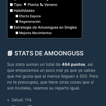
Tipo: 🌳 Planta 🐍 Veneno
Habilidades
Efecto Espora
Regeneración
Estrategia de Amoonguss en Singles
Mejores Movimientos
📘 STATS DE AMOONGUSS
Sus stats suman un total de
464 puntos
, así
que empezamos un poco mal ya que ya sabes
que me gusta que al menos lleguen a 500. Pero
no te preocupes, que tiene otras cosas que sí
son brutales, veamos su reparto igual.
Salud: 114.