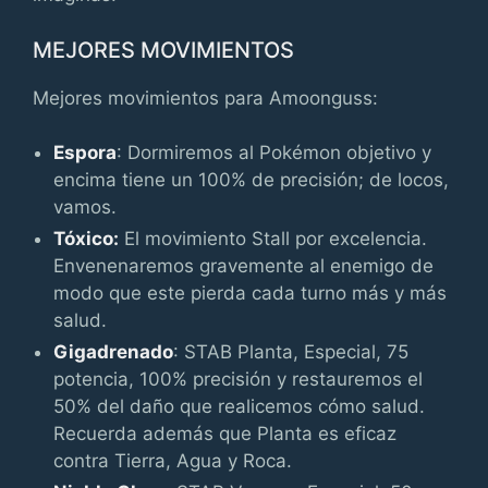
MEJORES MOVIMIENTOS
Mejores movimientos para Amoonguss:
Espora
: Dormiremos al Pokémon objetivo y
encima tiene un 100% de precisión; de locos,
vamos.
Tóxico:
El movimiento Stall por excelencia.
Envenenaremos gravemente al enemigo de
modo que este pierda cada turno más y más
salud.
Gigadrenado
: STAB Planta, Especial, 75
potencia, 100% precisión y restauremos el
50% del daño que realicemos cómo salud.
Recuerda además que Planta es eficaz
contra Tierra, Agua y Roca.