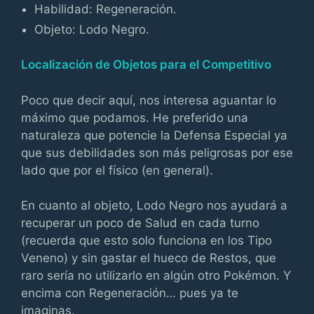
Habilidad: Regeneración.
Objeto: Lodo Negro.
Localización de Objetos para el Competitivo
Poco que decir aquí, nos interesa aguantar lo
máximo que podamos. He preferido una
naturaleza que potencie la Defensa Especial ya
que sus debilidades son más peligrosas por ese
lado que por el físico (en general).
En cuanto al objeto, Lodo Negro nos ayudará a
recuperar un poco de Salud en cada turno
(recuerda que esto solo funciona en los Tipo
Veneno) y sin gastar el hueco de Restos, que
raro sería no utilizarlo en algún otro Pokémon. Y
encima con Regeneración… pues ya te
imaginas.