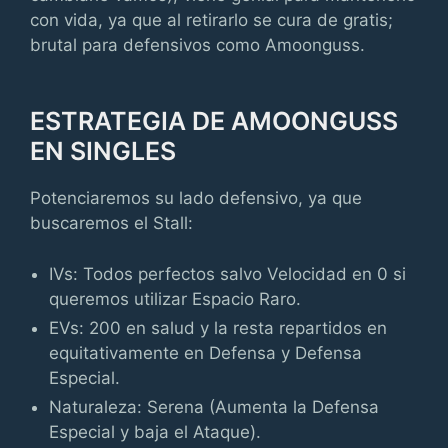
con vida, ya que al retirarlo se cura de gratis;
brutal para defensivos como Amoonguss.
ESTRATEGIA DE AMOONGUSS
EN SINGLES
Potenciaremos su lado defensivo, ya que
buscaremos el Stall:
IVs: Todos perfectos salvo Velocidad en 0 si
queremos utilizar Espacio Raro.
EVs: 200 en salud y la resta repartidos en
equitativamente en Defensa y Defensa
Especial.
Naturaleza: Serena (Aumenta la Defensa
Especial y baja el Ataque).