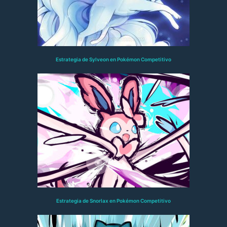
Estrategia de Sylveon en Pokémon Competitivo
Estrategia de Snorlax en Pokémon Competitivo