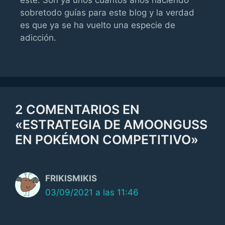
sobretodo guías para este blog y la verdad
es que ya se ha vuelto una especie de
adicción.
2 COMENTARIOS EN
«ESTRATEGIA DE AMOONGUSS
EN POKÉMON COMPETITIVO»
FRIKISMIKIS
03/09/2021 a las 11:46