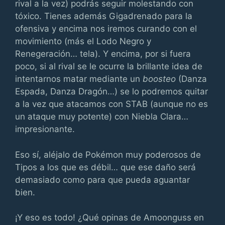
rival a la vez) podrás seguir molestando con
tóxico. Tienes además Gigadrenado para la
ofensiva y encima nos iremos curando con el
movimiento (más el Lodo Negro y
Renegeración… tela). Y encima, por si fuera
poco, si al rival se le ocurre la brillante idea de
intentarnos matar mediante un
boosteo
(Danza
Espada, Danza Dragón…) se lo podremos quitar
a la vez que atacamos con STAB (aunque no es
un ataque muy potente) con Niebla Clara…
impresionante.
Eso sí, aléjalo de Pokémon muy poderosos de
Tipos a los que es débil… que ese daño será
demasiado como para que pueda aguantar
bien.
¡Y eso es todo! ¿Qué opinas de Amoonguss en