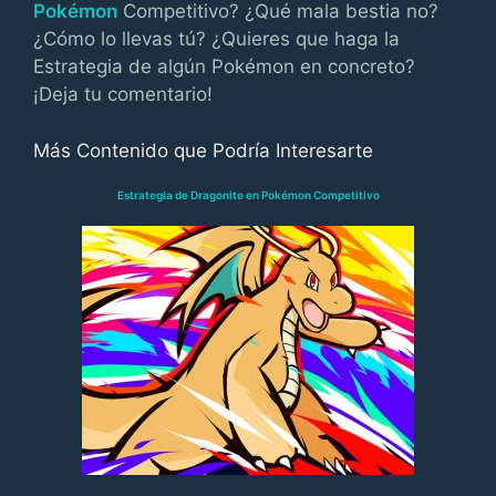
Pokémon
Competitivo? ¿Qué mala bestia no?
¿Cómo lo llevas tú? ¿Quieres que haga la
Estrategia de algún Pokémon en concreto?
¡Deja tu comentario!
Más Contenido que Podría Interesarte
Estrategia de Dragonite en Pokémon Competitivo