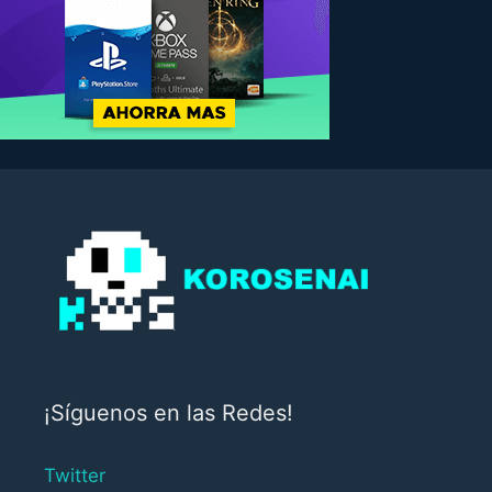
¡Síguenos en las Redes!
Twitter