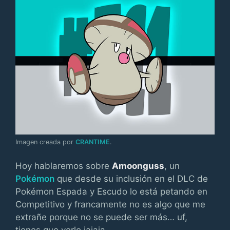
Imagen creada por
CRANTIME
.
Hoy hablaremos sobre
Amoonguss
, un
Pokémon
que desde su inclusión en el DLC de
Pokémon Espada y Escudo lo está petando en
Competitivo y francamente no es algo que me
extrañe porque no se puede ser más… uf,