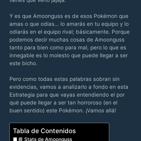
tienes que verlo jajaja.
Y es que Amoonguss es de esos Pokémon que
amas o que odias… lo amarás en tu equipo y lo
odiarás en el equipo rival; básicamente. Porque
podemos decir muchas cosas de Amoonguss
tanto para bien como para mal, pero lo que es
innegable es lo molesto que puede llegar a ser
este bicho.
Pero como todas estas palabras sobran sin
evidencias, vamos a analizarlo a fondo en esta
Estrategia para que vayas entendiendo el por
qué puede llegar a ser tan horroroso (en el
buen sentido) este Pokémon. ¡Vamos allá!
Tabla de Contenidos
📘 Stats de Amoonguss