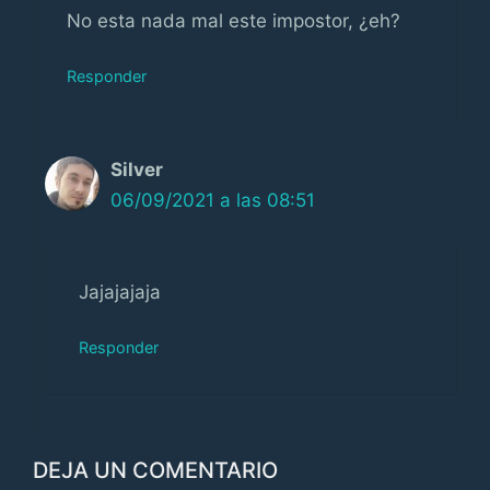
No esta nada mal este impostor, ¿eh?
Responder
Silver
06/09/2021 a las 08:51
Jajajajaja
Responder
DEJA UN COMENTARIO