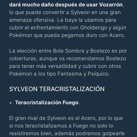
dará mucho daño después de usar Vozarrón
,
lo que puede convertir a Sylveon en una gran
amenaza ofensiva. La baya la usamos para
cubrir el enfrentamiento con Gholdengo y algún
Pokémon que pueda pegarnos duro con Acero.
La elección entre Bola Sombra y Bostezo es por
coberturas, aunque os recomendamos Bostezo
para tener más versatilidad y cubrir con otros
Pokémon a los tipo Fantasma y Psíquico.
SYLVEON TERACRISTALIZACIÓN
Teracristalización Fuego
.
El gran rival de Sylveon es el Acero, por lo que
si nos teracristalizamos a Fuego no solo lo
resistiremos bien, además podremos golpearle