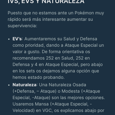
IVS, EVS Y NATURALEZA
Puesto que no estamos ante un Pokémon muy
rápido será más interesante aumentar su
supervivencia:
EV’s
: Aumentaremos su Salud y Defensa
como prioridad, dando a Ataque Especial un
valor a gusto. De forma orientativa os
recomendamos 252 en Salud, 252 en
Defensa y 4 en Ataque Especial, pero abajo
en los sets os dejamos alguna opción que
hemos estado probando.
Naturaleza
: Una Naturaleza Osada
(+Defensa, – Ataque) o Modesta (+Ataque
Especial, -Ataque) son las mejores opciones.
Usaremos Mansa (+Ataque Especial, -
Velocidad) en VGC, os explicamos abajo por