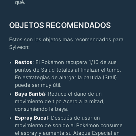
qué.
OBJETOS RECOMENDADOS
Estos son los objetos más recomendados para
Sylveon:
Restos
: El Pokémon recupera 1/16 de sus
puntos de Salud totales al finalizar el turno.
En estrategias de alargar la partida (Stall)
puede ser muy útil.
Baya Baribá
: Reduce el daño de un
movimiento de tipo Acero a la mitad,
consumiendo la baya.
Espray Bucal
: Después de usar un
movimiento de sonido el Pokémon consume
el espray y aumenta su Ataque Especial en