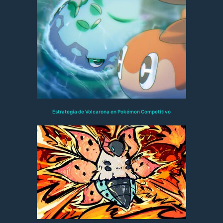
Estrategia de Volcarona en Pokémon Competitivo