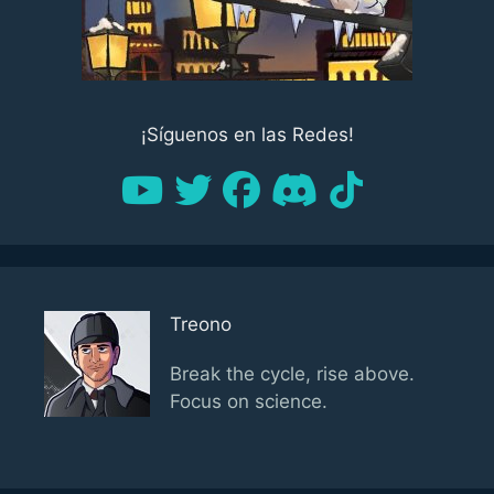
¡Síguenos en las Redes!
Treono
Break the cycle, rise above.
Focus on science.