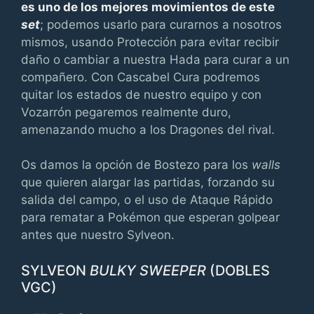
es uno de los mejores movimientos de este
set
; podemos usarlo para curarnos a nosotros
mismos, usando Protección para evitar recibir
daño o cambiar a nuestra Hada para curar a un
compañero. Con Cascabel Cura podremos
quitar los estados de nuestro equipo y con
Vozarrón pegaremos realmente duro,
amenazando mucho a los Dragones del rival.
Os damos la opción de Bostezo para los
walls
que quieren alargar las partidas, forzando su
salida del campo, o el uso de Ataque Rápido
para rematar a Pokémon que esperan golpear
antes que nuestro Sylveon.
SYLVEON
BULKY SWEEPER
(DOBLES
VGC)