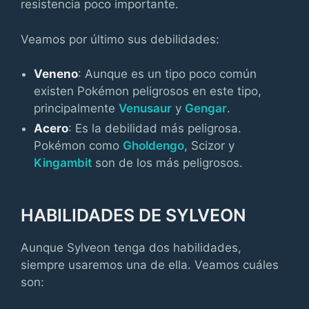
resistencia poco importante.
Veamos por último sus debilidades:
Veneno
: Aunque es un tipo poco común
existen Pokémon peligrosos en este tipo,
principalmente
Venusaur
y
Gengar
.
Acero
: Es la debilidad más peligrosa.
Pokémon como
Gholdengo
, Scizor y
Kingambit
son de los más peligrosos.
HABILIDADES DE SYLVEON
Aunque Sylveon tenga dos habilidades,
siempre usaremos una de ella. Veamos cuáles
son: