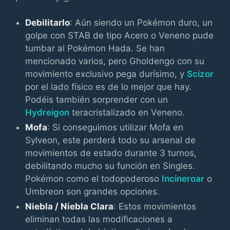
Debilitarlo
: Aún siendo un Pokémon duro, un
golpe con STAB de tipo Acero o Veneno pude
tumbar al Pokémon Hada. Se han
mencionado varios, pero Gholdengo con su
movimiento exclusivo pega durísimo, y
Scizor
por el lado físico es de lo mejor que hay.
Podéis también sorprender con un
Hydreigon
teracristalizado en Veneno.
Mofa
: Si conseguimos utilizar Mofa en
Sylveon, este perderá todo su arsenal de
movimientos de estado durante 3 turnos,
debilitando mucho su función en Singles.
Pokémon como el todopoderoso
Incineroar
o
Umbreon son grandes opciones.
Niebla / Niebla Clara
: Estos movimientos
eliminan todas las modificaciones a