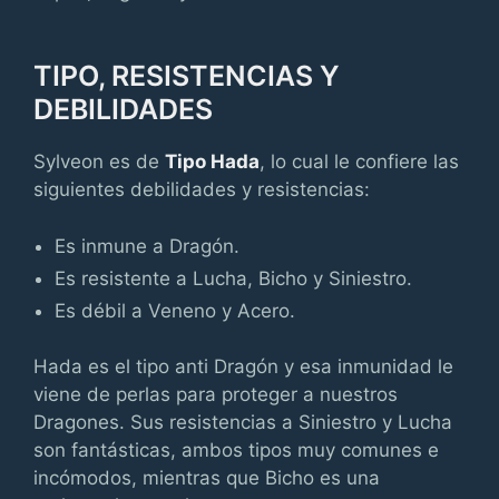
TIPO, RESISTENCIAS Y
DEBILIDADES
Sylveon es de
Tipo Hada
, lo cual le confiere las
siguientes debilidades y resistencias:
Es inmune a Dragón.
Es resistente a Lucha, Bicho y Siniestro.
Es débil a Veneno y Acero.
Hada es el tipo anti Dragón y esa inmunidad le
viene de perlas para proteger a nuestros
Dragones. Sus resistencias a Siniestro y Lucha
son fantásticas, ambos tipos muy comunes e
incómodos, mientras que Bicho es una