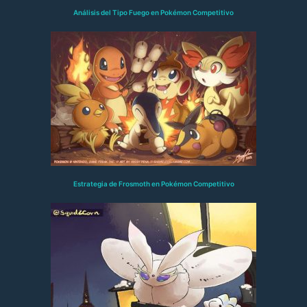
Análisis del Tipo Fuego en Pokémon Competitivo
Estrategia de Frosmoth en Pokémon Competitivo