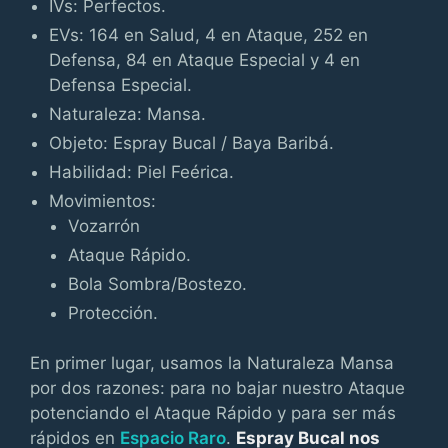
IVs: Perfectos.
EVs: 164 en Salud, 4 en Ataque, 252 en
Defensa, 84 en Ataque Especial y 4 en
Defensa Especial.
Naturaleza: Mansa.
Objeto: Espray Bucal / Baya Baribá.
Habilidad: Piel Feérica.
Movimientos:
Vozarrón
Ataque Rápido.
Bola Sombra/Bostezo.
Protección.
En primer lugar, usamos la Naturaleza Mansa
por dos razones: para no bajar nuestro Ataque
potenciando el Ataque Rápido y para ser más
rápidos en
Espacio Raro
.
Espray Bucal nos