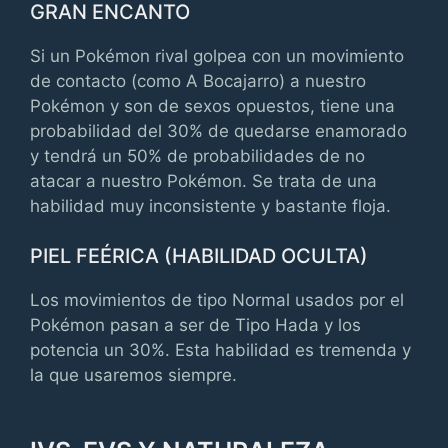
GRAN ENCANTO
Si un Pokémon rival golpea con un movimiento
de contacto (como A Bocajarro) a nuestro
Pokémon y son de sexos opuestos, tiene una
probabilidad del 30% de quedarse enamorado
y tendrá un 50% de probabilidades de no
atacar a nuestro Pokémon. Se trata de una
habilidad muy inconsistente y bastante floja.
PIEL FEÉRICA (HABILIDAD OCULTA)
Los movimientos de tipo Normal usados por el
Pokémon pasan a ser de Tipo Hada y los
potencia un 30%. Esta habilidad es tremenda y
la que usaremos siempre.