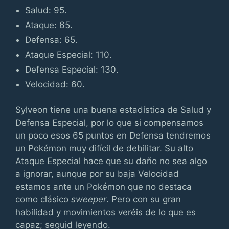
Salud: 95.
Ataque: 65.
Defensa: 65.
Ataque Especial: 110.
Defensa Especial: 130.
Velocidad: 60.
Sylveon tiene una buena estadística de Salud y
Defensa Especial, por lo que si compensamos
un poco esos 65 puntos en Defensa tendremos
un Pokémon muy difícil de debilitar. Su alto
Ataque Especial hace que su daño no sea algo
a ignorar, aunque por su baja Velocidad
estamos ante un Pokémon que no destaca
como clásico
sweeper
. Pero con su gran
habilidad y movimientos veréis de lo que es
capaz; seguid leyendo.