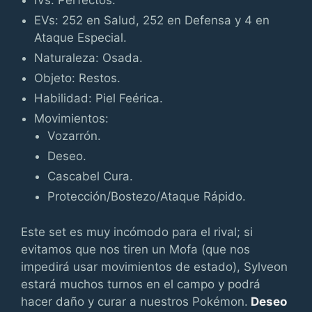
IVs: Perfectos.
EVs: 252 en Salud, 252 en Defensa y 4 en
Ataque Especial.
Naturaleza: Osada.
Objeto: Restos.
Habilidad: Piel Feérica.
Movimientos:
Vozarrón.
Deseo.
Cascabel Cura.
Protección/Bostezo/Ataque Rápido.
Este set es muy incómodo para el rival; si
evitamos que nos tiren un Mofa (que nos
impedirá usar movimientos de estado), Sylveon
estará muchos turnos en el campo y podrá
hacer daño y curar a nuestros Pokémon.
Deseo