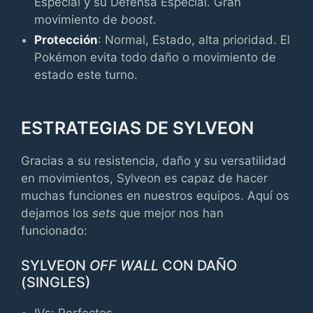
Especial y su Defensa Especial. Gran
movimiento de
boost
.
Protección
: Normal, Estado, alta prioridad. El
Pokémon evita todo daño o movimiento de
estado este turno.
ESTRATEGIAS DE SYLVEON
Gracias a su resistencia, daño y su versatilidad
en movimientos, Sylveon es capaz de hacer
muchas funciones en nuestros equipos. Aquí os
dejamos los
sets
que mejor nos han
funcionado:
SYLVEON
OFF WALL
CON DAÑO
(SINGLES)