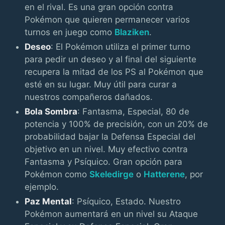
en el rival. Es una gran opción contra
Pokémon que quieren permanecer varios
turnos en juego como
Blaziken
.
Deseo
: El Pokémon utiliza el primer turno
para pedir un deseo y al final del siguiente
recupera la mitad de los PS al Pokémon que
esté en su lugar. Muy útil para curar a
nuestros compañeros dañados.
Bola Sombra
: Fantasma, Especial, 80 de
potencia y 100% de precisión, con un 20% de
probabilidad bajar la Defensa Especial del
objetivo en un nivel. Muy efectivo contra
Fantasma y Psíquico. Gran opción para
Pokémon como
Skeledirge
o
Hatterene
, por
ejemplo.
Paz Mental
: Psíquico, Estado. Nuestro
Pokémon aumentará en un nivel su Ataque