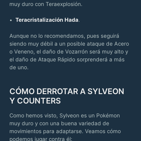
muy duro con Teraexplosión.
Teracristalización Hada
.
Aunque no lo recomendamos, pues seguirá
siendo muy débil a un posible ataque de Acero
o Veneno, el daño de Vozarrón será muy alto y
el daño de Ataque Rápido sorprenderá a más
de uno.
CÓMO DERROTAR A SYLVEON
Y COUNTERS
Como hemos visto, Sylveon es un Pokémon
muy duro y con una buena variedad de
movimientos para adaptarse. Veamos cómo
podemos jugar contra él: