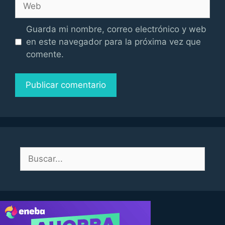
Guarda mi nombre, correo electrónico y web
en este navegador para la próxima vez que
comente.
Buscar: