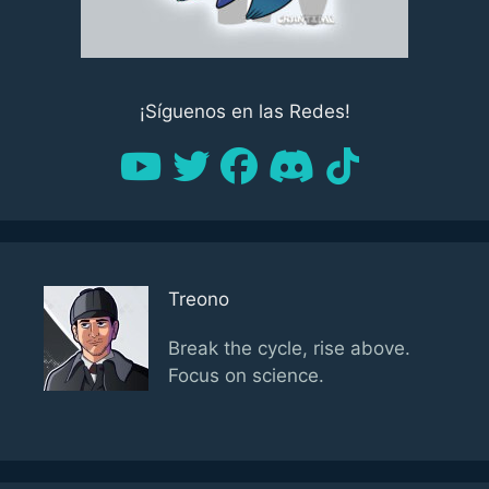
¡Síguenos en las Redes!
Treono
Break the cycle, rise above.
Focus on science.