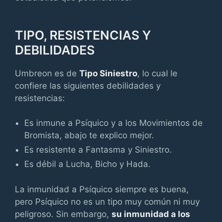
TIPO, RESISTENCIAS Y
DEBILIDADES
Umbreon es de
Tipo Siniestro
, lo cual le
confiere las siguientes debilidades y
resistencias:
Es inmune a Psíquico y a los Movimientos de
Bromista, abajo te explico mejor.
Es resistente a Fantasma y Siniestro.
Es débil a Lucha, Bicho y Hada.
La inmunidad a Psíquico siempre es buena,
pero Psíquico no es un tipo muy común ni muy
peligroso. Sin embargo,
su inmunidad a los