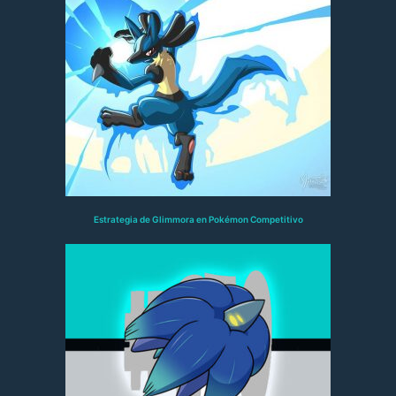
Estrategia de Glimmora en Pokémon Competitivo