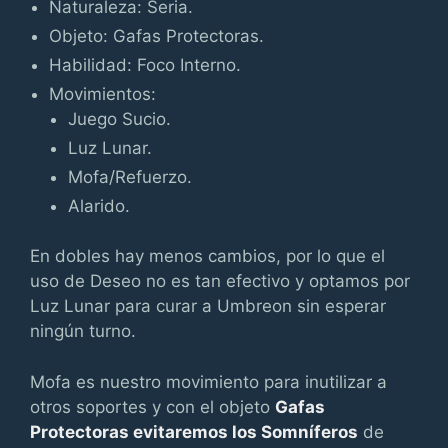
Naturaleza: Seria.
Objeto: Gafas Protectoras.
Habilidad: Foco Interno.
Movimientos:
Juego Sucio.
Luz Lunar.
Mofa/Refuerzo.
Alarido.
En dobles hay menos cambios, por lo que el
uso de Deseo no es tan efectivo y optamos por
Luz Lunar para curar a Umbreon sin esperar
ningún turno.
Mofa es nuestro movimiento para inutilizar a
otros soportes y con el objeto
Gafas
Protectoras evitaremos los Somníferos
de