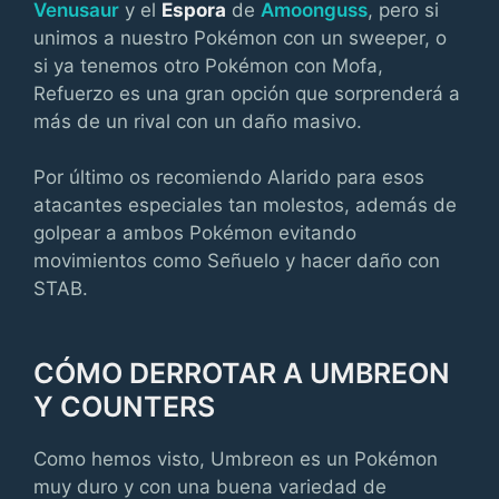
Venusaur
y el
Espora
de
Amoonguss
, pero si
unimos a nuestro Pokémon con un sweeper, o
si ya tenemos otro Pokémon con Mofa,
Refuerzo es una gran opción que sorprenderá a
más de un rival con un daño masivo.
Por último os recomiendo Alarido para esos
atacantes especiales tan molestos, además de
golpear a ambos Pokémon evitando
movimientos como Señuelo y hacer daño con
STAB.
CÓMO DERROTAR A UMBREON
Y COUNTERS
Como hemos visto, Umbreon es un Pokémon
muy duro y con una buena variedad de