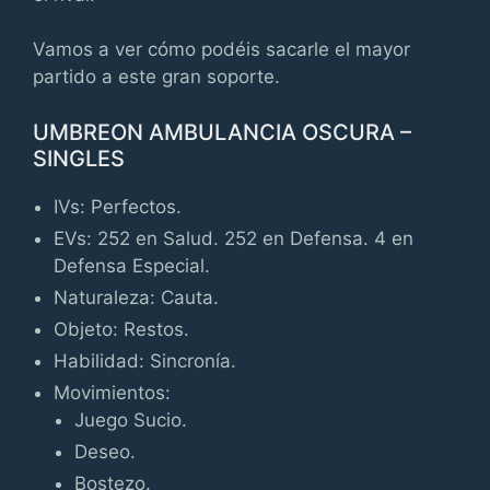
Vamos a ver cómo podéis sacarle el mayor
partido a este gran soporte.
UMBREON AMBULANCIA OSCURA –
SINGLES
IVs: Perfectos.
EVs: 252 en Salud. 252 en Defensa. 4 en
Defensa Especial.
Naturaleza: Cauta.
Objeto: Restos.
Habilidad: Sincronía.
Movimientos:
Juego Sucio.
Deseo.
Bostezo.