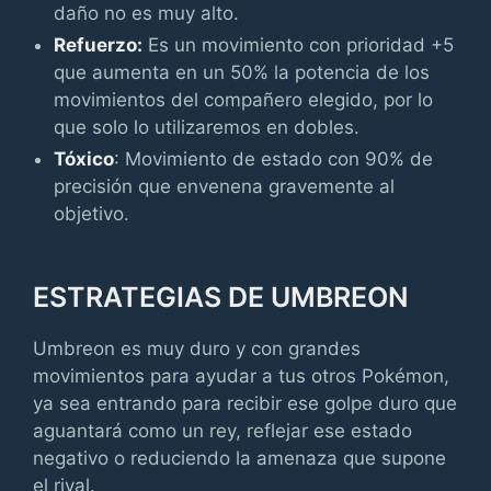
daño no es muy alto.
Refuerzo:
Es un movimiento con prioridad +5
que aumenta en un 50% la potencia de los
movimientos del compañero elegido, por lo
que solo lo utilizaremos en dobles.
Tóxico
: Movimiento de estado con 90% de
precisión que envenena gravemente al
objetivo.
ESTRATEGIAS DE UMBREON
Umbreon es muy duro y con grandes
movimientos para ayudar a tus otros Pokémon,
ya sea entrando para recibir ese golpe duro que
aguantará como un rey, reflejar ese estado
negativo o reduciendo la amenaza que supone
el rival.