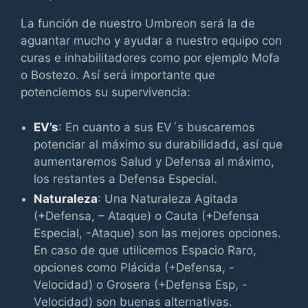
La función de nuestro Umbreon será la de
aguantar mucho y ayudar a nuestro equipo con
curas e inhabilitadores como por ejemplo Mofa
o Bostezo. Así será importante que
potenciemos su supervivencia:
EV’s
: En cuanto a sus EV´s buscaremos
potenciar al máximo su durabilidadd, así que
aumentaremos Salud y Defensa al máximo,
los restantes a Defensa Especial.
Naturaleza
: Una Naturaleza Agitada
(+Defensa, – Ataque) o Cauta (+Defensa
Especial, -Ataque) son las mejores opciones.
En caso de que utilicemos Espacio Raro,
opciones como Plácida (+Defensa, -
Velocidad) o Grosera (+Defensa Esp, -
Velocidad) son buenas alternativas.