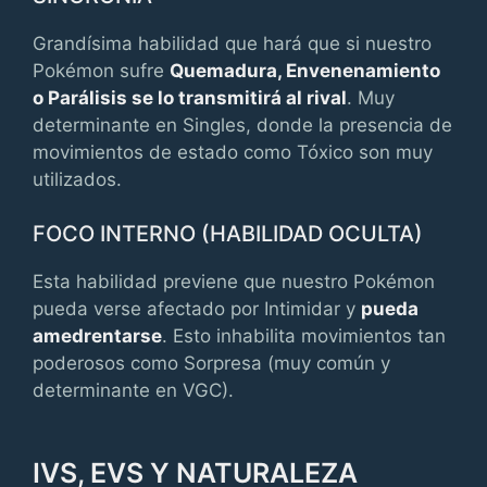
Grandísima habilidad que hará que si nuestro
Pokémon sufre
Quemadura, Envenenamiento
o Parálisis se lo transmitirá al rival
. Muy
determinante en Singles, donde la presencia de
movimientos de estado como Tóxico son muy
utilizados.
FOCO INTERNO (HABILIDAD OCULTA)
Esta habilidad previene que nuestro Pokémon
pueda verse afectado por Intimidar y
pueda
amedrentarse
. Esto inhabilita movimientos tan
poderosos como Sorpresa (muy común y
determinante en VGC).
IVS, EVS Y NATURALEZA