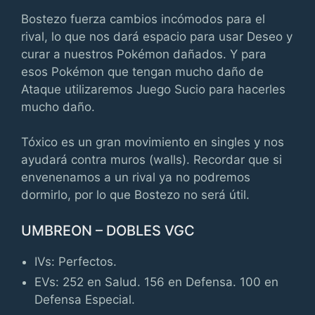
Bostezo fuerza cambios incómodos para el
rival, lo que nos dará espacio para usar Deseo y
curar a nuestros Pokémon dañados. Y para
esos Pokémon que tengan mucho daño de
Ataque utilizaremos Juego Sucio para hacerles
mucho daño.
Tóxico es un gran movimiento en singles y nos
ayudará contra muros (walls). Recordar que si
envenenamos a un rival ya no podremos
dormirlo, por lo que Bostezo no será útil.
UMBREON – DOBLES VGC
IVs: Perfectos.
EVs: 252 en Salud. 156 en Defensa. 100 en
Defensa Especial.