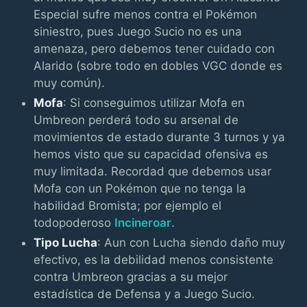
Especial sufre menos contra el Pokémon
siniestro, pues Juego Sucio no es una
amenaza, pero debemos tener cuidado con
Alarido (sobre todo en dobles VGC donde es
muy común).
Mofa
: Si conseguimos utilizar Mofa en
Umbreon perderá todo su arsenal de
movimientos de estado durante 3 turnos y ya
hemos visto que su capacidad ofensiva es
muy limitada. Recordad que debemos usar
Mofa con un Pokémon que no tenga la
habilidad Bromista; por ejemplo el
todopoderoso
Incineroar
.
Tipo Lucha
: Aun con Lucha siendo daño muy
efectivo, es la debilidad menos consistente
contra Umbreon gracias a su mejor
estadística de Defensa y a Juego Sucio.