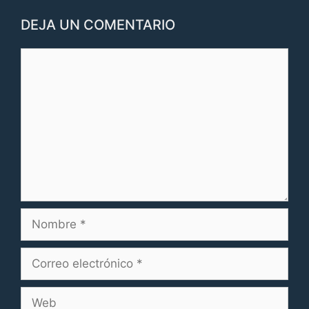
DEJA UN COMENTARIO
Comentario
Nombre
Correo
electrónico
Web