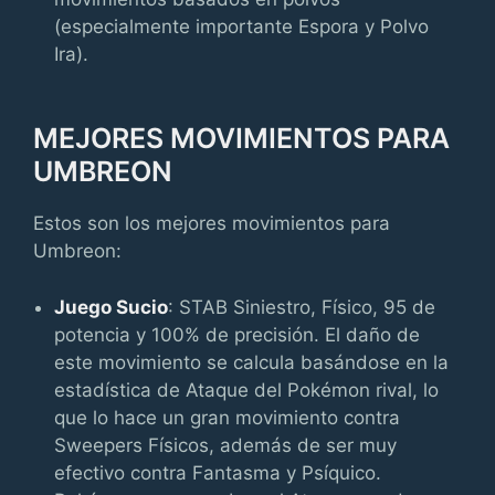
(especialmente importante Espora y Polvo
Ira).
MEJORES MOVIMIENTOS PARA
UMBREON
Estos son los mejores movimientos para
Umbreon:
Juego Sucio
: STAB Siniestro, Físico, 95 de
potencia y 100% de precisión. El daño de
este movimiento se calcula basándose en la
estadística de Ataque del Pokémon rival, lo
que lo hace un gran movimiento contra
Sweepers Físicos, además de ser muy
efectivo contra Fantasma y Psíquico.