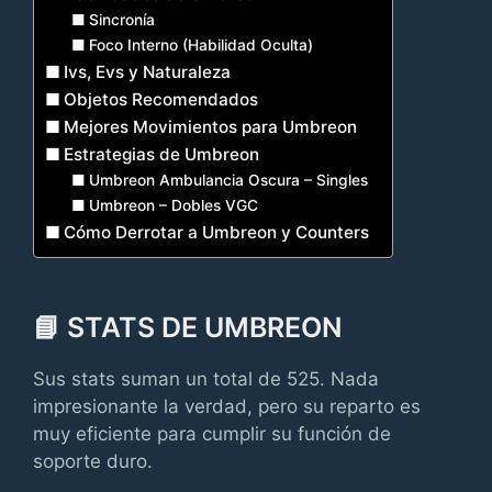
Sincronía
Foco Interno (Habilidad Oculta)
Ivs, Evs y Naturaleza
Objetos Recomendados
Mejores Movimientos para Umbreon
Estrategias de Umbreon
Umbreon Ambulancia Oscura – Singles
Umbreon – Dobles VGC
Cómo Derrotar a Umbreon y Counters
📘 STATS DE UMBREON
Sus stats suman un total de 525. Nada
impresionante la verdad, pero su reparto es
muy eficiente para cumplir su función de
soporte duro.