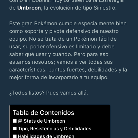
como en Dobles. Hoy os traemos la Estrategia
de
Umbreon
, la evolución de tipo Siniestro.
Este gran Pokémon cumple especialmente bien
como soporte y pivote defensivo de nuestro
equipo. No se trata de un Pokémon fácil de
usar, su poder ofensivo es limitado y debe
saber qué usar y cuándo. Pero para eso
estamos nosotros; vamos a ver todas sus
características
, puntos fuertes, debilidades y la
mejor forma de incorporarlo a tu equipo.
¿Todos listos? Pues vamos allá.
Tabla de Contenidos
📘 Stats de Umbreon
Tipo, Resistencias y Debilidades
Habilidades de Umbreon