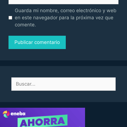
Guarda mi nombre, correo electrónico y web
en este navegador para la próxima vez que
comente.
Buscar: