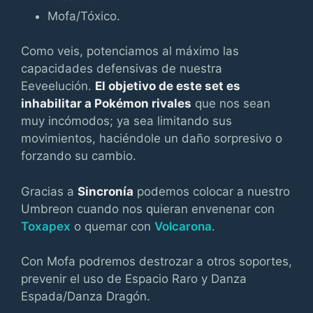
Mofa/Tóxico.
Como veis, potenciamos al máximo las
capacidades defensivas de nuestra
Eeveelución.
El objetivo de este set es
inhabilitar a Pokémon rivales
que nos sean
muy incómodos; ya sea limitando sus
movimientos, haciéndole un daño sorpresivo o
forzando su cambio.
Gracias a
Sincronía
podemos colocar a nuestro
Umbreon cuando nos quieran envenenar con
Toxapex
o quemar con
Volcarona
.
Con Mofa podremos destrozar a otros soportes,
prevenir el uso de Espacio Raro y Danza
Espada/Danza Dragón.