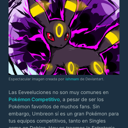
Espectacular imagen creada por
ishmam
de Deviantart.
Las Eeveeluciones no son muy comunes en
Pokémon Competitivo
, a pesar de ser los
Pokémon favoritos de muchos fans. Sin
embargo, Umbreon sí es un gran Pokémon para
tus equipos competitivos, tanto en Singles