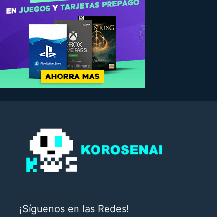
¡Síguenos en las Redes!