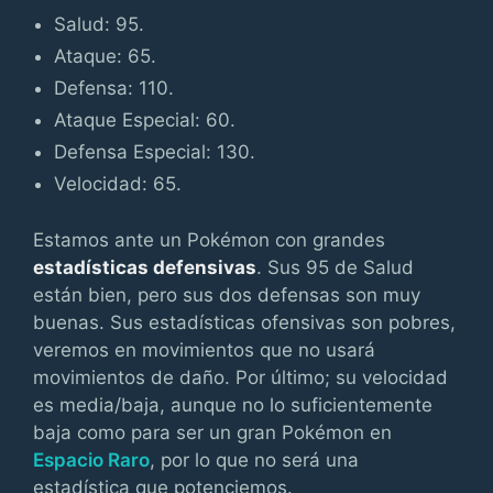
Salud: 95.
Ataque: 65.
Defensa: 110.
Ataque Especial: 60.
Defensa Especial: 130.
Velocidad: 65.
Estamos ante un Pokémon con grandes
estadísticas defensivas
. Sus 95 de Salud
están bien, pero sus dos defensas son muy
buenas. Sus estadísticas ofensivas son pobres,
veremos en movimientos que no usará
movimientos de daño. Por último; su velocidad
es media/baja, aunque no lo suficientemente
baja como para ser un gran Pokémon en
Espacio Raro
, por lo que no será una
estadística que potenciemos.