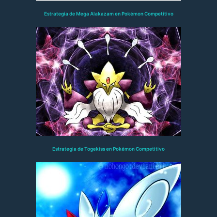
Estrategia de Mega Alakazam en Pokémon Competitivo
Estrategia de Togekiss en Pokémon Competitivo