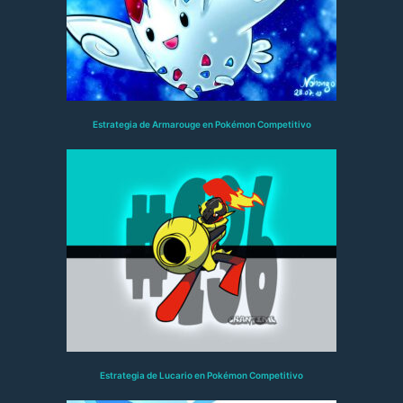
Estrategia de Armarouge en Pokémon Competitivo
Estrategia de Lucario en Pokémon Competitivo