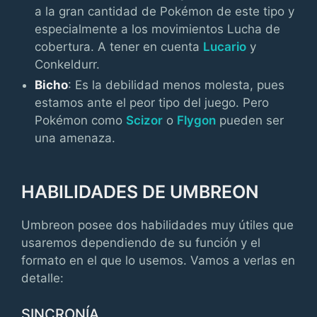
a la gran cantidad de Pokémon de este tipo y
especialmente a los movimientos Lucha de
cobertura. A tener en cuenta
Lucario
y
Conkeldurr.
Bicho
: Es la debilidad menos molesta, pues
estamos ante el peor tipo del juego. Pero
Pokémon como
Scizor
o
Flygon
pueden ser
una amenaza.
HABILIDADES DE UMBREON
Umbreon posee dos habilidades muy útiles que
usaremos dependiendo de su función y el
formato en el que lo usemos. Vamos a verlas en
detalle:
SINCRONÍA