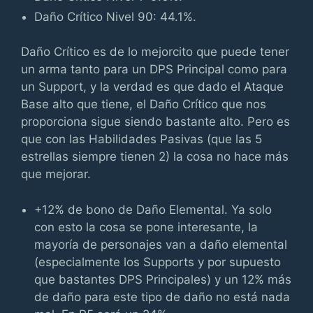
Daño Crítico Nivel 90: 44.1%.
Daño Crítico es de lo mejorcito que puede tener
un arma tanto para un DPS Principal como para
un Support, y la verdad es que dado el Ataque
Base alto que tiene, el Daño Crítico que nos
proporciona sigue siendo bastante alto. Pero es
que con las Habilidades Pasivas (que las 5
estrellas siempre tienen 2) la cosa no hace más
que mejorar.
+12% de bono de Daño Elemental. Ya solo
con esto la cosa se pone interesante, la
mayoría de personajes van a daño elemental
(especialmente los Supports y por supuesto
que bastantes DPS Principales) y un 12% más
de daño para este tipo de daño no está nada