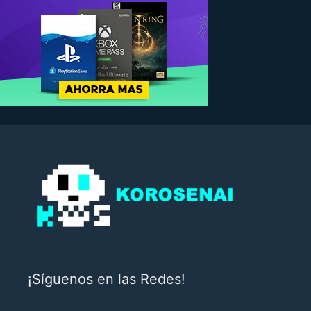
¡Síguenos en las Redes!