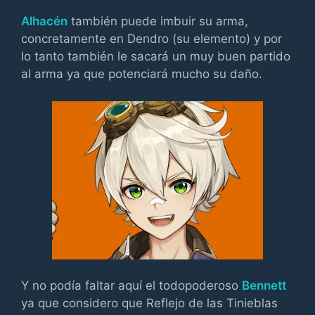
Alhacén
también puede imbuir su arma,
concretamente en Dendro (su elemento) y por
lo tanto también le sacará un muy buen partido
al arma ya que potenciará mucho su daño.
Y no podía faltar aquí el todopoderoso
Bennett
ya que considero que Reflejo de las Tinieblas