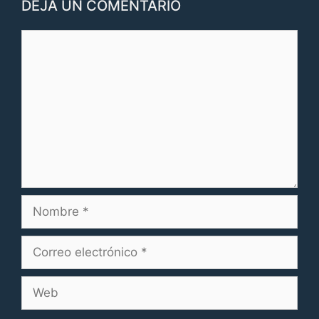
DEJA UN COMENTARIO
Comentario
Nombre
Correo
electrónico
Web