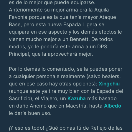
es de lo mejor que puede equiparse.
Anteriormente su mejor arma era la Aquila
Favonia porque es la que tenía mayor Ataque
Base, pero esta nueva Espada Ligera se
equipara en ese aspecto y los demás efectos le
vienen mucho mejor a un Bennett. De todos
modos, yo le pondría este arma a un DPS
Principal, que la aprovechará mejor.
Por lo demás lo comentado, se la puedes poner
a cualquier personaje realmente (salvo healers,
que en ese caso hay otras opciones):
Xingchiu
(aunque este ya tira muy bien con la Espada del
Sacrificio), el Viajero, un
Kazuha
más basado
en daño Anemo que en Maestría, hasta
Albedo
le daría buen uso.
¡Y eso es todo! ¿Qué opinas tú de Reflejo de las