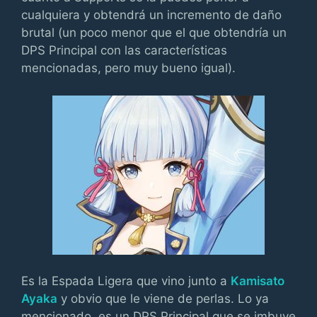
cualquiera y obtendrá un incremento de daño
brutal (un poco menor que el que obtendría un
DPS Principal con las características
mencionadas, pero muy bueno igual).
Es la Espada Ligera que vino junto a
Kamisato
Ayaka
y obvio que le viene de perlas. Lo ya
mencionado, es un DPS Principal que se imbuye