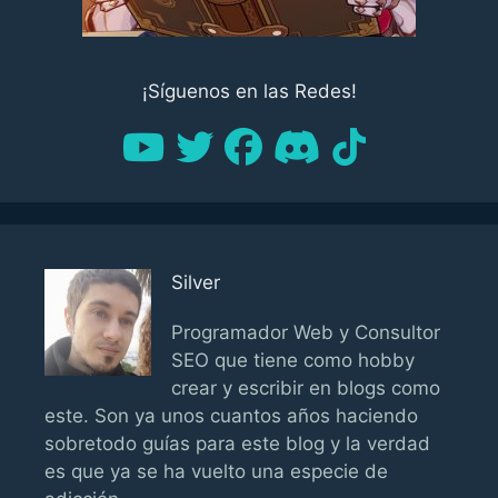
¡Síguenos en las Redes!
Silver
Programador Web y Consultor
SEO que tiene como hobby
crear y escribir en blogs como
este. Son ya unos cuantos años haciendo
sobretodo guías para este blog y la verdad
es que ya se ha vuelto una especie de