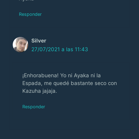
Responder
Silver
27/07/2021 a las 11:43
¡Enhorabuena! Yo ni Ayaka ni la
Espada, me quedé bastante seco con
Kazuha jajaja.
Responder