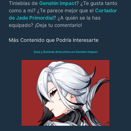
Tinieblas de
Genshin Impact
? ¿Te gusta tanto
como a mi? ¿Te parece mejor que el
Cortador
de Jade Primordial
? ¿A quién se la has
equipado? ¡Deja tu comentario!
Más Contenido que Podría Interesarte
Guía y Build de Arlecchino en Genshin Impact