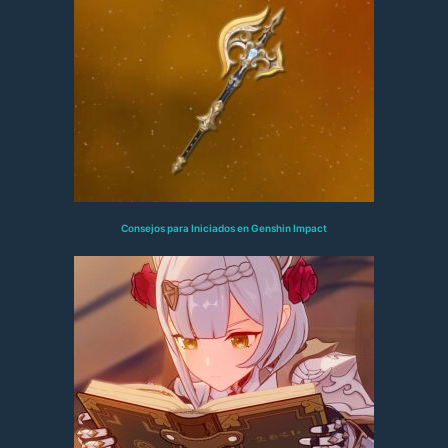
Consejos para Iniciados en Genshin Impact