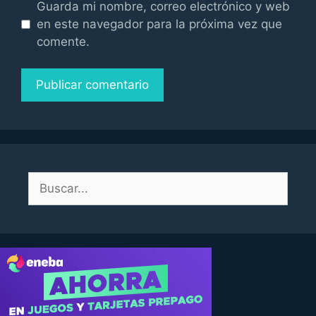
Guarda mi nombre, correo electrónico y web
en este navegador para la próxima vez que
comente.
Buscar: