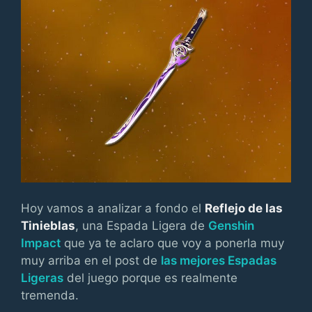
Hoy vamos a analizar a fondo el
Reflejo de las
Tinieblas
, una Espada Ligera de
Genshin
Impact
que ya te aclaro que voy a ponerla muy
muy arriba en el post de
las mejores Espadas
Ligeras
del juego porque es realmente
tremenda.