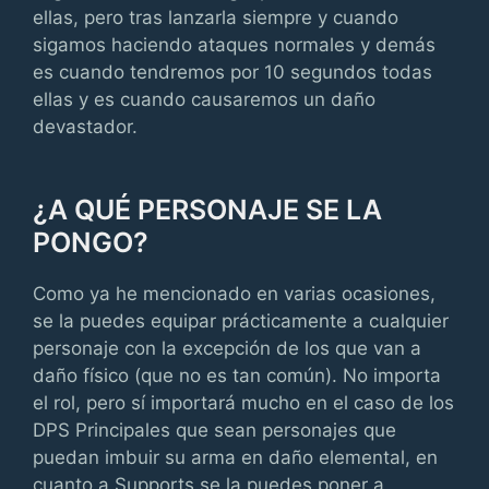
ellas, pero tras lanzarla siempre y cuando
sigamos haciendo ataques normales y demás
es cuando tendremos por 10 segundos todas
ellas y es cuando causaremos un daño
devastador.
¿A QUÉ PERSONAJE SE LA
PONGO?
Como ya he mencionado en varias ocasiones,
se la puedes equipar prácticamente a cualquier
personaje con la excepción de los que van a
daño físico (que no es tan común). No importa
el rol, pero sí importará mucho en el caso de los
DPS Principales que sean personajes que
puedan imbuir su arma en daño elemental, en
cuanto a Supports se la puedes poner a