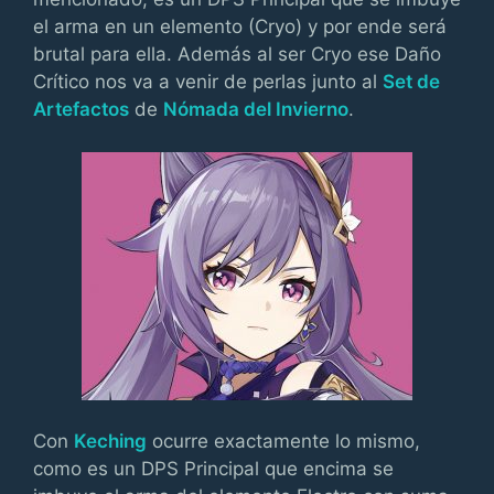
el arma en un elemento (Cryo) y por ende será
brutal para ella. Además al ser Cryo ese Daño
Crítico nos va a venir de perlas junto al
Set de
Artefactos
de
Nómada del Invierno
.
Con
Keching
ocurre exactamente lo mismo,
como es un DPS Principal que encima se