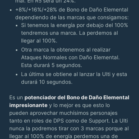
mal. En R5 será un 24%.
+8%/+16%/+28% de Bono de Daño Elemental
dependiendo de las marcas que consigamos:
Si tenemos la energía por debajo del 100%
tendremos una marca. La perdemos al
llegar al 100%.
Otra marca la obtenemos al realizar
Ataques Normales con Daño Elemental.
Esta durará 5 segundos.
La última se obtiene al lanzar la Ulti y esta
durará 10 segundos.
Es un
potenciador del Bono de Daño Elemental
impresionante
y lo mejor es que esto lo
pueden aprovechar muchísimos personajes
tanto en roles de DPS como de Support. La Ulti
nunca la podremos tirar con 3 marcas porque al
llegar al 100% de energía perdemos una de