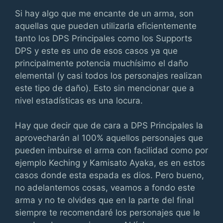
Si hay algo que me encante de un arma, son
aquellas que pueden utilizarla eficientemente
tanto los DPS Principales como los Supports
DPS y este es uno de esos casos ya que
principalmente potencia muchísimo el daño
elemental (y casi todos los personajes realizan
este tipo de daño). Esto sin mencionar que a
nivel estadísticas es una locura.
Hay que decir que de cara a DPS Principales la
aprovecharán al 100% aquellos personajes que
pueden imbuirse el arma con facilidad como por
ejemplo Keching y Kamisato Ayaka, es en estos
casos donde esta espada es dios. Pero bueno,
no adelantemos cosas, veamos a fondo este
arma y no te olvides que en la parte del final
siempre te recomendaré los personajes que le