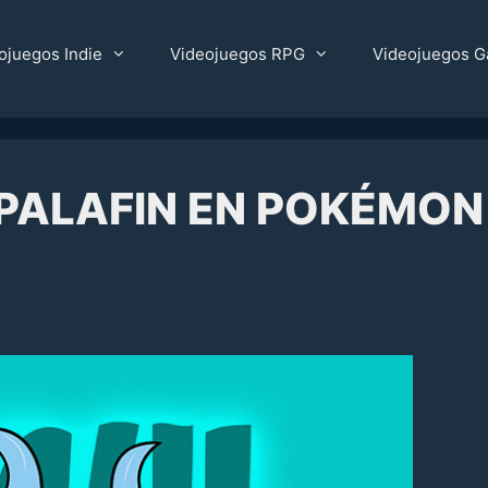
ojuegos Indie
Videojuegos RPG
Videojuegos G
 PALAFIN EN POKÉMON