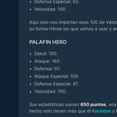
Defensa Especial: 62.
Velocidad: 100.
Aquí solo nos importan esos 100 de Veloc
su forma Héroe las que vamos a usar y an
PALAFIN HERO
Salud: 100.
Ataque: 160.
Defensa: 97.
Ataque Especial: 106.
Defensa Especial: 87.
Velocidad: 100.
Sus estadísticas suman
650 puntos
, una
hecho solo tienen más que él
Koraidon
y 