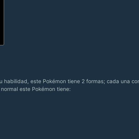
u habilidad, este Pokémon tiene 2 formas; cada una co
a normal este Pokémon tiene: