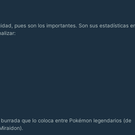
idad, pues son los importantes. Son sus estadísticas e
alizar:
 burrada que lo coloca entre Pokémon legendarios (de
Miraidon).