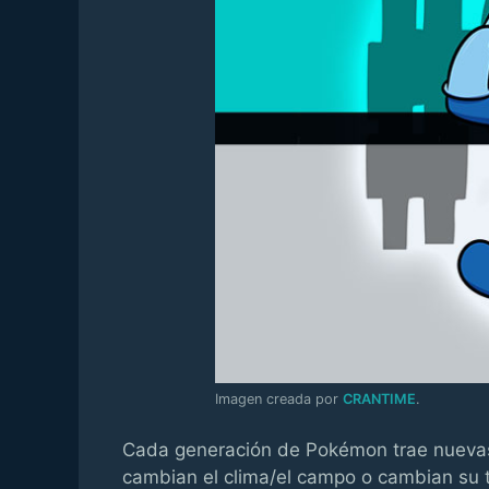
Imagen creada por
CRANTIME
.
Cada generación de Pokémon trae nueva
cambian el clima/el campo o cambian su