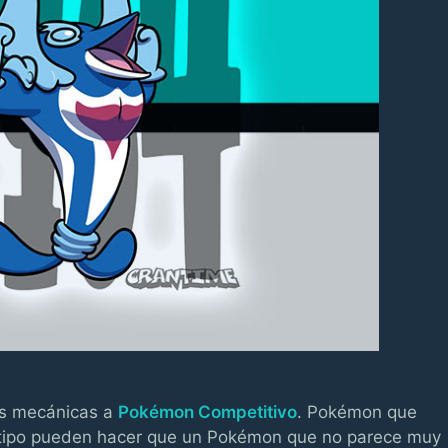
s mecánicas a
Pokémon Competitivo
. Pokémon que
 tipo pueden hacer que un Pokémon que no parece muy