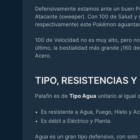
Defensivamente estamos ante un buen Po
Atacante (sweeper). Con 100 de Salud y 
respectivamente) este Pokémon aguantará
100 de Velocidad no es muy alto, pero n
último, la bestialidad más grande ¡160 
Acero.
TIPO, RESISTENCIAS Y
Palafin es de
Tipo Agua
unitario al igual
Es resistente a Agua, Fuego, Hielo y Ac
Es débil a Eléctrico y Planta.
Agua es un gran tipo defensivo, con solo