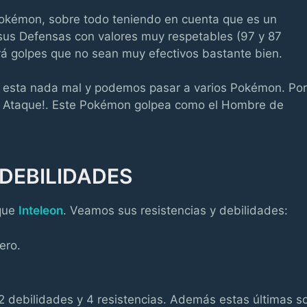
kémon, sobre todo teniendo en cuenta que es un
sus Defensas con valores muy respetables (97 y 87
 golpes que no sean muy efectivos bastante bien.
o esta nada mal y podemos pasar a varios Pokémon. Por
de Ataque!. Este Pokémon golpea como el Hombre de
 DEBILIDADES
 que
Inteleon
. Veamos sus resistencias y debilidades:
ero.
 2 debilidades y 4 resistencias. Además estas últimas s