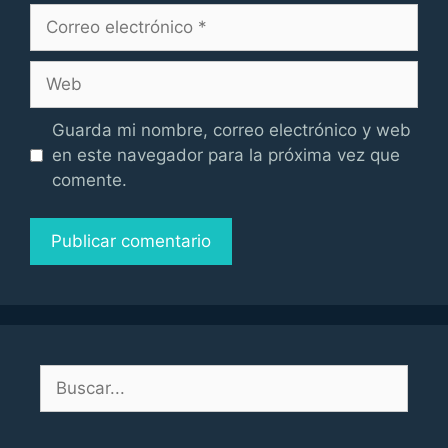
Correo
electrónico
Web
Guarda mi nombre, correo electrónico y web
en este navegador para la próxima vez que
comente.
Buscar: