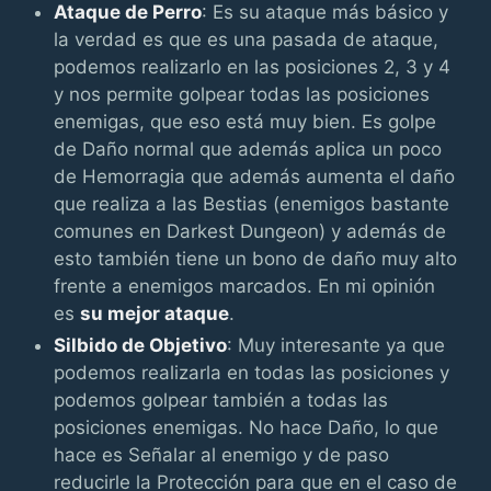
Ataque de Perro
: Es su ataque más básico y
la verdad es que es una pasada de ataque,
podemos realizarlo en las posiciones 2, 3 y 4
y nos permite golpear todas las posiciones
enemigas, que eso está muy bien. Es golpe
de Daño normal que además aplica un poco
de Hemorragia que además aumenta el daño
que realiza a las Bestias (enemigos bastante
comunes en Darkest Dungeon) y además de
esto también tiene un bono de daño muy alto
frente a enemigos marcados. En mi opinión
es
su mejor ataque
.
Silbido de Objetivo
: Muy interesante ya que
podemos realizarla en todas las posiciones y
podemos golpear también a todas las
posiciones enemigas. No hace Daño, lo que
hace es Señalar al enemigo y de paso
reducirle la Protección para que en el caso de