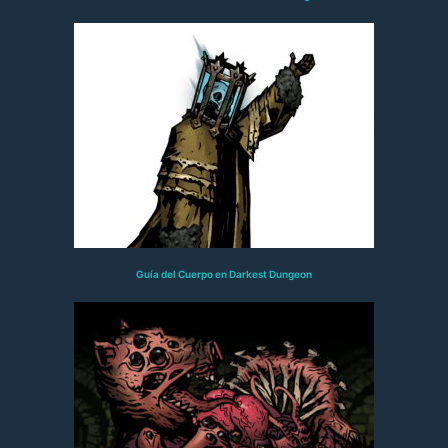
Guía del Cuerpo en Darkest Dungeon