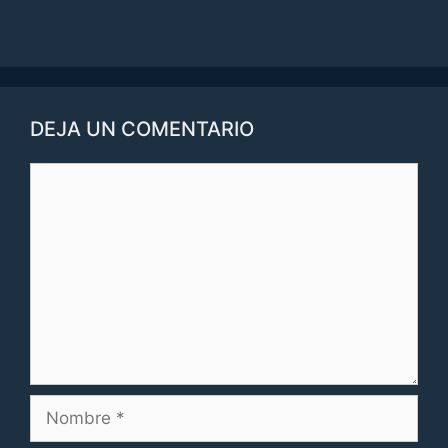
DEJA UN COMENTARIO
Comentario
Nombre