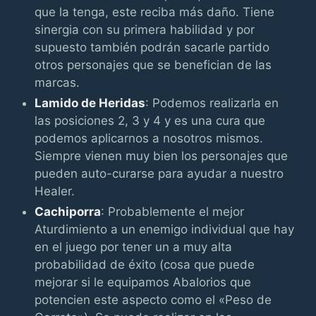
que la tenga, este reciba más daño. Tiene
sinergia con su primera habilidad y por
supuesto también podrán sacarle partido
otros personajes que se benefician de las
marcas.
Lamido de Heridas
: Podemos realizarla en
las posiciones 2, 3 y 4 y es una cura que
podemos aplicarnos a nosotros mismos.
Siempre vienen muy bien los personajes que
pueden auto-curarse para ayudar a nuestro
Healer.
Cachiporra
: Probablemente el mejor
Aturdimiento a un enemigo individual que hay
en el juego por tener un a muy alta
probabilidad de éxito (cosa que puede
mejorar si le equipamos Abalorios que
potencien este aspecto como el «Peso de