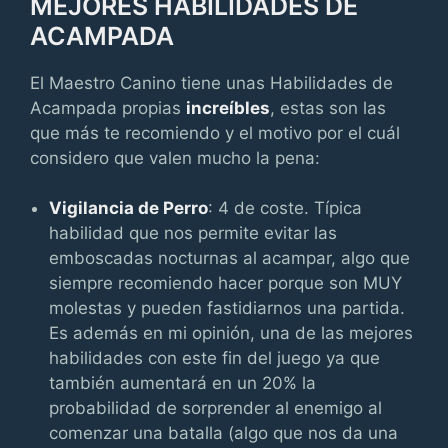
MEJORES HABILIDADES DE
ACAMPADA
El Maestro Canino tiene unas Habilidades de
Acampada propias
increíbles
, estas son las
que más te recomiendo y el motivo por el cuál
considero que valen mucho la pena:
Vigilancia de Perro
: 4 de coste. Típica
habilidad que nos permite evitar las
emboscadas nocturnas al acampar, algo que
siempre recomiendo hacer porque son MUY
molestas y pueden fastidiarnos una partida.
Es además en mi opinión, una de las mejores
habilidades con este fin del juego ya que
también aumentará en un 20% la
probabilidad de sorprender al enemigo al
comenzar una batalla (algo que nos da una