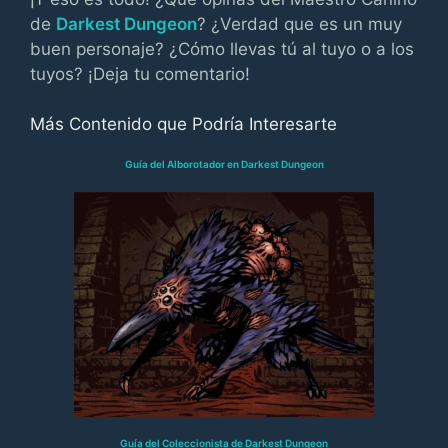
de
Darkest Dungeon
? ¿Verdad que es un muy
buen personaje? ¿Cómo llevas tú al tuyo o a los
tuyos? ¡Deja tu comentario!
Más Contenido que Podría Interesarte
Guía del Alborotador en Darkest Dungeon
Guía del Coleccionista de Darkest Dungeon