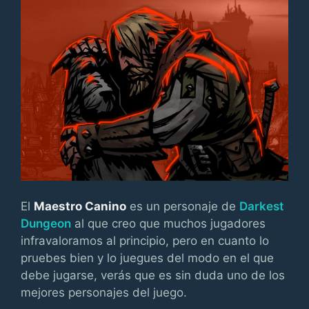
El
Maestro Canino
es un personaje de
Darkest
Dungeon
al que creo que muchos jugadores
infravaloramos al principio, pero en cuanto lo
pruebes bien y lo juegues del modo en el que
debe jugarse, verás que es sin duda uno de los
mejores personajes del juego.