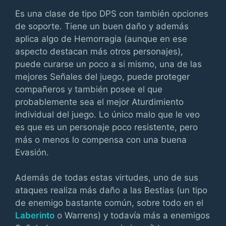
Es una clase de tipo DPS con también opciones
de soporte. Tiene un buen daño y además
aplica algo de Hemorragia (aunque en ese
aspecto destacan más otros personajes),
puede curarse un poco a si mismo, una de las
mejores Señales del juego, puede proteger
compañeros y también posee el que
probablemente sea el mejor Aturdimiento
individual del juego. Lo único malo que le veo
es que es un personaje poco resistente, pero
más o menos lo compensa con una buena
Evasión.
Además de todas estas virtudes, uno de sus
ataques realiza más daño a las Bestias (un tipo
de enemigo bastante común, sobre todo en el
Laberinto
o Warrens) y todavía más a enemigos