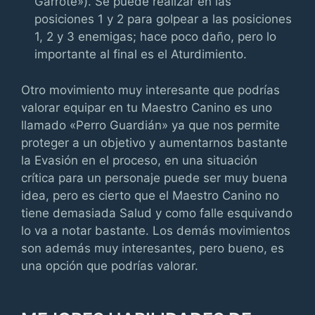
Garrote»). Se puede realizar en las
posiciones 1 y 2 para golpear a las posiciones
1, 2 y 3 enemigas; hace poco daño, pero lo
importante al final es el Aturdimiento.
Otro movimiento muy interesante que podrías
valorar equipar en tu Maestro Canino es uno
llamado «Perro Guardián» ya que nos permite
proteger a un objetivo y aumentarnos bastante
la Evasión en el proceso, en una situación
crítica para un personaje puede ser muy buena
idea, pero es cierto que el Maestro Canino no
tiene demasiada Salud y como falle esquivando
lo va a notar bastante. Los demás movimientos
son además muy interesantes, pero bueno, es
una opción que podrías valorar.