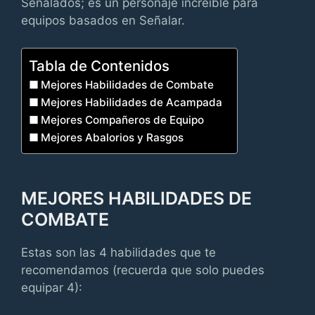
Señalados; es un personaje increíble para
equipos basados en Señalar.
Tabla de Contenidos
Mejores Habilidades de Combate
Mejores Habilidades de Acampada
Mejores Compañeros de Equipo
Mejores Abalorios y Rasgos
MEJORES HABILIDADES DE
COMBATE
Estas son las 4 habilidades que te
recomendamos (recuerda que solo puedes
equipar 4):