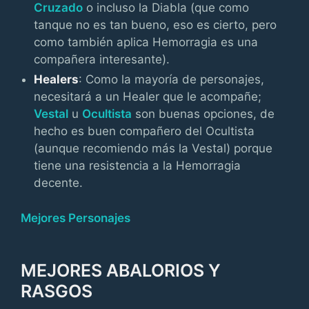
Cruzado
o incluso la Diabla (que como
tanque no es tan bueno, eso es cierto, pero
como también aplica Hemorragia es una
compañera interesante).
Healers
: Como la mayoría de personajes,
necesitará a un Healer que le acompañe;
Vestal
u
Ocultista
son buenas opciones, de
hecho es buen compañero del Ocultista
(aunque recomiendo más la Vestal) porque
tiene una resistencia a la Hemorragia
decente.
Mejores Personajes
MEJORES ABALORIOS Y
RASGOS