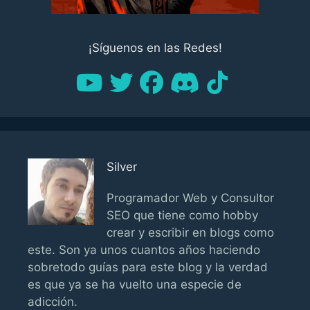
¡Síguenos en las Redes!
Silver
Programador Web y Consultor
SEO que tiene como hobby
crear y escribir en blogs como
este. Son ya unos cuantos años haciendo
sobretodo guías para este blog y la verdad
es que ya se ha vuelto una especie de
adicción.